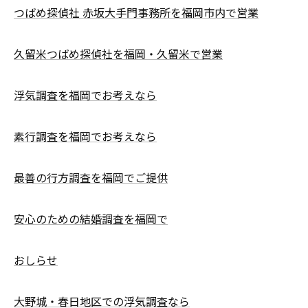
つばめ探偵社 赤坂大手門事務所を福岡市内で営業
久留米つばめ探偵社を福岡・久留米で営業
浮気調査を福岡でお考えなら
素行調査を福岡でお考えなら
最善の行方調査を福岡でご提供
安心のための結婚調査を福岡で
おしらせ
大野城・春日地区での浮気調査なら