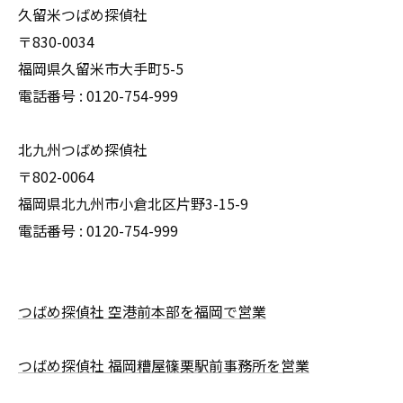
久留米つばめ探偵社
〒830-0034
福岡県久留米市大手町5-5
電話番号 : 0120-754-999
北九州つばめ探偵社
〒802-0064
福岡県北九州市小倉北区片野3-15-9
電話番号 : 0120-754-999
つばめ探偵社 空港前本部を福岡で営業
つばめ探偵社 福岡糟屋篠栗駅前事務所を営業