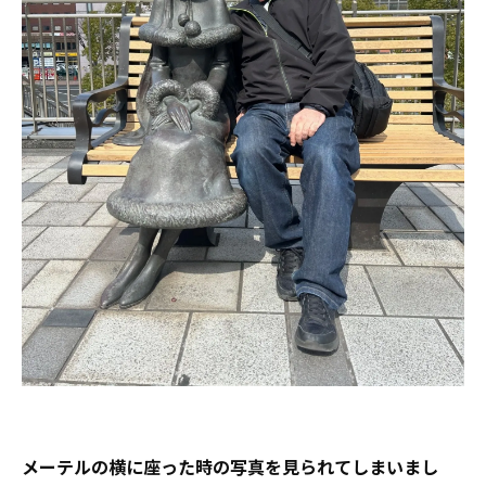
メーテルの横に座った時の写真を見られてしまいまし