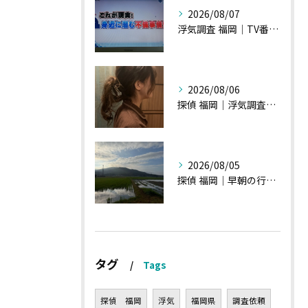
2026/08/07
浮気調査 福岡｜TV番組15分間の特集の時のお話①
2026/08/06
探偵 福岡｜浮気調査の現場から・・・・チハルさん特集
2026/08/05
探偵 福岡｜早朝の行動調査、初見一発勝負のような・・・・
タグ
Tags
探偵 福岡
浮気
福岡県
調査依頼