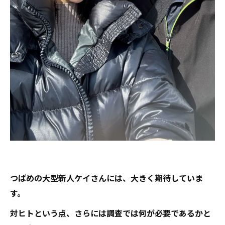
つばめの大型新人ケイさんには、大きく期待していま
す。
対ヒトという点、さらには調査では何が必要であるかと