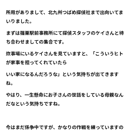
所用がありまして、北九州つばめ探偵社まで出向いてま
いりました。
まずは篠栗駅前事務所にて探偵スタッフのケイさんと待
ち合わせましての集合です。
炊事場にいるケイさんを見ていますと、「こういうヒト
が家事を担ってくれていたら
いい家になるんだろうな」という気持ちが出てきます
ね。
やはり、一生懸命にお子さんの世話をしている母親なん
だなという気持ちですね。
今はまだ係争中ですが、かなりの作戦を練っていますの