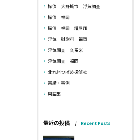
探偵 大野城市 浮気調査
探偵 福岡
探偵 福岡 糟屋郡
浮気 慰謝料 福岡
浮気調査 久留米
浮気調査 福岡
北九州つばめ探偵社
実績・事例
用語集
最近の投稿
Recent Posts