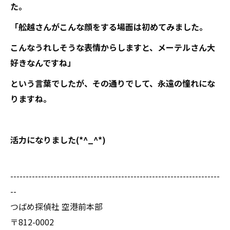
た。
「舩越さんがこんな顔をする場面は初めてみました。
こんなうれしそうな表情からしますと、メーテルさん大
好きなんですね」
という言葉でしたが、その通りでして、永遠の憧れにな
りますね。
活力になりました(*^_^*)
--------------------------------------------------------------------
--
つばめ探偵社 空港前本部
〒812-0002