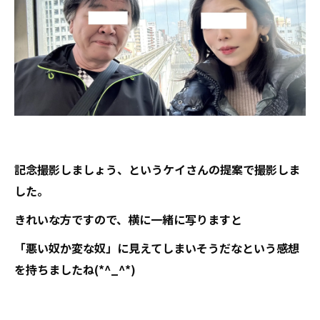
記念撮影しましょう、というケイさんの提案で撮影しま
した。
きれいな方ですので、横に一緒に写りますと
「悪い奴か変な奴」に見えてしまいそうだなという感想
を持ちましたね(*^_^*)