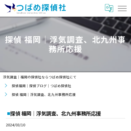
探偵 福岡｜浮気調査、北九州事
務所応援
浮気調査｜福岡の探偵社ならつばめ探偵社にて
探偵福岡｜探偵ブログ｜つばめ探偵社
探偵 福岡｜浮気調査、北九州事務所応援
探偵 福岡｜浮気調査、北九州事務所応援
2024/03/10