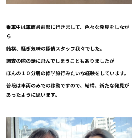
乗車中は車両最前部に行きまして、色々な発見をしなが
ら
結構、騒ぎ気味の探偵スタッフ我々でした。
調査の際の話に飛んでしまうこともありましたが
ほんの１０分弱の修学旅行みたいな経験をしています。
普段は車両のみでの移動ですので、結構、新たな発見が
あったように思います。