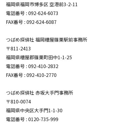
福岡県福岡市博多区 空港前3-2-11
電話番号 : 092-624-6073
FAX番号 : 092-624-6087
つばめ探偵社 福岡糟屋篠栗駅前事務所
〒811-2413
福岡県糟屋郡篠栗町田中1-1-25
電話番号 : 092-410-2832
FAX番号 : 092-410-2770
つばめ探偵社 赤坂大手門事務所
〒810-0074
福岡県中央区大手門1-1-30
電話番号 : 0120-735-999