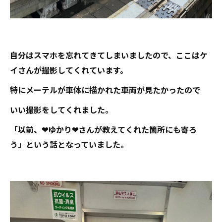
自分はスマホを忘れてきてしまいましたので、ここはケ
イさんが撮影してくれています。
特にメーテルが車体に描かれた車両が見たかったので
いい撮影をしてくれました。
「以前、❤ゆかり❤さんが教えてくれた箇所にも寄ろ
う」という話となっていました。