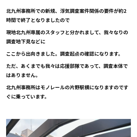
北九州事務所での新規、浮気調査案件関係の要件が約2
時間で終了となりましたので
現地北九州専属のスタッフと分かれまして、我々なりの
調査地下見などに
ここから出向きました。調査起点の確認になります。
ただ、あくまでも我々は応援部隊であって、調査本体で
はありません。
北九州事務所はモノレールの片野駅横になりますのです
ぐに乗っています。