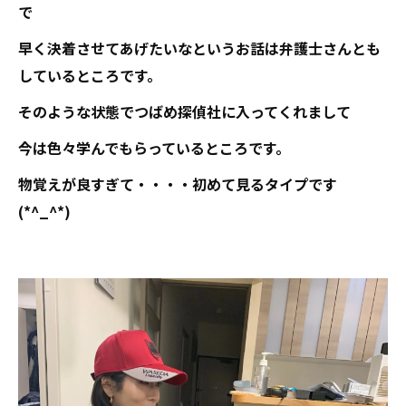
で
早く決着させてあげたいなというお話は弁護士さんとも
しているところです。
そのような状態でつばめ探偵社に入ってくれまして
今は色々学んでもらっているところです。
物覚えが良すぎて・・・・初めて見るタイプです
(*^_^*)