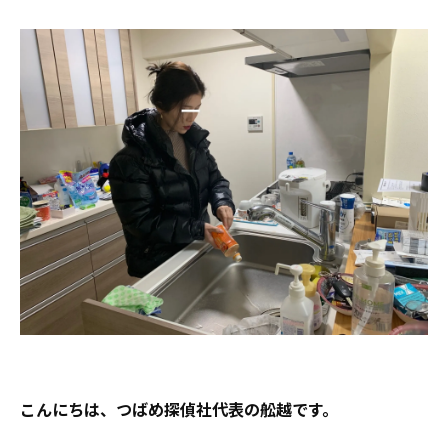
こんにちは、つばめ探偵社代表の舩越です。