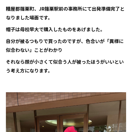
糟屋郡篠栗町、JR篠栗駅前の事務所にて出発準備完了と
なりました場面です。
帽子は母校早大で購入したものをあげました。
自分が被るつもりで買ったのですが、色合いが「異様に
似合わない」ことがわかり
それなら顔が小さくて似合う人が被ったほうがいいとい
う考え方になります。