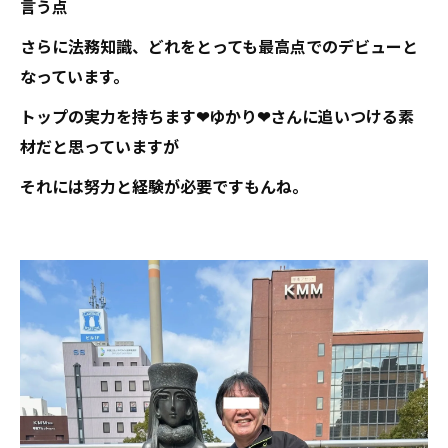
言う点
さらに法務知識、どれをとっても最高点でのデビューと
なっています。
トップの実力を持ちます❤ゆかり❤さんに追いつける素
材だと思っていますが
それには努力と経験が必要ですもんね。