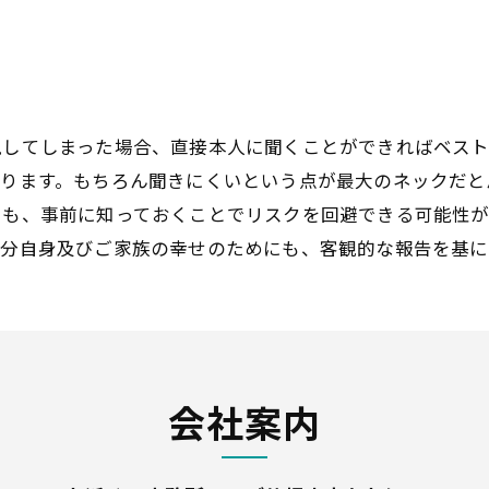
現してしまった場合、直接本人に聞くことができればベスト
あります。もちろん聞きにくいという点が最大のネックだと
りも、事前に知っておくことでリスクを回避できる可能性が
自分自身及びご家族の幸せのためにも、客観的な報告を基
会社案内