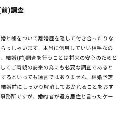
前)調査
未婚と嘘をついて離婚歴を隠して付き合ったりな
いらっしゃいます。本当に信用していい相手なの
、結婚(前)調査を行うことは将来の安心のためと
そしてご両親の安泰の為にも必要な調査であると
右するといっても過言ではありません。結婚予定
、結婚前にしっかり解消しておかれることをおす
偵事務所ですが、婚約者が遠方居住と言ったケー