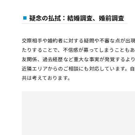
疑念の払拭：結婚調査、婚前調査
交際相手や婚約者に対する疑問や不審な点が出
たりすることで、不信感が募ってしまうことも
友関係、過去経歴など重大な事実が発覚するよ
近隣エリアからのご相談にも対応しています。
共は考えております。