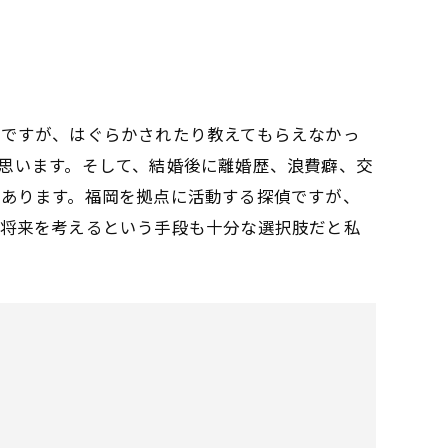
ですが、はぐらかされたり教えてもらえなかっ
思います。そして、結婚後に離婚歴、浪費癖、交
あります。福岡を拠点に活動する探偵ですが、
に将来を考えるという手段も十分な選択肢だと私