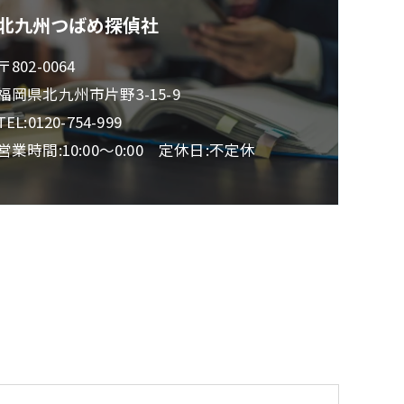
北九州つばめ探偵社
〒802-0064
福岡県北九州市片野3-15-9
TEL:0120-754-999
営業時間:10:00～0:00 定休日:不定休