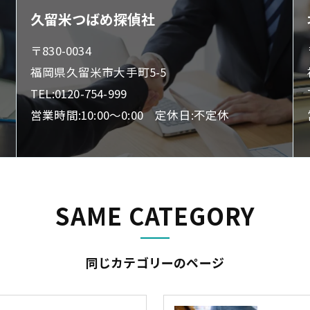
久留米つばめ探偵社
〒830-0034
福岡県久留米市大手町5-5
TEL:0120-754-999
営業時間:10:00～0:00 定休日:不定休
SAME CATEGORY
同じカテゴリーのページ