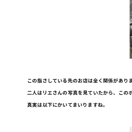
この指さしている先のお店は全く関係があり
二人はリエさんの写真を見ていたから、この
真実は以下にかいてまいりますね。