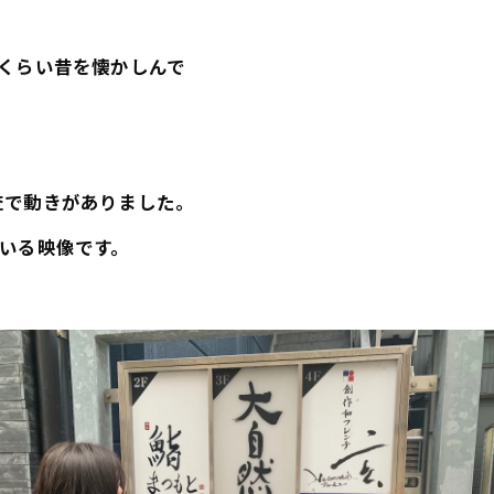
くらい昔を懐かしんで
査で動きがありました。
いる映像です。