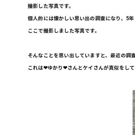
撮影した写真です。
個人的には懐かしい思い出の調査になり、5年
ここで撮影しました写真です。
そんなことを思い出していますと、最近の調
これは❤ゆかり❤さんとケイさんが真似をして