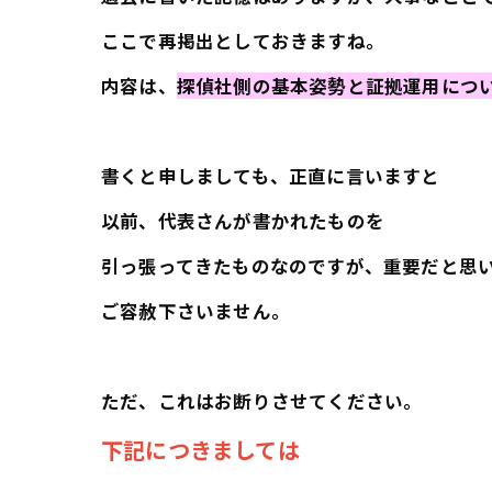
ここで再掲出としておきますね。
内容は、
探偵社側の基本姿勢と証拠運用につ
書くと申しましても、正直に言いますと
以前、代表さんが書かれたものを
引っ張ってきたものなのですが、重要だと思
ご容赦下さいません。
ただ、これはお断りさせてください。
下記につきましては