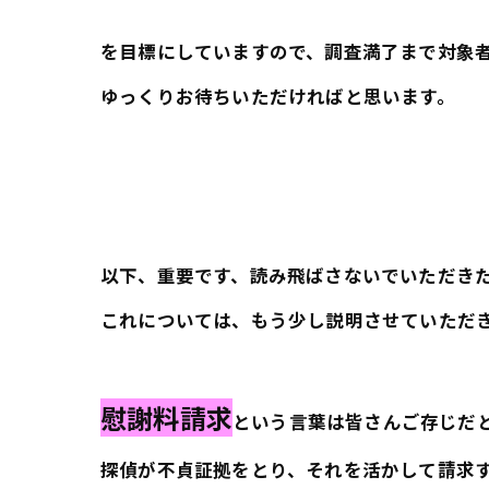
を目標にしていますので、調査満了まで対象
ゆっくりお待ちいただければと思います。
以下、重要です、読み飛ばさないでいただき
これについては、もう少し説明させていただ
慰謝料請求
という言葉は皆さんご存じだ
探偵が不貞証拠をとり、それを活かして請求