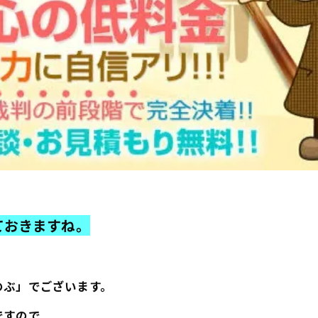
ておきますね。
のぶ」でございます。
ですので