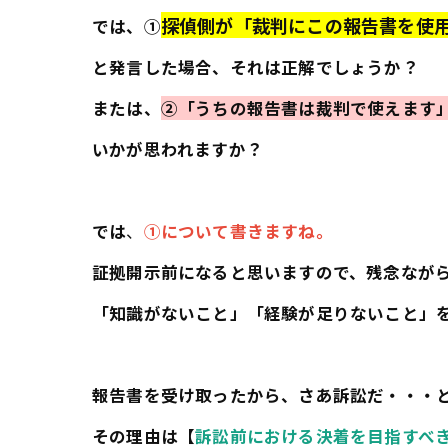
探偵側が「裁判にこの報告書を使
では、①
と発言した場合、それは正解でしょうか？
または、
②「うちの報告書は裁判で使えます
いかが思われますか？
では
、
①について書きますね。
証拠開示前になると思いますので、残念なが
「知識がないこと」「経験が足りないこと」
報告書を受け取ったから、さあ訴訟だ・・・
その理由は【
訴訟前における決着を目指すべ