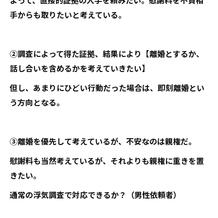
手からも取りたいと考えている。
②調査によって得た証拠、結果により【離婚とするか、
話し合いを含めるかを考えていきたい】
但し、あまりにひどい行動だった場合は、即刻離婚とい
う方向となる。
③離婚を優先して考えているが、不安なのは親権だ。
慰謝料も当然考えているが、それよりも親権に重きを置
きたい。
通常の浮気調査で対応できるか？（男性依頼者）