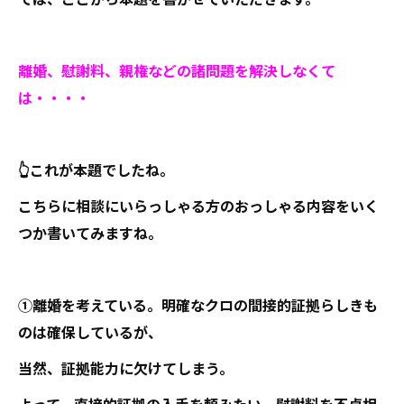
離婚、慰謝料、親権などの諸問題を解決しなくて
は・・・・
👆これが本題でしたね。
こちらに相談にいらっしゃる方のおっしゃる内容をいく
つか書いてみますね。
①離婚を考えている。明確なクロの間接的証拠らしきも
のは確保しているが、
当然、証拠能力に欠けてしまう。
よって、直接的証拠の入手を頼みたい。慰謝料を不貞相