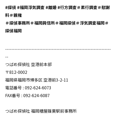
#探偵 #福岡浮気調査 #離婚 #行方調査＃素行調査＃慰謝
料＃親権
＃探偵事務所＃福岡興信所＃福岡探偵＃浮気調査福岡＃
探偵福岡
--------------------------------------------------------------------
--
つばめ探偵社 空港前本部
〒812-0002
福岡県福岡市博多区 空港前3-2-11
電話番号 : 092-624-6073
FAX番号 : 092-624-6087
つばめ探偵社 福岡糟屋篠栗駅前事務所