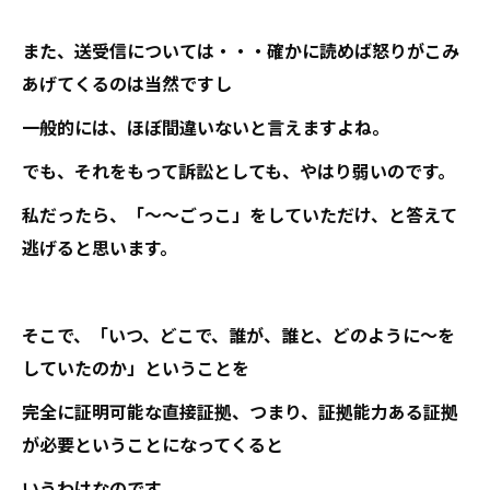
また、送受信については・・・確かに読めば怒りがこみ
あげてくるのは当然ですし
一般的には、ほぼ間違いないと言えますよね。
でも、それをもって訴訟としても、やはり弱いのです。
私だったら、「～～ごっこ」をしていただけ、と答えて
逃げると思います。
そこで、「いつ、どこで、誰が、誰と、どのように～を
していたのか」ということを
完全に証明可能な直接証拠、つまり、証拠能力ある証拠
が必要ということになってくると
いうわけなのです。