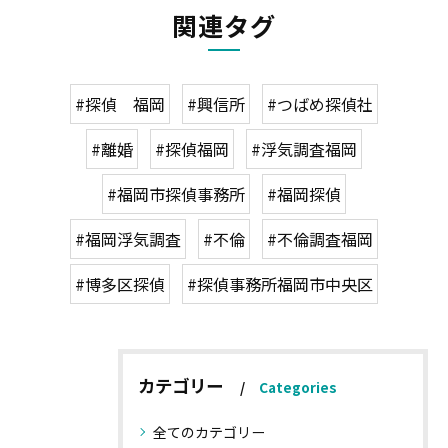
関連タグ
#探偵 福岡
#興信所
#つばめ探偵社
#離婚
#探偵福岡
#浮気調査福岡
#福岡市探偵事務所
#福岡探偵
#福岡浮気調査
#不倫
#不倫調査福岡
#博多区探偵
#探偵事務所福岡市中央区
カテゴリー
Categories
全てのカテゴリー