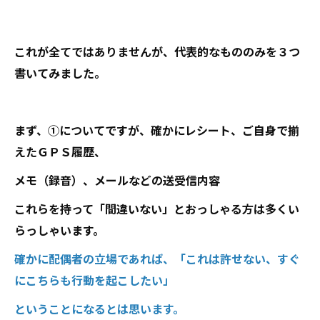
これが全てではありませんが、代表的なもののみを３つ
書いてみました。
まず、①についてですが、確かにレシート、ご自身で揃
えたＧＰＳ履歴、
メモ（録音）、メールなどの送受信内容
これらを持って「間違いない」とおっしゃる方は多くい
らっしゃいます。
確かに配偶者の立場であれば、「これは許せない、すぐ
にこちらも行動を起こしたい」
ということになるとは思います。