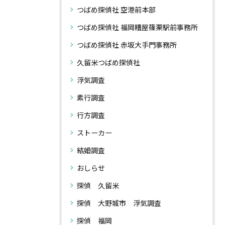
つばめ探偵社 空港前本部
つばめ探偵社 福岡糟屋篠栗駅前事務所
つばめ探偵社 赤坂大手門事務所
久留米つばめ探偵社
浮気調査
素行調査
行方調査
ストーカー
結婚調査
おしらせ
探偵 久留米
探偵 大野城市 浮気調査
探偵 福岡