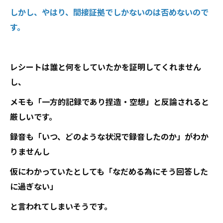
しかし、やはり、間接証拠でしかないのは否めないので
す。
レシートは誰と何をしていたかを証明してくれません
し、
メモも「一方的記録であり捏造・空想」と反論されると
厳しいです。
録音も「いつ、どのような状況で録音したのか」がわか
りませんし
仮にわかっていたとしても「なだめる為にそう回答した
に過ぎない」
と言われてしまいそうです。