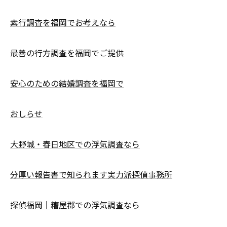
素行調査を福岡でお考えなら
最善の行方調査を福岡でご提供
安心のための結婚調査を福岡で
おしらせ
大野城・春日地区での浮気調査なら
分厚い報告書で知られます実力派探偵事務所
探偵福岡｜糟屋郡での浮気調査なら