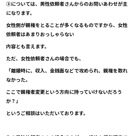
③については、男性依頼者さんからのお問いあわせが主
になります。
女性側が親権をとることが多くなるものですから、女性
依頼者はあまりおっしゃらない
内容とも言えます。
ただ、女性依頼者さんの場合でも、
「離婚時に、収入、金銭面などで攻められ、親権を取れ
なかった。
ここで親権者変更という方向に持っていけないだろう
か？」
というご相談はいただいております。