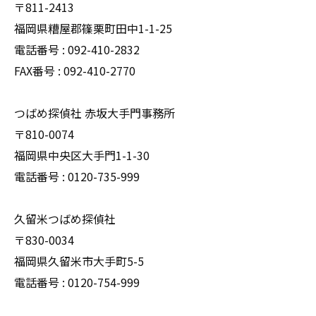
〒811-2413
福岡県糟屋郡篠栗町田中1-1-25
電話番号 : 092-410-2832
FAX番号 : 092-410-2770
つばめ探偵社 赤坂大手門事務所
〒810-0074
福岡県中央区大手門1-1-30
電話番号 : 0120-735-999
久留米つばめ探偵社
〒830-0034
福岡県久留米市大手町5-5
電話番号 : 0120-754-999