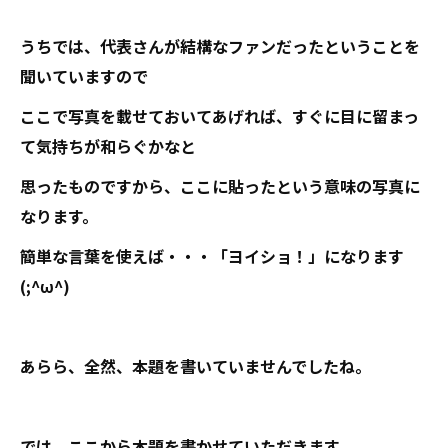
うちでは、代表さんが結構なファンだったということを
聞いていますので
ここで写真を載せておいてあげれば、すぐに目に留まっ
て気持ちが和らぐかなと
思ったものですから、ここに貼ったという意味の写真に
なります。
簡単な言葉を使えば・・・「ヨイショ！」になります
(;^ω^)
あらら、全然、本題を書いていませんでしたね。
では、ここから本題を書かせていただきます。