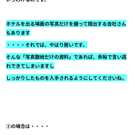
ホテルを出る場面の写真だけを撮って提出する会社さん
もあります
・・・・それでは、やはり弱いです。
そんな「写真数枚だけの資料」であれば、余裕で言い逃
れできてしまいますし
しっかりしたものを入手されるようにしてくださいね。
②の場合は・・・・