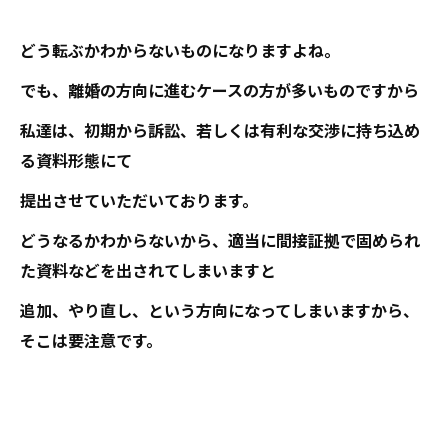
どう転ぶかわからないものになりますよね。
でも、離婚の方向に進むケースの方が多いものですから
私達は、初期から訴訟、若しくは有利な交渉に持ち込め
る資料形態にて
提出させていただいております。
どうなるかわからないから、適当に間接証拠で固められ
た資料などを出されてしまいますと
追加、やり直し、という方向になってしまいますから、
そこは要注意です。