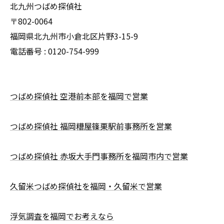
北九州つばめ探偵社
〒802-0064
福岡県北九州市小倉北区片野3-15-9
電話番号 : 0120-754-999
つばめ探偵社 空港前本部を福岡で営業
つばめ探偵社 福岡糟屋篠栗駅前事務所を営業
つばめ探偵社 赤坂大手門事務所を福岡市内で営業
久留米つばめ探偵社を福岡・久留米で営業
浮気調査を福岡でお考えなら