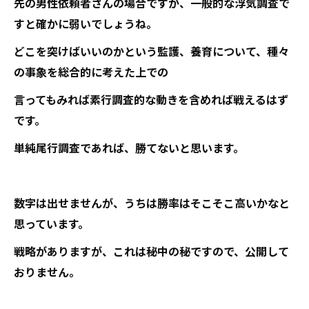
先の男性依頼者さんの場合ですが、一般的な浮気調査で
すと確かに弱いでしょうね。
どこを突けばいいのかという監護、養育について、種々
の事象を総合的に考えた上での
言ってもみれば素行調査的な動きを含めれば戦えるはず
です。
単純尾行調査であれば、勝てないと思います。
数字は出せませんが、うちは勝率はそこそこ高いかなと
思っています。
戦略がありますが、これは秘中の秘ですので、公開して
おりません。