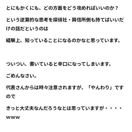
とにもかくにも、どの方面をどう攻めればいいのか？
という逆算的な思考を探偵社・興信所側も持てばいいだ
けの話だというのは
経験上、知っていることになるのかなと思っています。
ついつい、書いていると辛口になってしまいます。
ごめんなさい。
代表さんからは時々注意されますが、「やんわり」です
ので
きっと大丈夫なんだろうなとは思っていますが・・・・
ｗｗｗ