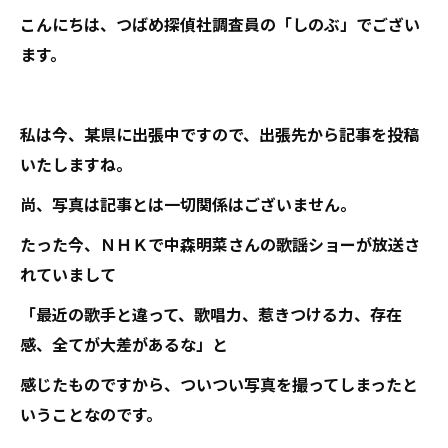
こんにちは、つばめ探偵社調査員の「しのぶ」でござい
ます。
私は今、某県に出張中ですので、出張先から記事を投稿
いたしますね。
尚、写真は記事とは一切関係はございません。
たった今、ＮＨＫで中森明菜さんの歌謡ショーが放送さ
れていまして
「最近の歌手と違って、歌唱力、惹きつける力、存在
感、全てが大差があるな」と
感じたものですから、ついつい写真を撮ってしまったと
いうことなのです。