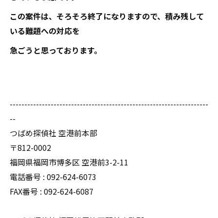
この案件は、そろそろ終了になりますので、積み残して
いる難題への対応を
急ごうと思っております。
--------------------------------------------------------------------
--
つばめ探偵社 空港前本部
〒812-0002
福岡県福岡市博多区 空港前3-2-11
電話番号 : 092-624-6073
FAX番号 : 092-624-6087