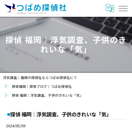
探偵 福岡｜浮気調査、子供のき
れいな「気」
浮気調査｜福岡の探偵社ならつばめ探偵社にて
探偵福岡｜探偵ブログ｜つばめ探偵社
探偵 福岡｜浮気調査、子供のきれいな「気」
探偵 福岡｜浮気調査、子供のきれいな「気」
2024/05/09