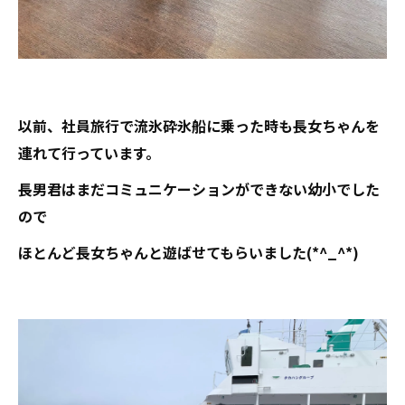
以前、社員旅行で流氷砕氷船に乗った時も長女ちゃんを
連れて行っています。
長男君はまだコミュニケーションができない幼小でした
ので
ほとんど長女ちゃんと遊ばせてもらいました(*^_^*)