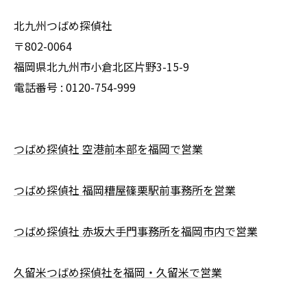
北九州つばめ探偵社
〒802-0064
福岡県北九州市小倉北区片野3-15-9
電話番号 : 0120-754-999
つばめ探偵社 空港前本部を福岡で営業
つばめ探偵社 福岡糟屋篠栗駅前事務所を営業
つばめ探偵社 赤坂大手門事務所を福岡市内で営業
久留米つばめ探偵社を福岡・久留米で営業