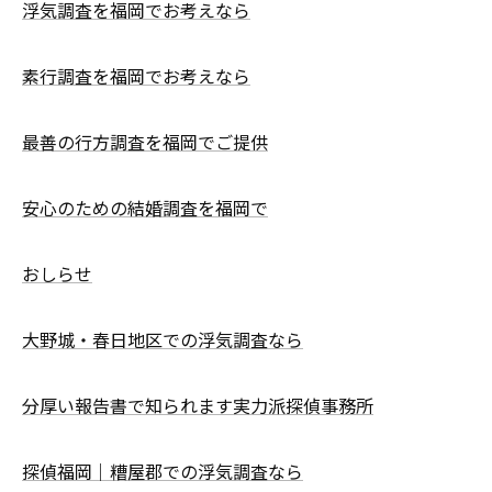
浮気調査を福岡でお考えなら
素行調査を福岡でお考えなら
最善の行方調査を福岡でご提供
安心のための結婚調査を福岡で
おしらせ
大野城・春日地区での浮気調査なら
分厚い報告書で知られます実力派探偵事務所
探偵福岡｜糟屋郡での浮気調査なら