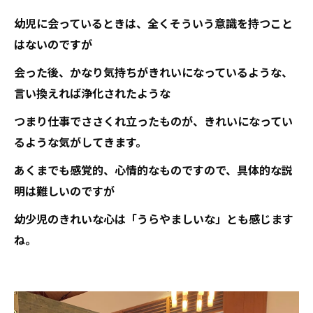
幼児に会っているときは、全くそういう意識を持つこと
はないのですが
会った後、かなり気持ちがきれいになっているような、
言い換えれば浄化されたような
つまり仕事でささくれ立ったものが、きれいになってい
るような気がしてきます。
あくまでも感覚的、心情的なものですので、具体的な説
明は難しいのですが
幼少児のきれいな心は「うらやましいな」とも感じます
ね。