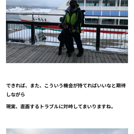
できれば、また、こういう機会が持てればいいなと期待
しながら
現実、直面するトラブルに対峙してまいりますね。