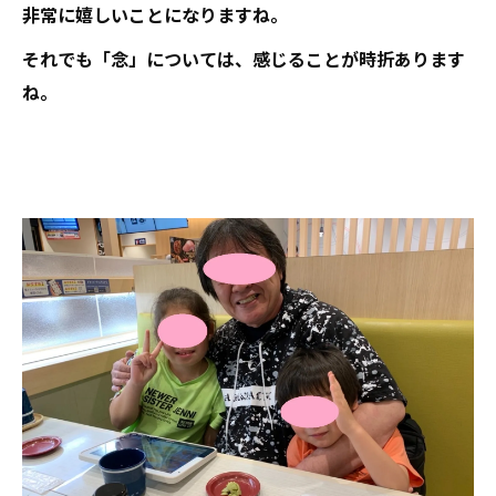
非常に嬉しいことになりますね。
それでも「念」については、感じることが時折あります
ね。