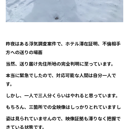
昨夜はある浮気調査案件で、ホテル滞在証明、不倫相手
方への送りの場面
当然、送り届け先住所地の完全判明に至っています。
本当に緊急でしたので、対応可能な人間は自分一人で
す。
しかし、一人で三人分くらいはやれると思っています。
もちろん、三箇所での全映像はしっかりとれていますし
姿は見られていませんので、映像証拠も滞りなく把握で
きている状態です。