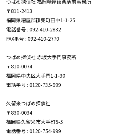
つばめ探偵社 福岡糟屋篠栗駅前事務所
〒811-2413
福岡県糟屋郡篠栗町田中1-1-25
電話番号 : 092-410-2832
FAX番号 : 092-410-2770
つばめ探偵社 赤坂大手門事務所
〒810-0074
福岡県中央区大手門1-1-30
電話番号 : 0120-735-999
久留米つばめ探偵社
〒830-0034
福岡県久留米市大手町5-5
電話番号 : 0120-754-999