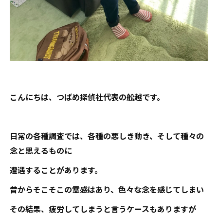
こんにちは、つばめ探偵社代表の舩越です。
日常の各種調査では、各種の悪しき動き、そして種々の
念と思えるものに
遭遇することがあります。
昔からそこそこの霊感はあり、色々な念を感じてしまい
その結果、疲労してしまうと言うケースもありますが