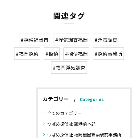
関連タグ
#探偵福岡市
#浮気調査福岡
#浮気調査
#福岡探偵
#探偵
#探偵福岡
#探偵事務所
#福岡浮気調査
カテゴリー
Categories
全てのカテゴリー
つばめ探偵社 空港前本部
つばめ探偵社 福岡糟屋篠栗駅前事務所