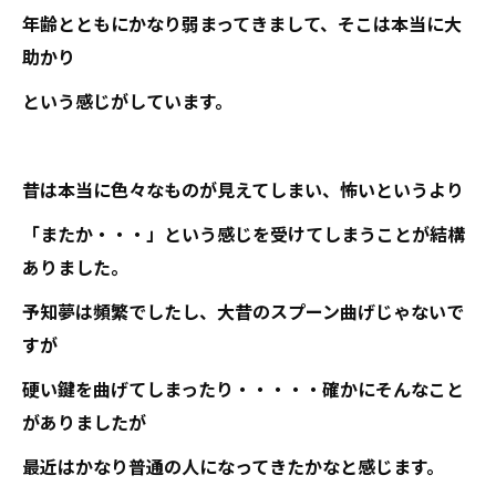
年齢とともにかなり弱まってきまして、そこは本当に大
助かり
という感じがしています。
昔は本当に色々なものが見えてしまい、怖いというより
「またか・・・」という感じを受けてしまうことが結構
ありました。
予知夢は頻繁でしたし、大昔のスプーン曲げじゃないで
すが
硬い鍵を曲げてしまったり・・・・・確かにそんなこと
がありましたが
最近はかなり普通の人になってきたかなと感じます。