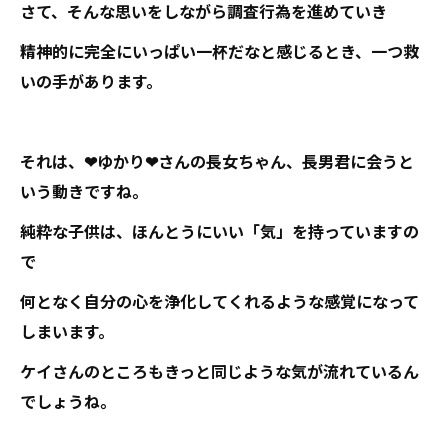
さて、そんな思いをしながら調査行為を進めていき
精神的に完全にいっぱい一杯だなと感じるとき、一つ救
いの手があります。
それは、❤ゆかり❤さんの長女ちゃん、長男君に会うと
いう動きですね。
純粋な子供は、ほんとうにいい「気」を持っていますの
で
何となく自分の心を浄化してくれるような感覚になって
しまいます。
ケイさんのところもきっと同じような気が流れているん
でしょうね。