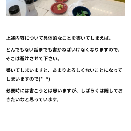
上述内容について具体的なことを書いてしまえば、
とんでもない話までも書かねばいけなくなりますので、
そこは避けさせて下さい。
書いてしまいますと、あまりよろしくないことになって
しまいますので(*_*)
必要時には書こうとは思いますが、しばらくは隠してお
きたいなと思っています。