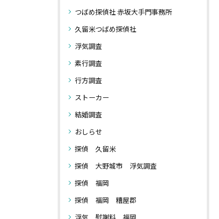
つばめ探偵社 赤坂大手門事務所
久留米つばめ探偵社
浮気調査
素行調査
行方調査
ストーカー
結婚調査
おしらせ
探偵 久留米
探偵 大野城市 浮気調査
探偵 福岡
探偵 福岡 糟屋郡
浮気 慰謝料 福岡