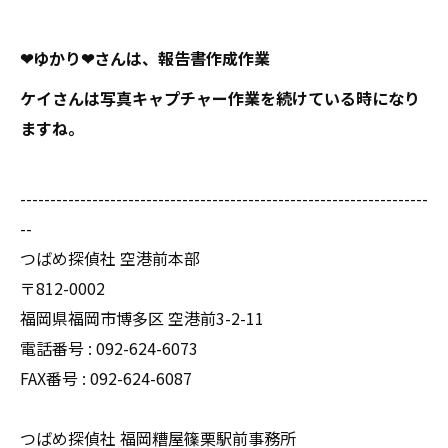
❤ゆかり❤さんは、報告書作成作業
ケイさんは写真キャプチャー作業を続けている時になり
ますね。
--------------------------------------------------------------------
--
つばめ探偵社 空港前本部
〒812-0002
福岡県福岡市博多区 空港前3-2-11
電話番号 : 092-624-6073
FAX番号 : 092-624-6087
つばめ探偵社 福岡糟屋篠栗駅前事務所