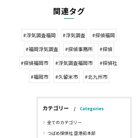
関連タグ
#浮気調査福岡
#浮気調査
#探偵福岡
#福岡浮気調査
#探偵事務所
#探偵
#探偵福岡市
#浮気調査福岡市
#探偵社
#福岡市
#久留米市
#北九州市
カテゴリー
Categories
全てのカテゴリー
つばめ探偵社 空港前本部