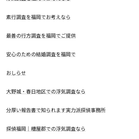
素行調査を福岡でお考えなら
最善の行方調査を福岡でご提供
安心のための結婚調査を福岡で
おしらせ
大野城・春日地区での浮気調査なら
分厚い報告書で知られます実力派探偵事務所
探偵福岡｜糟屋郡での浮気調査なら