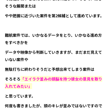
そうな展開または
やや把握に近づいた案件を第2候補として進めています。
難航案件では、いかなるデータをとり、いかなる進め方
をすべきかを
データや映像から判断していきますが、まだまだ見えて
いない案件や
無駄打ちに終わりそうだと予想出来てしまう案件は
そろそろ
「エイラク並みの頭脳を持つ彼女の意見を取り
入れてみたい」
と思っています。
何度も書きましたが、頭のキレが並みではないですので