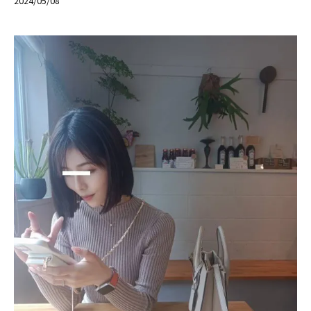
2024/05/08