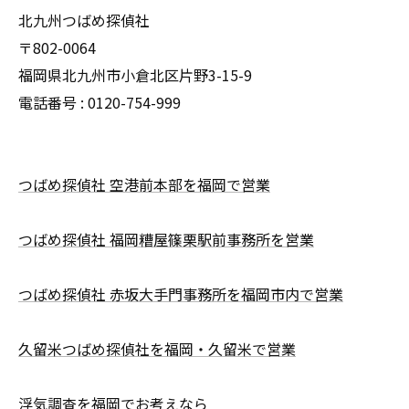
北九州つばめ探偵社
〒802-0064
福岡県北九州市小倉北区片野3-15-9
電話番号 : 0120-754-999
つばめ探偵社 空港前本部を福岡で営業
つばめ探偵社 福岡糟屋篠栗駅前事務所を営業
つばめ探偵社 赤坂大手門事務所を福岡市内で営業
久留米つばめ探偵社を福岡・久留米で営業
浮気調査を福岡でお考えなら