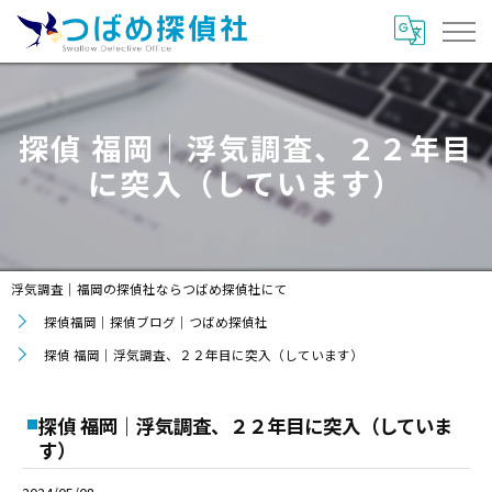
探偵 福岡｜浮気調査、２２年目
に突入（しています）
浮気調査｜福岡の探偵社ならつばめ探偵社にて
探偵福岡｜探偵ブログ｜つばめ探偵社
探偵 福岡｜浮気調査、２２年目に突入（しています）
探偵 福岡｜浮気調査、２２年目に突入（していま
す）