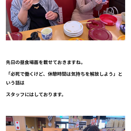
先日の昼食場面を載せておきますね。
「必死で働くけど、休憩時間は気持ちを解放しよう」と
いう話は
スタッフにはしております。