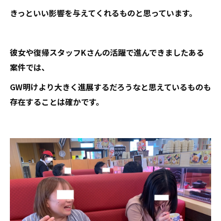
きっといい影響を与えてくれるものと思っています。
彼女や復帰スタッフKさんの活躍で進んできましたある
案件では、
GW明けより大きく進展するだろうなと思えているものも
存在することは確かです。