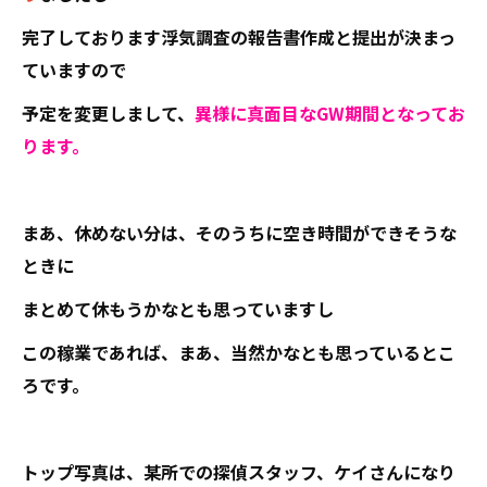
完了しております浮気調査の報告書作成と提出が決まっ
ていますので
予定を変更しまして、
異様に真面目なGW期間となってお
ります。
まあ、休めない分は、そのうちに空き時間ができそうな
ときに
まとめて休もうかなとも思っていますし
この稼業であれば、まあ、当然かなとも思っているとこ
ろです。
トップ写真は、某所での探偵スタッフ、ケイさんになり