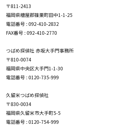
〒811-2413
福岡県糟屋郡篠栗町田中1-1-25
電話番号 : 092-410-2832
FAX番号 : 092-410-2770
つばめ探偵社 赤坂大手門事務所
〒810-0074
福岡県中央区大手門1-1-30
電話番号 : 0120-735-999
久留米つばめ探偵社
〒830-0034
福岡県久留米市大手町5-5
電話番号 : 0120-754-999