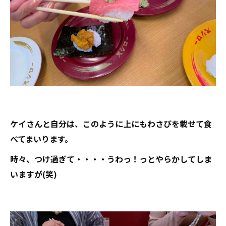
ケイさんと自分は、このように上にもわさびを載せて食
べてまいります。
時々、つけ過ぎて・・・・うわっ！っとやらかしてしま
いますが(笑)