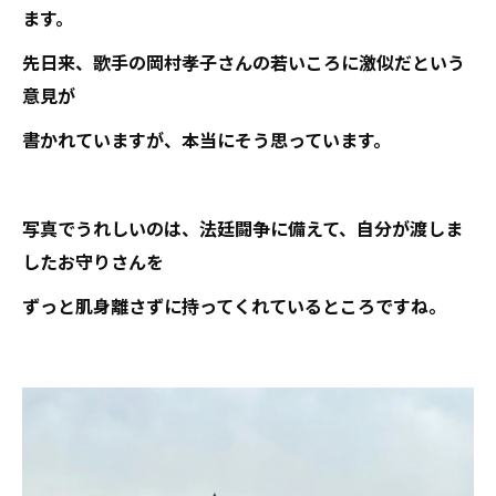
ます。
先日来、歌手の岡村孝子さんの若いころに激似だという
意見が
書かれていますが、本当にそう思っています。
写真でうれしいのは、法廷闘争に備えて、自分が渡しま
したお守りさんを
ずっと肌身離さずに持ってくれているところですね。