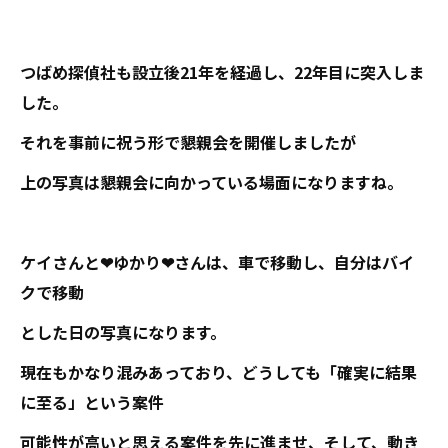
つばめ探偵社も設立後21年を経過し、22年目に突入しま
した。
それを事前に祝う形で懇親会を開催しましたが
上の写真は懇親会に向かっている場面になりますね。
ケイさんと❤ゆかり❤さんは、車で移動し、自分はバイ
クで移動
とした日の写真になります。
現在もかなり混みあっており、どうしても「確実に結果
に至る」という案件
可能性が高いと思える案件を先に進ませ、そして、動き