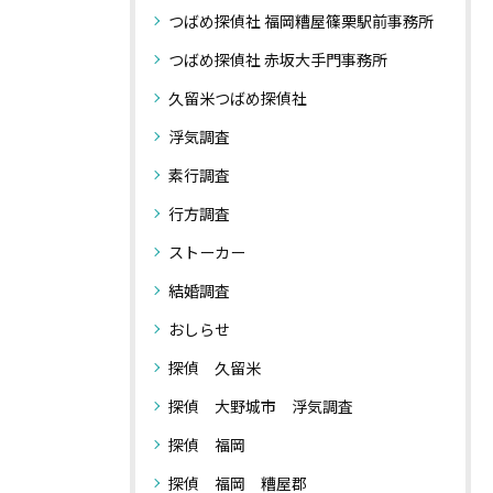
つばめ探偵社 福岡糟屋篠栗駅前事務所
つばめ探偵社 赤坂大手門事務所
久留米つばめ探偵社
浮気調査
素行調査
行方調査
ストーカー
結婚調査
おしらせ
探偵 久留米
探偵 大野城市 浮気調査
探偵 福岡
探偵 福岡 糟屋郡