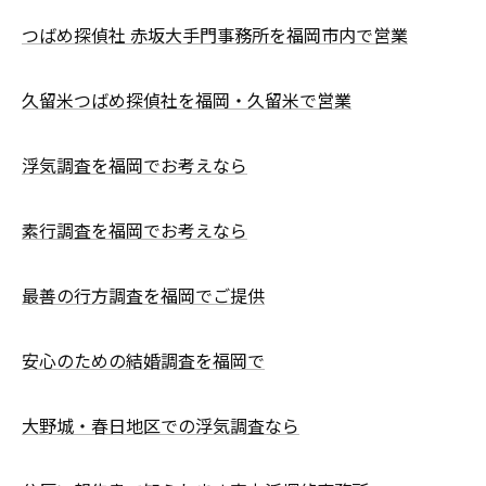
つばめ探偵社 赤坂大手門事務所を福岡市内で営業
久留米つばめ探偵社を福岡・久留米で営業
浮気調査を福岡でお考えなら
素行調査を福岡でお考えなら
最善の行方調査を福岡でご提供
安心のための結婚調査を福岡で
大野城・春日地区での浮気調査なら