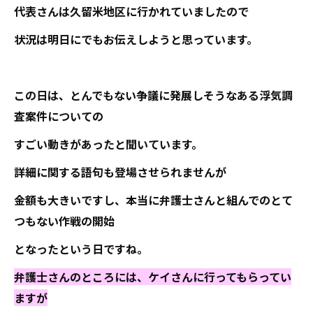
代表さんは久留米地区に行かれていましたので
状況は明日にでもお伝えしようと思っています。
この日は、とんでもない争議に発展しそうなある浮気調
査案件についての
すごい動きがあったと聞いています。
詳細に関する語句も登場させられませんが
金額も大きいですし、本当に弁護士さんと組んでのとて
つもない作戦の開始
となったという日ですね。
弁護士さんのところには、ケイさんに行ってもらってい
ますが