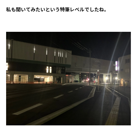
私も聞いてみたいという特筆レベルでしたね。