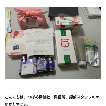
こんにちは、つばめ探偵社・興信所、探偵スタッフの❤
ゆかり❤です。