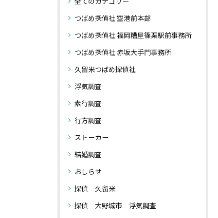
全てのカテゴリー
つばめ探偵社 空港前本部
つばめ探偵社 福岡糟屋篠栗駅前事務所
つばめ探偵社 赤坂大手門事務所
久留米つばめ探偵社
浮気調査
素行調査
行方調査
ストーカー
結婚調査
おしらせ
探偵 久留米
探偵 大野城市 浮気調査