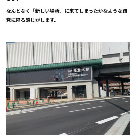
なんとなく「新しい場所」に来てしまったかなような錯
覚に陥る感じがします。