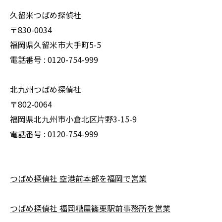
久留米つばめ探偵社
〒830-0034
福岡県久留米市大手町5-5
電話番号 : 0120-754-999
北九州つばめ探偵社
〒802-0064
福岡県北九州市小倉北区片野3-15-9
電話番号 : 0120-754-999
つばめ探偵社 空港前本部を福岡で営業
つばめ探偵社 福岡糟屋篠栗駅前事務所を営業