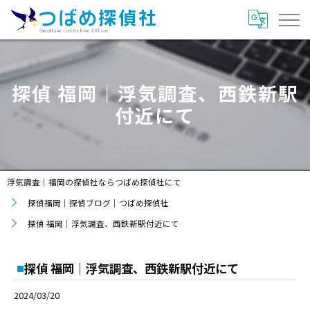
探偵 福岡｜浮気調査、西鉄新駅
付近にて
浮気調査｜福岡の探偵社ならつばめ探偵社にて
探偵福岡｜探偵ブログ｜つばめ探偵社
探偵 福岡｜浮気調査、西鉄新駅付近にて
探偵 福岡｜浮気調査、西鉄新駅付近にて
2024/03/20