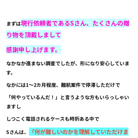
現行依頼者であるSさん、たくさんの贈
まずは
り物を頂戴しまして
感謝申し上げます。
なかなか進まない調査でしたが、形になり安心していま
す。
なかには1～2カ月程度、難航案件で停滞しただけで
「何やっているんだ！」と言うような方もいらっしゃい
ますし
しつこく電話されるケースも時折ある中で
「何が難しいのかを理解していただけま
Sさんは、