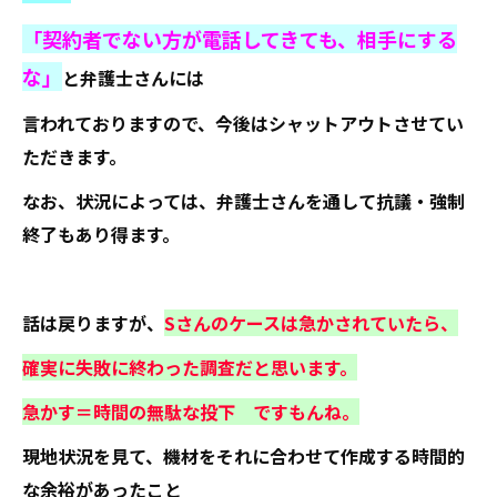
「契約者でない方が電話してきても、相手にする
な」
と弁護士さんには
言われておりますので、今後はシャットアウトさせてい
ただきます。
なお、状況によっては、弁護士さんを通して抗議・強制
終了もあり得ます。
話は戻りますが、
Sさんのケースは急かされていたら、
確実に失敗に終わった調査だと思います。
急かす＝時間の無駄な投下 ですもんね。
現地状況を見て、機材をそれに合わせて作成する時間的
な余裕があったこと