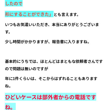
したので
形にすることができた」
とも言えます。
いつもお気遣いいただき、本当にありがとうございま
す。
少し時間がかかりますが、報告書に入りますね。
基本的にうちでは、ほとんどはまともな依頼者さんです
ので問題は無いのですが
年に1件くらいは、そこからはずれることもあります
ね。
ひどいケースは部外者からの電話です
ね。