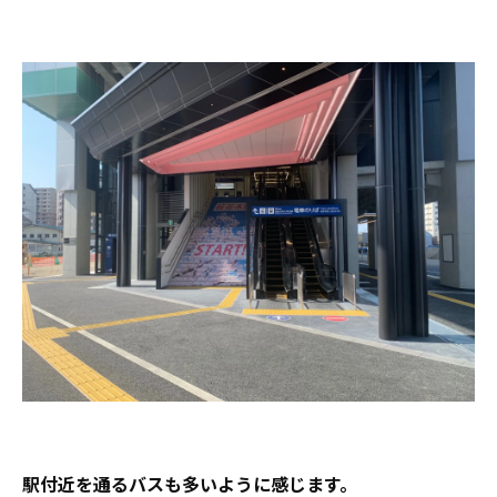
駅付近を通るバスも多いように感じます。