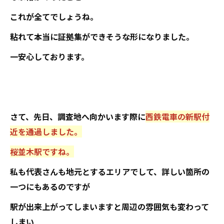
これが全てでしょうね。
粘れて本当に証拠集ができそうな形になりました。
一安心しております。
さて、先日、調査地へ向かいます際に
西鉄電車の新駅付
近を通過しました。
桜並木駅ですね。
私も代表さんも地元とするエリアでして、詳しい箇所の
一つにもあるのですが
駅が出来上がってしまいますと周辺の雰囲気も変わって
しまい