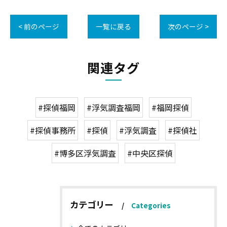
< 前のページ
一覧に戻る
次のページ >
関連タグ
#探偵福岡
#浮気調査福岡
#福岡探偵
#探偵事務所
#探偵
#浮気調査
#探偵社
#博多区浮気調査
#中央区探偵
カテゴリー
Categories