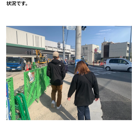
状況です。