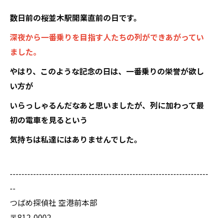
数日前の桜並木駅開業直前の日です。
深夜から一番乗りを目指す人たちの列ができあがってい
ました。
やはり、このような記念の日は、一番乗りの栄誉が欲し
い方が
いらっしゃるんだなあと思いましたが、列に加わって最
初の電車を見るという
気持ちは私達にはありませんでした。
--------------------------------------------------------------------
--
つばめ探偵社 空港前本部
〒812-0002