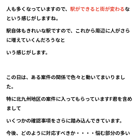
人も多くなっていますので、
駅ができると街が変わる
な
という感じがしますね。
駅自体もきれいな駅ですので、これから周辺に人がさら
に増えていくんだろうなと
いう感じがします。
この日は、ある案件の関係で色々と動いてまいりまし
た。
特に北九州地区の案件に入ってもらっていますF君を含め
まして
いくつかの確認事項をさらに踏み込んできています。
今後、どのように対応すべきか・・・・悩む部分の多い