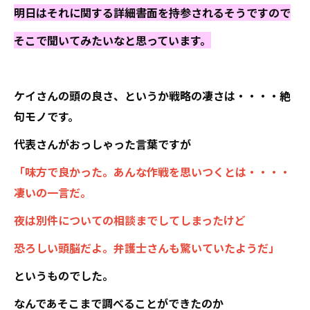
明日はそれに関する詳細書面を持参されるそうですので
そこで聞いてみたいなと思っています。
ケイさんの頭の良さ、というか戦略の凄さは・・・・絶
句モノです。
代表さんがおっしゃった言葉ですが
「味方で良かった。あんな作戦を思いつくとは・・・・
凄いの一言だ。
夜は別件についての相談までしてしまったけど
恐ろしい頭脳だよ。弁護士さんも驚いていたようだ」
というものでした。
なんであそこまで調べることができたのか