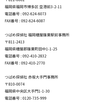
福岡県福岡市博多区 空港前3-2-11
電話番号 : 092-624-6073
FAX番号 : 092-624-6087
つばめ探偵社 福岡糟屋篠栗駅前事務所
〒811-2413
福岡県糟屋郡篠栗町田中1-1-25
電話番号 : 092-410-2832
FAX番号 : 092-410-2770
つばめ探偵社 赤坂大手門事務所
〒810-0074
福岡県中央区大手門1-1-30
電話番号 : 0120-735-999