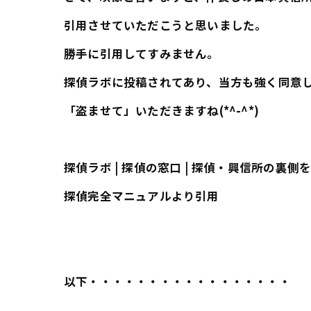
引用させていただこうと思いました。
勝手に引用してすみません。
探偵ラボに投稿されてあり、当方も強く同意
「盗ませて」いただきますね(*^-^*)
探偵ラボ | 探偵の窓口 | 探偵・興信所の裏側
探偵完全マニュアルより引用
以下・・・・・・・・・・・・・・・・・