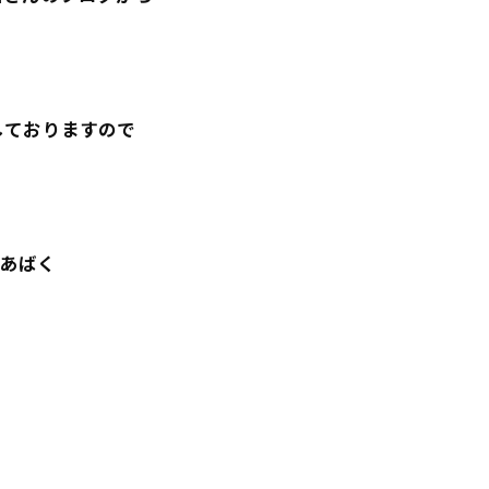
しておりますので
をあばく