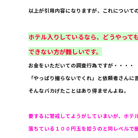
以上が引用内容になりますが、これについて
ホテル入りしているなら、どうやって
できない方が難しいです。
お金をいただいての調査行為ですが・・・・
「やっぱり撮らないでくれ」と依頼者さんに
そんなバカげたことはあり得ませんよね。
要するに警戒してようがしていまいが、ホテ
落ちている１００円玉を拾うのと同レベルで