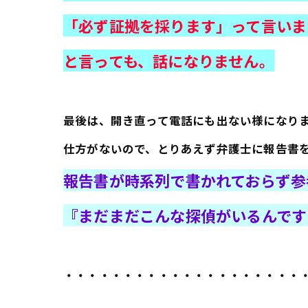
「必ず証拠を採ります」って言いま
と言っても、話になりません。
最後は、開き直って電話にも出ない様になり
仕方がないので、とりあえず弁護士に報告書
報告書が時系列で書かれておらず参
『まだまだこんな探偵がいるんです
・・・・・・・・・・・・・・・・・・・・