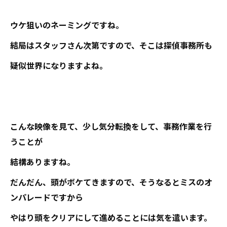
ウケ狙いのネーミングですね。
結局はスタッフさん次第ですので、そこは探偵事務所も
疑似世界になりますよね。
こんな映像を見て、少し気分転換をして、事務作業を行
うことが
結構ありますね。
だんだん、頭がボケてきますので、そうなるとミスのオ
ンパレードですから
やはり頭をクリアにして進めることには気を遣います。