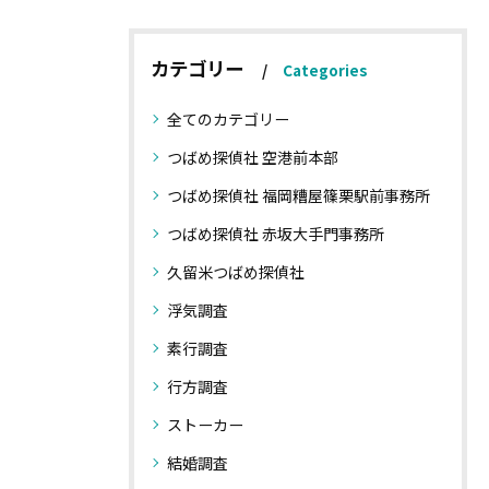
カテゴリー
Categories
全てのカテゴリー
つばめ探偵社 空港前本部
つばめ探偵社 福岡糟屋篠栗駅前事務所
つばめ探偵社 赤坂大手門事務所
久留米つばめ探偵社
浮気調査
素行調査
行方調査
ストーカー
結婚調査