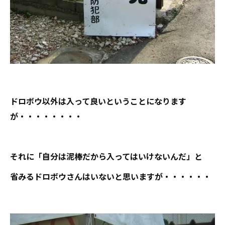
ドロボウ以外は入って良いということになります
が・・・・・・・・
それに「自分は泥棒だから入ってはいけないんだ」と
省みるドロボウさんはいないと思いますが・・・・・・