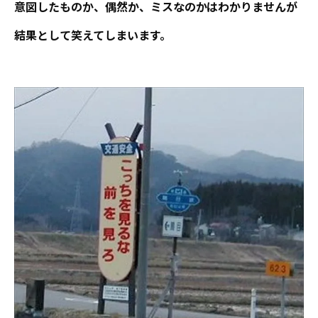
意図したものか、偶然か、ミスなのかはわかりませんが
結果として笑えてしまいます。