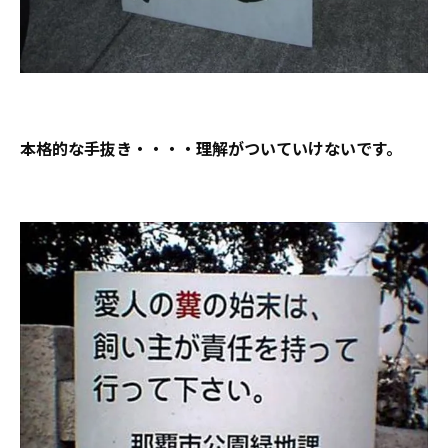
本格的な手抜き・・・・理解がついていけないです。