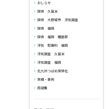
おしらせ
探偵 久留米
探偵 大野城市 浮気調査
探偵 福岡
探偵 福岡 糟屋郡
浮気 慰謝料 福岡
浮気調査 久留米
浮気調査 福岡
北九州つばめ探偵社
実績・事例
用語集