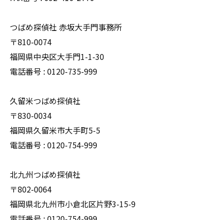
つばめ探偵社 赤坂大手門事務所
〒810-0074
福岡県中央区大手門1-1-30
電話番号 : 0120-735-999
久留米つばめ探偵社
〒830-0034
福岡県久留米市大手町5-5
電話番号 : 0120-754-999
北九州つばめ探偵社
〒802-0064
福岡県北九州市小倉北区片野3-15-9
電話番号 : 0120-754-999