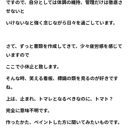
ですので、自分としては体調の維持、管理だけは徹底さ
せないと
いけないなと強く念じながら日々を過ごしています。
さて、ずっと書類を作成してきて、少々疲労感を感じて
いますので
ここで小休止と致します。
そんな時、笑える看板、標識の類を見るのが好きです
ね。
上は、止まれ、トマレとなるべきなのに、トマト？
完全に意味不明です。
作ったかた、ペイントした方に聞いてみたいものです。