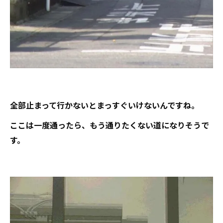
全部止まって行かないとまっすぐいけないんですね。
ここは一度通ったら、もう通りたくない道になりそうで
す。