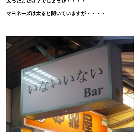
太った方だけ？でしょうか・・・・
マヨネーズは太ると聞いていますが・・・・