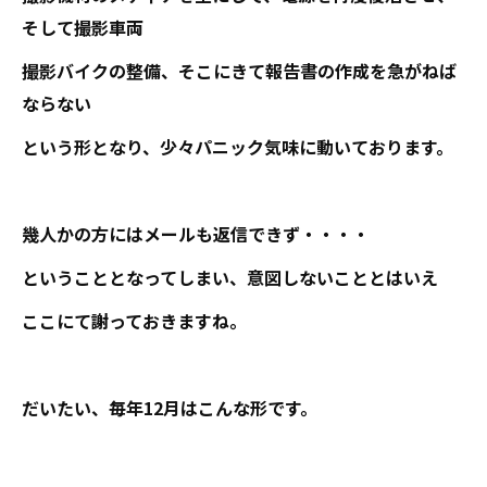
そして撮影車両
撮影バイクの整備、そこにきて報告書の作成を急がねば
ならない
という形となり、少々パニック気味に動いております。
幾人かの方にはメールも返信できず・・・・
ということとなってしまい、意図しないこととはいえ
ここにて謝っておきますね。
だいたい、毎年12月はこんな形です。