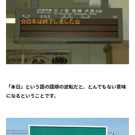
「本日」という語の語順の逆転だと、とんでもない意味
になるということです。