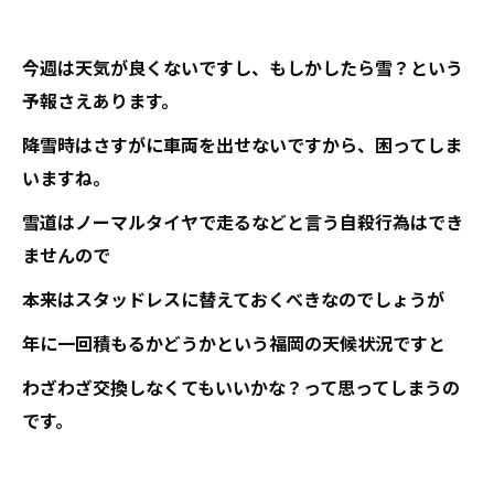
今週は天気が良くないですし、もしかしたら雪？という
予報さえあります。
降雪時はさすがに車両を出せないですから、困ってしま
いますね。
雪道はノーマルタイヤで走るなどと言う自殺行為はでき
ませんので
本来はスタッドレスに替えておくべきなのでしょうが
年に一回積もるかどうかという福岡の天候状況ですと
わざわざ交換しなくてもいいかな？って思ってしまうの
です。