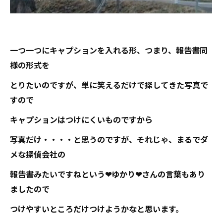
一つ一つにキャプションを入れる形、つまり、報告書同
様の形式を
とりたいのですが、単に笑えるだけで探してきた写真で
すので
キャプションはつけにくいものですから
写真だけ・・・・と思うのですが、それじゃ、まるでダ
メな探偵会社の
報告書みたいですねという❤ゆかり❤さんの言葉もあり
ましたので
つけやすいところだけつけようかなと思います。