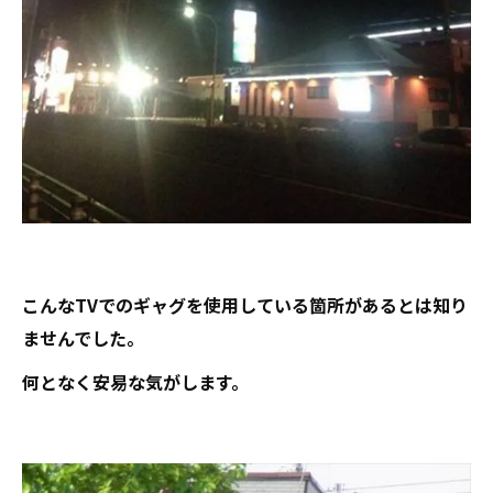
こんなTVでのギャグを使用している箇所があるとは知り
ませんでした。
何となく安易な気がします。