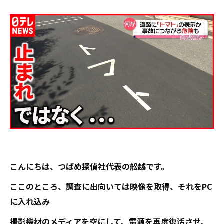
こんにちは、つばめ探偵社代表の舩越です。
ここのところ、調査に出向いては映像を取得、それをPC
に入れ込み
撮影機材のメディアを空にして、電源を再度復活させ、