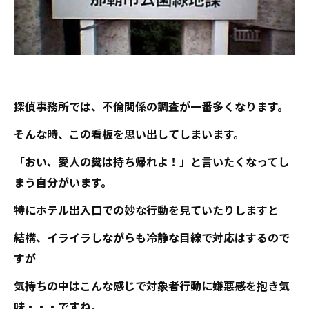
探偵事務所では、不倫関係の調査が一番多くなります。
そんな時、この看板を思い出してしまいます。
「おい、愛人の糞は持ち帰れよ！」と言いたくなってし
まう自分がいます。
特にホテル出入口での妙な行動を見ていたりしますと
結構、イライラしながらも冷静な目線で対応はするので
すが
気持ちの中はこんな感じで対象者行動に嫌悪感を抱き気
味・・・ですね。