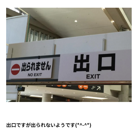
出口ですが出られないようです(*^-^*)