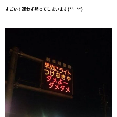
すごい！迷わず黙ってしまいます(*^_^*)