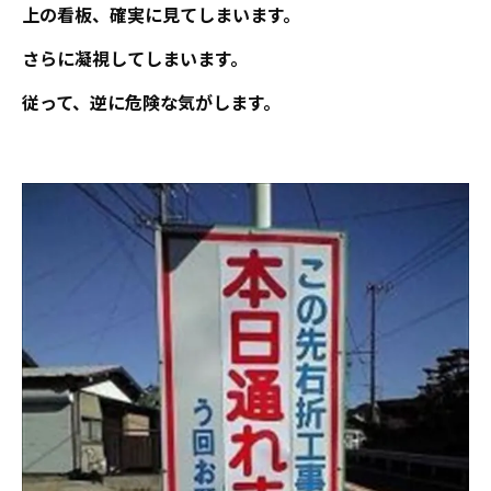
上の看板、確実に見てしまいます。
さらに凝視してしまいます。
従って、逆に危険な気がします。