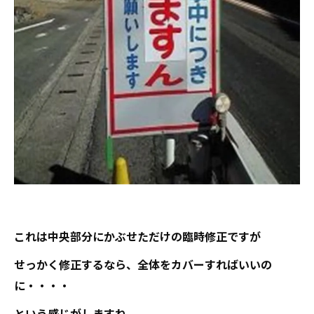
これは中央部分にかぶせただけの臨時修正ですが
せっかく修正するなら、全体をカバーすればいいの
に・・・・
という感じがしますね。