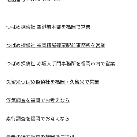
つばめ探偵社 空港前本部を福岡で営業
つばめ探偵社 福岡糟屋篠栗駅前事務所を営業
つばめ探偵社 赤坂大手門事務所を福岡市内で営業
久留米つばめ探偵社を福岡・久留米で営業
浮気調査を福岡でお考えなら
素行調査を福岡でお考えなら
最善の行方調査を福岡でご提供