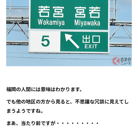
福岡の人間には意味はわかります。
でも他の地区の方から見ると、不思議な冗談に見えてし
まうようですね。
まあ、当たり前ですが・・・・・・・・・