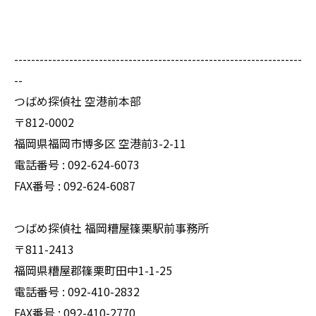
--------------------------------------------------------------------
--
つばめ探偵社 空港前本部
〒812-0002
福岡県福岡市博多区 空港前3-2-11
電話番号 : 092-624-6073
FAX番号 : 092-624-6087
つばめ探偵社 福岡糟屋篠栗駅前事務所
〒811-2413
福岡県糟屋郡篠栗町田中1-1-25
電話番号 : 092-410-2832
FAX番号 : 092-410-2770