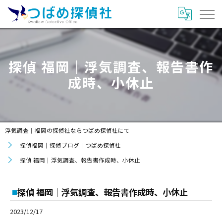
探偵 福岡｜浮気調査、報告書作
成時、小休止
浮気調査｜福岡の探偵社ならつばめ探偵社にて
探偵福岡｜探偵ブログ｜つばめ探偵社
探偵 福岡｜浮気調査、報告書作成時、小休止
探偵 福岡｜浮気調査、報告書作成時、小休止
2023/12/17