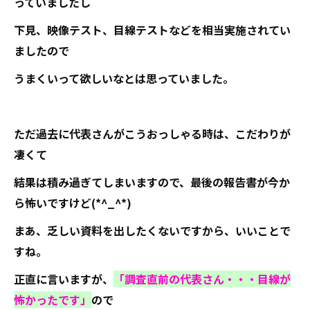
っていましたし
下見、映像テスト、目線テストなどを相当実施されてい
ましたので
うまくいって欲しいなとは思っていました。
ただ過去に代表さんがこうおっしゃる時は、こだわりが
凄くて
結果は積み過ぎてしまいますので、最後の報告書が今か
ら怖いですけど(*^_^*)
まあ、乏しい資料を出したくないですから、いいことで
すね。
正直に言いますが、
「調査直前の代表さん・・・目線が
怖かったです」
ので