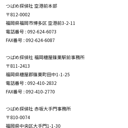
つばめ探偵社 空港前本部
〒812-0002
福岡県福岡市博多区 空港前3-2-11
電話番号 : 092-624-6073
FAX番号 : 092-624-6087
つばめ探偵社 福岡糟屋篠栗駅前事務所
〒811-2413
福岡県糟屋郡篠栗町田中1-1-25
電話番号 : 092-410-2832
FAX番号 : 092-410-2770
つばめ探偵社 赤坂大手門事務所
〒810-0074
福岡県中央区大手門1-1-30