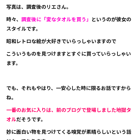
写真は、調査後のリエさん。
時々、
調査後に「変なタオルを買う」
というのが彼女の
スタイルです。
昭和レトロな絵が大好きでいらっしゃいますので
こういうものを見つけますとすぐに買っていらっしゃい
ます。
でも、それもやはり、一安心した時に限るお話ですから
ね。
一番のお気に入りは、前のブログで登場しました地獄タ
オル
だそうです。
妙に面白い物を見つけてくる嗅覚が素晴らしいという話