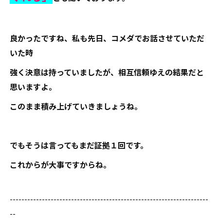
良かったですね、私も先日、コメダでお話させていただ
いた時
強く決意は持っていましたが、相互信頼ゆえの結果だと
思いますよ。
このまま積み上げていきましょうね。
でもそうは言ってもまだ証拠１回です。
これからが大事ですからね。
--------------------------------------------------------------------
--