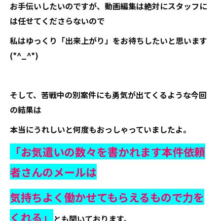
お手伝いしたいのですが、動画編集は絶対にスタッフに
は任せてくださらないので
私はゆっくり「出来上がり」をお待ちしたいと思います
(*^_^*)
そして、苦戦中の別案件にも勇気が出てくるような今回
の結果は
本当にうれしいと何度もおっしゃっていましたよ。
「お気遣いの数々を書かれます本件依頼
者さんのメールは
気持ちよく働かせてもらえるもので力を
くれる」
とも聞いております。