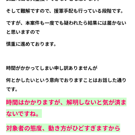
そして難解ですので、援軍手配も行っている段階です。
ですが、本案件も一度でも疑われたら結果には届かない
と思いますので
慎重に進めております。
時間がかかってしまい申し訳ありませんが
何とかしたいという意向でおりますことはお話した通り
です。
時間はかかりますが、解明しないと気が済ま
ないですね。
対象者の態度、動き方がひどすぎますから