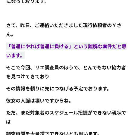
になっております。
さて、昨日、ご連絡いただきました現行依頼者のＹさ
ん。
「普通にやれば普通に負ける」という難解な案件だと思
います。
そこで今回、リエ調査員のほうで、とんでもない協力者
を見つけてきており
その情報を頼りに先につなげる予定でおります。
彼女の人脈は凄いですからね。
ただ、まだ対象者のスケジュール把握ができない現状で
は
調査時間を大量投下できないとも思います。