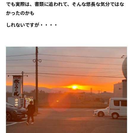
でも実際は、書類に追われて、そんな悠長な気分ではな
かったのかも
しれないですが・・・・