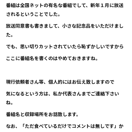
番組は全国ネットの有名な番組でして、新年１月に放送
されるということでした。
放送同意書も書きまして、小さな記念品をいただけまし
た。
でも、思い切りカットされていたら恥ずかしいですから
ここに番組名を書くのはやめておきますね。
現行依頼者さん等、個人的にはお伝え致しますので
気になるという方は、私か代表さんまでご連絡下さい
ね。
番組名と収録場所をお話致します。
なお、「ただ食べているだけでコメントは無しです」か