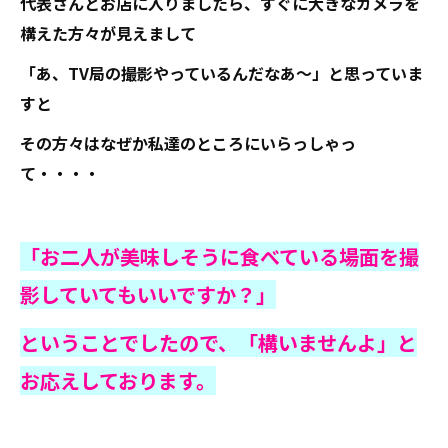
代表さんとお店に入りましたら、すぐに大きなカメラを
構えた方々が見えまして
「あ、TV局の撮影やっているんだなあ～」と思っていま
すと
その方々はなぜか私達のところにいらっしゃっ
て・・・・
「お二人が美味しそうに食べている場面を撮
影していてもいいですか？」
ということでしたので、「構いませんよ」と
お応えしております。