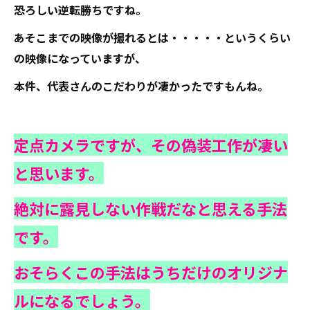
恐ろしい逆転勝ちですね。
あそこまでの映像が撮れるとは・・・・・というくらい
の映像になっていますが、
本件、代表さんのこだわりが凄かったですもんね。
定点カメラですが、その偽装工作が凄い
と思います。
絶対に露見しない作戦だなと思える手法
です。
おそらくこの手法はうちだけのオリジナ
ルになるでしょう。