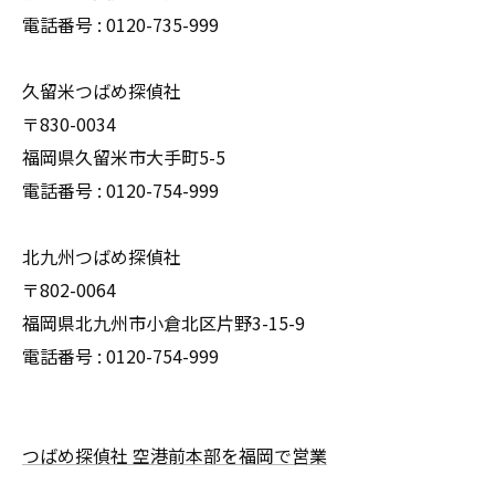
電話番号 : 0120-735-999
久留米つばめ探偵社
〒830-0034
福岡県久留米市大手町5-5
電話番号 : 0120-754-999
北九州つばめ探偵社
〒802-0064
福岡県北九州市小倉北区片野3-15-9
電話番号 : 0120-754-999
つばめ探偵社 空港前本部を福岡で営業