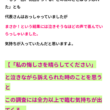
た」とも
代表さんはおっしゃっていましたが
まさか！という結果には泣きそうなほどの声で喜んでい
らっしゃいました。
気持ちが入っていたんだと思いますよ。
【「私の悔しさを晴らしてください」
と泣きながら訴えられた時のことを思う
と
この調査には全力以上で臨む気持ちが出
てくる。