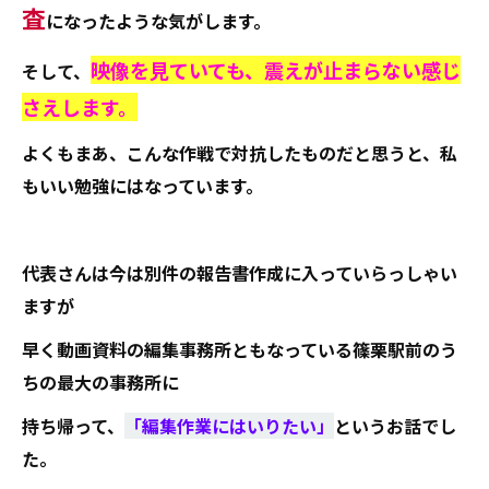
査
になったような気がします。
映像を見ていても、震えが止まらない感じ
そして、
さえします。
よくもまあ、こんな作戦で対抗したものだと思うと、私
もいい勉強にはなっています。
代表さんは今は別件の報告書作成に入っていらっしゃい
ますが
早く動画資料の編集事務所ともなっている篠栗駅前のう
ちの最大の事務所に
持ち帰って、
「編集作業にはいりたい」
というお話でし
た。