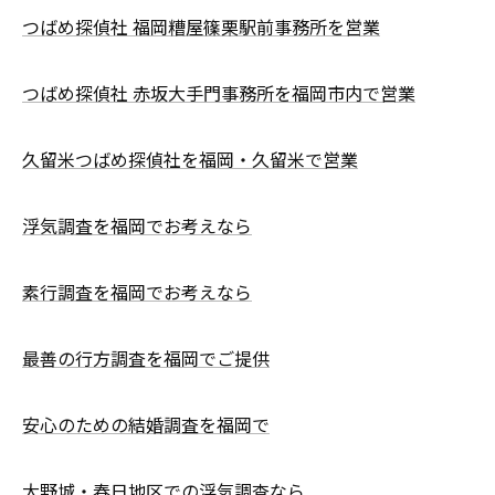
つばめ探偵社 福岡糟屋篠栗駅前事務所を営業
つばめ探偵社 赤坂大手門事務所を福岡市内で営業
久留米つばめ探偵社を福岡・久留米で営業
浮気調査を福岡でお考えなら
素行調査を福岡でお考えなら
最善の行方調査を福岡でご提供
安心のための結婚調査を福岡で
大野城・春日地区での浮気調査なら