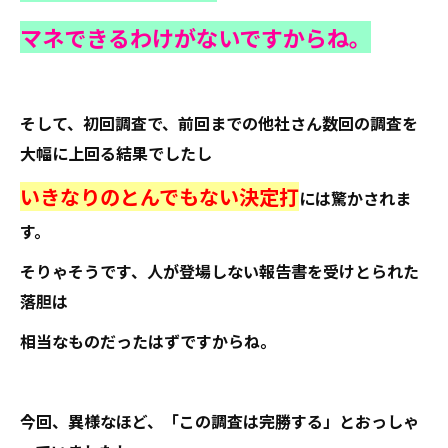
マネできるわけがないですからね。
そして、初回調査で、前回までの他社さん数回の調査を
大幅に上回る結果でしたし
いきなりのとんでもない決定打
には驚かされま
す。
そりゃそうです、人が登場しない報告書を受けとられた
落胆は
相当なものだったはずですからね。
今回、異様なほど、「この調査は完勝する」とおっしゃ