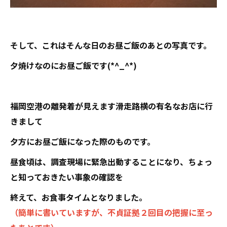
そして、これはそんな日のお昼ご飯のあとの写真です。
夕焼けなのにお昼ご飯です(*^_^*)
福岡空港の離発着が見えます滑走路横の有名なお店に行
きまして
夕方にお昼ご飯になった際のものです。
昼食頃は、調査現場に緊急出動することになり、ちょっ
と知っておきたい事象の確認を
終えて、お食事タイムとなりました。
（簡単に書いていますが、不貞証拠２回目の把握に至っ