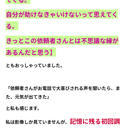
自分が助けなきゃいけないって思えてく
る。
きっとこの依頼者さんとは不思議な縁が
あるんだと思う】
ともおっしゃっていました。
「依頼者さんがお電話で大喜びされる声を聞いたら、ま
た、元気が出てきた」
と私も感じます。
記憶に残る初回調
私は影像しか見ていませんが、