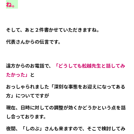
ね。
そして、あと２件書かせていただきますね。
代表さんからの伝言です。
遠方からのお電話で、
「どうしても舩越先生と話してみ
たかった」
と
おっしゃられました「深刻な事態をお迎えになってある
方」についてですが
現在、日時に対しての調整が効くかどうかという点を話
し合っております。
夜間、「しのぶ」さんも来ますので、そこで検討してみ