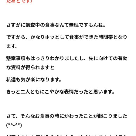
たあとです）
さすがに調査中の食事なんて無理ですもんね。
ですから、かなりホッとして食事ができた時間帯となり
ます。
懸案事項もはっきりわかりましたし、先に向けての有効
な資料が得られますと
私達も気が楽になります。
きっと二人ともにこやかな表情だったと思います。
さて、そんなお食事の時にかわったことが起こりました
(*^-^*)