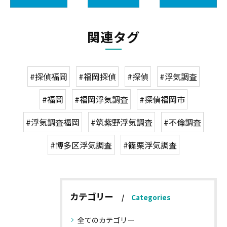
関連タグ
#探偵福岡
#福岡探偵
#探偵
#浮気調査
#福岡
#福岡浮気調査
#探偵福岡市
#浮気調査福岡
#筑紫野浮気調査
#不倫調査
#博多区浮気調査
#篠栗浮気調査
カテゴリー
Categories
全てのカテゴリー