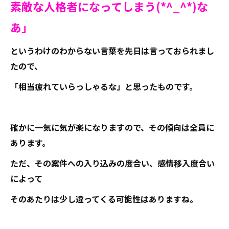
素敵な人格者になってしまう(*^_^*)な
あ」
というわけのわからない言葉を先日は言っておられまし
たので、
「相当疲れていらっしゃるな」と思ったものです。
確かに一気に気が楽になりますので、その傾向は全員に
あります。
ただ、その案件への入り込みの度合い、感情移入度合い
によって
そのあたりは少し違ってくる可能性はありますね。