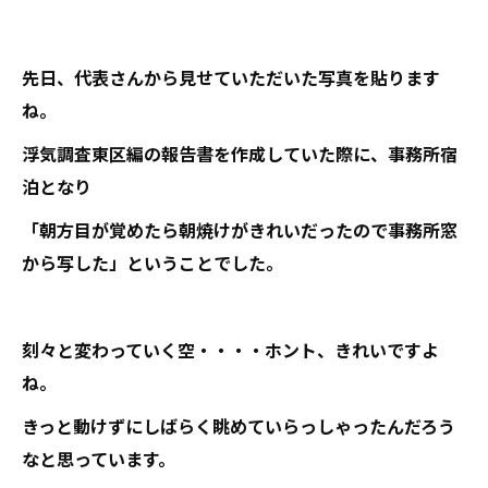
先日、代表さんから見せていただいた写真を貼ります
ね。
浮気調査東区編の報告書を作成していた際に、事務所宿
泊となり
「朝方目が覚めたら朝焼けがきれいだったので事務所窓
から写した」ということでした。
刻々と変わっていく空・・・・ホント、きれいですよ
ね。
きっと動けずにしばらく眺めていらっしゃったんだろう
なと思っています。