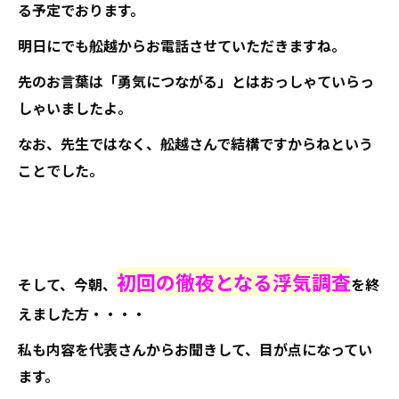
る予定でおります。
明日にでも舩越からお電話させていただきますね。
先のお言葉は「勇気につながる」とはおっしゃていらっ
しゃいましたよ。
なお、先生ではなく、舩越さんで結構ですからねという
ことでした。
初回の徹夜となる浮気調査
そして、今朝、
を終
えました方・・・・
私も内容を代表さんからお聞きして、目が点になってい
ます。