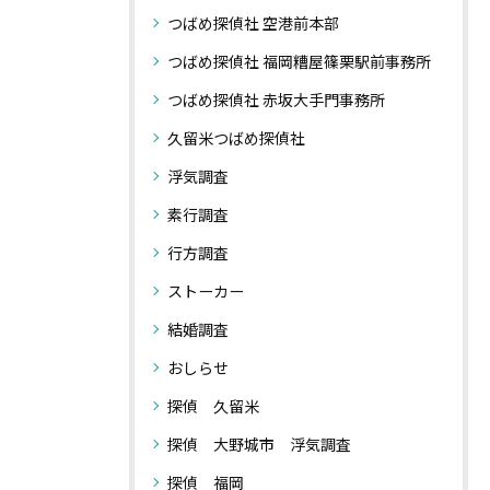
つばめ探偵社 空港前本部
つばめ探偵社 福岡糟屋篠栗駅前事務所
つばめ探偵社 赤坂大手門事務所
久留米つばめ探偵社
浮気調査
素行調査
行方調査
ストーカー
結婚調査
おしらせ
探偵 久留米
探偵 大野城市 浮気調査
探偵 福岡