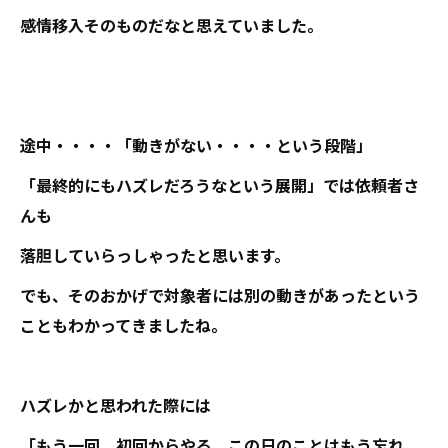
感情移入そのものだなと思えていました。
途中・・・・「動きがない・・・・という段階」
「最終的にもハズレだろうなという展開」では依頼者さ
んも
落胆していらっしゃったと思います。
でも、そのおかげで対象者には別の動きがあったという
こともわかってきましたね。
ハズレかと思われた際には
「もう一回、初回からやる、この日のことはもう忘れ