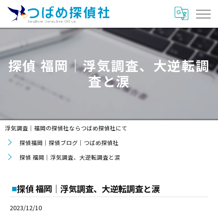
探偵 福岡｜浮気調査、大逆転調
査と涙
浮気調査｜福岡の探偵社ならつばめ探偵社にて
探偵福岡｜探偵ブログ｜つばめ探偵社
探偵 福岡｜浮気調査、大逆転調査と涙
探偵 福岡｜浮気調査、大逆転調査と涙
2023/12/10