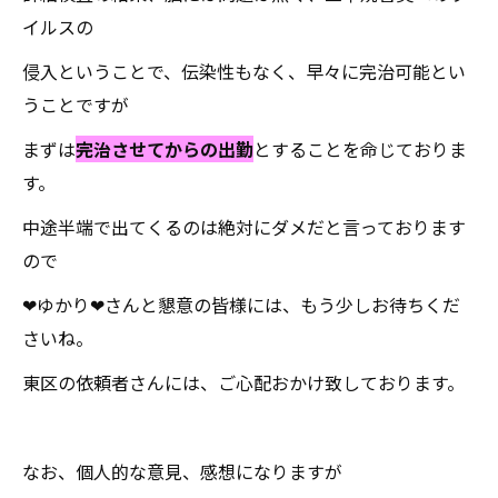
イルスの
侵入ということで、伝染性もなく、早々に完治可能とい
うことですが
まずは
完治させてからの出勤
とすることを命じておりま
す。
中途半端で出てくるのは絶対にダメだと言っております
ので
❤ゆかり❤さんと懇意の皆様には、もう少しお待ちくだ
さいね。
東区の依頼者さんには、ご心配おかけ致しております。
なお、個人的な意見、感想になりますが