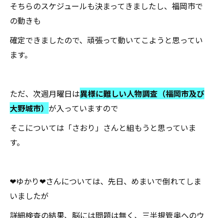
そちらのスケジュールも決まってきましたし、福岡市で
の動きも
確定できましたので、頑張って動いてこようと思ってい
ます。
ただ、次週月曜日は
異様に難しい人物調査（福岡市及び
大野城市）
が入っていますので
そこについては「さおり」さんと組もうと思っていま
す。
❤ゆかり❤さんについては、先日、めまいで倒れてしま
いましたが
詳細検査の結果、脳には問題は無く、三半規管奥へのウ