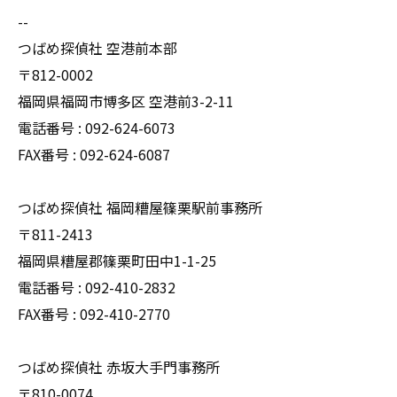
--
つばめ探偵社 空港前本部
〒812-0002
福岡県福岡市博多区 空港前3-2-11
電話番号 : 092-624-6073
FAX番号 : 092-624-6087
つばめ探偵社 福岡糟屋篠栗駅前事務所
〒811-2413
福岡県糟屋郡篠栗町田中1-1-25
電話番号 : 092-410-2832
FAX番号 : 092-410-2770
つばめ探偵社 赤坂大手門事務所
〒810-0074