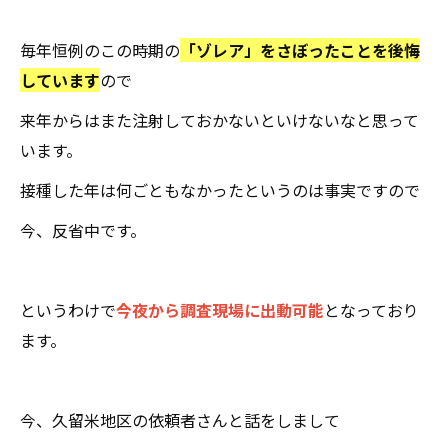
毎年恒例のこの時期の
「ゾレア」をさぼったことを後悔
しています
ので
来年からはまた注射しておかないといけないなと思って
います。
接種した年は何ごともなかったというのは事実ですので
今、反省中です。
というわけで
今夜から調査現場に出動可能
となっており
ます。
今、久留米地区の依頼者さんと話をしまして