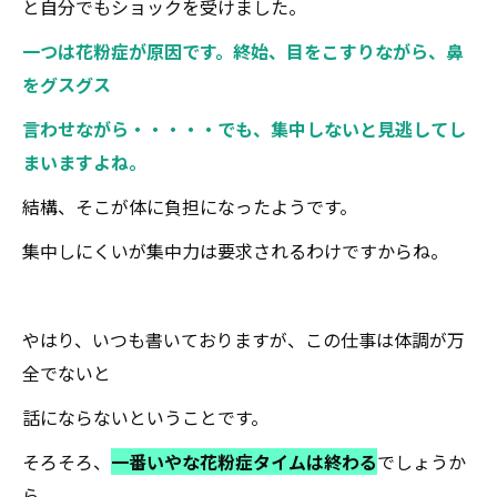
と自分でもショックを受けました。
一つは花粉症が原因です。終始、目をこすりながら、鼻
をグスグス
言わせながら・・・・・でも、集中しないと見逃してし
まいますよね。
結構、そこが体に負担になったようです。
集中しにくいが集中力は要求されるわけですからね。
やはり、いつも書いておりますが、この仕事は体調が万
全でないと
話にならないということです。
そろそろ、
一番いやな花粉症タイムは終わる
でしょうか
ら