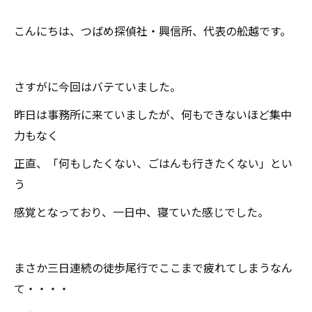
こんにちは、つばめ探偵社・興信所、代表の舩越です。
さすがに今回はバテていました。
昨日は事務所に来ていましたが、何もできないほど集中
力もなく
正直、「何もしたくない、ごはんも行きたくない」とい
う
感覚となっており、一日中、寝ていた感じでした。
まさか三日連続の徒歩尾行でここまで疲れてしまうなん
て・・・・