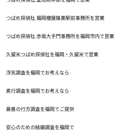
つばめ探偵社 福岡糟屋篠栗駅前事務所を営業
つばめ探偵社 赤坂大手門事務所を福岡市内で営業
久留米つばめ探偵社を福岡・久留米で営業
浮気調査を福岡でお考えなら
素行調査を福岡でお考えなら
最善の行方調査を福岡でご提供
安心のための結婚調査を福岡で