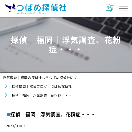
探偵 福岡｜浮気調査、花粉
症・・・
浮気調査｜福岡の探偵社ならつばめ探偵社にて
探偵福岡｜探偵ブログ｜つばめ探偵社
探偵 福岡｜浮気調査、花粉症・・・
探偵 福岡｜浮気調査、花粉症・・・
2023/03/03