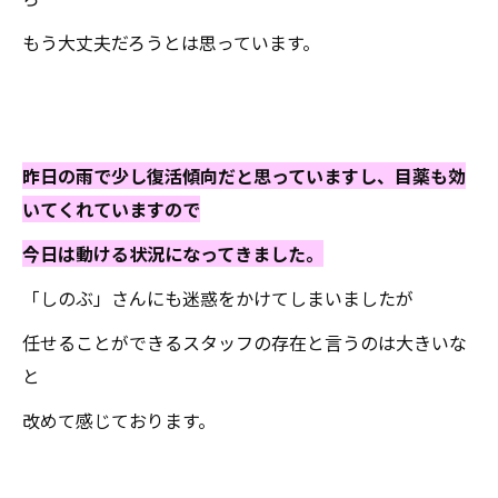
もう大丈夫だろうとは思っています。
昨日の雨で少し復活傾向だと思っていますし、目薬も効
いてくれていますので
今日は動ける状況になってきました。
「しのぶ」さんにも迷惑をかけてしまいましたが
任せることができるスタッフの存在と言うのは大きいな
と
改めて感じております。