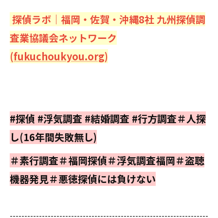
探偵ラボ｜福岡・佐賀・沖縄8社 九州探偵調
査業協議会ネットワーク
(
fukuchoukyou.org
)
#探偵 #浮気調査 #結婚調査 #行方調査＃人探
し(16年間失敗無し)
＃素行調査＃福岡探偵＃浮気調査福岡＃盗聴
機器発見＃悪徳探偵には負けない
--------------------------------------------------------------------