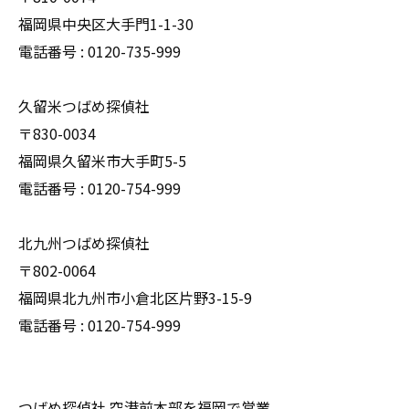
福岡県中央区大手門1-1-30
電話番号 : 0120-735-999
久留米つばめ探偵社
〒830-0034
福岡県久留米市大手町5-5
電話番号 : 0120-754-999
北九州つばめ探偵社
〒802-0064
福岡県北九州市小倉北区片野3-15-9
電話番号 : 0120-754-999
つばめ探偵社 空港前本部を福岡で営業