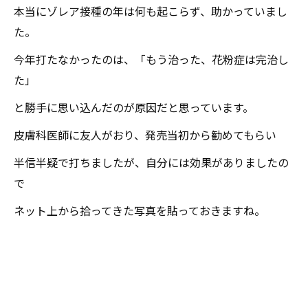
本当にゾレア接種の年は何も起こらず、助かっていまし
た。
今年打たなかったのは、「もう治った、花粉症は完治し
た」
と勝手に思い込んだのが原因だと思っています。
皮膚科医師に友人がおり、発売当初から勧めてもらい
半信半疑で打ちましたが、自分には効果がありましたの
で
ネット上から拾ってきた写真を貼っておきますね。