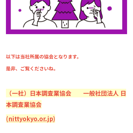
以下は当社所属の協会となります。
是非、ご覧くださいね。
（一社）日本調査業協会 一般社団法人 日
本調査業協会
(
nittyokyo.or.jp
)