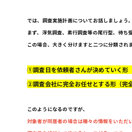
では、調査実施計画についてお話しましょう
まず、浮気調査、素行調査等の尾行型、待ち
この場合、大きく分けますと二つに分類され
①調査日を依頼者さんが決めていく形
②調査会社に完全お任せとする形（完
このようになるのですが、
対象者が同居者の場合は種々の情報をいただ