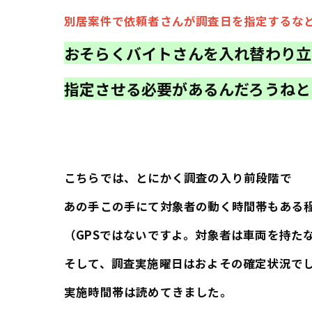
別居案件で依頼者さんが調査日を指定するな
おそらくバイトさんを入れ替わり立
指定させる必要があるんだろうねと
こちらでは、とにかく調査の入り前段階で
あの手この手にて対象者の動く時間帯もある
（GPSではないですよ。対象者は車両を持た
そして、調査実施曜日はおよその確定状況で
実施時間帯は読めてきました。