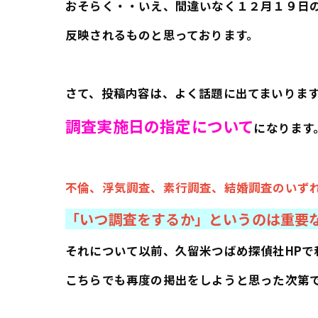
おそらく・・いえ、間違いなく１２月１９日
反映されるものと思っております。
さて、投稿内容は、よく話題に出てまいりま
調査実施日の指定について
になります
不倫、浮気調査、素行調査、結婚調査のいず
「いつ調査をするか」というのは重要
それについて以前、久留米つばめ探偵社HPで
こちらでも再度の掲出をしようと思った次第