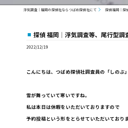
浮気調査｜福岡の探偵社ならつばめ探偵社にて
探偵福岡｜探
探偵 福岡｜浮気調査等、尾行型調
2022/12/19
こんにちは、つばめ探偵社調査員の「しのぶ
雪が舞っていて寒いですね。
私は本日は休暇をいただいておりますので
予約投稿という形をとらせていただいており