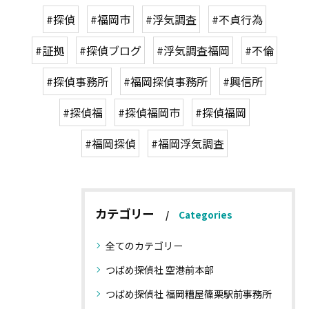
#探偵
#福岡市
#浮気調査
#不貞行為
#証拠
#探偵ブログ
#浮気調査福岡
#不倫
#探偵事務所
#福岡探偵事務所
#興信所
#探偵福
#探偵福岡市
#探偵福岡
#福岡探偵
#福岡浮気調査
カテゴリー
Categories
全てのカテゴリー
つばめ探偵社 空港前本部
つばめ探偵社 福岡糟屋篠栗駅前事務所