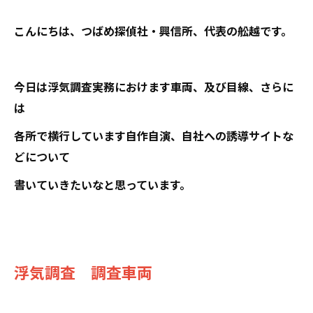
こんにちは、つばめ探偵社・興信所、代表の舩越です。
今日は浮気調査実務におけます車両、及び目線、さらに
は
各所で横行しています自作自演、自社への誘導サイトな
どについて
書いていきたいなと思っています。
浮気調査 調査車両