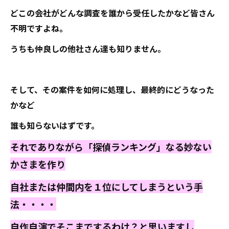
どこの会社がどんな調査を誰から受任したかなど皆さん
不明ですよね。
うちも仲良しの他社さん達も知りません。
そして、その案件を如何に処理し、最終的にどうなった
かなど
誰も知らないはずです。
それでありながら「探偵ランキング」なる妙ない
かさまを作り
自社または仲間内を１位にしてしまうという手
法・・・・
自作自演でそこまでするわけ？と思いますし