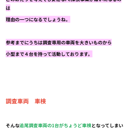
は
理由の一つになるでしょうね。
参考までにうちは調査専用の車両を大きいものから
小型まで４台を持って活動しております。
調査車両 車検
そんな
追尾調査車両の1台がちょうど車検
となってしまい