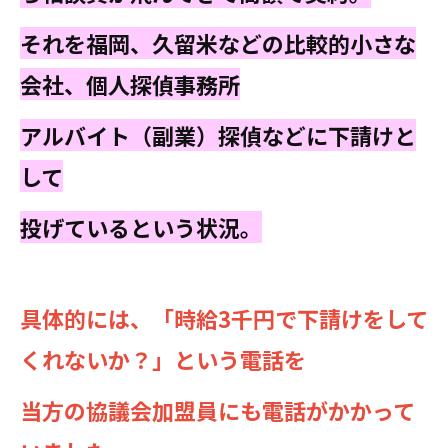
それを福岡、久留米などの比較的小さな
会社、個人探偵事務所
アルバイト（副業）探偵などに下請けと
して
投げているという状況。
具体的には、「時給3千円で下請けをして
くれないか？」という電話を
当方の協議会加盟員にも電話がかかって