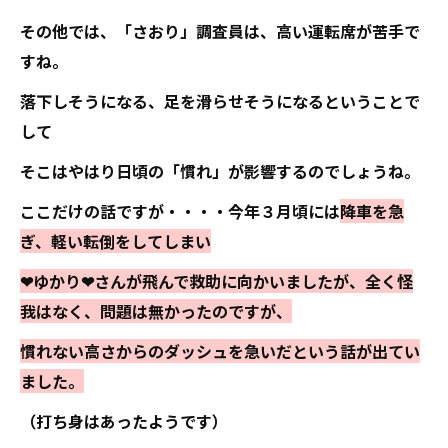
その他では、「さおり」調査員は、高い運転席が苦手で
すね。
落下しそうになる、足を滑らせそうになるということで
して
そこはやはり日頃の「慣れ」が影響するのでしょうね。
ここだけの話ですが・・・・今年３月頃には
降車を急
ぎ、軽い転倒をしてしまい
❤ゆかり❤さんが飛んで救助に向かいましたが、全く怪
我はなく、問題は無かったのですが、
慣れない高さからのダッシュを急いだという話が出てい
ました。
（打ち身はあったようです）