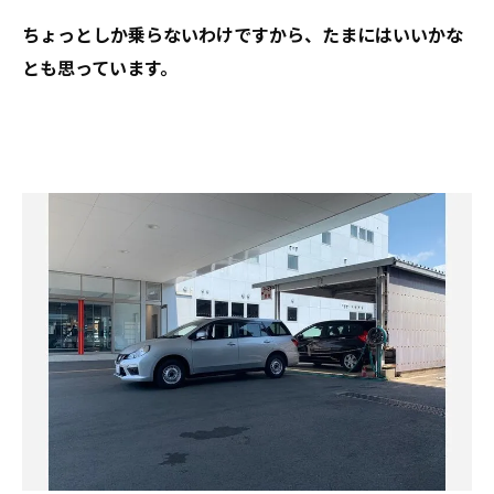
ちょっとしか乗らないわけですから、たまにはいいかな
とも思っています。