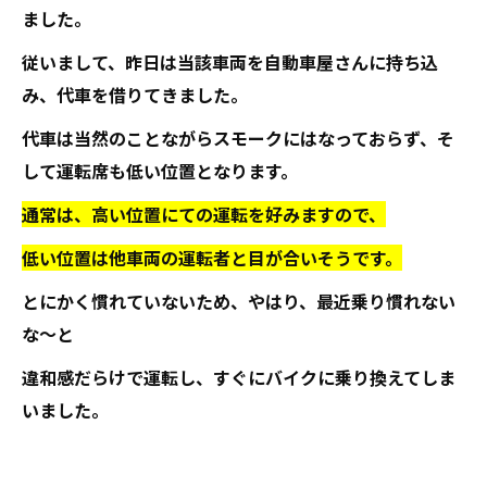
ました。
従いまして、昨日は当該車両を自動車屋さんに持ち込
み、代車を借りてきました。
代車は当然のことながらスモークにはなっておらず、そ
して運転席も低い位置となります。
通常は、高い位置にての運転を好みますので、
低い位置は他車両の運転者と目が合いそうです。
とにかく慣れていないため、やはり、最近乗り慣れない
な～と
違和感だらけで運転し、すぐにバイクに乗り換えてしま
いました。