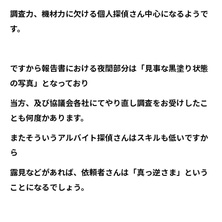
調査力、機材力に欠ける個人探偵さん中心になるようで
す。
ですから報告書における夜間部分は「見事な黒塗り状態
の写真」となっており
当方、及び協議会各社にてやり直し調査をお受けしたこ
とも何度かあります。
またそういうアルバイト探偵さんはスキルも低いですか
ら
露見などがあれば、依頼者さんは「真っ逆さま」という
ことになるでしょう。