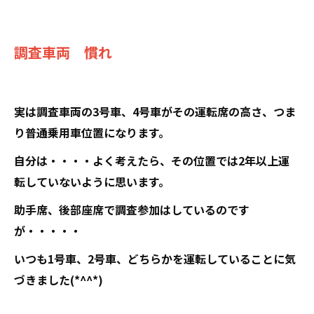
調査車両 慣れ
実は調査車両の3号車、4号車がその運転席の高さ、つま
り普通乗用車位置になります。
自分は・・・・よく考えたら、その位置では2年以上運
転していないように思います。
助手席、後部座席で調査参加はしているのです
が・・・・・
いつも1号車、2号車、どちらかを運転していることに気
づきました(*^^*)