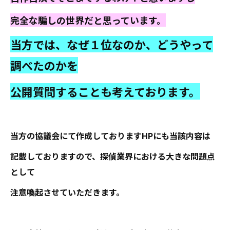
完全な騙しの世界だと思っています。
当方では、なぜ１位なのか、どうやって
調べたのかを
公開質問することも考えております。
当方の協議会にて作成しておりますHPにも当該内容は
記載しておりますので、探偵業界における大きな問題点
として
注意喚起させていただきます。