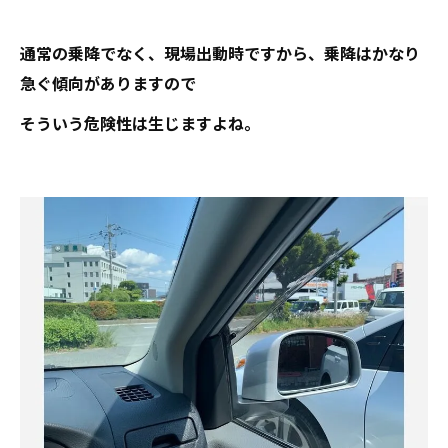
通常の乗降でなく、現場出動時ですから、乗降はかなり
急ぐ傾向がありますので
そういう危険性は生じますよね。