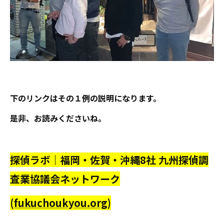
下のリンクはその１例の説明になります。
是非、お読みくださいね。
探偵ラボ｜福岡・佐賀・沖縄8社 九州探偵調
査業協議会ネットワーク
(
fukuchoukyou.org
)