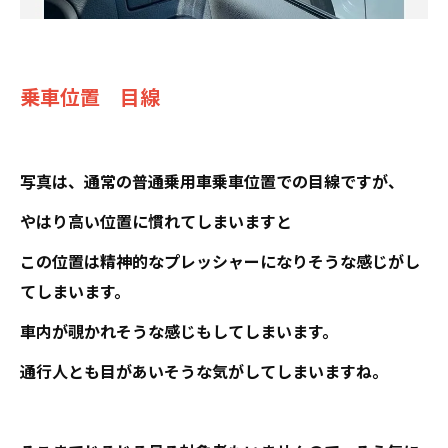
乗車位置 目線
写真は、通常の普通乗用車乗車位置での目線ですが、
やはり高い位置に慣れてしまいますと
この位置は精神的なプレッシャーになりそうな感じがし
てしまいます。
車内が覗かれそうな感じもしてしまいます。
通行人とも目があいそうな気がしてしまいますね。