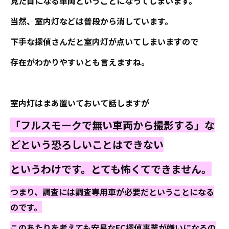
見た目になる車両ということになってしまいます。
当然、室内灯などは普段から消しています。
下手な探偵さんだと室内灯が点いてしまいますので
存在がわかりやすいとも言えますね。
室内灯はまあ置いておいて話しますが
「フルスモークで無い車両から撮影する」な
どという恐ろしいことはできない
というわけです。とても怖くてできません。
つまり、調査には調査専用車が必要だということになる
のです。
このあたりを考えても安易なFC探偵事業が嫌いになるの