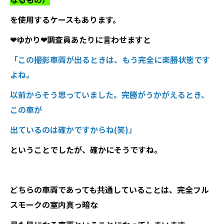
を使用するケースもあります。
❤ゆかり❤調査員あたりに言わせますと
「この撮影車両が出るときは、もう完全に楽勝状態です
よね。
以前からそう思っていました。完勝がうかがえるとき、
この車が
出ているのは確かですからね(笑)」
ということでしたが、確かにそうですね。
どちらの車両であっても共通していることは、完全フル
スモークの室内真っ暗な