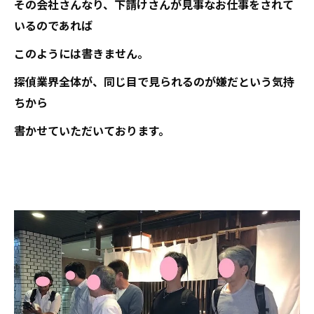
その会社さんなり、下請けさんが見事なお仕事をされて
いるのであれば
このようには書きません。
探偵業界全体が、同じ目で見られるのが嫌だという気持
ちから
書かせていただいております。