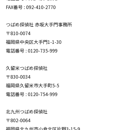
FAX番号 : 092-410-2770
つばめ探偵社 赤坂大手門事務所
〒810-0074
福岡県中央区大手門1-1-30
電話番号 : 0120-735-999
久留米つばめ探偵社
〒830-0034
福岡県久留米市大手町5-5
電話番号 : 0120-754-999
北九州つばめ探偵社
〒802-0064
福岡県北九州市小倉北区片野3-15-9