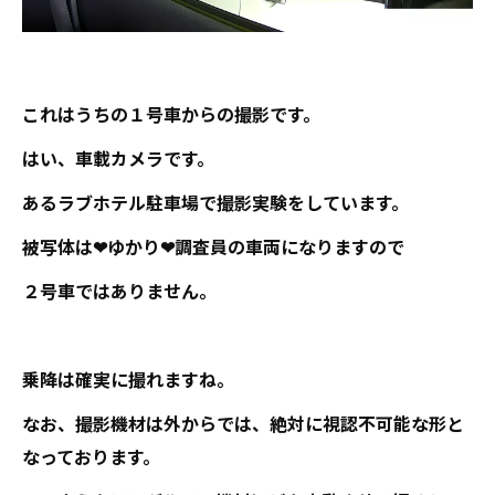
これはうちの１号車からの撮影です。
はい、車載カメラです。
あるラブホテル駐車場で撮影実験をしています。
被写体は❤ゆかり❤調査員の車両になりますので
２号車ではありません。
乗降は確実に撮れますね。
なお、撮影機材は外からでは、絶対に視認不可能な形と
なっております。