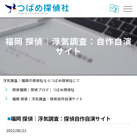
福岡 探偵｜浮気調査：自作自演
サイト
浮気調査｜福岡の探偵社ならつばめ探偵社にて
探偵福岡｜探偵ブログ｜つばめ探偵社
福岡 探偵｜浮気調査：探偵自作自演サイト
福岡 探偵｜浮気調査：探偵自作自演サイト
2022/05/22