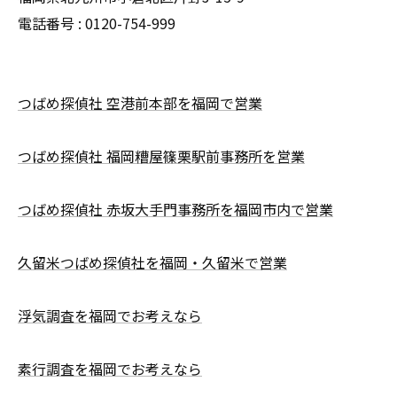
電話番号 : 0120-754-999
つばめ探偵社 空港前本部を福岡で営業
つばめ探偵社 福岡糟屋篠栗駅前事務所を営業
つばめ探偵社 赤坂大手門事務所を福岡市内で営業
久留米つばめ探偵社を福岡・久留米で営業
浮気調査を福岡でお考えなら
素行調査を福岡でお考えなら