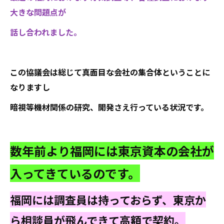
大きな問題点が
話し合われました。
この協議会は総じて真面目な会社の集合体ということに
なりますし
暗視等機材関係の研究、開発さえ行っている状況です。
数年前より福岡には東京資本の会社が
入ってきているのです。
福岡には調査員は持っておらず、東京か
ら相談員が飛んできて高額で契約。