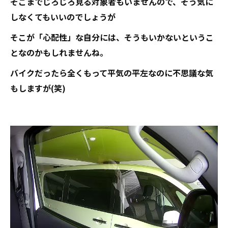
そこまでじろじろ見る対象者もいませんので、そう気に
しなくてもいいのでしょうが
そこが「心配性」な自分には、そうもいかないというこ
となのかもしれませんね。
バイクだったら全くもって平気の平左なのに不思議な気
もしますが(笑)