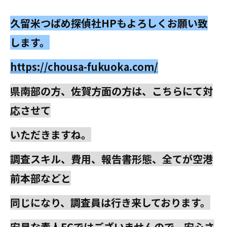
久留米つばめ探偵社HPもよろしくお願い致
します。
https://chousa-fukuoka.com/
県南部の方、佐賀方面の方は、こちらにて対
応させて
いただきますね。
調査スキル、費用、報告書形態、全てが空港
前本部などと
同じになり、調査員は行き来しております。
安易な素人FCではございませんので、安心さ