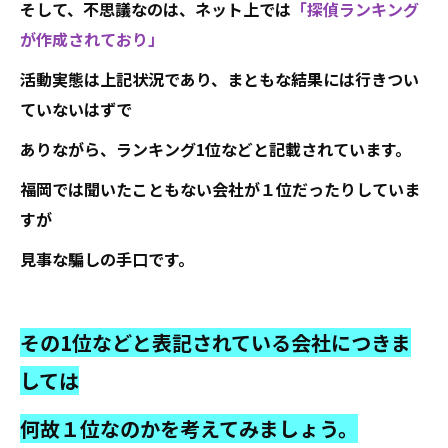
そして、不思議なのは、ネット上では
「探偵ランキング
が作成されており」
活動実態は上記状況であり、まともな結果には行きつい
ていないはずで
ありながら、ランキング1位などと記載されています。
福岡では聞いたこともない会社が１位だったりしていま
すが
見事な騙しの手口です。
その1位などと表記されている会社につきま
しては
何故１位なのかを考えてみましょう。