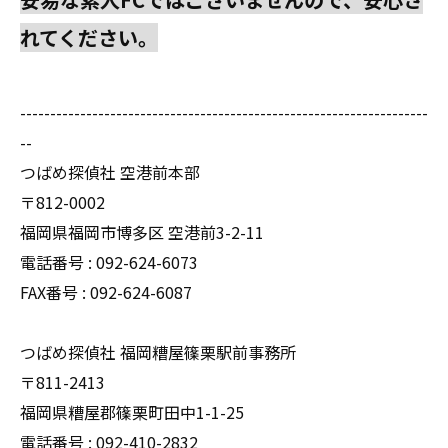
れてください。
--------------------------------------------------------------------
--
つばめ探偵社 空港前本部
〒812-0002
福岡県福岡市博多区 空港前3-2-11
電話番号 : 092-624-6073
FAX番号 : 092-624-6087
つばめ探偵社 福岡糟屋篠栗駅前事務所
〒811-2413
福岡県糟屋郡篠栗町田中1-1-25
電話番号 : 092-410-2832