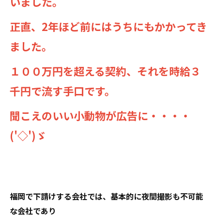
いました。
正直、2年ほど前にはうちにもかかってき
ました。
１００万円を超える契約、それを時給３
千円で流す手口です。
聞こえのいい小動物が広告に・・・・
('◇')ゞ
福岡で下請けする会社では、基本的に夜間撮影も不可能
な会社であり