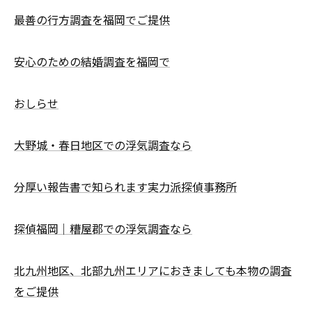
最善の行方調査を福岡でご提供
安心のための結婚調査を福岡で
おしらせ
大野城・春日地区での浮気調査なら
分厚い報告書で知られます実力派探偵事務所
探偵福岡｜糟屋郡での浮気調査なら
北九州地区、北部九州エリアにおきましても本物の調査
をご提供