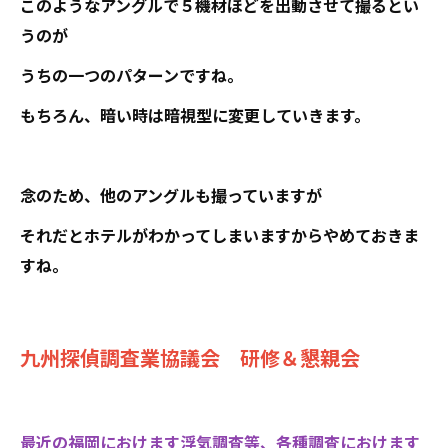
このようなアングルで５機材ほどを出動させて撮るとい
うのが
うちの一つのパターンですね。
もちろん、暗い時は暗視型に変更していきます。
念のため、他のアングルも撮っていますが
それだとホテルがわかってしまいますからやめておきま
すね。
九州探偵調査業協議会 研修＆懇親会
最近の福岡におけます浮気調査等、各種調査におけます