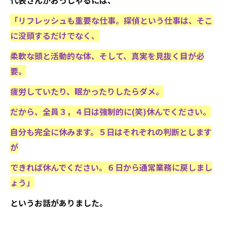
代表さんがおっしゃるには、
「リフレッシュも重要な仕事。探偵という仕事は、そこ
に没頭するだけでなく、
柔軟な頭と活動的な体、そして、真実を見抜く目が必
要。
疲労していたり、眠かったりしたらダメ。
だから、全員３，４日は強制的に(笑)休んでください。
自分も完全に休みます。５日はそれぞれの判断とします
が
できれば休んでください。６日から通常業務に戻しまし
ょう」
というお話がありました。