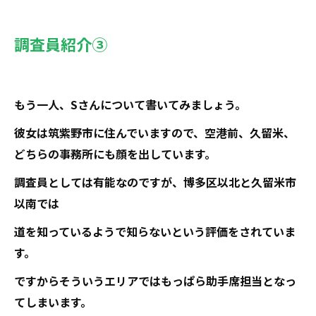
調査員紹介③
もう一人、Sさんについて書いてみましょう。
彼女は筑紫野市に住んでいますので、空港前、久留米、
どちらの事務所にも顔を出しています。
調査員としては有能なのですが、博多区以北と久留米市
以南では
道を知っているようで知らないという評価をされていま
す。
ですからそういうエリアではもっぱら助手席担当となっ
てしまいます。