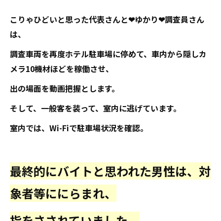
こりゃひどいと思った代表さんと❤ゆかり❤調査員さん
は、
調査車両を再度ホテル駐車場に停めて、車内から隠しカ
メラ10機材ほどを稼働させ、
出の場面を動画把握とします。
そして、一般客を装って、室内に逃げています。
室内では、Wi-Fiで駐車場状況を確認。
最終的にバイトと思われた男性は、対
象者等ににらまれ、
指をさされていました。