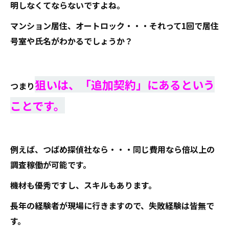
明しなくてならないですよね。
マンション居住、オートロック・・・それって1回で居住
号室や氏名がわかるでしょうか？
狙いは、「追加契約」にあるという
つまり
ことです。
例えば、つばめ探偵社なら・・・同じ費用なら倍以上の
調査稼働が可能です。
機材も優秀ですし、スキルもあります。
長年の経験者が現場に行きますので、失敗経験は皆無で
す。