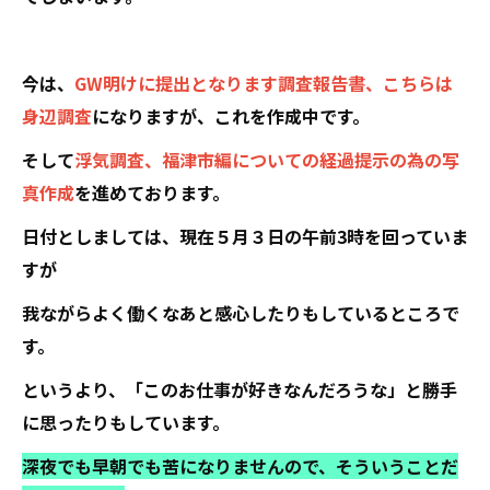
今は、
GW明けに提出となります調査報告書、こちらは
身辺調査
になりますが、これを作成中です。
そして
浮気調査、福津市編についての経過提示の為の写
真作成
を進めております。
日付としましては、現在５月３日の午前3時を回っていま
すが
我ながらよく働くなあと感心したりもしているところで
す。
というより、「このお仕事が好きなんだろうな」と勝手
に思ったりもしています。
深夜でも早朝でも苦になりませんので、そういうことだ