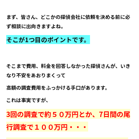
まず、皆さん、どこかの探偵会社に依頼を決める前に必
ず相談に出向きますよね。
そこが1つ目のポイントです。
そこまで費用、料金を回答しなかった探偵さんが、いき
なり不安をあおりまくって
高額の調査費用をふっかける手口があります。
これは事実ですが、
3回の調査で約５０万円とか、7日間の尾
行調査で１００万円・・・