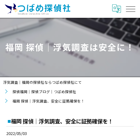
福岡 探偵｜浮気調査は安全に！
浮気調査｜福岡の探偵社ならつばめ探偵社にて
探偵福岡｜探偵ブログ｜つばめ探偵社
福岡 探偵｜浮気調査、安全に証拠確保を！
福岡 探偵｜浮気調査、安全に証拠確保を！
2022/05/03