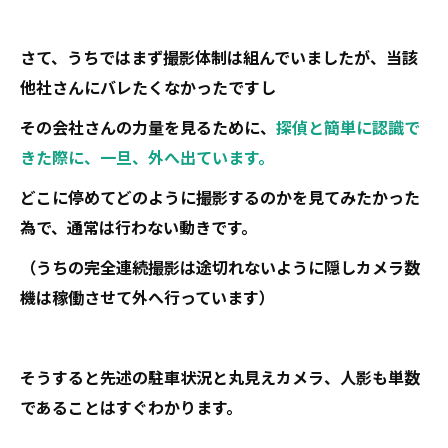
さて、うちではまず撮影体制は組んでいましたが、当該
他社さんにバレたくなかったですし
その会社さんの力量を見るために、
探偵と簡単に認識で
きた際に、一旦、外へ出ています。
どこに停めてどのように撮影するのかを見てみたかった
為で、通常は行わない動きです。
（うちの完全連続撮影は途切れないように隠しカメラ数
機は稼働させて外へ行っています）
そうすると先述の駐車状況と丸見えカメラ、人影も単数
であることはすぐわかります。