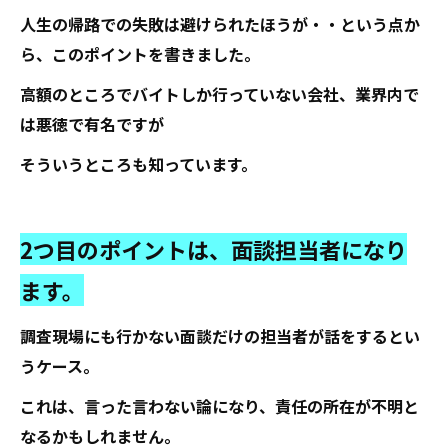
人生の帰路での失敗は避けられたほうが・・という点か
ら、このポイントを書きました。
高額のところでバイトしか行っていない会社、業界内で
は悪徳で有名ですが
そういうところも知っています。
2つ目のポイントは、面談担当者になり
ます。
調査現場にも行かない面談だけの担当者が話をするとい
うケース。
これは、言った言わない論になり、責任の所在が不明と
なるかもしれません。