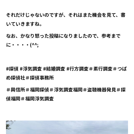
それだけじゃないのですが、それはまた機会を見て、書
いていきますね。
なお、かなり怒った投稿になりましたので、参考まで
に・・・・(^^;
#探偵 #浮気調査 #結婚調査 #行方調査＃素行調査＃つば
め探偵社＃探偵事務所
＃興信所＃福岡探偵＃浮気調査福岡＃盗聴機器発見＃探
偵福岡＃福岡浮気調査