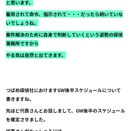
と思います。
雇用されて命令、指示されて・・・だったら続いていな
いでしょうね。
案件解決のために自身で判断していくという姿勢の探偵
事務所ですから
やる気は自然と出てきます。
つばめ探偵社におけますGW後半スケジュールについて
書きますね。
先ほど代表さんとお話しまして、GW後半のスケジュール
を確定させました。