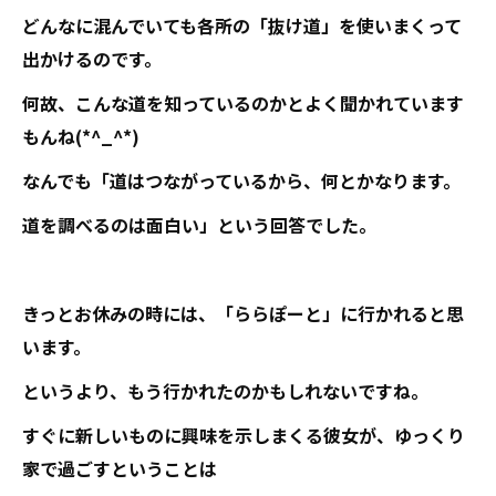
どんなに混んでいても各所の「抜け道」を使いまくって
出かけるのです。
何故、こんな道を知っているのかとよく聞かれています
もんね(*^_^*)
なんでも「道はつながっているから、何とかなります。
道を調べるのは面白い」という回答でした。
きっとお休みの時には、「ららぽーと」に行かれると思
います。
というより、もう行かれたのかもしれないですね。
すぐに新しいものに興味を示しまくる彼女が、ゆっくり
家で過ごすということは