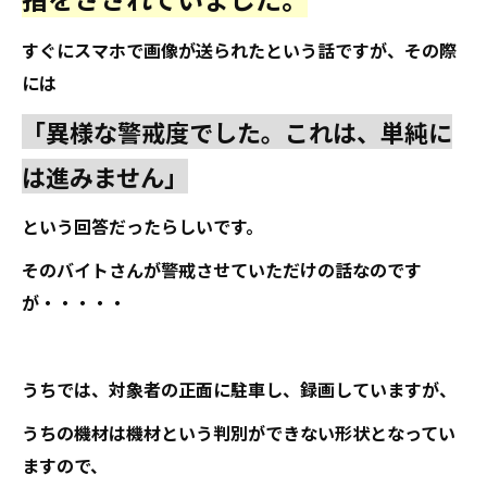
すぐにスマホで画像が送られたという話ですが、その際
には
「異様な警戒度でした。これは、単純に
は進みません」
という回答だったらしいです。
そのバイトさんが警戒させていただけの話なのです
が・・・・・
うちでは、対象者の正面に駐車し、録画していますが、
うちの機材は機材という判別ができない形状となってい
ますので、