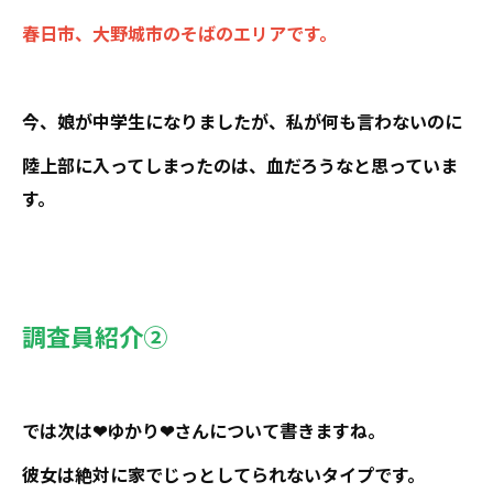
春日市、大野城市のそばのエリアです。
今、娘が中学生になりましたが、私が何も言わないのに
陸上部に入ってしまったのは、血だろうなと思っていま
す。
調査員紹介②
では次は❤ゆかり❤さんについて書きますね。
彼女は絶対に家でじっとしてられないタイプです。