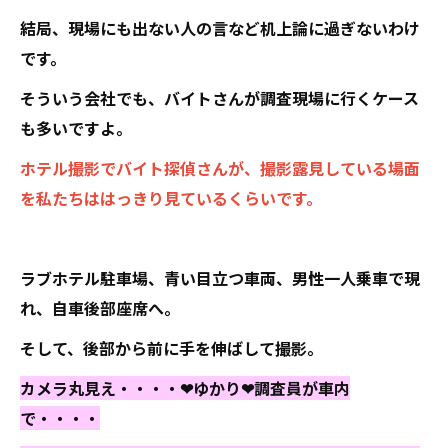
結局、現場にも出ない人の言など机上論に過ぎないわけ
です。
そういう会社でも、バイトさんが調査現場に行くケース
も多いですよ。
ホテル撮影でバイト探偵さんが、撮影露見している場面
を私たちははっきり見ているくらいです。
ラブホテル駐車場、青い目立つ車両、男性一人乗車で現
れ、自車後部座席へ。
そして、後部から前に手を伸ばして撮影。
カメラ丸見え・・・・❤ゆかり❤調査員が車内
で・・・・