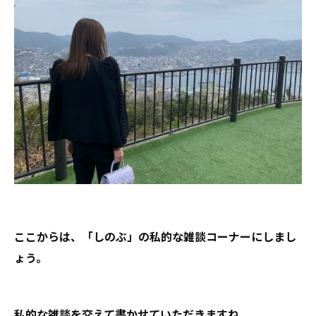
ここからは、「しのぶ」の私的な雑談コーナーにしまし
ょう。
私的な雑談を交えて書かせていただきますね。