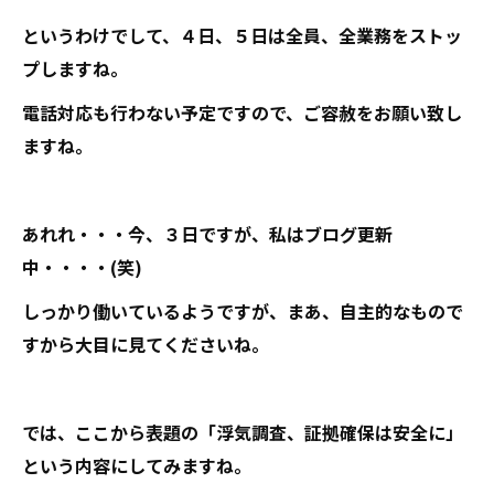
というわけでして、４日、５日は全員、全業務をストッ
プしますね。
電話対応も行わない予定ですので、ご容赦をお願い致し
ますね。
あれれ・・・今、３日ですが、私はブログ更新
中・・・・(笑)
しっかり働いているようですが、まあ、自主的なもので
すから大目に見てくださいね。
では、ここから表題の「浮気調査、証拠確保は安全に」
という内容にしてみますね。