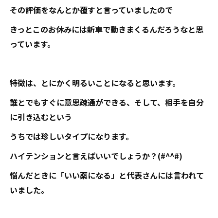
その評価をなんとか覆すと言っていましたので
きっとこのお休みには新車で動きまくるんだろうなと思
っています。
特徴は、とにかく明るいことになると思います。
誰とでもすぐに意思疎通ができる、そして、相手を自分
に引き込むという
うちでは珍しいタイプになります。
ハイテンションと言えばいいでしょうか？(#^^#)
悩んだときに「いい薬になる」と代表さんには言われて
いました。