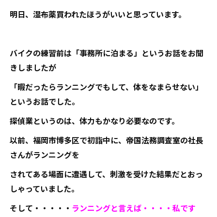
明日、湿布薬買われたほうがいいと思っています。
バイクの練習前は「事務所に泊まる」というお話をお聞
きしましたが
「暇だったらランニングでもして、体をなまらせない」
というお話でした。
探偵業というのは、体力もかなり必要なのです。
以前、福岡市博多区で初詣中に、帝国法務調査室の社長
さんがランニングを
されてある場面に遭遇して、刺激を受けた結果だとおっ
しゃっていました。
そして・・・・・
ランニングと言えば・・・・私です