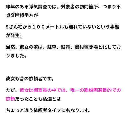
昨年のある浮気調査では、対象者の訪問箇所、つまり不
貞交際相手方が
Sさん宅から１００メートルも離れていないという事態
が発生。
当然、彼女の家は、駐車、駐輪、機材置き場と化してお
りました。
彼女も昔の依頼者です。
ただ、
彼女は調査員の中では、唯一の離婚回避目的での
依頼
だったことも私達とは
ちょっと違う依頼者タイプにもなります。