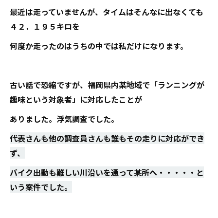
最近は走っていませんが、タイムはそんなに出なくても
４２．１９５キロを
何度か走ったのはうちの中では私だけになります。
古い話で恐縮ですが、福岡県内某地域で「ランニングが
趣味という対象者」に対応したことが
ありました。浮気調査でした。
代表さんも他の調査員さんも誰もその走りに対応ができ
ず、
バイク出動も難しい川沿いを通って某所へ・・・・・と
いう案件でした。