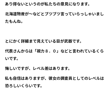
あり得ないというのが私たちの意見になります。
北海道物産が～などとブツブツ言っていらっしゃいまし
たもんね。
とにかく詳細まで見えている目が武器です。
代表さんからは「視力８．０」などと言われているくら
いです。
悔しいですが、レベル差はあります。
私も自信はありますが、彼女の調査員としてのレベルは
恐ろしいくらいです。