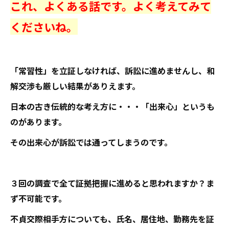
これ、よくある話です。よく考えてみて
くださいね。
「常習性」を立証しなければ、訴訟に進めませんし、和
解交渉も厳しい結果がありえます。
日本の古き伝統的な考え方に・・・「出来心」というも
のがあります。
その出来心が訴訟では通ってしまうのです。
３回の調査で全て証拠把握に進めると思われますか？ま
ず不可能です。
不貞交際相手方についても、氏名、居住地、勤務先を証