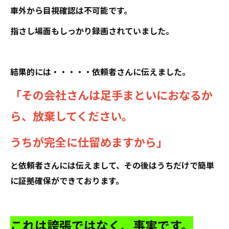
車外から目視確認は不可能です。
指さし場面もしっかり録画されていました。
結果的には・・・・・依頼者さんに伝えました。
「その会社さんは足手まといにおなるか
ら、放棄してください。
うちが完全に仕留めますから」
と依頼者さんには伝えまして、その後はうちだけで簡単
に証拠確保ができております。
これは誇張ではなく、事実です。