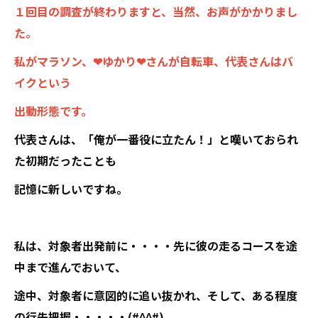
１回目の調査が終わりますと、当然、お声がかかりまし
た。
私がマラソン、❤ゆかり❤さんが自転車、代表さんはバ
イクという
出動形態です。
代表さんは、「俺が一番役に立たん！」と嘆いておられ
た初期だったことも
記憶に新しいですね。
私は、対象者出発前に・・・・先に彼の走るコースを途
中まで進んでおいて、
途中、対象者に意図的に追い抜かれ、そして、ある程度
の行先把握・・・・・(#^^#)