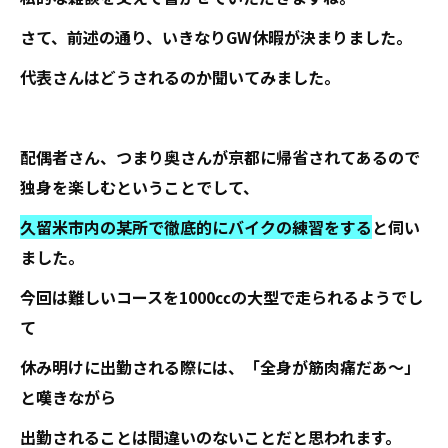
さて、前述の通り、いきなりGW休暇が決まりました。
代表さんはどうされるのか聞いてみました。
配偶者さん、つまり奥さんが京都に帰省されてあるので
独身を楽しむということでして、
久留米市内の某所で徹底的にバイクの練習をする
と伺い
ました。
今回は難しいコースを1000㏄の大型で走られるようでし
て
休み明けに出勤される際には、「全身が筋肉痛だあ～」
と嘆きながら
出勤されることは間違いのないことだと思われます。