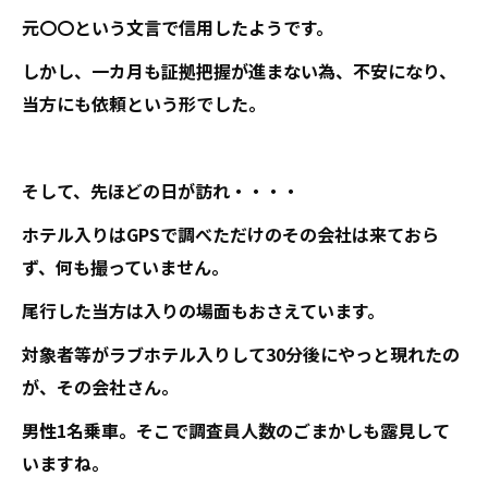
元〇〇という文言で信用したようです。
しかし、一カ月も証拠把握が進まない為、不安になり、
当方にも依頼という形でした。
そして、先ほどの日が訪れ・・・・
ホテル入りはGPSで調べただけのその会社は来ておら
ず、何も撮っていません。
尾行した当方は入りの場面もおさえています。
対象者等がラブホテル入りして30分後にやっと現れたの
が、その会社さん。
男性1名乗車。そこで調査員人数のごまかしも露見して
いますね。