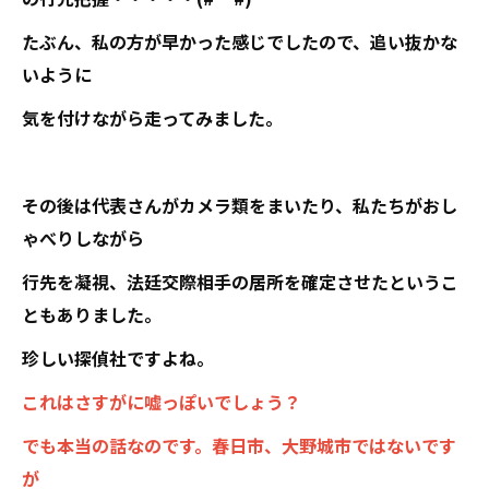
たぶん、私の方が早かった感じでしたので、追い抜かな
いように
気を付けながら走ってみました。
その後は代表さんがカメラ類をまいたり、私たちがおし
ゃべりしながら
行先を凝視、法廷交際相手の居所を確定させたというこ
ともありました。
珍しい探偵社ですよね。
これはさすがに嘘っぽいでしょう？
でも本当の話なのです。春日市、大野城市ではないです
が