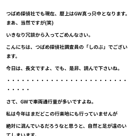
つばめ探偵社でも現在、暦上はGW真っ只中となります。
まあ、当然ですが(笑)
いきなり冗談から入ってごめんなさい。
こんにちは、つばめ探偵社調査員の「しのぶ」でござい
ます。
今日は、長文ですよ、でも、是非、読んで下さいね。
・・・・・・・・・・・・・・・・・・・・・・・・・
・・・・・
さて、GWで車両通行量が多いですよね。
私は今年はまだどこの行楽地にも行っていませんが
絶対に混んでいるだろうなと思うと、自然と足が遠のい
てしまいます。