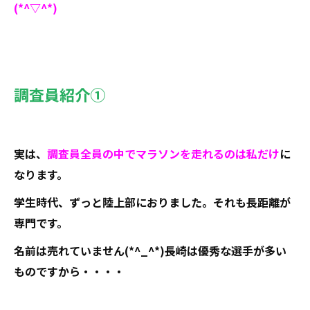
(*^▽^*)
調査員紹介①
実は、
調査員全員の中でマラソンを走れるのは私だけ
に
なります。
学生時代、ずっと陸上部におりました。それも長距離が
専門です。
名前は売れていません(*^_^*)長崎は優秀な選手が多い
ものですから・・・・