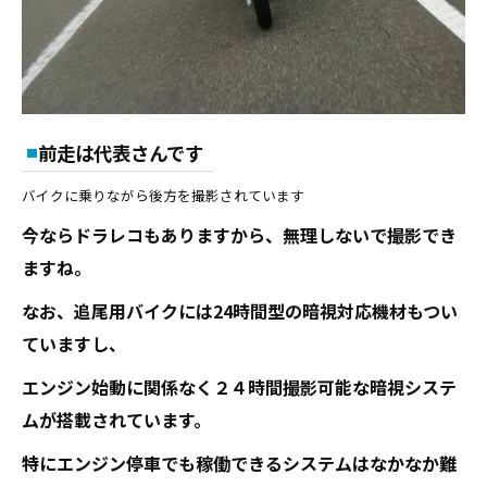
前走は代表さんです
バイクに乗りながら後方を撮影されています
今ならドラレコもありますから、無理しないで撮影でき
ますね。
なお、追尾用バイクには24時間型の暗視対応機材もつい
ていますし、
エンジン始動に関係なく２４時間撮影可能な暗視システ
ムが搭載されています。
特にエンジン停車でも稼働できるシステムはなかなか難