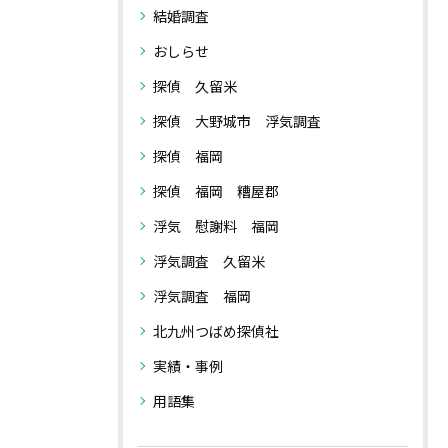
結婚調査
おしらせ
探偵 久留米
探偵 大野城市 浮気調査
探偵 福岡
探偵 福岡 糟屋郡
浮気 慰謝料 福岡
浮気調査 久留米
浮気調査 福岡
北九州つばめ探偵社
実績・事例
用語集