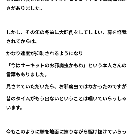
さがありました。
しかし、その年の冬前に大転倒をしてしまい、肩を怪我
されてからは、
かなり速度が抑制されるようになり
「今はサーキットのお邪魔虫かもね」という本人さんの
言葉もありました。
見させていただいたら、お邪魔虫ではなかったのですが
昔のタイムがもう出ないということは嘆いていらっしゃ
います。
今もこのように膝を地面に擦りながら駆け抜けていらっ