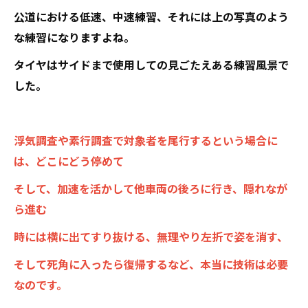
公道における低速、中速練習、それには上の写真のよう
な練習になりますよね。
タイヤはサイドまで使用しての見ごたえある練習風景で
した。
浮気調査や素行調査で対象者を尾行するという場合に
は、どこにどう停めて
そして、加速を活かして他車両の後ろに行き、隠れなが
ら進む
時には横に出てすり抜ける、無理やり左折で姿を消す、
そして死角に入ったら復帰するなど、本当に技術は必要
なのです。