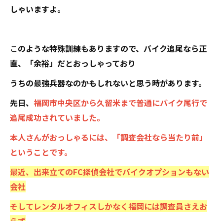
しゃいますよ。
こ
のような特殊訓練もありますので、バイク追尾なら正
直、「余裕」だとおっしゃっており
うちの最強兵器なのかもしれないと思う時があります。
先日、
福岡市中央区から久留米まで普通にバイク尾行で
追尾成功されていました。
本人さんがおっしゃるには、「調査会社なら当たり前」
ということです。
最近、出来立てのFC探偵会社でバイクオプションもない
会社
そしてレンタルオフィスしかなく福岡には調査員さえお