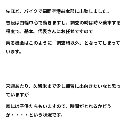
先ほど、バイクで福岡空港前本部に出勤しました。
普段は四輪中心で動きますし、調査の時は時々乗車する
程度で、基本、代表さんにお任せですので
乗る機会はこのように「調査時以外」となってしまって
います。
来週あたり、久留米まで少し練習に出向きたいなと思っ
ていますが
家には子供たちもいますので、時間がとれるかどう
か・・・・という状況です。