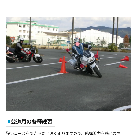
公道用の各種練習
狭いコースをできるだけ速く走りますので、結構迫力を感じます