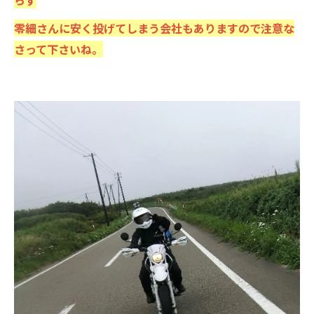
らず
零細さんに安く投げてしまう会社もありますので注意な
さって下さいね。