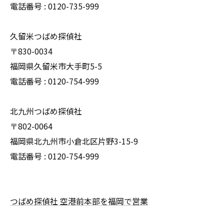
電話番号 : 0120-735-999
久留米つばめ探偵社
〒830-0034
福岡県久留米市大手町5-5
電話番号 : 0120-754-999
北九州つばめ探偵社
〒802-0064
福岡県北九州市小倉北区片野3-15-9
電話番号 : 0120-754-999
つばめ探偵社 空港前本部を福岡で営業