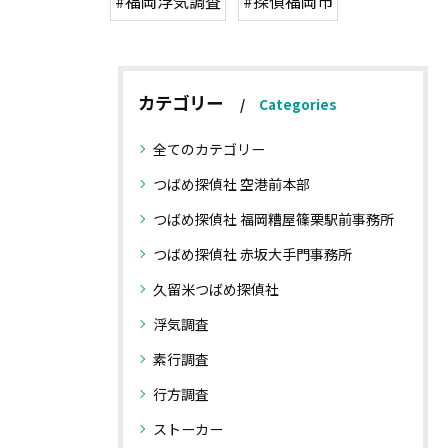
#福岡浮気調査
#探偵福岡市
カテゴリー
Categories
全てのカテゴリー
つばめ探偵社 空港前本部
つばめ探偵社 福岡糟屋篠栗駅前事務所
つばめ探偵社 赤坂大手門事務所
久留米つばめ探偵社
浮気調査
素行調査
行方調査
ストーカー