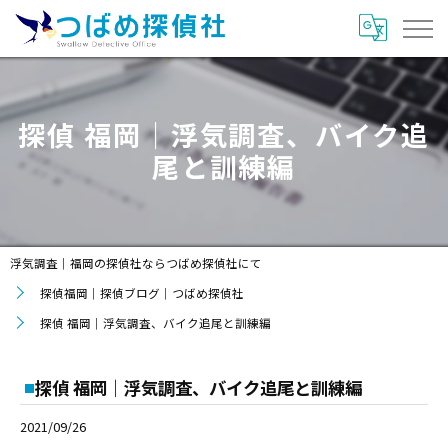
探偵 福岡｜浮気調査、バイク追
尾と訓練編
浮気調査｜福岡の探偵社ならつばめ探偵社にて
探偵福岡｜探偵ブログ｜つばめ探偵社
探偵 福岡｜浮気調査、バイク追尾と訓練編
探偵 福岡｜浮気調査、バイク追尾と訓練編
2021/09/26