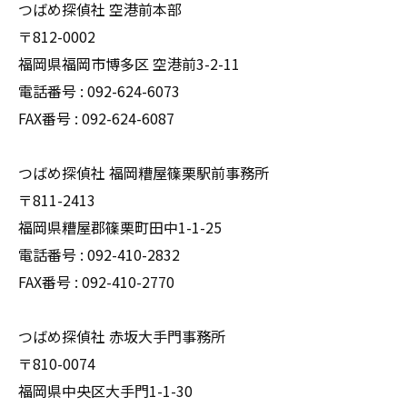
つばめ探偵社 空港前本部
〒812-0002
福岡県福岡市博多区 空港前3-2-11
電話番号 : 092-624-6073
FAX番号 : 092-624-6087
つばめ探偵社 福岡糟屋篠栗駅前事務所
〒811-2413
福岡県糟屋郡篠栗町田中1-1-25
電話番号 : 092-410-2832
FAX番号 : 092-410-2770
つばめ探偵社 赤坂大手門事務所
〒810-0074
福岡県中央区大手門1-1-30