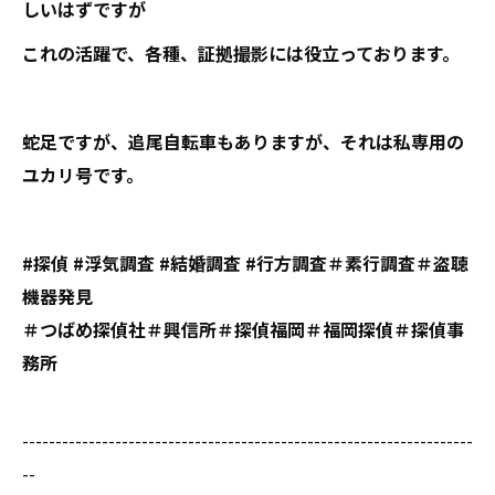
しいはずですが
これの活躍で、各種、証拠撮影には役立っております。
蛇足ですが、追尾自転車もありますが、それは私専用の
ユカリ号です。
#探偵 #浮気調査 #結婚調査 #行方調査＃素行調査＃盗聴
機器発見
＃つばめ探偵社＃興信所＃探偵福岡＃福岡探偵＃探偵事
務所
--------------------------------------------------------------------
--