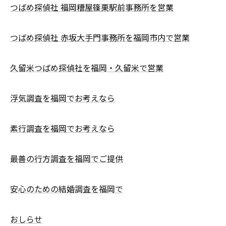
つばめ探偵社 福岡糟屋篠栗駅前事務所を営業
つばめ探偵社 赤坂大手門事務所を福岡市内で営業
久留米つばめ探偵社を福岡・久留米で営業
浮気調査を福岡でお考えなら
素行調査を福岡でお考えなら
最善の行方調査を福岡でご提供
安心のための結婚調査を福岡で
おしらせ