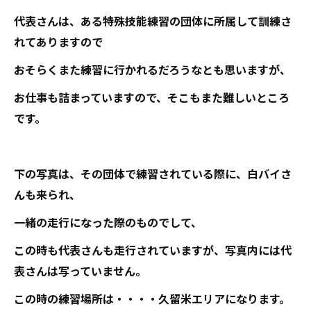
代表さんは、ある特殊技能練習の団体に所属して訓練さ
れてありますので
おそらくまた練習に行かれるだろうなとも思いますが、
お仕事も詰まっていますので、そこもまた難しいところ
です。
下の写真は、その団体で練習されている際に、白バイさ
んも来られ、
一緒の走行になった際のものでして、
この時も代表さんも走行されていますが、写真内には代
表さんは写っていません。
この時の練習場所は・・・・久留米エリアになります。