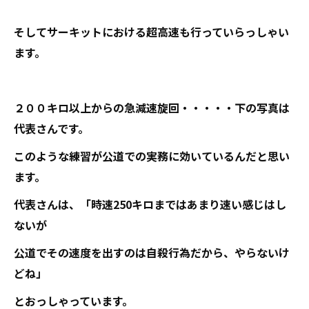
そしてサーキットにおける超高速も行っていらっしゃい
ます。
２００キロ以上からの急減速旋回・・・・・下の写真は
代表さんです。
このような練習が公道での実務に効いているんだと思い
ます。
代表さんは、「時速250キロまではあまり速い感じはし
ないが
公道でその速度を出すのは自殺行為だから、やらないけ
どね」
とおっしゃっています。