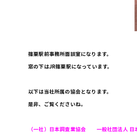
篠栗駅前事務所面談室になります。
窓の下はJR篠栗駅になっています。
以下は当社所属の協会となります。
是非、ご覧くださいね。
（一社）日本調査業協会 一般社団法人 日本