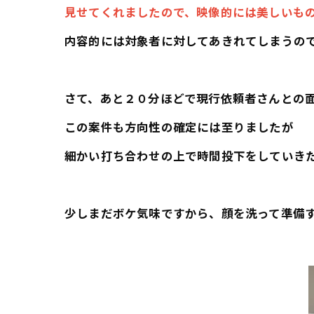
見せてくれましたので、映像的には美しいも
内容的には対象者に対してあきれてしまうの
さて、あと２０分ほどで現行依頼者さんとの
この案件も方向性の確定には至りましたが
細かい打ち合わせの上で時間投下をしていき
少しまだボケ気味ですから、顔を洗って準備