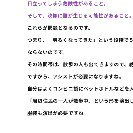
目立ってしまう危険性があること。
そして、映像に難が生じる可能性があること
これらが問題となるのです。
つまり、「明るくなってきた」という段階で
ならないのです。
その時間帯は、散歩の人も出てきますので、
ですから、アシストが必要になりますね。
自分はよくコンビニ袋にペットボトルなどを
「周辺住民の一人が散歩中」という形を演出
服装も演出が必要ですね。