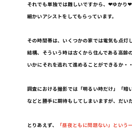
それでも単独では難しいですから、❤ゆかり
細かいアシストをしてもらっています。
その時間帯は、いくつかの家では電気も点灯
結構、そういう時は古くから住んである高齢
いかにそれを逃れて進めることができるか・
調査における撮影では「明るい時だけ」「暗
などと勝手に期待もしてしまいますが、だい
とりあえず、
「昼夜ともに問題ない」という