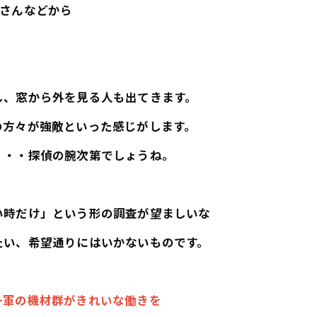
❤さんなどから
し、窓から外を見る人も出てきます。
の方々が強敵といった感じがします。
・・・探偵の腕次第でしょうね。
い時だけ」という形の調査が望ましいな
たい、希望通りにはいかないものです。
一軍の機材群がきれいな働きを