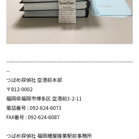
--------------------------------------------------------------------
--
つばめ探偵社 空港前本部
〒812-0002
福岡県福岡市博多区 空港前3-2-11
電話番号 : 092-624-6073
FAX番号 : 092-624-6087
つばめ探偵社 福岡糟屋篠栗駅前事務所