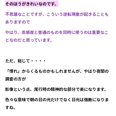
そのほうがきれいなのです。
不思議なことですが、こういう逆転現象が起きることも
ありますので
やはり、高感度と普通のものを同時に使うのは重要なこ
となのだと思っています。
ただ、総じて・・・・
「慣れ」からくるものかもしれませんが、やはり夜間の
調査の方が
影像という点、尾行時の精神的な部分で楽になります。
色々な意味で朝の日の光だけでなく日光は強敵になりま
すね。