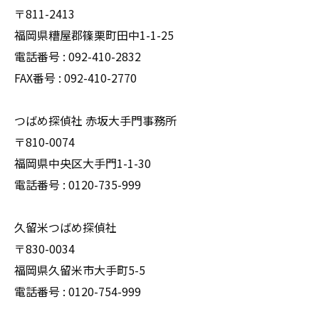
〒811-2413
福岡県糟屋郡篠栗町田中1-1-25
電話番号 : 092-410-2832
FAX番号 : 092-410-2770
つばめ探偵社 赤坂大手門事務所
〒810-0074
福岡県中央区大手門1-1-30
電話番号 : 0120-735-999
久留米つばめ探偵社
〒830-0034
福岡県久留米市大手町5-5
電話番号 : 0120-754-999