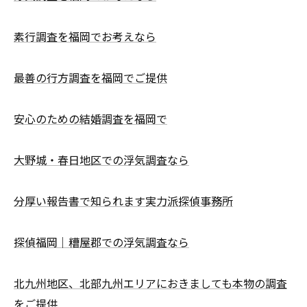
素行調査を福岡でお考えなら
最善の行方調査を福岡でご提供
安心のための結婚調査を福岡で
大野城・春日地区での浮気調査なら
分厚い報告書で知られます実力派探偵事務所
探偵福岡｜糟屋郡での浮気調査なら
北九州地区、北部九州エリアにおきましても本物の調査
をご提供