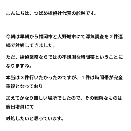
こんにちは、つばめ探偵社代表の舩越です。
今朝は早朝から福岡市と大野城市にて浮気調査を２件連
続で対処してきました。
ただ、探偵業務ならではの不規則な時間帯ということに
なりますね。
本当は３件行いたかったのですが、１件は時間帯が完全
重複となっており
加えてかなり難しい場所でしたので、その難解なものは
後日増員にて
対処したいと思っています。