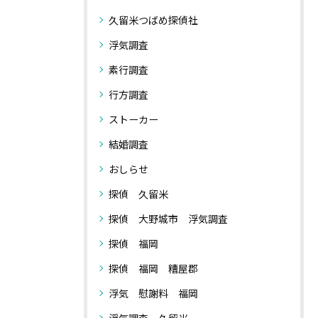
久留米つばめ探偵社
浮気調査
素行調査
行方調査
ストーカー
結婚調査
おしらせ
探偵 久留米
探偵 大野城市 浮気調査
探偵 福岡
探偵 福岡 糟屋郡
浮気 慰謝料 福岡