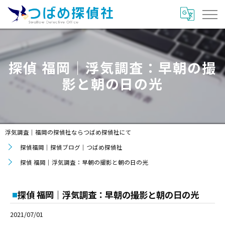
探偵 福岡｜浮気調査：早朝の撮
影と朝の日の光
浮気調査｜福岡の探偵社ならつばめ探偵社にて
探偵福岡｜探偵ブログ｜つばめ探偵社
探偵 福岡｜浮気調査：早朝の撮影と朝の日の光
探偵 福岡｜浮気調査：早朝の撮影と朝の日の光
2021/07/01