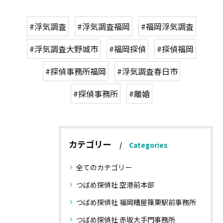
#浮気調査
#浮気調査福岡
#福岡浮気調査
#浮気調査大野城市
#福岡探偵
#探偵福岡
#探偵事務所福岡
#浮気調査春日市
#探偵事務所
#離婚
カテゴリー
Categories
全てのカテゴリー
つばめ探偵社 空港前本部
つばめ探偵社 福岡糟屋篠栗駅前事務所
つばめ探偵社 赤坂大手門事務所