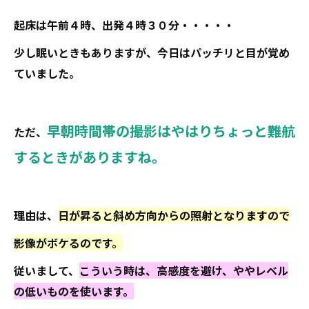
起床は午前４時、出発４時３０分・・・・・
少し眠いときもありますが、今日はパッチリと目が覚め
ていました。
早朝時間帯の撮影はやはりちょっと難航
ただ、
するときがありますね。
理由は、
日が昇ると斜め方向からの照射となりますので
影像がボケるのです。
従いまして、
こういう時は、高感度を避け、ややレベル
の低いものを使います。