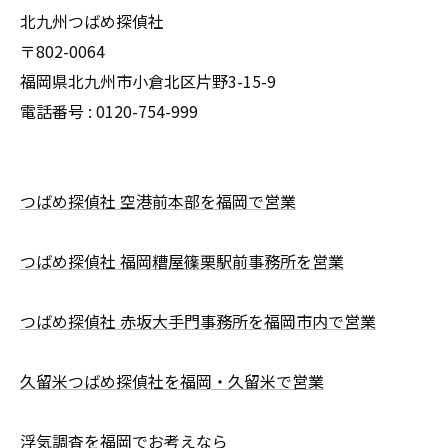
北九州つばめ探偵社
〒802-0064
福岡県北九州市小倉北区片野3-15-9
電話番号 : 0120-754-999
つばめ探偵社 空港前本部を福岡で営業
つばめ探偵社 福岡糟屋篠栗駅前事務所を営業
つばめ探偵社 赤坂大手門事務所を福岡市内で営業
久留米つばめ探偵社を福岡・久留米で営業
浮気調査を福岡でお考えなら