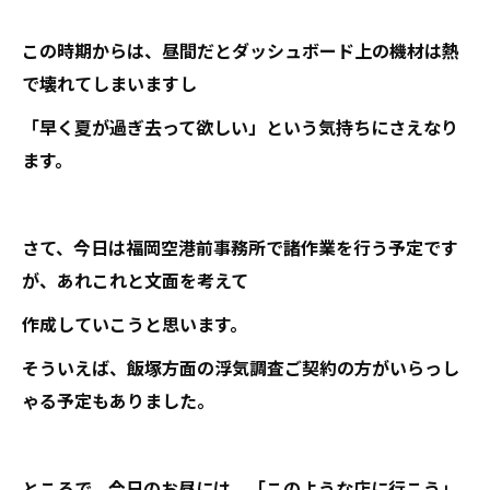
この時期からは、昼間だとダッシュボード上の機材は熱
で壊れてしまいますし
「早く夏が過ぎ去って欲しい」という気持ちにさえなり
ます。
さて、今日は福岡空港前事務所で諸作業を行う予定です
が、あれこれと文面を考えて
作成していこうと思います。
そういえば、飯塚方面の浮気調査ご契約の方がいらっし
ゃる予定もありました。
ところで、今日のお昼には、「このような店に行こう」