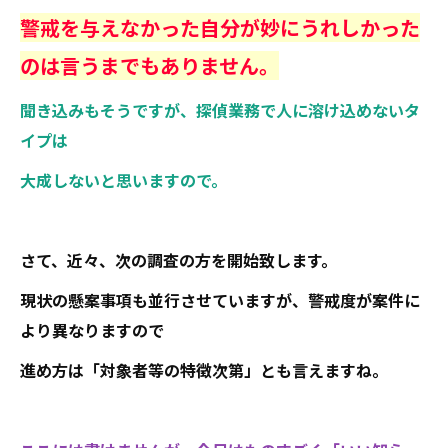
警戒を与えなかった自分が妙にうれしかった
のは言うまでもありません。
聞き込みもそうですが、探偵業務で人に溶け込めないタ
イプは
大成しないと思いますので。
さて、近々、次の調査の方を開始致します。
現状の懸案事項も並行させていますが、警戒度が案件に
より異なりますので
進め方は「対象者等の特徴次第」とも言えますね。