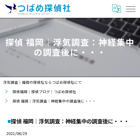
探偵 福岡｜浮気調査：神経集中
の調査後に・・・
浮気調査｜福岡の探偵社ならつばめ探偵社にて
探偵福岡｜探偵ブログ｜つばめ探偵社
探偵 福岡｜浮気調査：神経集中の調査後に・・・
探偵 福岡｜浮気調査：神経集中の調査後に・・・
2021/06/29