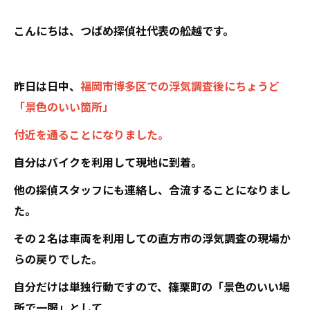
こんにちは、つばめ探偵社代表の舩越です。
昨日は日中、
福岡市博多区での浮気調査後にちょうど
「景色のいい箇所」
付近を通ることになりました。
自分はバイクを利用して現地に到着。
他の探偵スタッフにも連絡し、合流することになりまし
た。
その２名は車両を利用しての直方市の浮気調査の現場か
らの戻りでした。
自分だけは単独行動ですので、篠栗町の「景色のいい場
所で一服」として