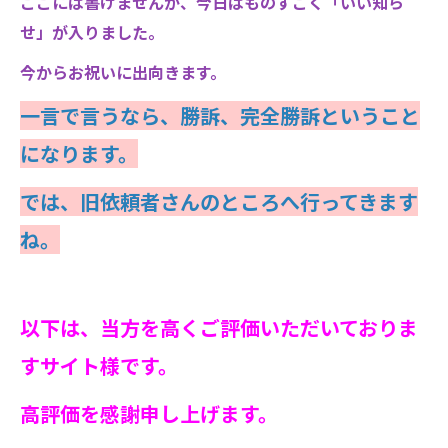
ここには書けませんが、今日はものすごく「いい知ら
せ」が入りました。
今からお祝いに出向きます。
一言で言うなら、勝訴、完全勝訴ということ
になります。
では、旧依頼者さんのところへ行ってきます
ね。
以下は、当方を高くご評価いただいておりま
すサイト様です。
高評価を感謝申し上げます。