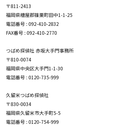
〒811-2413
福岡県糟屋郡篠栗町田中1-1-25
電話番号 : 092-410-2832
FAX番号 : 092-410-2770
つばめ探偵社 赤坂大手門事務所
〒810-0074
福岡県中央区大手門1-1-30
電話番号 : 0120-735-999
久留米つばめ探偵社
〒830-0034
福岡県久留米市大手町5-5
電話番号 : 0120-754-999