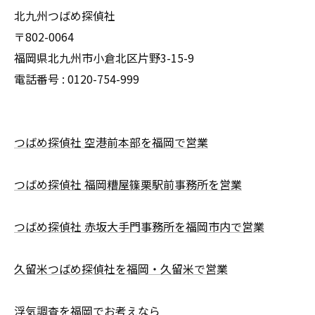
北九州つばめ探偵社
〒802-0064
福岡県北九州市小倉北区片野3-15-9
電話番号 : 0120-754-999
つばめ探偵社 空港前本部を福岡で営業
つばめ探偵社 福岡糟屋篠栗駅前事務所を営業
つばめ探偵社 赤坂大手門事務所を福岡市内で営業
久留米つばめ探偵社を福岡・久留米で営業
浮気調査を福岡でお考えなら