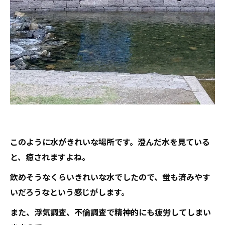
このように水がきれいな場所です。澄んだ水を見ている
と、癒されますよね。
飲めそうなくらいきれいな水でしたので、蛍も済みやす
いだろうなという感じがします。
また、浮気調査、不倫調査で精神的にも疲労してしまい