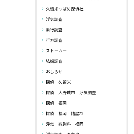
久留米つばめ探偵社
浮気調査
素行調査
行方調査
ストーカー
結婚調査
おしらせ
探偵 久留米
探偵 大野城市 浮気調査
探偵 福岡
探偵 福岡 糟屋郡
浮気 慰謝料 福岡