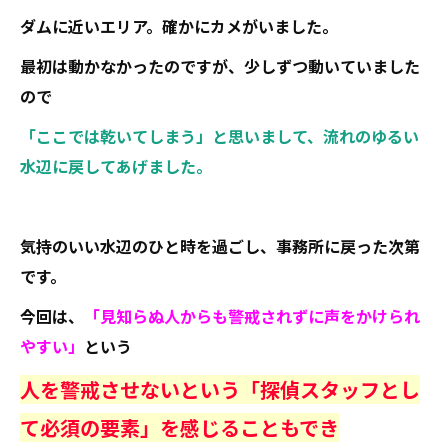
ダムに近いエリア。確かにカメがいました。
最初は動かなかったのですが、少しずつ動いていました
ので
「ここでは乾いてしまう」と思いまして、流れのゆるい
水辺に戻してあげました。
気持のいい水辺のひと時を過ごし、事務所に戻った次第
です。
今回は、
「見知らぬ人からも警戒されずに声をかけられ
やすい」
という
人を警戒させないという「探偵スタッフとし
て必須の要素」を感じることもでき