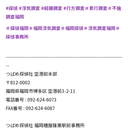
#探偵 #浮気調査 #結婚調査 #行方調査＃素行調査＃不倫
調査福岡
＃探偵福岡＃福岡浮気調査＃福岡探偵＃浮気調査福岡＃
探偵事務所
--------------------------------------------------------------------
--
つばめ探偵社 空港前本部
〒812-0002
福岡県福岡市博多区 空港前3-2-11
電話番号 : 092-624-6073
FAX番号 : 092-624-6087
つばめ探偵社 福岡糟屋篠栗駅前事務所