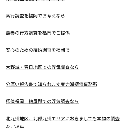
素行調査を福岡でお考えなら
最善の行方調査を福岡でご提供
安心のための結婚調査を福岡で
大野城・春日地区での浮気調査なら
分厚い報告書で知られます実力派探偵事務所
探偵福岡｜糟屋郡での浮気調査なら
北九州地区、北部九州エリアにおきましても本物の調査
をご提供