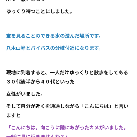
ゆっくり待つことにしました。
蛍を見ることのできる水の澄んだ場所です。
八木山峠とバイパスの分岐付近になります。
現地に到着すると、一人だけゆっくりと散歩をしてある
３０代後半から４０代といった
女性がいました。
そして自分が近くを通過しながら「こんにちは」と言い
ますと
「こんにちは。向こうに陸にあがったカメがいました。
一緒に見に行きませんか？」