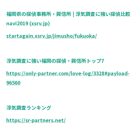
福岡県の探偵事務所・興信所 | 浮気調査に強い探偵比較
navi2019 (
xsrv.jp
)
startagain.xsrv.jp/jimusho/fukuoka/
浮気調査に強い福岡の探偵・興信所トップ7
https://only-partner.com/love-log/3328#payload-
96560
浮気調査ランキング
https://sr-partners.net/