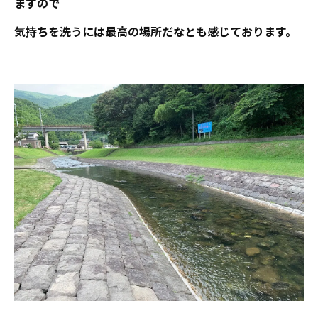
ますので
気持ちを洗うには最高の場所だなとも感じております。