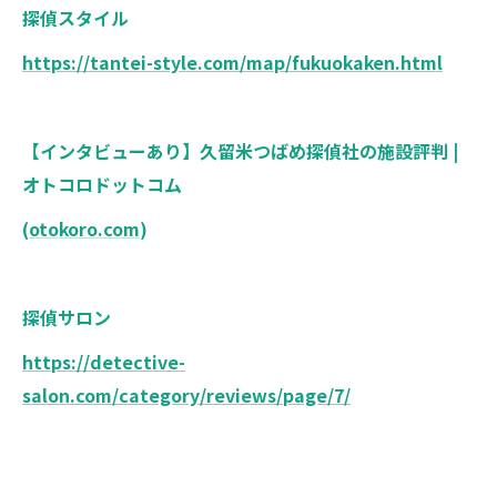
探偵スタイル
https://tantei-style.com/map/fukuokaken.html
【インタビューあり】久留米つばめ探偵社の施設評判 |
オトコロドットコム
(
otokoro.com
)
探偵サロン
https://detective-
salon.com/category/reviews/page/7/