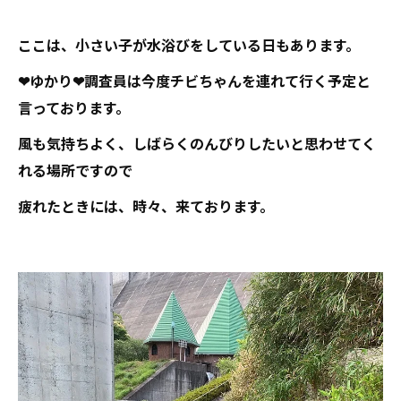
ここは、小さい子が水浴びをしている日もあります。
❤ゆかり❤調査員は今度チビちゃんを連れて行く予定と
言っております。
風も気持ちよく、しばらくのんびりしたいと思わせてく
れる場所ですので
疲れたときには、時々、来ております。