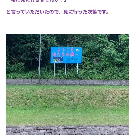
と言っていただいたので、見に行った次第です。