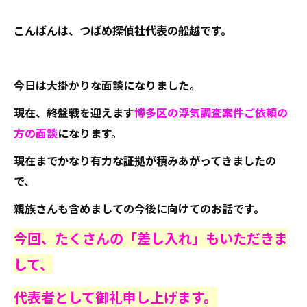
こんばんは、つばめ探偵社代表の舩越です。
今日は大掛かりな面談になりました。
現在、終盤戦を迎えます
博多区の浮気調査案件ご依頼の
方の面談
になります。
現在までかなり有力な証拠が積みあがってきましたの
で、
親族さんも含めましての今後に向けてのお話です。
今回、たくさんの「差し入れ」もいただきま
して、
代表者として御礼申し上げます。