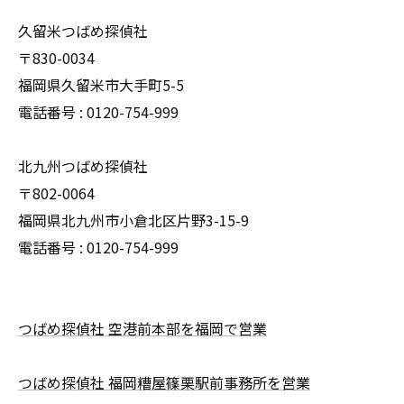
久留米つばめ探偵社
〒830-0034
福岡県久留米市大手町5-5
電話番号 : 0120-754-999
北九州つばめ探偵社
〒802-0064
福岡県北九州市小倉北区片野3-15-9
電話番号 : 0120-754-999
つばめ探偵社 空港前本部を福岡で営業
つばめ探偵社 福岡糟屋篠栗駅前事務所を営業