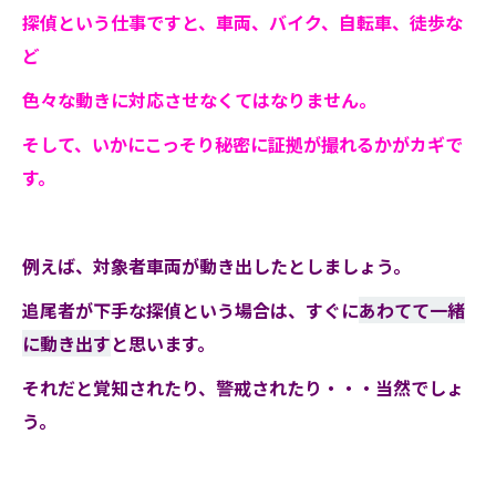
探偵という仕事ですと、車両、バイク、自転車、徒歩な
ど
色々な動きに対応させなくてはなりません。
そして、いかにこっそり秘密に証拠が撮れるかがカギで
す。
例えば、対象者車両が動き出したとしましょう。
追尾者が下手な探偵という場合は、すぐに
あわてて一緒
に動き出す
と思います。
それだと覚知されたり、警戒されたり・・・当然でしょ
う。