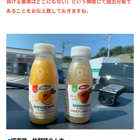
負ける要素はどこにもない」という構成にて提出可能で
あることをお伝え致しておきますね。