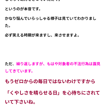
というのが本音です。
かなり悩んでいらっしゃる様子は見ていてわかりまし
た。
必ず笑える時期が来ますし、来させますよ。
ただ
、
繰り返しますが、もはや対象者の不法行為は露見
してきています。
もうゼロからの毎日ではないわけですから
「くやしさを晴らせる日」を心待ちにされて
いて下さいね。