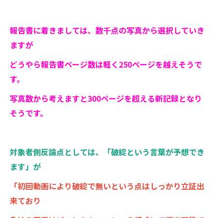
報告書に着きましては、数千点の写真から選択していき
ますが
どうやら報告書ページ数は軽く250ページを越えそうで
す。
写真数から考えますと300ページを超える新記録となり
そうです。
対象者側反論点としては、「破綻という言葉が予想でき
ます」が
「初回動画により破綻で無いという点はしっかり立証出
来ており