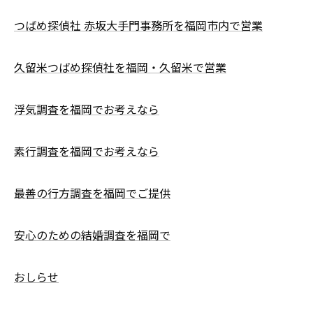
つばめ探偵社 赤坂大手門事務所を福岡市内で営業
久留米つばめ探偵社を福岡・久留米で営業
浮気調査を福岡でお考えなら
素行調査を福岡でお考えなら
最善の行方調査を福岡でご提供
安心のための結婚調査を福岡で
おしらせ