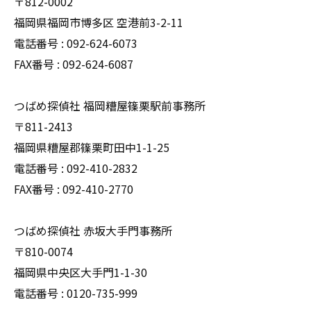
〒812-0002
福岡県福岡市博多区 空港前3-2-11
電話番号 : 092-624-6073
FAX番号 : 092-624-6087
つばめ探偵社 福岡糟屋篠栗駅前事務所
〒811-2413
福岡県糟屋郡篠栗町田中1-1-25
電話番号 : 092-410-2832
FAX番号 : 092-410-2770
つばめ探偵社 赤坂大手門事務所
〒810-0074
福岡県中央区大手門1-1-30
電話番号 : 0120-735-999