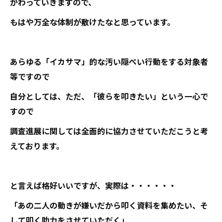
かわっていきますので、
もはや万全な体制が敷けたなと思っています。
あらゆる「イカサマ」的な汚い隠ぺい行動をする対象者
等ですので
自分としては、ただ、「彼らを叩きたい」という一心で
すので
調査進展に関しては全面的に協力させていただこうと考
えております。
と言えば格好いいですが、実際は・・・・・・
「あの二人の動きが嫌いだから叩く資料を集めたい、そ
して叩く助力をさせていただく」