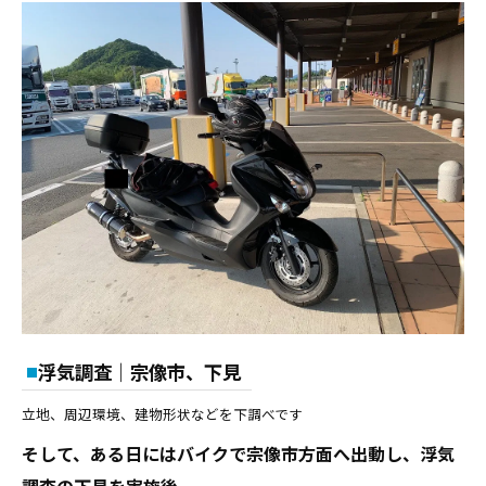
浮気調査｜宗像市、下見
立地、周辺環境、建物形状などを下調べです
そして、ある日にはバイクで宗像市方面へ出動し、浮気