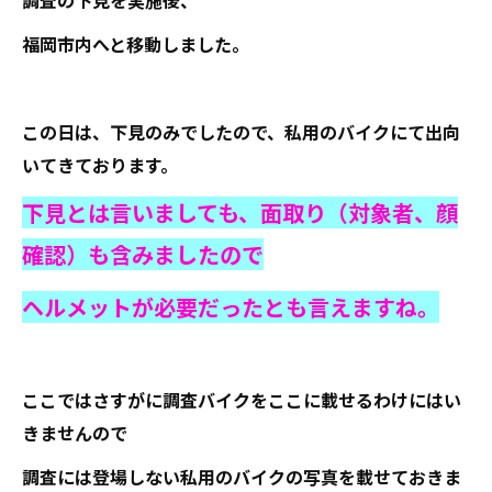
調査の下見を実施後、
福岡市内へと移動しました。
この日は、下見のみでしたので、私用のバイクにて出向
いてきております。
下見とは言いましても、面取り（対象者、顔
確認）も含みましたので
ヘルメットが必要だったとも言えますね。
ここではさすがに調査バイクをここに載せるわけにはい
きませんので
調査には登場しない私用のバイクの写真を載せておきま