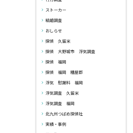
ストーカー
結婚調査
おしらせ
探偵 久留米
探偵 大野城市 浮気調査
探偵 福岡
探偵 福岡 糟屋郡
浮気 慰謝料 福岡
浮気調査 久留米
浮気調査 福岡
北九州つばめ探偵社
実績・事例