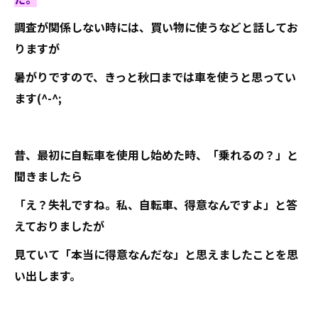
調査が関係しない時には、買い物に使うなどと話してお
りますが
暑がりですので、きっと秋口までは車を使うと思ってい
ます(^-^;
昔、最初に自転車を使用し始めた時、「乗れるの？」と
聞きましたら
「え？失礼ですね。私、自転車、得意なんですよ」と答
えておりましたが
見ていて「本当に得意なんだな」と思えましたことを思
い出します。