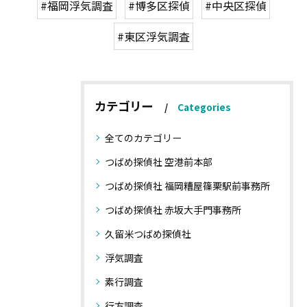
#福岡浮気調査
#博多区探偵
#中央区探偵
#東区浮気調査
カテゴリー
Categories
全てのカテゴリー
つばめ探偵社 空港前本部
つばめ探偵社 福岡糟屋篠栗駅前事務所
つばめ探偵社 赤坂大手門事務所
久留米つばめ探偵社
浮気調査
素行調査
行方調査