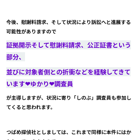
今後、慰謝料請求、そして状況により訴訟へと進展する
可能性がありますので
証拠開示そして慰謝料請求、公正証書という
部分、
並びに対象者側との折衝などを
経験してきて
います❤ゆかり❤調査員
が主導しますが、状況に寄り「しのぶ」調査員も参加し
てくると思われます。
つばめ探偵社としましては、これまで同様に本件にはか