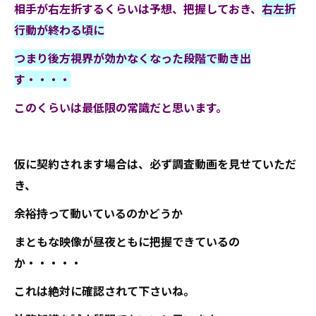
相手が右左折するくらいは予想、把握しておき、
右左折
行動が終わる頃に
つまり後方視界が効かなくなった段階で動き出
す・・・・
このくらいは最低限の常識だと思います。
仮に契約されます場合は、必ず調査動画を見せていただ
き、
余裕持って動いているのかどうか
まともな映像が昼夜ともに把握できているの
か・・・・・
これは絶対に確認されて下さいね。