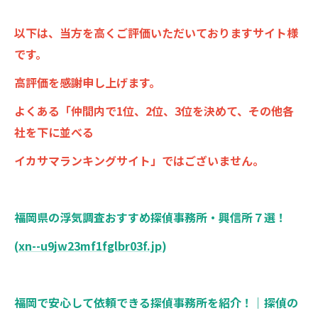
以下は、当方を高くご評価いただいておりますサイト様
です。
高評価を感謝申し上げます。
よくある「仲間内で1位、2位、3位を決めて、その他各
社を下に並べる
イカサマランキングサイト」ではございません。
福岡県の浮気調査おすすめ探偵事務所・興信所７選！
(
xn--u9jw23mf1fglbr03f.jp
)
福岡で安心して依頼できる探偵事務所を紹介！｜探偵の