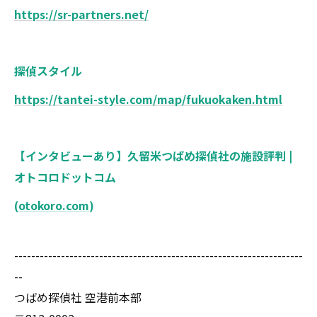
https://sr-partners.net/
探偵スタイル
https://tantei-style.com/map/fukuokaken.html
【インタビューあり】久留米つばめ探偵社の施設評判 |
オトコロドットコム
(
otokoro.com
)
--------------------------------------------------------------------
--
つばめ探偵社 空港前本部