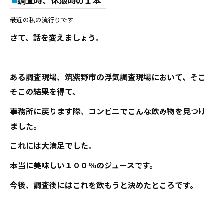
調査時、休憩時の１本
最近の私の流行りです
さて、話を変えましょう。
ある調査現場、筑紫野市の浮気調査現場において、そこ
そこの結果を得て、
事務所に戻ります際、コンビニでこんな飲み物を見つけ
ました。
これには大満足でした。
本当に美味しい１００％のジュースです。
今後、調査後にはこれを飲もうと決めたところです。