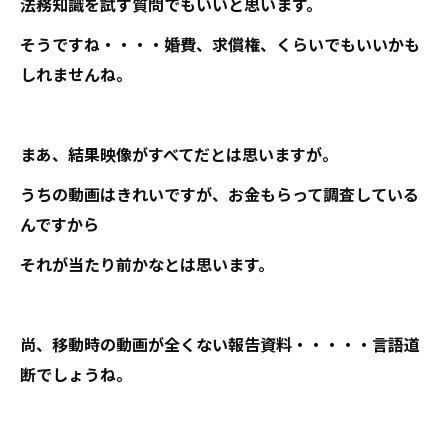
法務知識を試す質問でもいいと思います。
そうですね・・・・婚費、求償権、くらいでもいいかも
しれませんね。
まあ、結果映像がすべてだとは思いますが。
うちの動画はきれいですが、お金もらって調査している
んですから
それが当たり前かなとは思います。
尚、移動時の動画が全くない報告資料・・・・・言語道
断でしょうね。