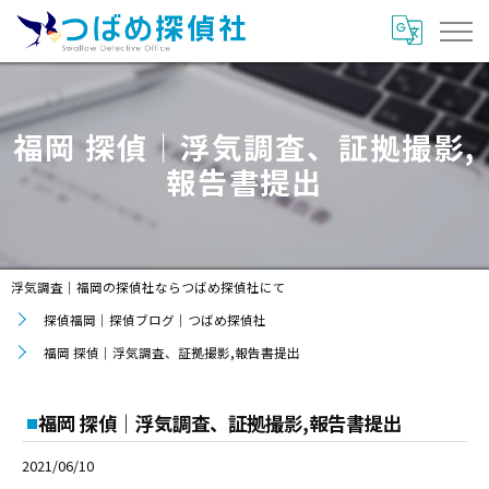
福岡 探偵｜浮気調査、証拠撮影,
報告書提出
浮気調査｜福岡の探偵社ならつばめ探偵社にて
探偵福岡｜探偵ブログ｜つばめ探偵社
福岡 探偵｜浮気調査、証拠撮影,報告書提出
福岡 探偵｜浮気調査、証拠撮影,報告書提出
2021/06/10