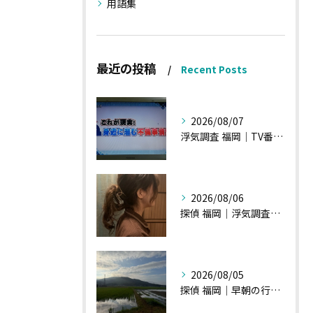
用語集
最近の投稿
Recent Posts
2026/08/07
浮気調査 福岡｜TV番組15分間の特集の時のお話①
2026/08/06
探偵 福岡｜浮気調査の現場から・・・・チハルさん特集
2026/08/05
探偵 福岡｜早朝の行動調査、初見一発勝負のような・・・・