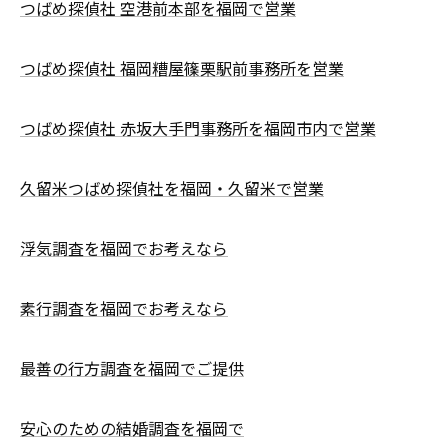
つばめ探偵社 空港前本部を福岡で営業
つばめ探偵社 福岡糟屋篠栗駅前事務所を営業
つばめ探偵社 赤坂大手門事務所を福岡市内で営業
久留米つばめ探偵社を福岡・久留米で営業
浮気調査を福岡でお考えなら
素行調査を福岡でお考えなら
最善の行方調査を福岡でご提供
安心のための結婚調査を福岡で