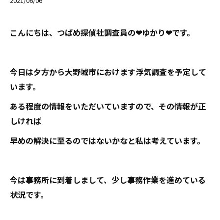
2021/06/06
こんにちは、つばめ探偵社調査員の❤ゆかり❤です。
今日は夕方から大野城市におけます浮気調査を予定して
います。
ある程度の情報をいただいていますので、その情報が正
しければ
早めの解決に至るのではないかなと私は考えています。
今は事務所に到着しまして、少し事務作業を進めている
状況です。