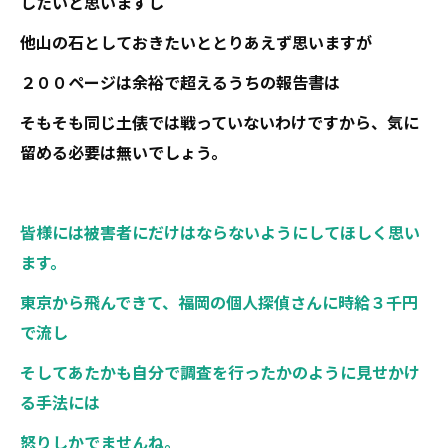
したいと思いますし
他山の石としておきたいととりあえず思いますが
２００ページは余裕で超えるうちの報告書は
そもそも同じ土俵では戦っていないわけですから、気に
留める必要は無いでしょう。
皆様には被害者にだけはならないようにしてほしく思い
ます。
東京から飛んできて、福岡の個人探偵さんに時給３千円
で流し
そしてあたかも自分で調査を行ったかのように見せかけ
る手法には
怒りしかでませんね。