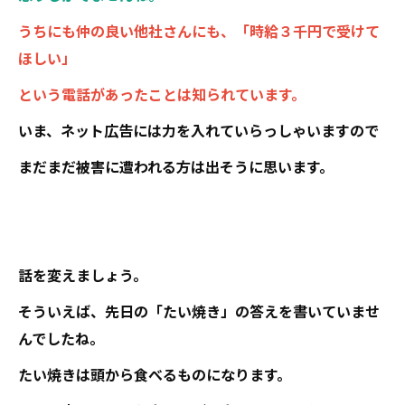
うちにも仲の良い他社さんにも、「時給３千円で受けて
ほしい」
という電話があったことは知られています。
いま、ネット広告には力を入れていらっしゃいますので
まだまだ被害に遭われる方は出そうに思います。
話を変えましょう。
そういえば、先日の「たい焼き」の答えを書いていませ
んでしたね。
たい焼きは頭から食べるものになります。