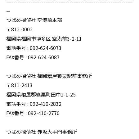
--------------------------------------------------------------------
--
つばめ探偵社 空港前本部
〒812-0002
福岡県福岡市博多区 空港前3-2-11
電話番号 : 092-624-6073
FAX番号 : 092-624-6087
つばめ探偵社 福岡糟屋篠栗駅前事務所
〒811-2413
福岡県糟屋郡篠栗町田中1-1-25
電話番号 : 092-410-2832
FAX番号 : 092-410-2770
つばめ探偵社 赤坂大手門事務所