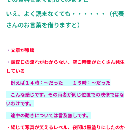
いえ、よく読まなくても・・・・・・（代表
さんのお言葉を借りますと）
・
文章が稚拙
・
調査日の流れがわからない、空白時間がたくさん発生
している
例えば１４時：～だった １５時：～だった
こんな感じです。その両者が同じ位置での映像ではな
いわけです。
途中の動きについては言及無しです。
・
総じて写真が笑えるレベル、夜間は黒塗りにしたのか