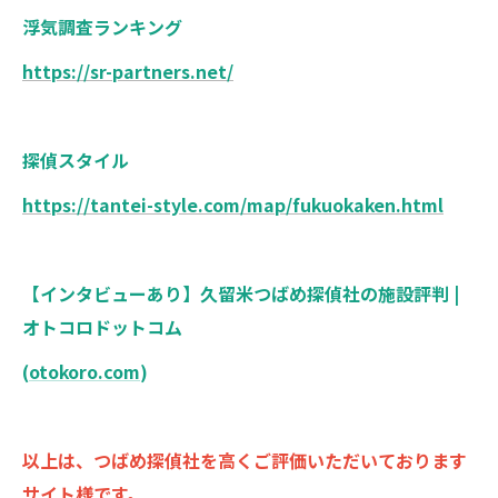
浮気調査ランキング
https://sr-partners.net/
探偵スタイル
https://tantei-style.com/map/fukuokaken.html
【インタビューあり】久留米つばめ探偵社の施設評判 |
オトコロドットコム
(
otokoro.com
)
以上は、つばめ探偵社を高くご評価いただいております
サイト様です。