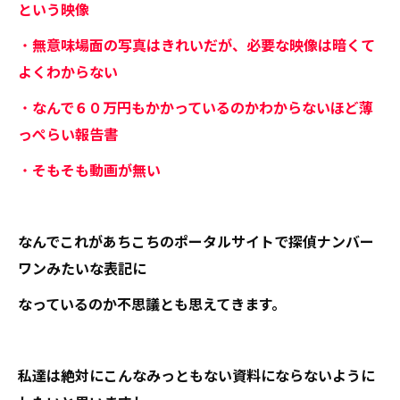
という映像
・
無意味場面の写真はきれいだが、必要な映像は暗くて
よくわからない
・
なんで６０万円もかかっているのかわからないほど薄
っぺらい報告書
・
そもそも動画が無い
なんでこれがあちこちのポータルサイトで探偵ナンバー
ワンみたいな表記に
なっているのか不思議とも思えてきます。
私達は絶対にこんなみっともない資料にならないように