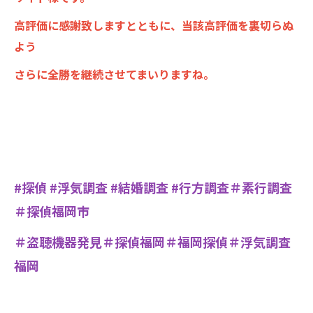
高評価に感謝致しますとともに、当該高評価を裏切らぬ
よう
さらに全勝を継続させてまいりますね。
#探偵 #浮気調査 #結婚調査 #行方調査＃素行調査
＃探偵福岡市
＃盗聴機器発見＃探偵福岡＃福岡探偵＃浮気調査
福岡