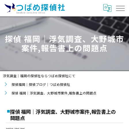
探偵 福岡｜浮気調査、大野城市
案件,報告書上の問題点
浮気調査｜福岡の探偵社ならつばめ探偵社にて
探偵福岡｜探偵ブログ｜つばめ探偵社
探偵 福岡｜浮気調査、大野城市案件,報告書上の問題点
探偵 福岡｜浮気調査、大野城市案件,報告書上の
問題点