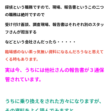
探偵という職務ですので、現場、報告書というこの二つ
の職務は絶対ですので
受け付け面談、調査現場、報告書はそれぞれ別のスタッ
フさんが担当する
などという会社さんだったら・・・・・
臨場感のない素っ気無い資料になるんだろうなと思えて
くる時もあります。
実は今、うちには他社さんの報告書が３通保
管されています。
うちに乗り換えをされた方々になりますが、
その資料をよく読んでみますと