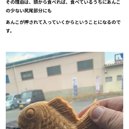
その理由は、頭から食べれば、食べているうちにあんこ
の少ない尻尾部分にも
あんこが押されて入っていくからということになるので
す。