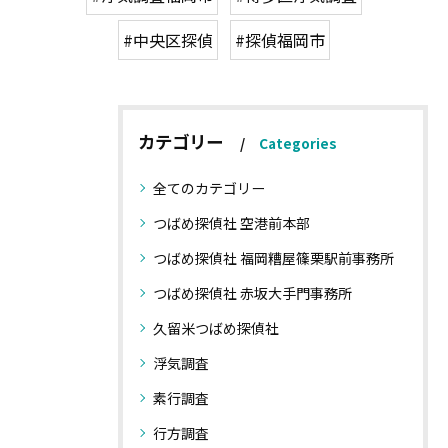
#中央区探偵
#探偵福岡市
カテゴリー
Categories
全てのカテゴリー
つばめ探偵社 空港前本部
つばめ探偵社 福岡糟屋篠栗駅前事務所
つばめ探偵社 赤坂大手門事務所
久留米つばめ探偵社
浮気調査
素行調査
行方調査