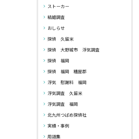
ストーカー
結婚調査
おしらせ
探偵 久留米
探偵 大野城市 浮気調査
探偵 福岡
探偵 福岡 糟屋郡
浮気 慰謝料 福岡
浮気調査 久留米
浮気調査 福岡
北九州つばめ探偵社
実績・事例
用語集