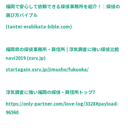
福岡で安心して依頼できる探偵事務所を紹介！｜探偵の
選び方バイブル
(
tantei-erabikata-bible.com
)
福岡県の探偵事務所・興信所 | 浮気調査に強い探偵比較
navi2019 (
xsrv.jp
)
startagain.xsrv.jp/jimusho/fukuoka/
浮気調査に強い福岡の探偵・興信所トップ7
https://only-partner.com/love-log/3328#payload-
96560