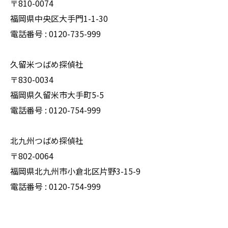
〒810-0074
福岡県中央区大手門1-1-30
電話番号 : 0120-735-999
久留米つばめ探偵社
〒830-0034
福岡県久留米市大手町5-5
電話番号 : 0120-754-999
北九州つばめ探偵社
〒802-0064
福岡県北九州市小倉北区片野3-15-9
電話番号 : 0120-754-999