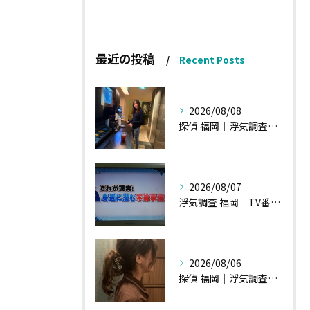
最近の投稿
Recent Posts
2026/08/08
探偵 福岡｜浮気調査、諸状況、そして雑談へ
2026/08/07
浮気調査 福岡｜TV番組15分間の特集の時のお話①
2026/08/06
探偵 福岡｜浮気調査の現場から・・・・チハルさん特集