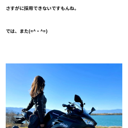
さすがに採用できないですもんね。
では、また(=^・^=)