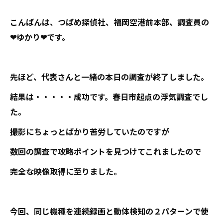
こんばんは、つばめ探偵社、福岡空港前本部、調査員の
❤ゆかり❤です。
先ほど、代表さんと一緒の本日の調査が終了しました。
結果は・・・・・成功です。春日市起点の浮気調査でし
た。
撮影にちょっとばかり苦労していたのですが
数回の調査で攻略ポイントを見つけてこれましたので
完全な映像取得に至りました。
今回、同じ機種を連続録画と動体検知の２パターンで使