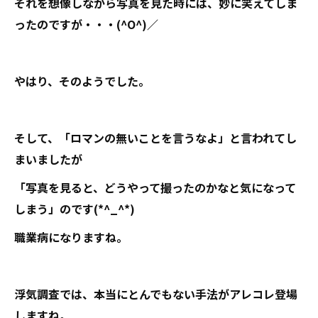
それを想像しながら写真を見た時には、妙に笑えてしま
ったのですが・・・(^O^)／
やはり、そのようでした。
そして、「ロマンの無いことを言うなよ」と言われてし
まいましたが
「写真を見ると、どうやって撮ったのかなと気になって
しまう」のです(*^_^*)
職業病になりますね。
浮気調査では、本当にとんでもない手法がアレコレ登場
しますね。