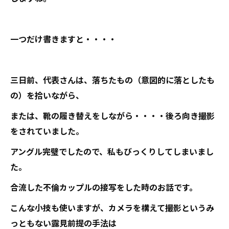
一つだけ書きますと・・・・
三日前、代表さんは、落ちたもの（意図的に落としたも
の）を拾いながら、
または、靴の履き替えをしながら・・・・後ろ向き撮影
をされていました。
アングル完璧でしたので、私もびっくりしてしまいまし
た。
合流した不倫カップルの接写をした時のお話です。
こんな小技も使いますが、カメラを構えて撮影というみ
っともない露見前提の手法は