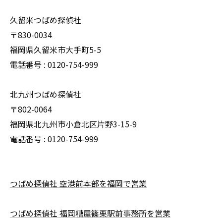
久留米つばめ探偵社
〒830-0034
福岡県久留米市大手町5-5
電話番号 : 0120-754-999
北九州つばめ探偵社
〒802-0064
福岡県北九州市小倉北区片野3-15-9
電話番号 : 0120-754-999
つばめ探偵社 空港前本部を福岡で営業
つばめ探偵社 福岡糟屋篠栗駅前事務所を営業