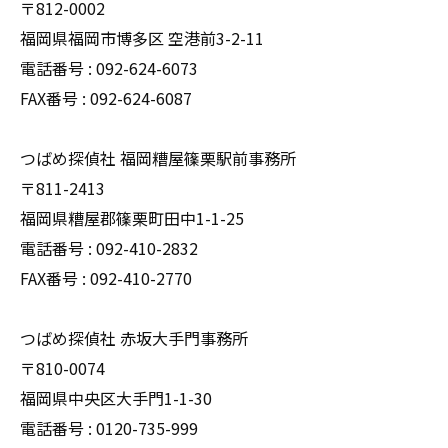
〒812-0002
福岡県福岡市博多区 空港前3-2-11
電話番号 : 092-624-6073
FAX番号 : 092-624-6087
つばめ探偵社 福岡糟屋篠栗駅前事務所
〒811-2413
福岡県糟屋郡篠栗町田中1-1-25
電話番号 : 092-410-2832
FAX番号 : 092-410-2770
つばめ探偵社 赤坂大手門事務所
〒810-0074
福岡県中央区大手門1-1-30
電話番号 : 0120-735-999