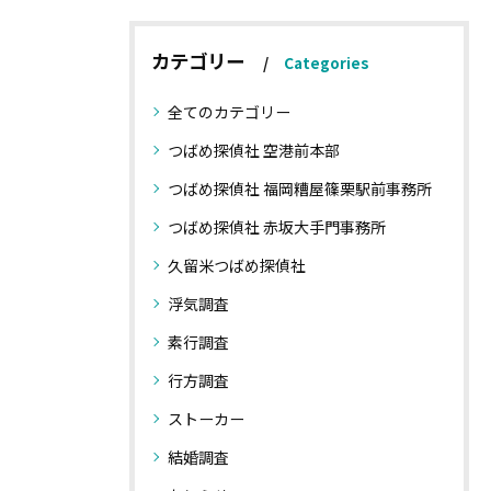
カテゴリー
Categories
全てのカテゴリー
つばめ探偵社 空港前本部
つばめ探偵社 福岡糟屋篠栗駅前事務所
つばめ探偵社 赤坂大手門事務所
久留米つばめ探偵社
浮気調査
素行調査
行方調査
ストーカー
結婚調査