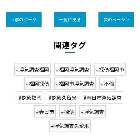
< 前のページ
一覧に戻る
次のページ >
関連タグ
#浮気調査福岡
#福岡浮気調査
#探偵福岡市
#福岡探偵
#福岡市浮気調査
#不倫
#探偵福岡
#探偵久留米
#春日市浮気調査
#春日市
#探偵
#浮気調査
#浮気調査久留米