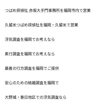
つばめ探偵社 赤坂大手門事務所を福岡市内で営業
久留米つばめ探偵社を福岡・久留米で営業
浮気調査を福岡でお考えなら
素行調査を福岡でお考えなら
最善の行方調査を福岡でご提供
安心のための結婚調査を福岡で
大野城・春日地区での浮気調査なら