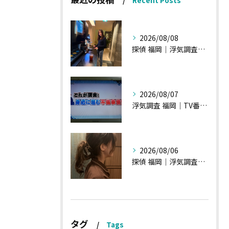
Recent Posts
2026/08/08
探偵 福岡｜浮気調査、諸状況、そして雑談へ
2026/08/07
浮気調査 福岡｜TV番組15分間の特集の時のお話①
2026/08/06
探偵 福岡｜浮気調査の現場から・・・・チハルさん特集
タグ
Tags