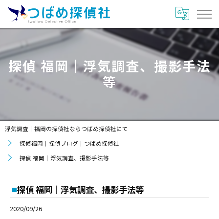
探偵 福岡｜浮気調査、撮影手法
等
浮気調査｜福岡の探偵社ならつばめ探偵社にて
探偵福岡｜探偵ブログ｜つばめ探偵社
探偵 福岡｜浮気調査、撮影手法等
探偵 福岡｜浮気調査、撮影手法等
2020/09/26