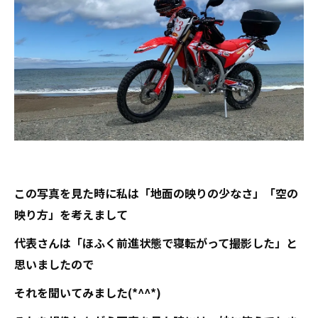
この写真を見た時に私は「地面の映りの少なさ」「空の
映り方」を考えまして
代表さんは「ほふく前進状態で寝転がって撮影した」と
思いましたので
それを聞いてみました(*^^*)