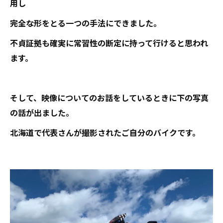
用し
完全な形をとる一つの手法にできました。
不貞証拠も確実に常習性の断定に持って行けると思われ
ます。
そして、映像についてのお話をしているときに下の写真
の話が出ました。
北海道で代表さんが撮影されたご自分のバイクです。