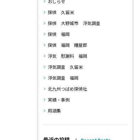
おしらせ
探偵 久留米
探偵 大野城市 浮気調査
探偵 福岡
探偵 福岡 糟屋郡
浮気 慰謝料 福岡
浮気調査 久留米
浮気調査 福岡
北九州つばめ探偵社
実績・事例
用語集
最近の投稿