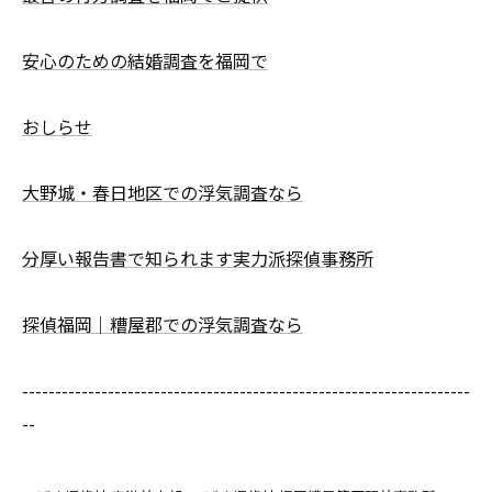
安心のための結婚調査を福岡で
おしらせ
大野城・春日地区での浮気調査なら
分厚い報告書で知られます実力派探偵事務所
探偵福岡｜糟屋郡での浮気調査なら
--------------------------------------------------------------------
--