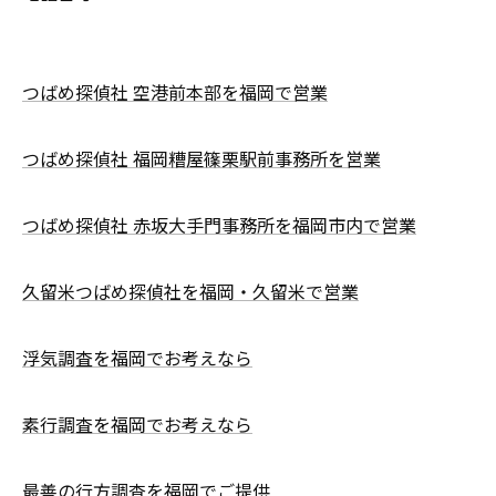
つばめ探偵社 空港前本部を福岡で営業
つばめ探偵社 福岡糟屋篠栗駅前事務所を営業
つばめ探偵社 赤坂大手門事務所を福岡市内で営業
久留米つばめ探偵社を福岡・久留米で営業
浮気調査を福岡でお考えなら
素行調査を福岡でお考えなら
最善の行方調査を福岡でご提供