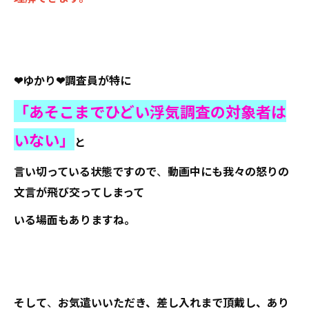
❤ゆかり❤調査員が特に
「あそこまでひどい浮気調査の対象者は
いない」
と
言い切っている状態ですので
、
動画中にも我々の怒りの
文言が飛び交ってしまって
いる場面もありますね。
そして
、
お気遣いいただき、差し入れまで頂戴し、あり