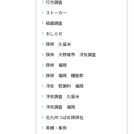
行方調査
ストーカー
結婚調査
おしらせ
探偵 久留米
探偵 大野城市 浮気調査
探偵 福岡
探偵 福岡 糟屋郡
浮気 慰謝料 福岡
浮気調査 久留米
浮気調査 福岡
北九州つばめ探偵社
実績・事例