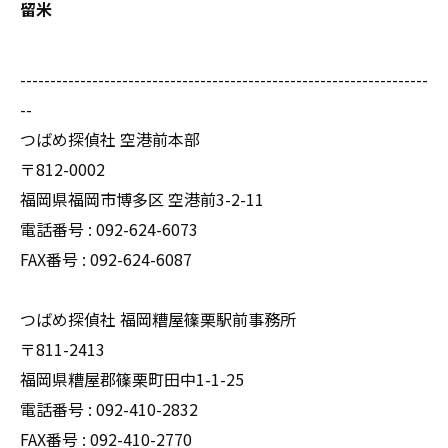
留米
--------------------------------------------------------------------
--
つばめ探偵社 空港前本部
〒812-0002
福岡県福岡市博多区 空港前3-2-11
電話番号 : 092-624-6073
FAX番号 : 092-624-6087
つばめ探偵社 福岡糟屋篠栗駅前事務所
〒811-2413
福岡県糟屋郡篠栗町田中1-1-25
電話番号 : 092-410-2832
FAX番号 : 092-410-2770