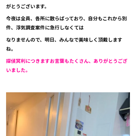
がとうございます。
今夜は全員、各所に散らばっており、自分もこれから別
件、浮気調査案件に急行しなくては
なりませんので、明日、みんなで美味しく頂戴します
ね。
探偵冥利につきますお言葉もたくさん、ありがとうござ
いました。