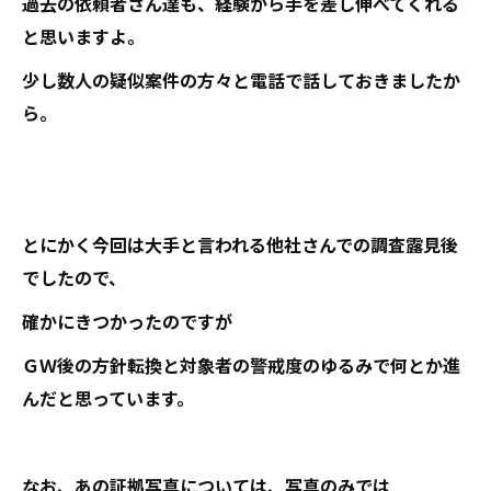
過去の依頼者さん達も、経験から手を差し伸べてくれる
と思いますよ。
少し数人の疑似案件の方々と電話で話しておきましたか
ら。
とにかく今回は大手と言われる他社さんでの調査露見後
でしたので、
確かにきつかったのですが
ＧＷ後の方針転換と対象者の警戒度のゆるみで何とか進
んだと思っています。
なお、あの証拠写真については、写真のみでは