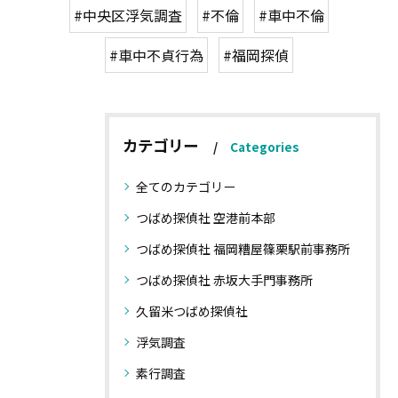
#中央区浮気調査
#不倫
#車中不倫
#車中不貞行為
#福岡探偵
カテゴリー
Categories
全てのカテゴリー
つばめ探偵社 空港前本部
つばめ探偵社 福岡糟屋篠栗駅前事務所
つばめ探偵社 赤坂大手門事務所
久留米つばめ探偵社
浮気調査
素行調査