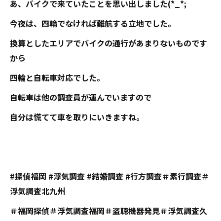
あ、バイクで来ていたことを思い出しました(*_*;
今夜は、四輪でなければ難航する立地でした。
換算としたエリアでバイクの通行があまりないものです
から
四輪と自転車対応でした。
自転車は他の調査員が運んでいますので
自分は慌てて車を取りにいきますね。
#探偵福岡 #浮気調査 #結婚調査 #行方調査＃素行調査＃
浮気調査北九州
＃福岡探偵＃浮気調査福岡＃盗聴機器発見＃浮気調査久