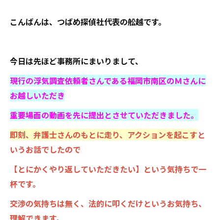
こんばんは、つばめ探偵社代表の舩越です。
今日は先ほど事務所にまいりまして、
現行の浮気調査依頼者さんである福岡市南区のＭさんに
お越しいただき
重要場面の動画を先に提出とさせていただきました。
即刻、弁護士さんのもとに走り、アクションを起こす
と
いうお話でしたので
【とにかくやり返していただきたい】という気持ちで一
杯です。
交渉の気持ちは無く、法的に叩くだけというお気持ち、
理解できます。