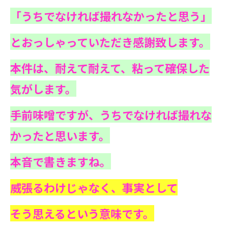
「うちでなければ撮れなかったと思う」
とおっしゃっていただき感謝致します。
本件は、耐えて耐えて、粘って確保した
気がします。
手前味噌ですが、うちでなければ撮れな
かったと思います。
本音で書きますね。
威張るわけじゃなく、事実として
そう思えるという意味です。