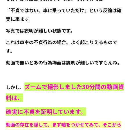
「不貞ではない、車に乗っていただけ」という反論は確
実に来ます。
写真では説明が難しい状態です。
これは車中の不貞行為の場合、よく起こりえるもので
す。
動画で無いとあの行為場面は説明が難しいですもんね。
ズームで撮影しました30分間の動画資
しかし
、
料は、
確実に不貞を証明しています。
動画の存在を隠して、まず嘘をつかせてみて、そこから