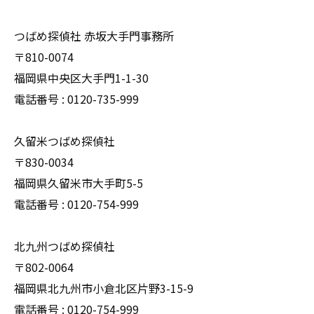
つばめ探偵社 赤坂大手門事務所
〒810-0074
福岡県中央区大手門1-1-30
電話番号 : 0120-735-999
久留米つばめ探偵社
〒830-0034
福岡県久留米市大手町5-5
電話番号 : 0120-754-999
北九州つばめ探偵社
〒802-0064
福岡県北九州市小倉北区片野3-15-9
電話番号 : 0120-754-999