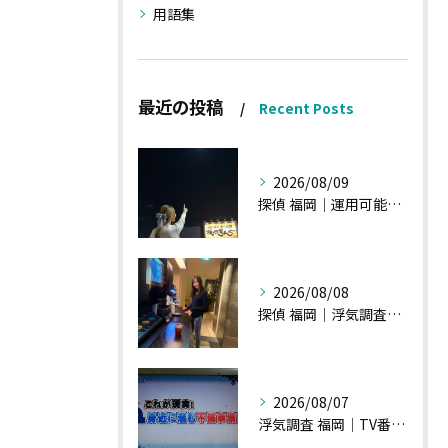
用語集
最近の投稿
Recent Posts
2026/08/09
探偵 福岡｜運用可能な報告書②
2026/08/08
探偵 福岡｜浮気調査、諸状況、そして雑談へ
2026/08/07
浮気調査 福岡｜TV番組15分間の特集の時のお話①