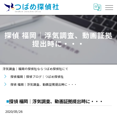
探偵 福岡｜浮気調査、動画証拠
提出時に・・・
浮気調査｜福岡の探偵社ならつばめ探偵社にて
探偵福岡｜探偵ブログ｜つばめ探偵社
探偵 福岡｜浮気調査、動画証拠提出時に・・・
探偵 福岡｜浮気調査、動画証拠提出時に・・・
2020/05/26