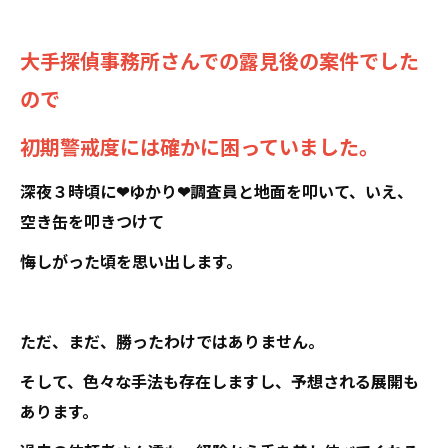
大手探偵事務所さんでの露見後の案件でした
ので
初期警戒度には確かに困っていました。
深夜３時頃に❤ゆかり❤調査員と地面を叩いて、いえ、
空き缶を叩きつけて
悔しがった頃を思い出します。
ただ、まだ、勝ったわけではありません。
そして、色々な手法も存在しますし、予想される展開も
あります。