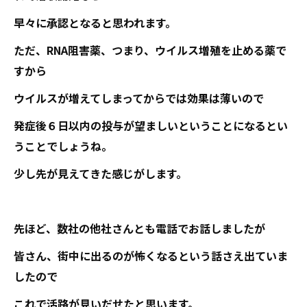
早々に承認となると思われます。
ただ、RNA阻害薬、つまり、ウイルス増殖を止める薬で
すから
ウイルスが増えてしまってからでは効果は薄いので
発症後６日以内の投与が望ましいということになるとい
うことでしょうね。
少し先が見えてきた感じがします。
先ほど、数社の他社さんとも電話でお話しましたが
皆さん、街中に出るのが怖くなるという話さえ出ていま
したので
これで活路が見いだせたと思います。