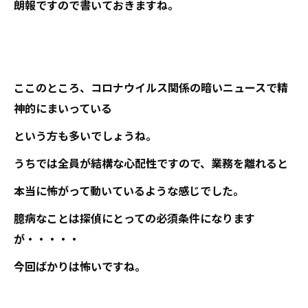
朗報ですので書いておきますね。
ここのところ、コロナウイルス関係の暗いニュースで精
神的にまいっている
という方も多いでしょうね。
うちでは全員が結構な心配性ですので、業務を離れると
本当に怖がって動いているような感じでした。
臆病なことは探偵にとっての必須条件になります
が・・・・・
今回ばかりは怖いですね。