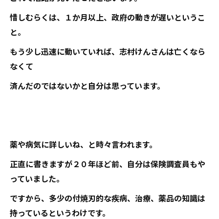
惜しむらくは、１か月以上、政府の動きが遅いというこ
と。
もう少し迅速に動いていれば、志村けんさんは亡くなら
なくて
済んだのではないかと自分は思っています。
薬や病気に詳しいね、と時々言われます。
正直に書きますが２０年ほど前、自分は保険調査員もや
っていました。
ですから、多少の付焼刃的な疾病、治療、薬品の知識は
持っているというわけです。