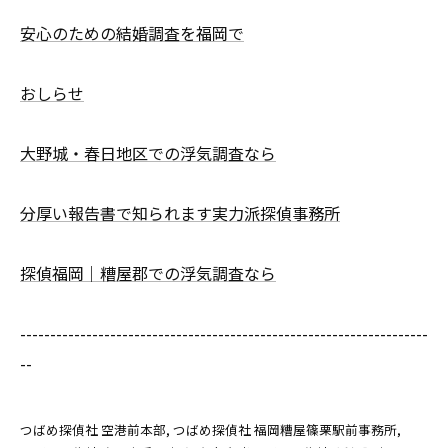
安心のための結婚調査を福岡で
おしらせ
大野城・春日地区での浮気調査なら
分厚い報告書で知られます実力派探偵事務所
探偵福岡｜糟屋郡での浮気調査なら
--------------------------------------------------------------------
--
つばめ探偵社 空港前本部
つばめ探偵社 福岡糟屋篠栗駅前事務所