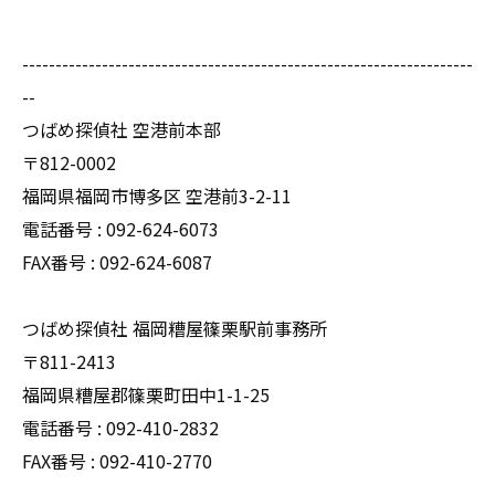
--------------------------------------------------------------------
--
つばめ探偵社 空港前本部
〒812-0002
福岡県福岡市博多区 空港前3-2-11
電話番号 : 092-624-6073
FAX番号 : 092-624-6087
つばめ探偵社 福岡糟屋篠栗駅前事務所
〒811-2413
福岡県糟屋郡篠栗町田中1-1-25
電話番号 : 092-410-2832
FAX番号 : 092-410-2770