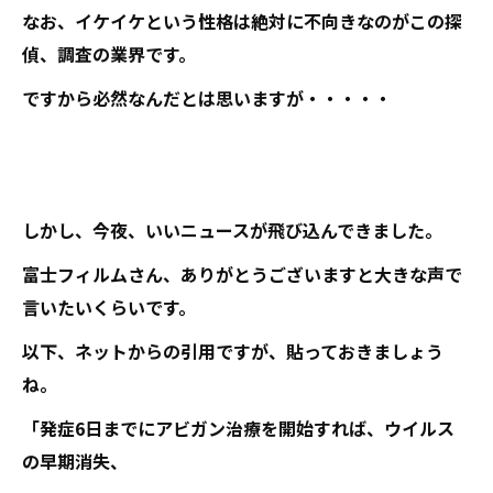
なお、イケイケという性格は絶対に不向きなのがこの探
偵、調査の業界です。
ですから必然なんだとは思いますが・・・・・
しかし、今夜、いいニュースが飛び込んできました。
富士フィルムさん、ありがとうございますと大きな声で
言いたいくらいです。
以下、ネットからの引用ですが、貼っておきましょう
ね。
「発症6日までにアビガン治療を開始すれば、ウイルス
の早期消失、