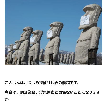
こんばんは、つばめ探偵社代表の舩越です。
今夜は、調査業務、浮気調査と関係ないことになります
が