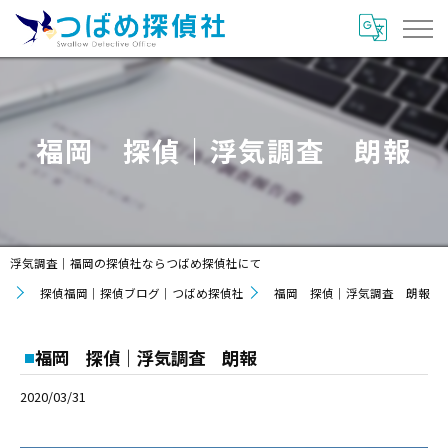
福岡 探偵｜浮気調査 朗報
浮気調査｜福岡の探偵社ならつばめ探偵社にて
探偵福岡｜探偵ブログ｜つばめ探偵社
福岡 探偵｜浮気調査 朗報
福岡 探偵｜浮気調査 朗報
2020/03/31