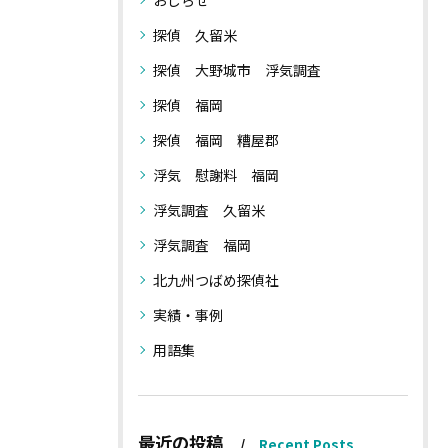
おしらせ
探偵 久留米
探偵 大野城市 浮気調査
探偵 福岡
探偵 福岡 糟屋郡
浮気 慰謝料 福岡
浮気調査 久留米
浮気調査 福岡
北九州つばめ探偵社
実績・事例
用語集
最近の投稿
Recent Posts