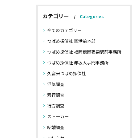
カテゴリー
Categories
全てのカテゴリー
つばめ探偵社 空港前本部
つばめ探偵社 福岡糟屋篠栗駅前事務所
つばめ探偵社 赤坂大手門事務所
久留米つばめ探偵社
浮気調査
素行調査
行方調査
ストーカー
結婚調査