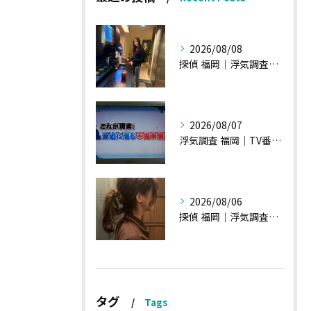
2026/08/08
探偵 福岡｜浮気調査、諸状況、そして雑談へ
2026/08/07
浮気調査 福岡｜TV番組15分間の特集の時のお話①
2026/08/06
探偵 福岡｜浮気調査の現場から・・・・チハルさん特集
タグ
Tags