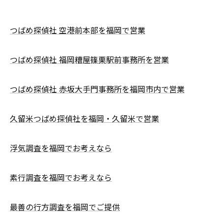
つばめ探偵社 空港前本部を福岡で営業
つばめ探偵社 福岡糟屋篠栗駅前事務所を営業
つばめ探偵社 赤坂大手門事務所を福岡市内で営業
久留米つばめ探偵社を福岡・久留米で営業
浮気調査を福岡でお考えなら
素行調査を福岡でお考えなら
最善の行方調査を福岡でご提供