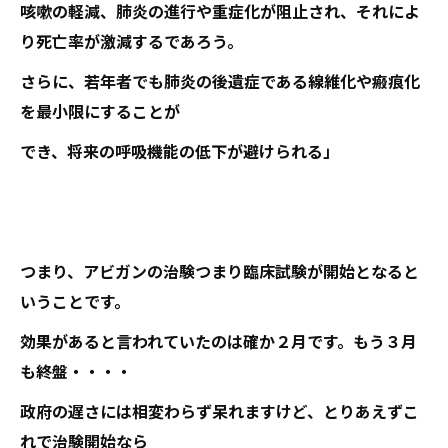
咳嗽の軽減、肺炎の進行や重症化が阻止され、それによ
り死亡率が激減するであろう。
さらに、若年者でも肺炎の後遺症である線維化や瘢痕化
を最小限にすることが
でき、将来の呼吸機能の低下が避けられる」
つまり、アビガンの治験つまり臨床試験が開始となると
いうことです。
効果があると言われていたのは確か２月です。もう３月
も終盤・・・・
政府の遅さには相変わらず呆れますけど、とりあえずこ
れで治験開始なら