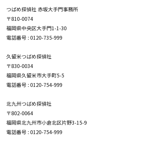
つばめ探偵社 赤坂大手門事務所
〒810-0074
福岡県中央区大手門1-1-30
電話番号 : 0120-735-999
久留米つばめ探偵社
〒830-0034
福岡県久留米市大手町5-5
電話番号 : 0120-754-999
北九州つばめ探偵社
〒802-0064
福岡県北九州市小倉北区片野3-15-9
電話番号 : 0120-754-999