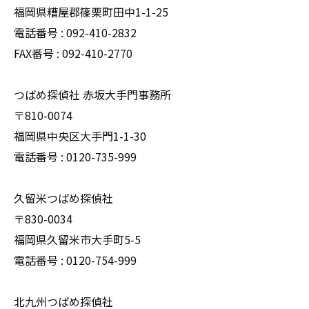
福岡県糟屋郡篠栗町田中1-1-25
電話番号 : 092-410-2832
FAX番号 : 092-410-2770
つばめ探偵社 赤坂大手門事務所
〒810-0074
福岡県中央区大手門1-1-30
電話番号 : 0120-735-999
久留米つばめ探偵社
〒830-0034
福岡県久留米市大手町5-5
電話番号 : 0120-754-999
北九州つばめ探偵社