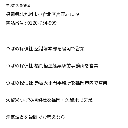
〒802-0064
福岡県北九州市小倉北区片野3-15-9
電話番号 : 0120-754-999
つばめ探偵社 空港前本部を福岡で営業
つばめ探偵社 福岡糟屋篠栗駅前事務所を営業
つばめ探偵社 赤坂大手門事務所を福岡市内で営業
久留米つばめ探偵社を福岡・久留米で営業
浮気調査を福岡でお考えなら