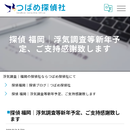
探偵 福岡｜浮気調査等新年予
定、ご支持感謝致します
浮気調査｜福岡の探偵社ならつばめ探偵社にて
探偵福岡｜探偵ブログ｜つばめ探偵社
探偵 福岡｜浮気調査等新年予定、ご支持感謝致します
探偵 福岡｜浮気調査等新年予定、ご支持感謝致し
ます