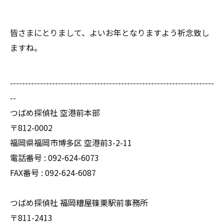
皆さまにとりまして、よいお年となりますよう祈念致し
ますね。
--------------------------------------------------------------------
--
つばめ探偵社 空港前本部
〒812-0002
福岡県福岡市博多区 空港前3-2-11
電話番号 : 092-624-6073
FAX番号 : 092-624-6087
つばめ探偵社 福岡糟屋篠栗駅前事務所
〒811-2413