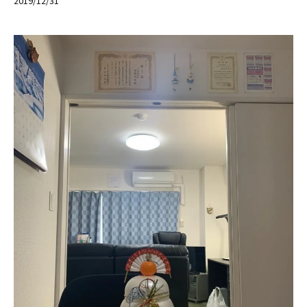
2019/12/31