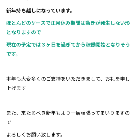
新年持ち越しになっています。
ほとんどのケースで正月休み期間は動きが発生しない形
となりますので
現在の予定では３ヶ日を過ぎてから稼働開始となりそう
です。
本年も大変多くのご支持をいただきまして、お礼を申し
上げます。
また、来たるべき新年もより一層頑張ってまいりますの
で
よろしくお願い致します。