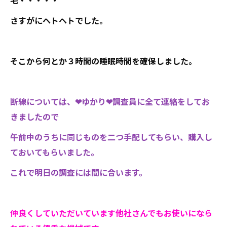
宅・・・・・
さすがにヘトヘトでした。
そこから何とか３時間の睡眠時間を確保しました。
断線については、❤ゆかり❤調査員に全て連絡をしてお
きましたので
午前中のうちに同じものを二つ手配してもらい、購入し
ておいてもらいました。
これで明日の調査には間に合います。
仲良くしていただいています他社さんでもお使いになら