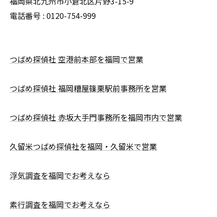
福岡県北九州市小倉北区片野3-15-9
電話番号 : 0120-754-999
つばめ探偵社 空港前本部を福岡で営業
つばめ探偵社 福岡糟屋篠栗駅前事務所を営業
つばめ探偵社 赤坂大手門事務所を福岡市内で営業
久留米つばめ探偵社を福岡・久留米で営業
浮気調査を福岡でお考えなら
素行調査を福岡でお考えなら