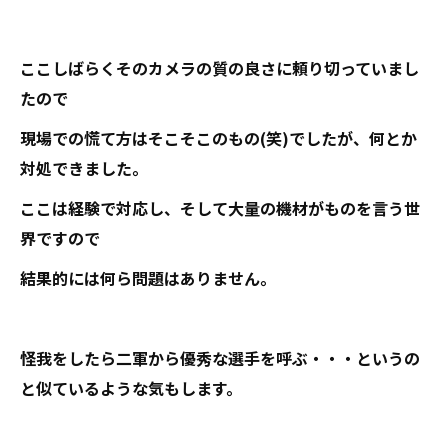
ここしばらくそのカメラの質の良さに頼り切っていまし
たので
現場での慌て方はそこそこのもの(笑)でしたが、何とか
対処できました。
ここは経験で対応し、そして大量の機材がものを言う世
界ですので
結果的には何ら問題はありません。
怪我をしたら二軍から優秀な選手を呼ぶ・・・というの
と似ているような気もします。