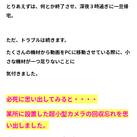
とりあえずは、何とか終了させ、深夜３時過ぎに一旦帰
宅。
ただ、トラブルは続きます。
たくさんの機材から動画をPCに移動させている際に、小
さな機材が一つ足りないことに
気付きました。
必死に思い出してみると・・・・
某所に設置した超小型カメラの回収忘れを思
い出しました。