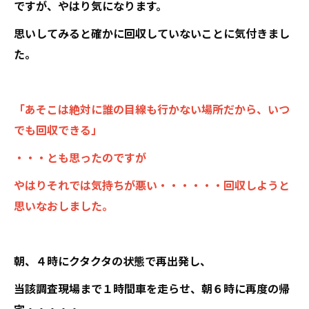
ですが、やはり気になります。
思いしてみると確かに回収していないことに気付きまし
た。
「あそこは絶対に誰の目線も行かない場所だから、いつ
でも回収できる」
・・・とも思ったのですが
やはりそれでは気持ちが悪い・・・・・・回収しようと
思いなおしました。
朝、４時にクタクタの状態で再出発し、
当該調査現場まで１時間車を走らせ、朝６時に再度の帰