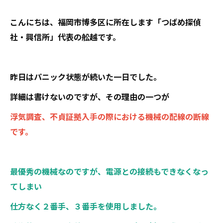
こんにちは、福岡市博多区に所在します「つばめ探偵
社・興信所」代表の舩越です。
昨日はパニック状態が続いた一日でした。
詳細は書けないのですが、その理由の一つが
浮気調査、不貞証拠入手の際における機械の配線の断線
です。
最優秀の機械なのですが、電源との接続もできなくなっ
てしまい
仕方なく２番手、３番手を使用しました。