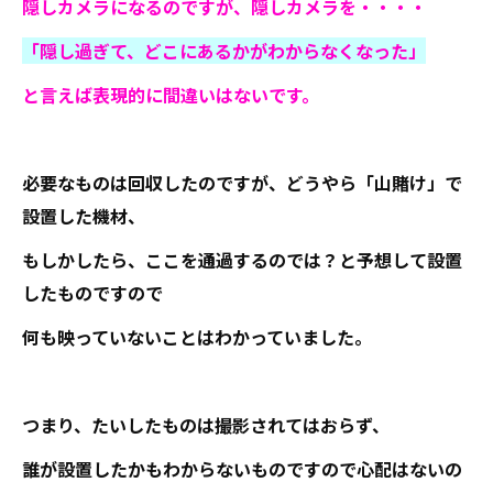
隠しカメラになるのですが、隠しカメラを・・・・
「隠し過ぎて、どこにあるかがわからなくなった」
と言えば表現的に間違いはないです。
必要なものは回収したのですが、どうやら「山賭け」で
設置した機材、
もしかしたら、ここを通過するのでは？と予想して設置
したものですので
何も映っていないことはわかっていました。
つまり、たいしたものは撮影されてはおらず、
誰が設置したかもわからないものですので心配はないの