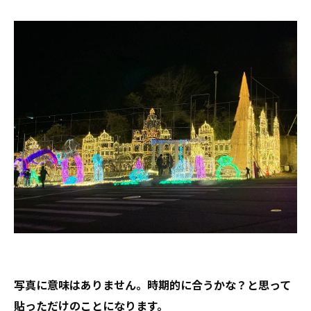
写真に意味はありません。時期的に合うかな？と思って
貼っただけのことになります。