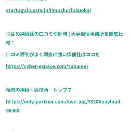
startagain.xsrv.jp/jimusho/fukuoka/
つばめ探偵社の口コミや評判 | 大手探偵事務所を徹底比
較！
口コミ評判がよく調査に強い探偵社はココだ
https://cyber-espace.com/tubame/
福岡の探偵・興信所 トップ７
https://only-partner.com/love-log/3328#payload-
96560