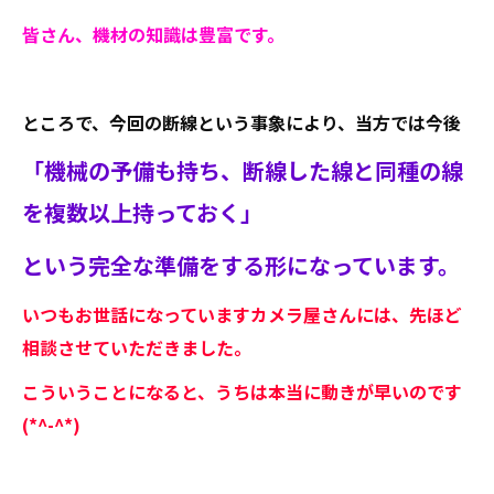
皆さん、機材の知識は豊富です。
ところで、今回の断線という事象により、当方では今後
「機械の予備も持ち、断線した線と同種の線
を複数以上持っておく」
という完全な準備をする形になっています。
いつもお世話になっていますカメラ屋さんには、先ほど
相談させていただきました。
こういうことになると、うちは本当に動きが早いのです
(*^-^*)