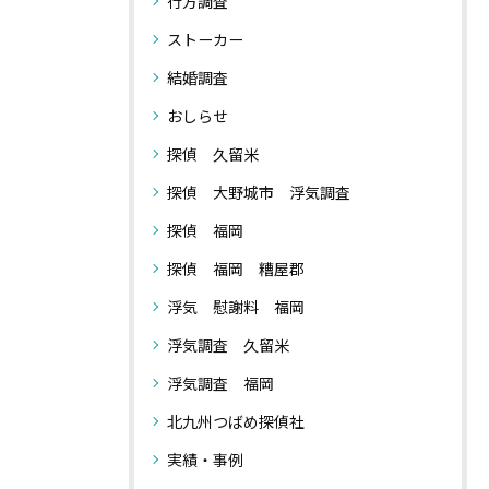
行方調査
ストーカー
結婚調査
おしらせ
探偵 久留米
探偵 大野城市 浮気調査
探偵 福岡
探偵 福岡 糟屋郡
浮気 慰謝料 福岡
浮気調査 久留米
浮気調査 福岡
北九州つばめ探偵社
実績・事例