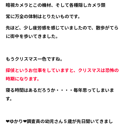
暗視カメラとこの機材、そして各種隠しカメラ類
常に万全の体制はとりたいものです。
先ほど、少し疲労感を感じていましたので、散歩がてら
に街中を歩いてきました。
もうクリスマス一色ですね。
探偵というお仕事をしていますと、クリスマスは恐怖の
時期になります。
寝る時間はあるだろうか・・・・毎年思ってしまいま
す。
❤ゆかり❤調査員の幼児さん５歳が先日聞いてきまし