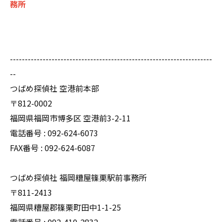
務所
--------------------------------------------------------------------
--
つばめ探偵社 空港前本部
〒812-0002
福岡県福岡市博多区 空港前3-2-11
電話番号 : 092-624-6073
FAX番号 : 092-624-6087
つばめ探偵社 福岡糟屋篠栗駅前事務所
〒811-2413
福岡県糟屋郡篠栗町田中1-1-25