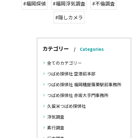
#福岡探偵
#福岡浮気調査
#不倫調査
#隠しカメラ
カテゴリー
Categories
全てのカテゴリー
つばめ探偵社 空港前本部
つばめ探偵社 福岡糟屋篠栗駅前事務所
つばめ探偵社 赤坂大手門事務所
久留米つばめ探偵社
浮気調査
素行調査