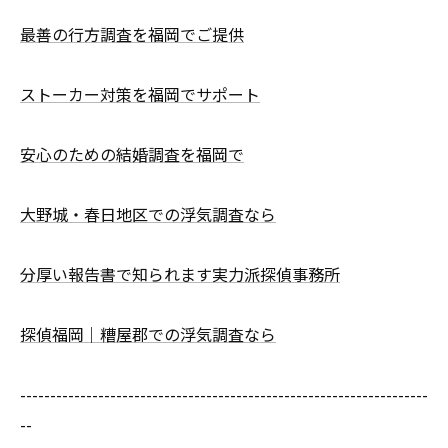
最善の行方調査を福岡でご提供
ストーカー対策を福岡でサポート
安心のための結婚調査を福岡で
大野城・春日地区での浮気調査なら
分厚い報告書で知られます実力派探偵事務所
探偵福岡｜糟屋郡での浮気調査なら
--------------------------------------------------------------------
--