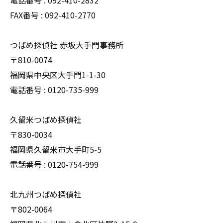
電話番号 : 092-410-2832
FAX番号 : 092-410-2770
つばめ探偵社 赤坂大手門事務所
〒810-0074
福岡県中央区大手門1-1-30
電話番号 : 0120-735-999
久留米つばめ探偵社
〒830-0034
福岡県久留米市大手町5-5
電話番号 : 0120-754-999
北九州つばめ探偵社
〒802-0064