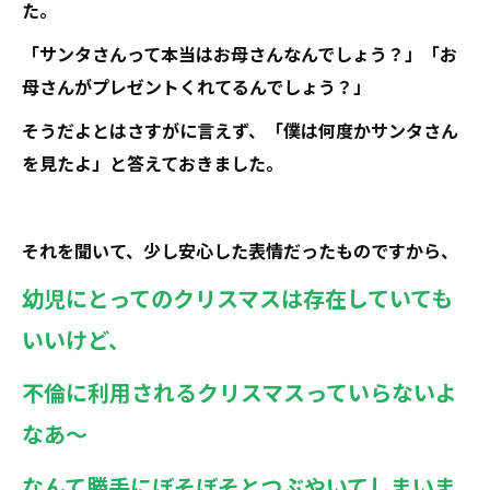
た。
「サンタさんって本当はお母さんなんでしょう？」「お
母さんがプレゼントくれてるんでしょう？」
そうだよとはさすがに言えず、「僕は何度かサンタさん
を見たよ」と答えておきました。
それを聞いて、少し安心した表情だったものですから、
幼児にとってのクリスマスは
存在していても
いいけど、
不倫に利用されるクリスマスっていらないよ
なあ～
なんて勝手にぼそぼそとつぶやいてしまいま