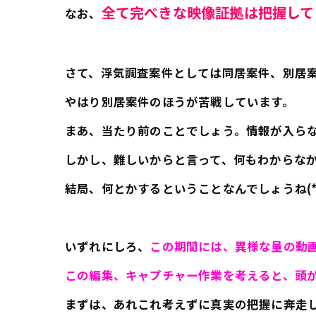
全て完ぺきな映像証拠は把握して
なお、
さて、浮気調査案件としては同居案件、別居
やはり別居案件のほうが苦戦しています。
まあ、当たり前のことでしょう。情報が入ら
しかし、難しいからと言って、何もわからな
結局、何とかするということなんでしょうね(*^
いずれにしろ、
この期間には、異様な量の動
この編集、キャプチャー作業を考えると、頭
まずは、あれこれ考えずに真実の把握に奔走