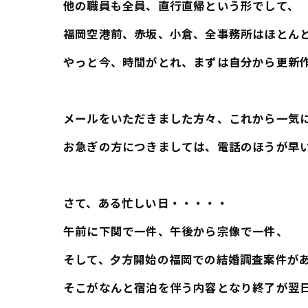
他の職員も全員、直行直帰という形でして、
福岡空港前、赤坂、小倉、全事務所はほとん
やっと今、時間がとれ、まずは自分から更新
メールをいただきました方々、これから一気
お急ぎの方につきましては、電話のほうが早
さて、ある忙しい日・・・・・
午前に下関で一件、午後から宗像で一件、
そして、夕方開始の福岡での結婚調査案件が
そこがなんと宿泊を伴う内容となり終了が翌