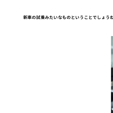
新車の試乗みたいなものということでしょう