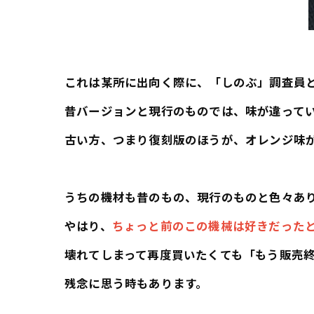
これは某所に出向く際に、「しのぶ」調査員
昔バージョンと現行のものでは、味が違って
古い方、つまり復刻版のほうが、オレンジ味
うちの機材も昔のもの、現行のものと色々あ
やはり、
ちょっと前のこの機械は好きだった
壊れてしまって再度買いたくても「もう販売
残念に思う時もあります。