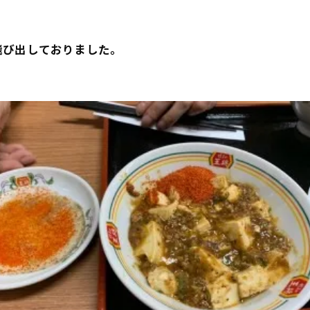
。
飛び出しておりました。