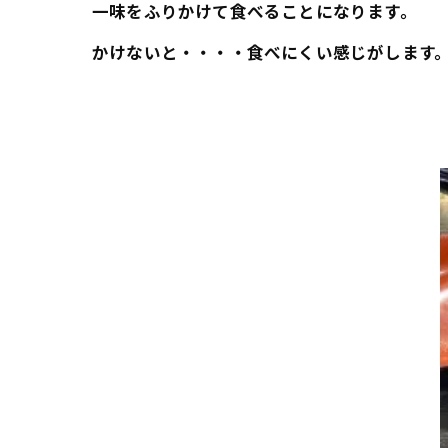
一味をふりかけて食べることになります。
かけないと・・・・食べにくい感じがします