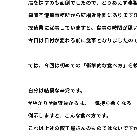
店を探すのも面倒でしたので、とりあえず事
福岡空港前事務所から結構近距離にあります
探偵業に従事していますと、食事の時間が思
今日は日付が変わる前に食事となりましたの
では、今回は初めての「衝撃的な食べ方」を
自分は結構な辛党です。
❤ゆかり❤調査員からは、「気持ち悪くなる
例示しますと、こんな食べ方です。
これは上述の餃子屋さんのものではないです