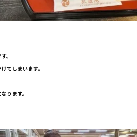
です。
かけてしまいます。
になります。