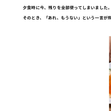
夕食時に今、残りを全部使ってしまいました
そのとき、「あれ、もうない」という一言が