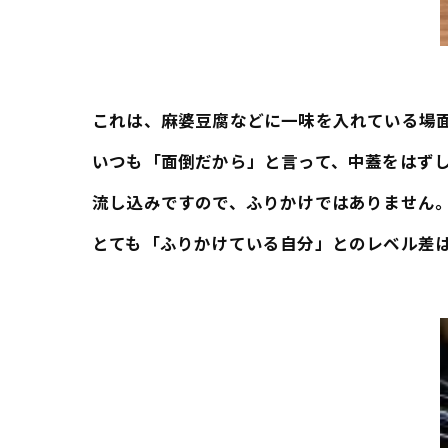
これは、麻婆豆腐などに一味を入れている場
いつも「面倒だから」と言って、中蓋をはず
流し込みですので、ふりかけではありません
とても「ふりかけている自分」とのレベル差