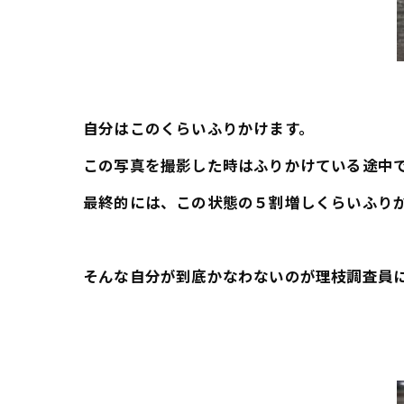
自分はこのくらいふりかけます。
この写真を撮影した時はふりかけている途中
最終的には、この状態の５割増しくらいふり
そんな自分が到底かなわないのが理枝調査員