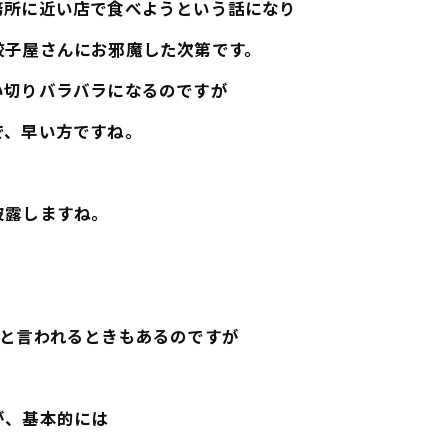
務所に近い店で食べようという話になり
餃子屋さんにお邪魔した次第です。
い切りバラバラになるのですが
で、早い方ですね。
披露しますね。
」と言われるときもあるのですが
が、基本的には