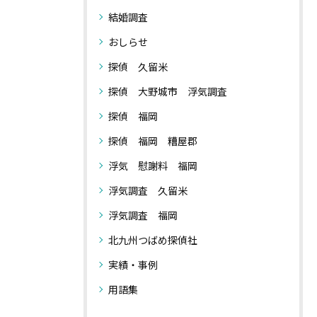
結婚調査
おしらせ
探偵 久留米
探偵 大野城市 浮気調査
探偵 福岡
探偵 福岡 糟屋郡
浮気 慰謝料 福岡
浮気調査 久留米
浮気調査 福岡
北九州つばめ探偵社
実績・事例
用語集