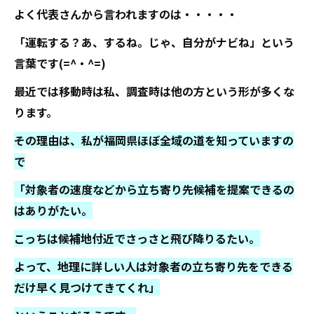
よく代表さんから言われますのは・・・・・
「運転する？あ、するね。じゃ、自分がナビね」という
言葉です(=^・^=)
最近では移動時は私、調査時は他の方という形が多くな
ります。
その理由は、私が福岡県ほぼ全域の道を知っていますの
で
「対象者の速度などから立ち寄り先候補を提案できるの
はありがたい。
こっちは候補地付近でさっさと飛び降りるたい。
よって、地理に詳しい人は対象者の立ち寄り先をできる
だけ早く見つけてきてくれ」