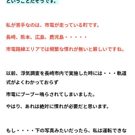
ということだそうです。
私が苦手なのは、市電が走っている町です。
長崎、熊本、広島、鹿児島・・・・・
市電路線エリアでは頻繁な慣れが無いと厳しいですね。
以前、浮気調査を長崎市内で実施した時には・・・軌道
式がよくわかっておらず
市電にブーブー鳴らされてしまいました。
やはり、あれは絶対に慣れが必要だと思います。
もし・・・・下の写真みたいだったら、私は運転できな