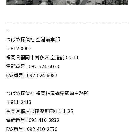
--------------------------------------------------------------------
--
つばめ探偵社 空港前本部
〒812-0002
福岡県福岡市博多区 空港前3-2-11
電話番号 : 092-624-6073
FAX番号 : 092-624-6087
つばめ探偵社 福岡糟屋篠栗駅前事務所
〒811-2413
福岡県糟屋郡篠栗町田中1-1-25
電話番号 : 092-410-2832
FAX番号 : 092-410-2770