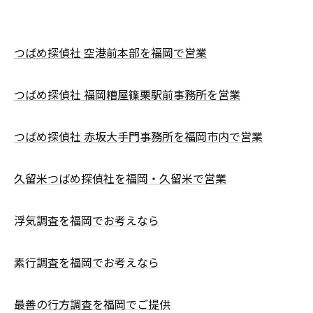
つばめ探偵社 空港前本部を福岡で営業
つばめ探偵社 福岡糟屋篠栗駅前事務所を営業
つばめ探偵社 赤坂大手門事務所を福岡市内で営業
久留米つばめ探偵社を福岡・久留米で営業
浮気調査を福岡でお考えなら
素行調査を福岡でお考えなら
最善の行方調査を福岡でご提供