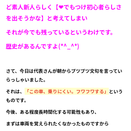
ど素人新人らしく【❤でもつけ初心者らしさ
を出そうかな】と考えてしまい
それが今でも残っているというわけです。
歴史があるんですよ(*^_^*)
さて、今日は代表さんが朝からブツブツ文句を言ってい
らっしゃいました。
それは、
「この車、乗りにくい。フワフワする」
という
ものです。
今後、ある程度長時間化する可能性もあり、
まずは車両を覚えられたくなかったものですから