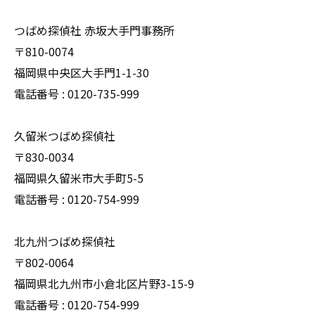
つばめ探偵社 赤坂大手門事務所
〒810-0074
福岡県中央区大手門1-1-30
電話番号 : 0120-735-999
久留米つばめ探偵社
〒830-0034
福岡県久留米市大手町5-5
電話番号 : 0120-754-999
北九州つばめ探偵社
〒802-0064
福岡県北九州市小倉北区片野3-15-9
電話番号 : 0120-754-999