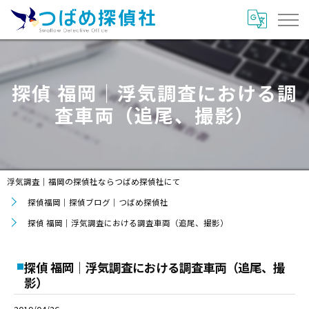
探偵 福岡｜浮気調査における調
査車両（追尾、撮影）
浮気調査｜福岡の探偵社ならつばめ探偵社にて
探偵福岡｜探偵ブログ｜つばめ探偵社
探偵 福岡｜浮気調査における調査車両（追尾、撮影）
探偵 福岡｜浮気調査における調査車両（追尾、撮
影）