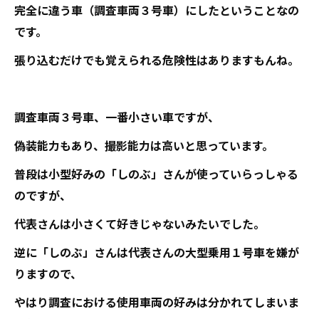
完全に違う車（調査車両３号車）にしたということなの
です。
張り込むだけでも覚えられる危険性はありますもんね。
調査車両３号車、一番小さい車ですが、
偽装能力もあり、撮影能力は高いと思っています。
普段は小型好みの「しのぶ」さんが使っていらっしゃる
のですが、
代表さんは小さくて好きじゃないみたいでした。
逆に「しのぶ」さんは代表さんの大型乗用１号車を嫌が
りますので、
やはり調査における使用車両の好みは分かれてしまいま