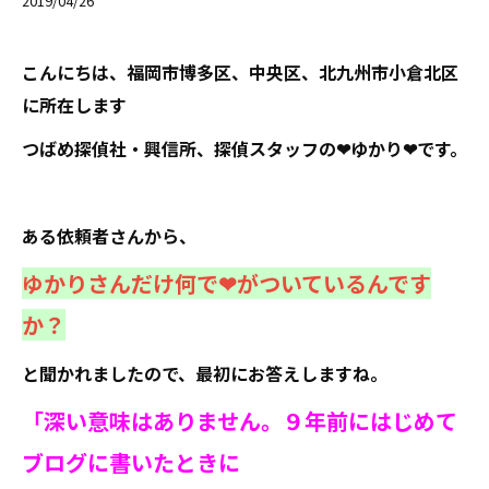
2019/04/26
こんにちは、福岡市博多区、中央区、北九州市小倉北区
に所在します
つばめ探偵社・興信所、探偵スタッフの❤ゆかり❤です。
ある依頼者さんから、
ゆかりさんだけ何で❤がついているんです
か？
と聞かれましたので、最初にお答えしますね。
「深い意味はありません。９年前にはじめて
ブログに書いたときに