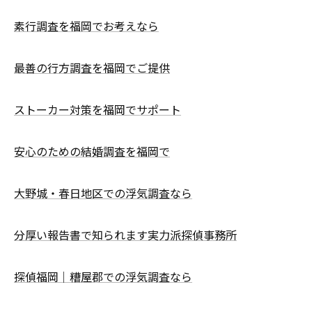
素行調査を福岡でお考えなら
最善の行方調査を福岡でご提供
ストーカー対策を福岡でサポート
安心のための結婚調査を福岡で
大野城・春日地区での浮気調査なら
分厚い報告書で知られます実力派探偵事務所
探偵福岡｜糟屋郡での浮気調査なら