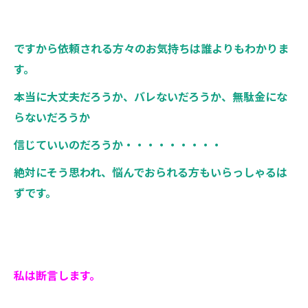
ですから依頼される方々のお気持ちは誰よりもわかりま
す。
本当に大丈夫だろうか、バレないだろうか、無駄金にな
らないだろうか
信じていいのだろうか・・・・・・・・・
絶対にそう思われ、悩んでおられる方もいらっしゃるは
ずです。
私は断言します。