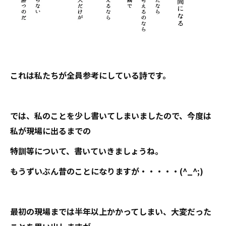
これは私たちが全員参考にしている詩です。
では、私のことを少し書いてしまいましたので、今度は
私が現場に出るまでの
特訓等について、書いていきましょうね。
もうずいぶん昔のことになりますが・・・・・(^_^;)
最初の現場までは半年以上かかってしまい、大変だった