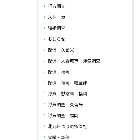
行方調査
ストーカー
結婚調査
おしらせ
探偵 久留米
探偵 大野城市 浮気調査
探偵 福岡
探偵 福岡 糟屋郡
浮気 慰謝料 福岡
浮気調査 久留米
浮気調査 福岡
北九州つばめ探偵社
実績・事例