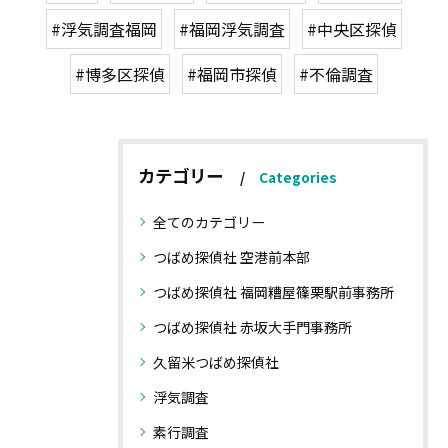
#浮気調査福岡
#福岡浮気調査
#中央区探偵
#博多区探偵
#福岡市探偵
#不倫調査
カテゴリー
Categories
全てのカテゴリー
つばめ探偵社 空港前本部
つばめ探偵社 福岡糟屋篠栗駅前事務所
つばめ探偵社 赤坂大手門事務所
久留米つばめ探偵社
浮気調査
素行調査