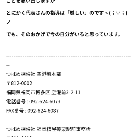
ことを思い出しますが
とにかく代表さんの指導は「厳しい」のですヽ(；▽；)
ノ
でも、そのおかげで今の自分がいると思っています。
--------------------------------------------------------------------
--
つばめ探偵社 空港前本部
〒812-0002
福岡県福岡市博多区 空港前3-2-11
電話番号 : 092-624-6073
FAX番号 : 092-624-6087
つばめ探偵社 福岡糟屋篠栗駅前事務所