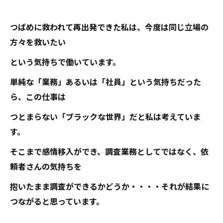
つばめに救われて再出発できた私は、今度は同じ立場の
方々を救いたい
という気持ちで働いています。
単純な「業務」あるいは「社員」という気持ちだった
ら、この仕事は
つとまらない「ブラックな世界」だと私は考えていま
す。
そこまで感情移入ができ、調査業務としてではなく、依
頼者さんの気持ちを
抱いたまま調査ができるかどうか・・・・それが結果に
つながると思っています。