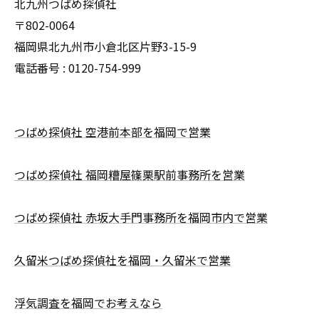
北九州つばめ探偵社
〒802-0064
福岡県北九州市小倉北区片野3-15-9
電話番号 : 0120-754-999
つばめ探偵社 空港前本部を福岡で営業
つばめ探偵社 福岡糟屋篠栗駅前事務所を営業
つばめ探偵社 赤坂大手門事務所を福岡市内で営業
久留米つばめ探偵社を福岡・久留米で営業
浮気調査を福岡でお考えなら