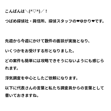
こんばんは＼(^▽^)／！
つばめ探偵社・興信所、探偵スタッフの❤ゆかり❤です。
先週から今週にかけて数件の面談が実施となり、
いくつかをお受けする形となりました。
どの案件も簡単には攻略できそうにないようにも感じら
れます。
浮気調査を中心としたご依頼になります。
以下に代表さんの言葉と私たち調査員からの言葉として
書いておきますね。