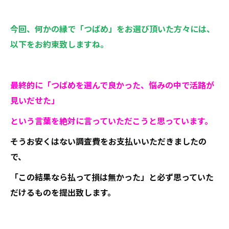
今回、何かの縁で「つばめ」をお選び頂いた方々には、
以下をお約束致しますね。
最終的に「つばめを選んで良かった、悩みの中で活路が
見いだせた」
という言葉を絶対に言っていただこうと思っています。
そうお安くはない調査費をお支払いいただきましたの
で、
「この結果なら払って損は無かった」と必ず思っていた
だけるものを提出致します。