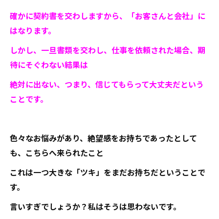
確かに契約書を交わしますから、「お客さんと会社」に
はなります。
しかし、一旦書類を交わし、仕事を依頼された場合、期
待にそぐわない結果は
絶対に出ない、つまり、信じてもらって大丈夫だという
ことです。
色々なお悩みがあり、絶望感をお持ちであったとして
も、こちらへ来られたこと
これは一つ大きな「ツキ」をまだお持ちだということで
す。
言いすぎでしょうか？私はそうは思わないです。