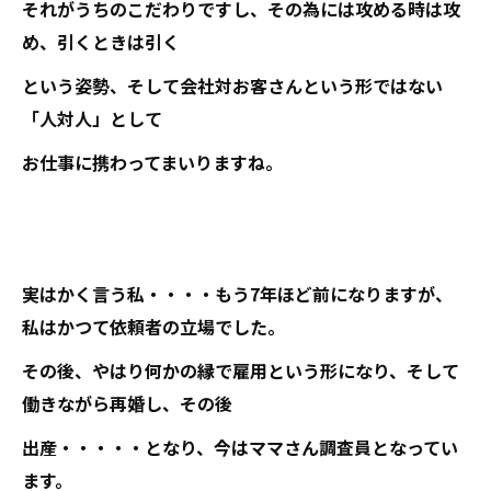
それがうちのこだわりですし、その為には攻める時は攻
め、引くときは引く
という姿勢、そして会社対お客さんという形ではない
「人対人」として
お仕事に携わってまいりますね。
実はかく言う私・・・・もう7年ほど前になりますが、
私はかつて依頼者の立場でした。
その後、やはり何かの縁で雇用という形になり、そして
働きながら再婚し、その後
出産・・・・・となり、今はママさん調査員となってい
ます。