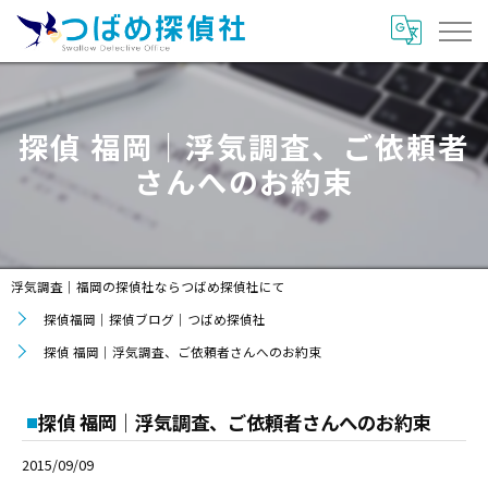
探偵 福岡｜浮気調査、ご依頼者
さんへのお約束
浮気調査｜福岡の探偵社ならつばめ探偵社にて
探偵福岡｜探偵ブログ｜つばめ探偵社
探偵 福岡｜浮気調査、ご依頼者さんへのお約束
探偵 福岡｜浮気調査、ご依頼者さんへのお約束
2015/09/09