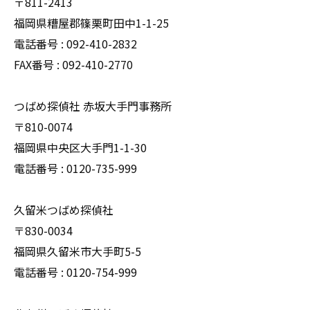
〒811-2413
福岡県糟屋郡篠栗町田中1-1-25
電話番号 : 092-410-2832
FAX番号 : 092-410-2770
つばめ探偵社 赤坂大手門事務所
〒810-0074
福岡県中央区大手門1-1-30
電話番号 : 0120-735-999
久留米つばめ探偵社
〒830-0034
福岡県久留米市大手町5-5
電話番号 : 0120-754-999