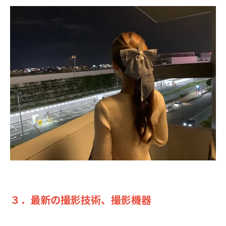
３．最新の撮影技術、撮影機器