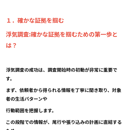
１．確かな証拠を掴む
浮気調査:確かな証拠を掴むための第一歩と
は？
浮気調査の成功は、調査開始時の初動が非常に重要で
す。
まず、依頼者から得られる情報を丁寧に聞き取り、対象
者の生活パターンや
行動範囲を把握します。
この段階での情報が、尾行や張り込みの計画に直結する