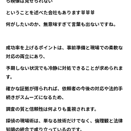
ら映像は見せられない
ということを述べた会社もあります🐰🐰🐰
何がしたいのか、無意味すぎて言葉も出ないですね。
成功率を上げるポイントは、事前準備と現場での柔軟な
対応の両立にあり、
予期しない状況でも冷静に対処できることが求められま
す。
確かな証拠が得られれば、依頼者の今後の対応や法的手
続きがスムーズになるため、
調査の質と信頼性は何よりも重視されます。
探偵の現場術は、単なる技術だけでなく、倫理観と法律
知識の統合で成り立っているのです。