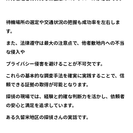
待機場所の選定や交通状況の把握も成功率を左右しま
す。
また、法律遵守は最大の注意点で、他者敷地内への不当
な侵入や
プライバシー侵害を避けることが不可欠です。
これらの基本的な調査手法を確実に実践することで、信
頼できる証拠の取得が可能となります。
探偵の現場では、経験と的確な判断力を活かし、依頼者
の安心と満足を追求しています。
ある久留米地区の探偵さんの実話です。