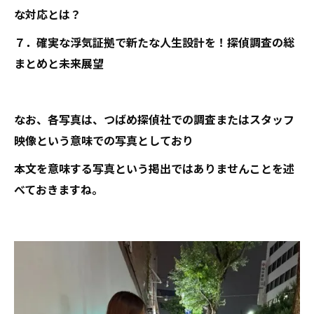
な対応とは？
７．確実な浮気証拠で新たな人生設計を！探偵調査の総
まとめと未来展望
なお、各写真は、つばめ探偵社での調査またはスタッフ
映像という意味での写真としており
本文を意味する写真という掲出ではありませんことを述
べておきますね。