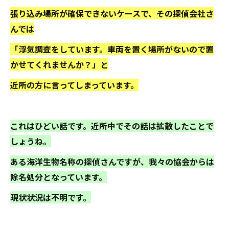
張り込み場所が確保できないケースで、その探偵会社さ
んでは
「浮気調査をしています。車両を置く場所がないので置
かせてくれませんか？」と
近所の方に言ってしまっています。
これはひどい話です。近所中でその話は拡散したことで
しょうね。
ある海洋生物名称の探偵さんですが、我々の協会からは
除名処分となっています。
現状状況は不明です。