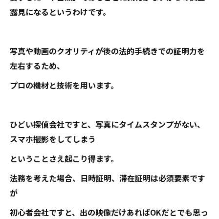
露見になるというわけです。
写真や動画のクオリティが後の法的手続きでの証明力を
左右するため、
プロの機材と技術を用います。
ひどい探偵会社ですと、写真にタイムスタンプがない、
スマホ撮影をしてしまう
ということさえ起こり得ます。
法務を考えた場合、日時証明、滞在証明は必須要素です
が
初心者会社ですと、出の映像だけあればОKだとでも思っ