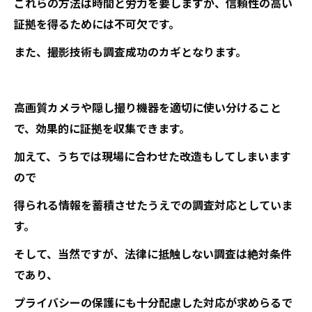
これらの方法は時間と労力を要しますが、信頼性の高い
証拠を得るためには不可欠です。
また、撮影技術も調査成功のカギとなります。
高画質カメラや隠し撮り機器を適切に使い分けること
で、効果的に証拠を収集できます。
加えて、うちでは現場に合わせた改造もしてしまいます
ので
得られる情報を蓄積させたうえでの調査対応としていま
す。
そして、当然ですが、法律に抵触しない調査は絶対条件
であり、
プライバシーの保護にも十分配慮した対応が求めらるで