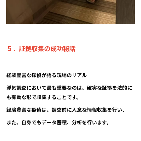
５．証拠収集の成功秘話
経験豊富な探偵が語る現場のリアル
浮気調査において最も重要なのは、確実な証拠を法的に
も有効な形で収集することです。
経験豊富な探偵は、調査前に入念な情報収集を行い、
また、自身でもデータ蓄積、分析を行います。