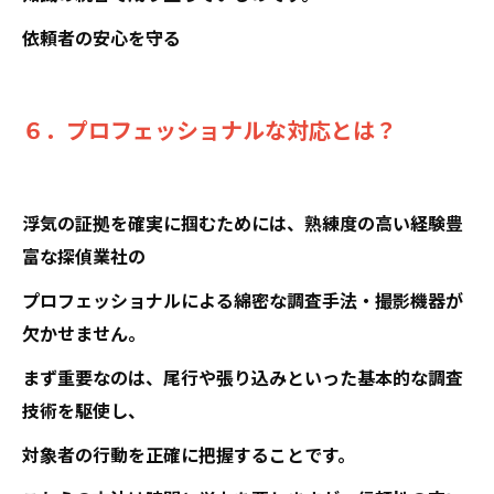
依頼者の安心を守る
６．プロフェッショナルな対応とは？
浮気の証拠を確実に掴むためには、熟練度の高い経験豊
富な探偵業社の
プロフェッショナルによる綿密な調査手法・撮影機器が
欠かせません。
まず重要なのは、尾行や張り込みといった基本的な調査
技術を駆使し、
対象者の行動を正確に把握することです。