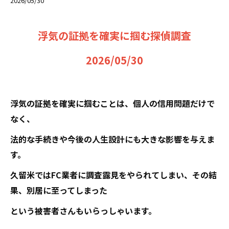
2026/05/30
浮気の証拠を確実に掴む探偵調査
2026/05/30
浮気の証拠を確実に掴むことは、個人の信用問題だけで
なく、
法的な手続きや今後の人生設計にも大きな影響を与えま
す。
久留米ではFC業者に調査露見をやられてしまい、その結
果、別居に至ってしまった
という被害者さんもいらっしゃいます。