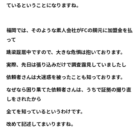
ているということになりますね。
福岡では、そのような素人会社がFCの胴元に加盟金を払
って
跳梁跋扈中ですので、大きな危惧は抱いております。
実際、先日は張り込みだけで調査露見していましたし
依頼者さんは大迷惑を被ったことも知っております。
なぜなら困り果てた依頼者さんは、うちで証拠の撮り直
しをされたから
全てを知っているというわけです。
改めて記述してまいりますね。