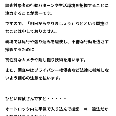
調査対象者の行動パターンや生活環境を把握することに
注力することが第一です。
ですので、「明日からやりましょう」などという間抜け
なことは申しておりません。
現場では尾行や張り込みを駆使し、不審な行動を逃さず
撮影するために
高性能なカメラや隠し撮り技術を用います。
また、調査中はプライバシー権侵害など法律に抵触しな
いよう細心の注意を払います。
ひどい探偵さんですと・・・・・
オートロック内に平気で入り込んで撮影 ⇒ 違法だか