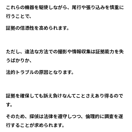
これらの機器を駆使しながら、尾行や張り込みを慎重に
行うことで、
証拠の信憑性を高められます。
ただし、違法な方法での撮影や情報収集は証拠能力を失
うばかりか、
法的トラブルの原因となります。
証拠を確保しても訴え負けなんてことさえあり得るので
す。
そのため、探偵は法律を遵守しつつ、倫理的に調査を遂
行することが求められます。