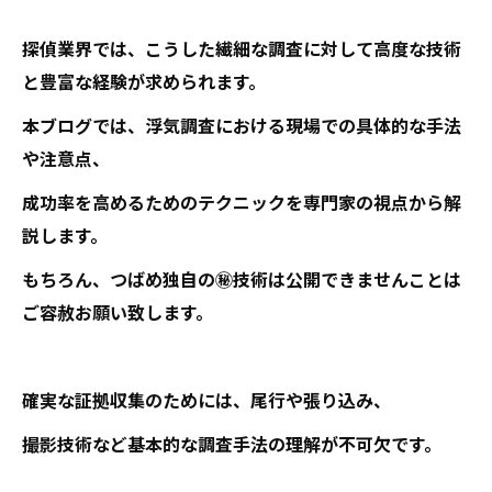
探偵業界では、こうした繊細な調査に対して高度な技術
と豊富な経験が求められます。
本ブログでは、浮気調査における現場での具体的な手法
や注意点、
成功率を高めるためのテクニックを専門家の視点から解
説します。
もちろん、つばめ独自の㊙技術は公開できませんことは
ご容赦お願い致します。
確実な証拠収集のためには、尾行や張り込み、
撮影技術など基本的な調査手法の理解が不可欠です。