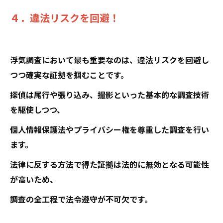
４．違法リスクを回避！
浮気調査において最も重要なのは、違法リスクを回避し
つつ確実な証拠を掴むことです。
探偵は尾行や張り込み、撮影といった基本的な調査技術
を駆使しつつ、
個人情報保護法やプライバシー権を尊重した調査を行い
ます。
法律に反する方法で得た証拠は法的に無効となる可能性
が高いため、
調査の全工程で法令遵守が不可欠です。