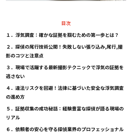
目次
１．浮気調査：確かな証拠を掴むための第一歩とは？
２．探偵の尾行技術公開！失敗しない張り込み,尾行,撮
影のコツと注意点
３．現場で活躍する最新撮影テクニックで浮気の証拠を
逃さない
４．違法リスクを回避！法律に基づいた安全な浮気調査
の進め方
５．証拠収集の成功秘話：経験豊富な探偵が語る現場の
リアル
６．依頼者の安心を守る探偵業界のプロフェッショナル