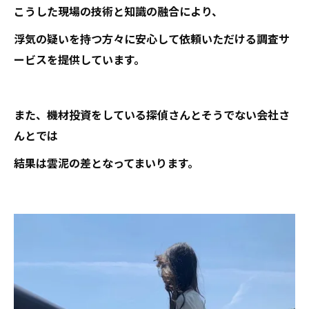
こうした現場の技術と知識の融合により、
浮気の疑いを持つ方々に安心して依頼いただける調査サ
ービスを提供しています。
また、機材投資をしている探偵さんとそうでない会社さ
んとでは
結果は雲泥の差となってまいります。