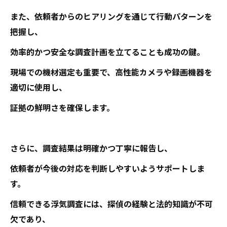
また、依頼者からのヒアリングを通じて行動パターンを
把握し、
効率的かつ安全な調査計画を立てることも成功の鍵。
現場での機材選定も重要で、高性能カメラや録画機器を
適切に使用し、
証拠の鮮明さを確保します。
さらに、調査結果は明確かつ丁寧に報告し、
依頼者が今後の対応を判断しやすいようサポートしま
す。
信頼できる浮気調査には、探偵の経験と法的知識が不可
欠であり、