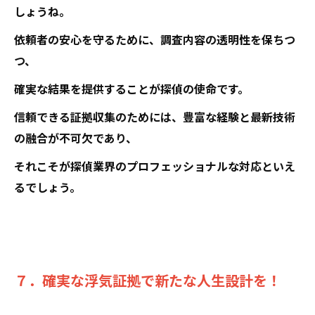
しょうね。
依頼者の安心を守るために、調査内容の透明性を保ちつ
つ、
確実な結果を提供することが探偵の使命です。
信頼できる証拠収集のためには、豊富な経験と最新技術
の融合が不可欠であり、
それこそが探偵業界のプロフェッショナルな対応といえ
るでしょう。
７．確実な浮気証拠で新たな人生設計を！