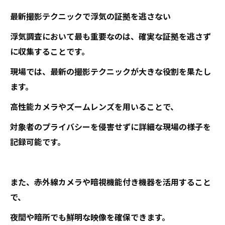
最新撮影テクニックで浮気の証拠を逃さない
浮気調査において最も重要なのは、確実な証拠を逃さず
に収集することです。
現場では、最新の撮影テクニックが大きな役割を果たし
ます。
高性能カメラやズームレンズを用いることで、
対象者のプライバシーを侵害せずに詳細な現場の様子を
記録可能です。
また、赤外線カメラや暗視機能付き機器を活用すること
で、
夜間や暗所でも鮮明な映像を確保できます。