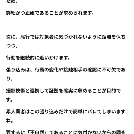
ため、
詳細かつ正確であることが求められます。
次に、尾行では対象者に気づかれないように距離を保ち
つつ、
行動を継続的に追いかけます。
張り込みは、行動の変化や接触相手の確認に不可欠であ
り、
撮影技術と連携して証拠を確実に収めることが目的で
す。
素人業者はこの張り込みだけで簡単にバレてしまいます
ね。
要するに「不自然」であることに気付かないからの調査