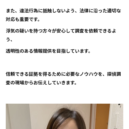
また、違法行為に抵触しないよう、法律に沿った適切な
対応も重要です。
浮気の疑いを持つ方々が安心して調査を依頼できるよ
う、
透明性のある情報提供を目指しています。
信頼できる証拠を得るために必要なノウハウを、探偵調
査の現場からお伝えしていきます。