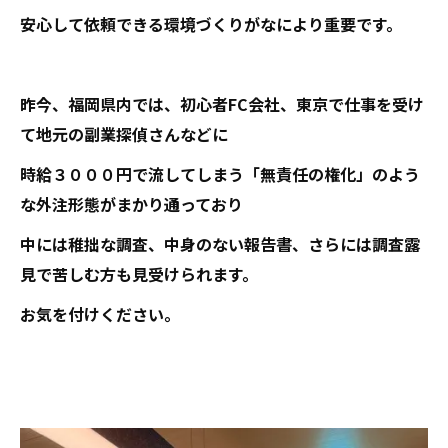
安心して依頼できる環境づくりがなにより重要です。
昨今、福岡県内では、初心者FC会社、東京で仕事を受け
て地元の副業探偵さんなどに
時給３０００円で流してしまう「無責任の権化」のよう
な外注形態がまかり通っており
中には稚拙な調査、中身のない報告書、さらには調査露
見で苦しむ方も見受けられます。
お気を付けください。