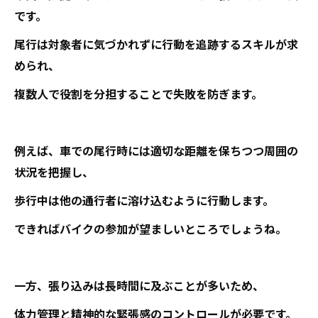
です。
尾行は対象者に気づかれずに行動を追跡するスキルが求
められ、
複数人で役割を分担することで失敗を防ぎます。
例えば、車での尾行時には適切な距離を保ちつつ周囲の
状況を把握し、
歩行中は他の通行者に溶け込むように行動します。
できればバイクの参加が望ましいところでしょうね。
一方、張り込みは長時間に及ぶことが多いため、
体力管理と精神的な緊張感のコントロールが必要です。