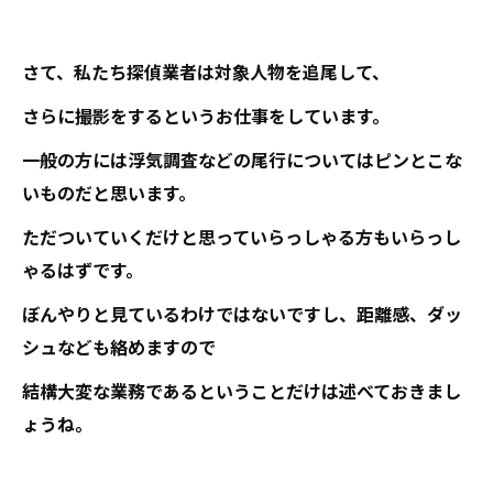
さて、私たち探偵業者は対象人物を追尾して、
さらに撮影をするというお仕事をしています。
一般の方には浮気調査などの尾行についてはピンとこな
いものだと思います。
ただついていくだけと思っていらっしゃる方もいらっし
ゃるはずです。
ぼんやりと見ているわけではないですし、距離感、ダッ
シュなども絡めますので
結構大変な業務であるということだけは述べておきまし
ょうね。