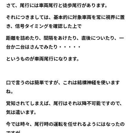
さて、尾行には車両尾行と徒歩尾行があります。
それにつきましては、基本的に対象車両を常に視界に置
き、信号タイミングを確認した上で
距離を詰めたり、間隔をあけたり、直後についたり、一
台か二台はさんでみたり・・・・・
というものが車両尾行になります。
口で言うのは簡単ですが、これは結構神経を使います
ね。
覚知されてしまえば、尾行はそれ以降不可能ですので、
気は遣います。
今では時々、尾行時の運転を任せれるようにはなったの
ですが