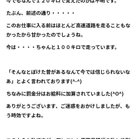
今でもなんで１２０キロで覚えたのかは不明です。
たぶん、前述の通り・・・・・
このお仕事に入る前はほとんど高速道路を走ることもな
かったから甘かったのでしょうね。
今は・・・・ちゃんと１００キロで走っています。
「そんなとぼけた昔があるなんて今では信じられないな
あ」とよく言われております(^-^)
ちなみに罰金分はお給料に加算されていました(^O^)
ありがとうございます、ご迷惑をおかけしましたが、も
う時効ですよね。