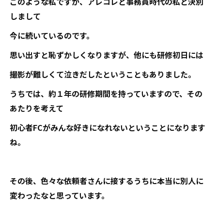
このような私ですが、アレコレと事務員時代の私と決別
しまして
今に続いているのです。
思い出すと恥ずかしくなりますが、他にも研修初日には
撮影が難しくて泣きだしたということもありました。
うちでは、約１年の研修期間を持っていますので、その
あたりを考えて
初心者FCがみんな好きになれないということになります
ね。
その後、色々な依頼者さんに接するうちに本当に別人に
変わったなと思っています。