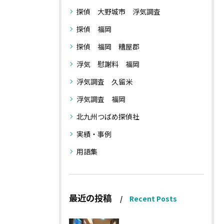
探偵 大野城市 浮気調査
探偵 福岡
探偵 福岡 糟屋郡
浮気 慰謝料 福岡
浮気調査 久留米
浮気調査 福岡
北九州つばめ探偵社
実績・事例
用語集
最近の投稿
Recent Posts