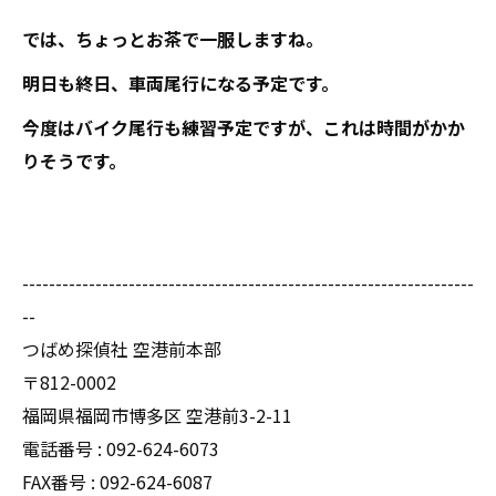
では、ちょっとお茶で一服しますね。
明日も終日、車両尾行になる予定です。
今度はバイク尾行も練習予定ですが、これは時間がかか
りそうです。
--------------------------------------------------------------------
--
つばめ探偵社 空港前本部
〒812-0002
福岡県福岡市博多区 空港前3-2-11
電話番号 : 092-624-6073
FAX番号 : 092-624-6087