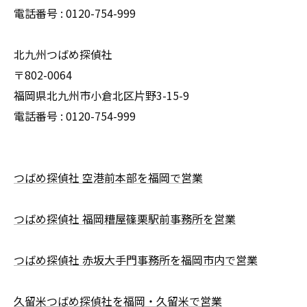
電話番号 : 0120-754-999
北九州つばめ探偵社
〒802-0064
福岡県北九州市小倉北区片野3-15-9
電話番号 : 0120-754-999
つばめ探偵社 空港前本部を福岡で営業
つばめ探偵社 福岡糟屋篠栗駅前事務所を営業
つばめ探偵社 赤坂大手門事務所を福岡市内で営業
久留米つばめ探偵社を福岡・久留米で営業