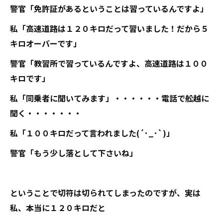
警官「免許証があるということは習っているんですよ」
私「高速道路は１２０キロだって習いました！だから５
キロオーバーです」
警官「教習所で習っているんですよ、高速道路は１００
キロです」
私「同乗者に聞いてみます」・・・・・・電話で舩越に
聞く・・・・・・・
私「１００キロだって言われました(´･_･`)」
警官「もう少し落として下さいね」
ということで切符は切られてしまったのですが、実は
私、本当に１２０キロだと