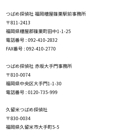
つばめ探偵社 福岡糟屋篠栗駅前事務所
〒811-2413
福岡県糟屋郡篠栗町田中1-1-25
電話番号 : 092-410-2832
FAX番号 : 092-410-2770
つばめ探偵社 赤坂大手門事務所
〒810-0074
福岡県中央区大手門1-1-30
電話番号 : 0120-735-999
久留米つばめ探偵社
〒830-0034
福岡県久留米市大手町5-5