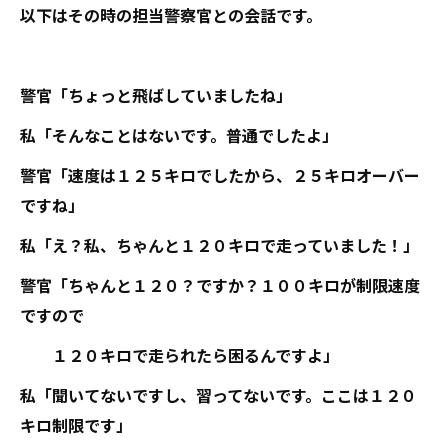
以下はその時の担当警察官との会話です。
警官「ちょっと飛ばしていましたね」
私「そんなことはないです。普通でしたよ」
警官「速度は１２５キロでしたから、２５キロオーバー
ですね」
私「え？私、ちゃんと１２０キロで走っていました！」
警官「ちゃんと１２０？ですか？１００キロが制限速度
ですので
１２０キロで走られたら困るんですよ」
私「聞いてないですし、習ってないです。ここは１２０
キロ制限です」