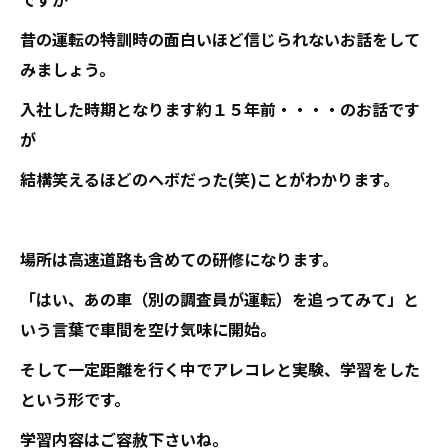
昔の運転の特訓時の面白いほど信じられないお話をして
みましょう。
入社した時期となります約１５年前・・・・のお話です
が
結構笑えるほどのヘボだった(笑)ことがわかります。
場所は高速道路も含めての研修になります。
「はい、あの車（別の調査員が運転）を追ってみて」と
いう言葉で車間を空け気味に開始。
そして一定距離を行く中でアレコレと実験、学習をした
という形です。
学習内容はご容赦下さいね。