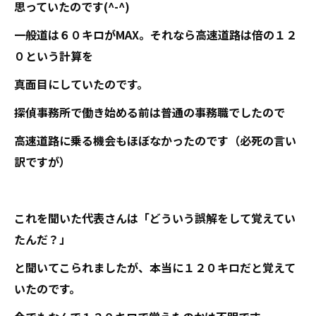
思っていたのです(^-^)
一般道は６０キロがMAX。それなら高速道路は倍の１２
０という計算を
真面目にしていたのです。
探偵事務所で働き始める前は普通の事務職でしたので
高速道路に乗る機会もほぼなかったのです（必死の言い
訳ですが）
これを聞いた代表さんは「どういう誤解をして覚えてい
たんだ？」
と聞いてこられましたが、本当に１２０キロだと覚えて
いたのです。