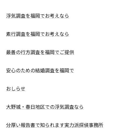
浮気調査を福岡でお考えなら
素行調査を福岡でお考えなら
最善の行方調査を福岡でご提供
安心のための結婚調査を福岡で
おしらせ
大野城・春日地区での浮気調査なら
分厚い報告書で知られます実力派探偵事務所