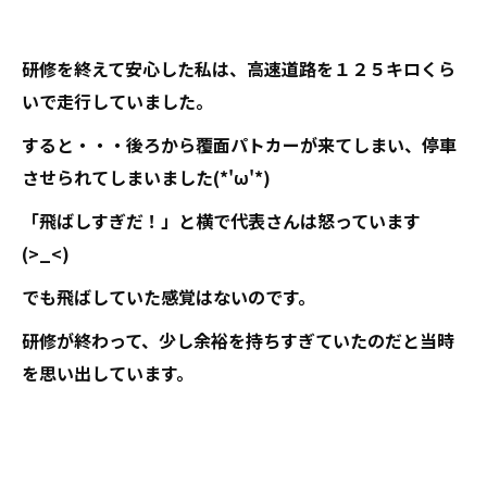
研修を終えて安心した私は、高速道路を１２５キロくら
いで走行していました。
すると・・・後ろから覆面パトカーが来てしまい、停車
させられてしまいました(*'ω'*)
「飛ばしすぎだ！」と横で代表さんは怒っています
(>_<)
でも飛ばしていた感覚はないのです。
研修が終わって、少し余裕を持ちすぎていたのだと当時
を思い出しています。