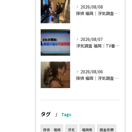
2026/08/08
探偵 福岡｜浮気調査、諸状況、そして雑談へ
2026/08/07
浮気調査 福岡｜TV番組15分間の特集の時のお話①
2026/08/06
探偵 福岡｜浮気調査の現場から・・・・チハルさん特集
タグ
Tags
探偵 福岡
浮気
福岡県
調査依頼