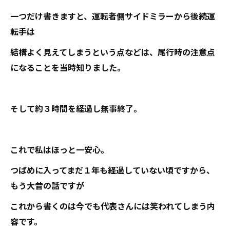
一つだけ書きますと、運転者側サイドミラーから後続運
転手は
結構よく見えてしまうという点などは、尾行時の注意点
になることを当時知りました。
そして約３時間を経過し無事終了。
これで私はほっと一安心。
つばめに入ってまだ１年も経過していない頃ですから、
もう大昔の話ですが
これから書くのは今でも代表さんには笑われてしまう内
容です。