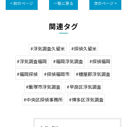
< 前のページ
一覧に戻る
次のページ >
関連タグ
#浮気調査久留米
#探偵久留米
#浮気調査福岡
#福岡浮気調査
#探偵福岡
#福岡探偵
#探偵福岡市
#糟屋郡浮気調査
#飯塚市浮気調査
#早良区浮気調査
#中央区探偵事務所
#博多区浮気調査