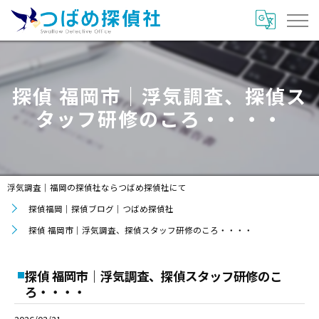
探偵 福岡市｜浮気調査、探偵ス
タッフ研修のころ・・・・
浮気調査｜福岡の探偵社ならつばめ探偵社にて
探偵福岡｜探偵ブログ｜つばめ探偵社
探偵 福岡市｜浮気調査、探偵スタッフ研修のころ・・・・
探偵 福岡市｜浮気調査、探偵スタッフ研修のこ
ろ・・・・