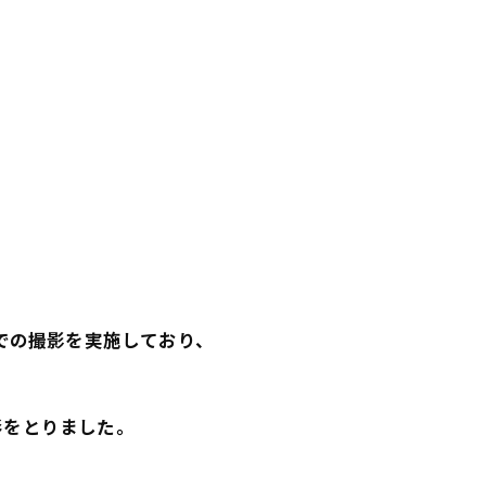
での撮影を実施しており、
形をとりました。