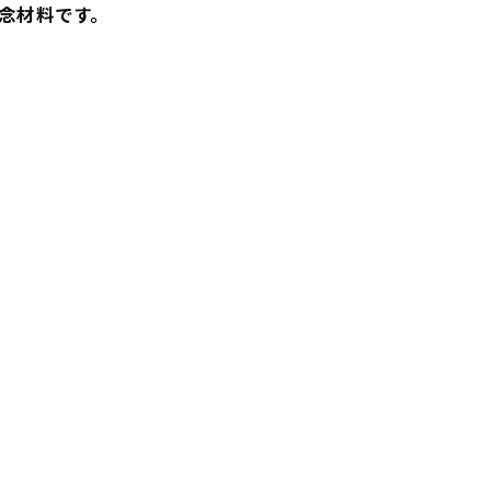
念材料です。