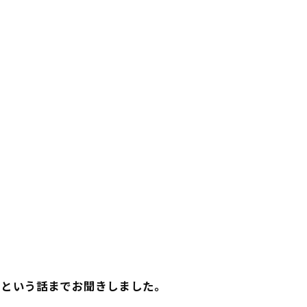
…という話までお聞きしました。