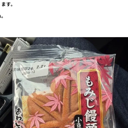
ります。
ね。