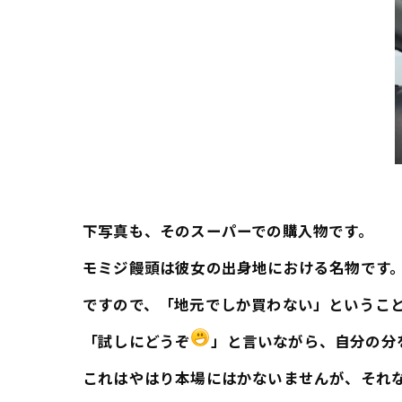
下写真も、そのスーパーでの購入物です。
モミジ饅頭は彼女の出身地における名物です
ですので、「地元でしか買わない」というこ
「試しにどうぞ
」と言いながら、自分の分
これはやはり本場にはかないませんが、それ