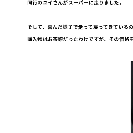
同行のユイさんがスーパーに走りました。
そして、喜んだ様子で走って戻ってきている
購入物はお茶類だったわけですが、その価格