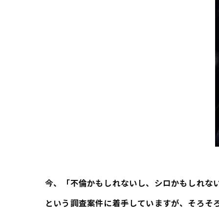
今、「不倫かもしれないし、シロかもしれな
という調査案件に着手していますが、そろそ