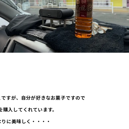
。
とですが、自分が好きなお菓子ですので
を購入してくれています。
なりに美味しく・・・・