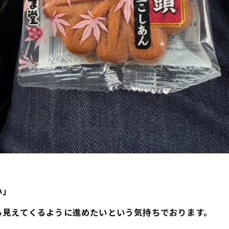
い」
ろ見えてくるように進めたいという気持ちでおります。