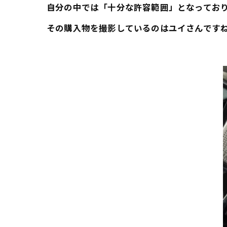
自分の中では「十分な許容範囲」となってお
その購入物を撮影しているのはユイさんです