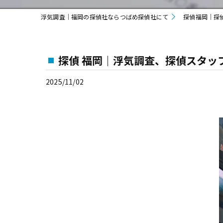
浮気調査｜福岡の探偵社ならつばめ探偵社にて
探偵福岡｜探
探偵 福岡｜浮気調査、探偵スタッ
2025/11/02