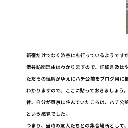
新宿だけでなく渋谷にも行っているようです
渋谷訪問理由はわかりますので、詳細言及は
ただその理解がゆえにハチ公前をブログ用に
わかりますので、ここに貼っておきましょう
昔、自分が東京に住んでいたころは、ハチ公
という感覚でした。
つまり、当時の友人たちとの集合場所として