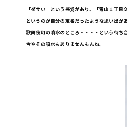
「ダサい」という感覚があり、「青山１丁目
というのが自分の定番だったような思い出が
歌舞伎町の噴水のところ・・・・という待ち
今やその噴水もありませんもんね。