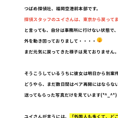
つばめ探偵社、福岡空港前本部です。
探偵スタッフのユイさんは、東京から戻って
と言っても、自分は事務所に行けない状態で
外を動き回っておりまして・・・・
まだ元気に戻ってきた様子は見ておりません
そうこうしているうちに彼女は明日から別案
どうやら、まだ数日間はペア再開にはならな
送ってもらった写真だけを見ています(*^_^*)
ユイさんが言うには、
「外国人も多くて、ど