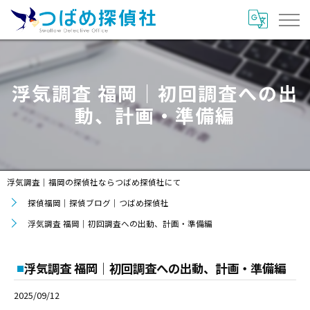
浮気調査 福岡｜初回調査への出
動、計画・準備編
浮気調査｜福岡の探偵社ならつばめ探偵社にて
探偵福岡｜探偵ブログ｜つばめ探偵社
浮気調査 福岡｜初回調査への出動、計画・準備編
浮気調査 福岡｜初回調査への出動、計画・準備編
2025/09/12