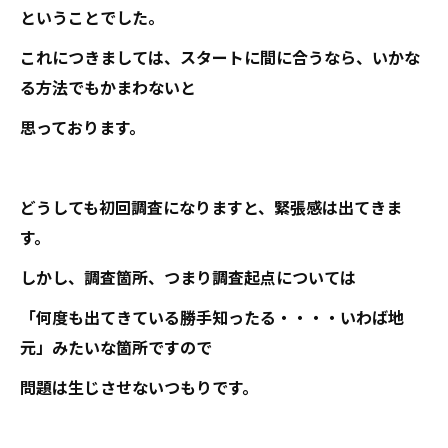
ということでした。
これにつきましては、スタートに間に合うなら、いかな
る方法でもかまわないと
思っております。
どうしても初回調査になりますと、緊張感は出てきま
す。
しかし、調査箇所、つまり調査起点については
「何度も出てきている勝手知ったる・・・・いわば地
元」みたいな箇所ですので
問題は生じさせないつもりです。