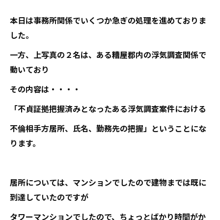
本日は事務所関係でいくつか急ぎの処理を進めておりま
した。
一方、上写真の２名は、ある糟屋郡内の浮気調査関係で
動いており
その内容は・・・・
「不貞証拠把握済みとなったある浮気調査案件における
不倫相手方居所、氏名、勤務先の把握」ということにな
ります。
居所については、マンションでしたので建物までは既に
到達していたのですが
タワーマンションでしたので、ちょっとばかり時間がか