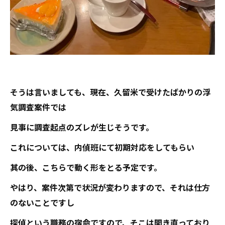
そうは言いましても、現在、久留米で受けたばかりの浮
気調査案件では
見事に調査起点のズレが生じそうです。
これについては、内偵班にて初期対応をしてもらい
其の後、こちらで動く形をとる予定です。
やはり、案件次第で状況が変わりますので、それは仕方
のないことですし
探偵という職務の宿命ですので、そこは開き直っており