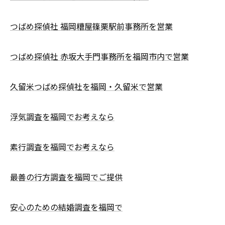
つばめ探偵社 福岡糟屋篠栗駅前事務所を営業
つばめ探偵社 赤坂大手門事務所を福岡市内で営業
久留米つばめ探偵社を福岡・久留米で営業
浮気調査を福岡でお考えなら
素行調査を福岡でお考えなら
最善の行方調査を福岡でご提供
安心のための結婚調査を福岡で