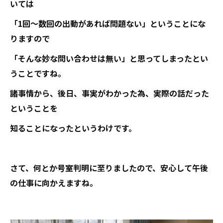
いては
「1回～数回の出動があれば問題ない」ということにな
りますので
「そんな妙な問い合わせは無い」と思ってしまったとい
うことですね。
諸事情から、後日、事実がわかった為、実際の話だった
ということを
知ることになったというわけです。
さて、何とか号室判明に至りましたので、安心して午後
の仕事に向かえますね。