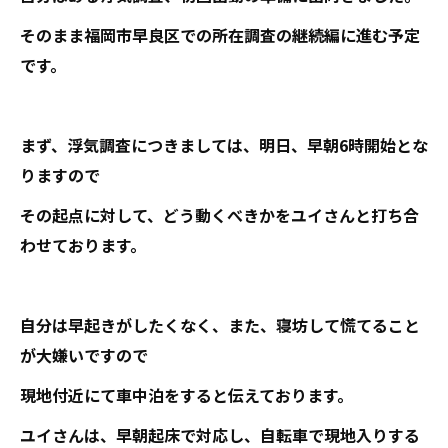
そのまま福岡市早良区での所在調査の継続編に進む予定
です。
まず、浮気調査につきましては、明日、早朝6時開始とな
りますので
その起点に対して、どう動くべきかをユイさんと打ち合
わせております。
自分は早起きがしたくなく、また、寝坊して慌てること
が大嫌いですので
現地付近にて車中泊をすると伝えております。
ユイさんは、早朝起床で対応し、自転車で現地入りする