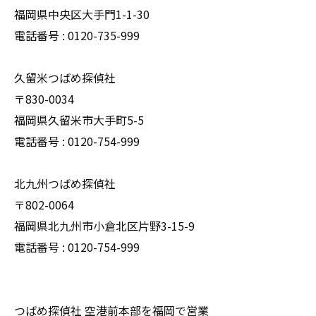
福岡県中央区大手門1-1-30
電話番号 : 0120-735-999
久留米つばめ探偵社
〒830-0034
福岡県久留米市大手町5-5
電話番号 : 0120-754-999
北九州つばめ探偵社
〒802-0064
福岡県北九州市小倉北区片野3-15-9
電話番号 : 0120-754-999
つばめ探偵社 空港前本部を福岡で営業