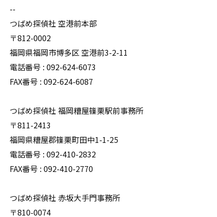
--
つばめ探偵社 空港前本部
〒812-0002
福岡県福岡市博多区 空港前3-2-11
電話番号 : 092-624-6073
FAX番号 : 092-624-6087
つばめ探偵社 福岡糟屋篠栗駅前事務所
〒811-2413
福岡県糟屋郡篠栗町田中1-1-25
電話番号 : 092-410-2832
FAX番号 : 092-410-2770
つばめ探偵社 赤坂大手門事務所
〒810-0074