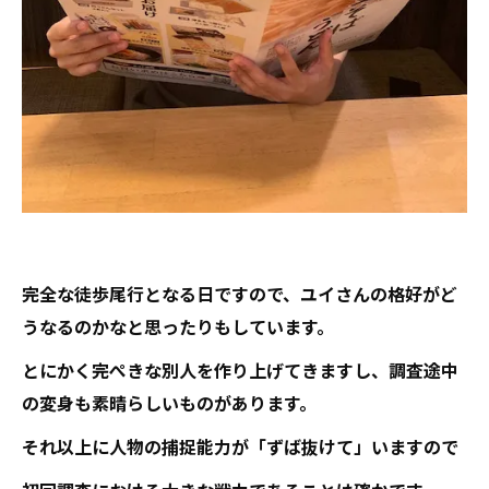
完全な徒歩尾行となる日ですので、ユイさんの格好がど
うなるのかなと思ったりもしています。
とにかく完ぺきな別人を作り上げてきますし、調査途中
の変身も素晴らしいものがあります。
それ以上に人物の捕捉能力が「ずば抜けて」いますので