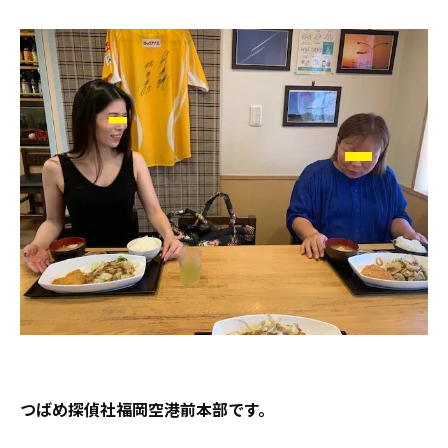
つばめ探偵社福岡空港前本部です。