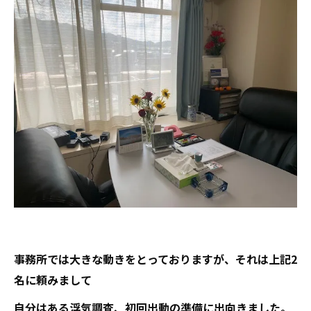
事務所では大きな動きをとっておりますが、それは上記2
名に頼みまして
自分はある浮気調査、初回出動の準備に出向きました。