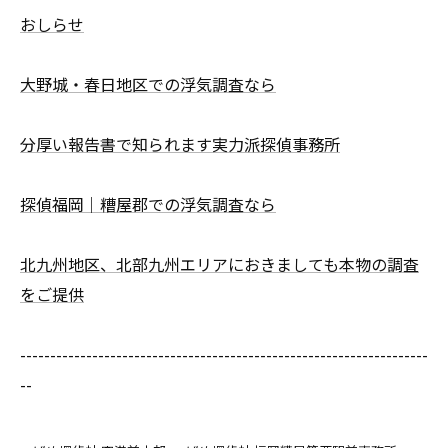
おしらせ
大野城・春日地区での浮気調査なら
分厚い報告書で知られます実力派探偵事務所
探偵福岡｜糟屋郡での浮気調査なら
北九州地区、北部九州エリアにおきましても本物の調査
をご提供
--------------------------------------------------------------------
--