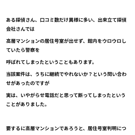
ある探偵さん、口コミ数だけ異様に多い、出来立て探偵
会社さんでは
高層マンションの居住号室が出せず、館内をウロウロし
ていたら警察を
呼ばれてしまったということもあります。
当該案件は、うちに継続でやれないか？という問い合わ
せがあったのですが
実は、いやがらせ電話だと思って断ってしまったという
ことがありました。
要するに高層マンションであろうと、居住号室判明につ