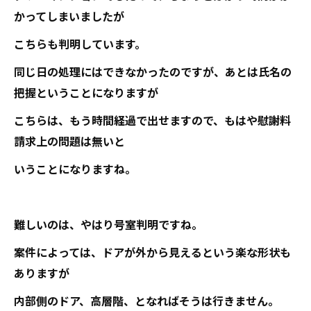
かってしまいましたが
こちらも判明しています。
同じ日の処理にはできなかったのですが、あとは氏名の
把握ということになりますが
こちらは、もう時間経過で出せますので、もはや慰謝料
請求上の問題は無いと
いうことになりますね。
難しいのは、やはり号室判明ですね。
案件によっては、ドアが外から見えるという楽な形状も
ありますが
内部側のドア、高層階、となればそうは行きません。