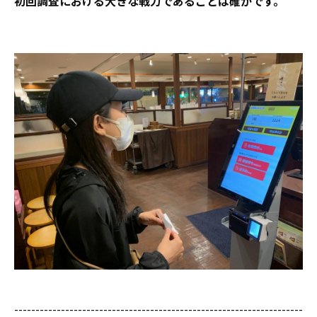
初回調査における大きな戦力であることは確かです。
--------------------------------------------------------------------