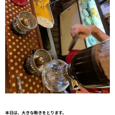
本日は、大きな動きをとります。