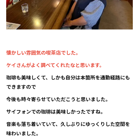
懐かしい雰囲気の喫茶店でした。
ケイさんがよく調べてくれたなと思います。
珈琲も美味しくて、しかも自分は本箇所を通勤経路にも
できますので
今後も時々寄らせていただこうと思いました。
サイフォンでの珈琲は美味しかったですね。
音楽も落ち着いていて、久しぶりにゆっくりした空間を
味わいました。