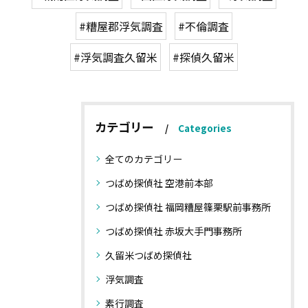
#糟屋郡浮気調査
#不倫調査
#浮気調査久留米
#探偵久留米
カテゴリー
Categories
全てのカテゴリー
つばめ探偵社 空港前本部
つばめ探偵社 福岡糟屋篠栗駅前事務所
つばめ探偵社 赤坂大手門事務所
久留米つばめ探偵社
浮気調査
素行調査