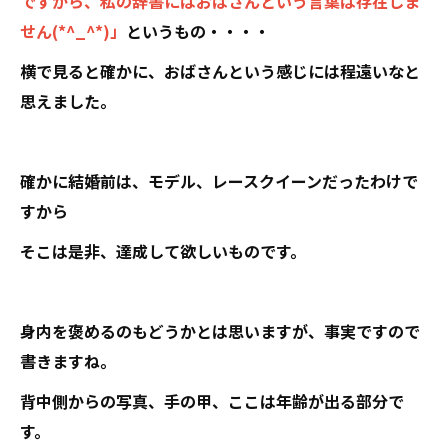
ですから、私の辞書にはおばさんという言葉は存在しま
せん(*^_^*)」
というもの・・・・
横で見ると確かに、おばさんという感じには程遠いなと
思えました。
確かに結婚前は、モデル、レースクイーンだったわけで
すから
そこは是非、達成して欲しいものです。
身内を褒めるのもどうかとは思いますが、事実ですので
書きますね。
背中側からの写真、手の甲、ここは年齢が出る部分で
す。