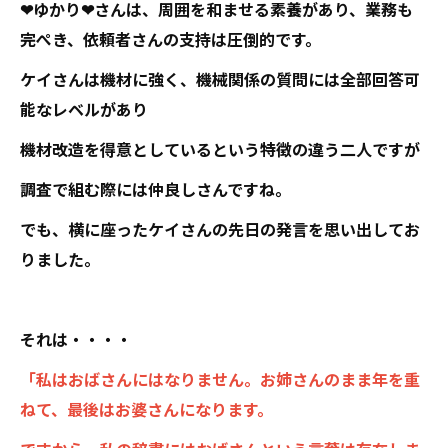
❤ゆかり❤さんは、周囲を和ませる素養があり、業務も
完ぺき、依頼者さんの支持は圧倒的です。
ケイさんは機材に強く、機械関係の質問には全部回答可
能なレベルがあり
機材改造を得意としているという特徴の違う二人ですが
調査で組む際には仲良しさんですね。
でも、横に座ったケイさんの先日の発言を思い出してお
りました。
それは・・・・
「私はおばさんにはなりません。お姉さんのまま年を重
ねて、最後はお婆さんになります。