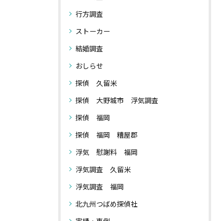
行方調査
ストーカー
結婚調査
おしらせ
探偵 久留米
探偵 大野城市 浮気調査
探偵 福岡
探偵 福岡 糟屋郡
浮気 慰謝料 福岡
浮気調査 久留米
浮気調査 福岡
北九州つばめ探偵社