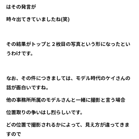
はその発言が
時々出てきていましたね(笑)
その結果がトップと２枚目の写真という形になったとい
うわけです。
なお、その件につきましては、モデル時代のケイさんの
話が面白いですね。
他の事務所所属のモデルさんと一緒に撮影と言う場合
位置取りの争いはし烈らしいです。
どの位置で撮影されるかによって、見え方が違ってきま
すので