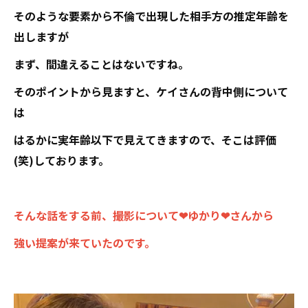
そのような要素から不倫で出現した相手方の推定年齢を
出しますが
まず、間違えることはないですね。
そのポイントから見ますと、ケイさんの背中側について
は
はるかに実年齢以下で見えてきますので、そこは評価
(笑)しております。
そんな話をする前、撮影について❤ゆかり❤さんから
強い提案が来ていたのです。