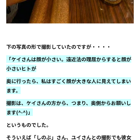
下の写真の形で撮影していたのですが・・・・
「ケイさんは顔が小さい。遠近法の理屈からすると顔が
小さいヒトが
奥に行ったら、私はすごく顔が大きな人に見えてしまい
ます。
撮影は、ケイさんの方から、つまり、奥側からお願いし
ます(^-^)」
というものでした。
そういえば「しのぶ」さん、ユイさんとの撮影でも彼女