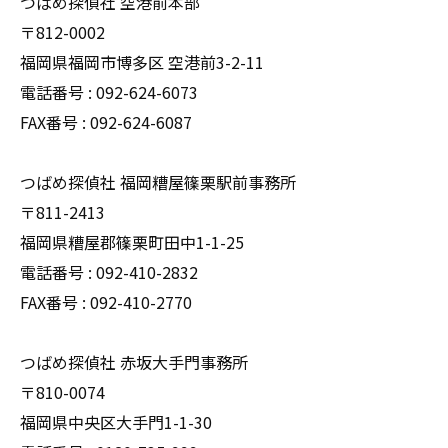
つばめ探偵社 空港前本部
〒812-0002
福岡県福岡市博多区 空港前3-2-11
電話番号 : 092-624-6073
FAX番号 : 092-624-6087
つばめ探偵社 福岡糟屋篠栗駅前事務所
〒811-2413
福岡県糟屋郡篠栗町田中1-1-25
電話番号 : 092-410-2832
FAX番号 : 092-410-2770
つばめ探偵社 赤坂大手門事務所
〒810-0074
福岡県中央区大手門1-1-30