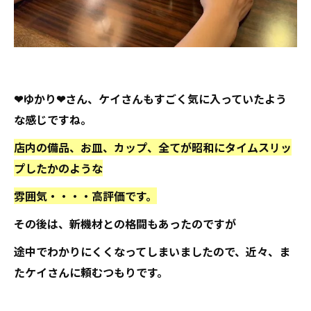
❤ゆかり❤さん、ケイさんもすごく気に入っていたよう
な感じですね。
店内の備品、お皿、カップ、全てが昭和にタイムスリッ
プしたかのような
雰囲気・・・・高評価です。
その後は、新機材との格闘もあったのですが
途中でわかりにくくなってしまいましたので、近々、ま
たケイさんに頼むつもりです。