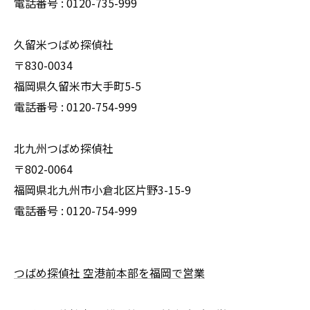
電話番号 : 0120-735-999
久留米つばめ探偵社
〒830-0034
福岡県久留米市大手町5-5
電話番号 : 0120-754-999
北九州つばめ探偵社
〒802-0064
福岡県北九州市小倉北区片野3-15-9
電話番号 : 0120-754-999
つばめ探偵社 空港前本部を福岡で営業