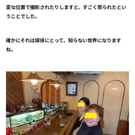
変な位置で撮影されたりしますと、すごく怒られたとい
うことでした。
確かにそれは探偵にとって、知らない世界になります
ね。