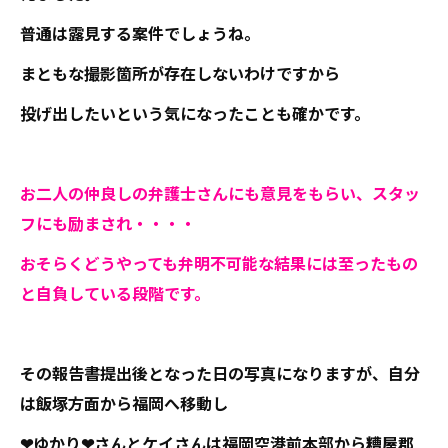
普通は露見する案件でしょうね。
まともな撮影箇所が存在しないわけですから
投げ出したいという気になったことも確かです。
お二人の仲良しの弁護士さんにも意見をもらい、スタッ
フにも励まされ・・・・
おそらくどうやっても弁明不可能な結果には至ったもの
と自負している段階です。
その報告書提出後となった日の写真になりますが、自分
は飯塚方面から福岡へ移動し
❤ゆかり❤さんとケイさんは福岡空港前本部から糟屋郡