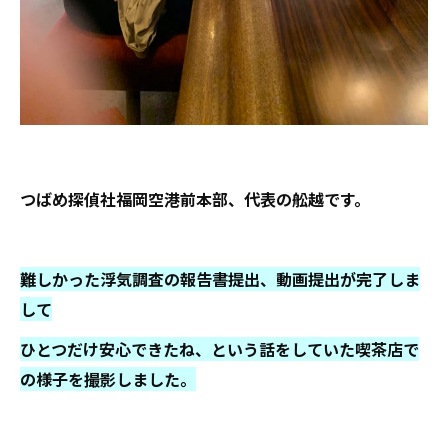
つばめ探偵社福岡空港前本部、代表の舩越です。
難しかった浮気調査の報告書提出、動画提出が完了しま
して
ひとつだけ安心できたね、という話をしていた喫茶店で
の様子を撮影しました。