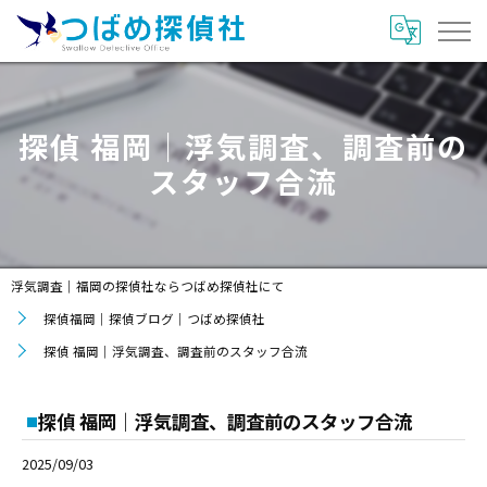
探偵 福岡｜浮気調査、調査前の
スタッフ合流
浮気調査｜福岡の探偵社ならつばめ探偵社にて
探偵福岡｜探偵ブログ｜つばめ探偵社
探偵 福岡｜浮気調査、調査前のスタッフ合流
探偵 福岡｜浮気調査、調査前のスタッフ合流
2025/09/03