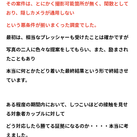
その案件は、とにかく撮影可能箇所が無く、閑散として
おり、隠しカメラが通用しない
という悪条件が揃いまくった調査でした。
最初は、相当なプレッシャーも受けたことは確かですが
写真の二人に色々な提案をしてもらい、また、励まされ
たこともあり
本当に何とかたどり着いた最終結果という形で終結させ
ています。
ある程度の期間内において、しつこいほどの接触を見せ
る対象者カップルに対して
どう対応したら勝てる証拠になるのか・・・・本当に考
えました。