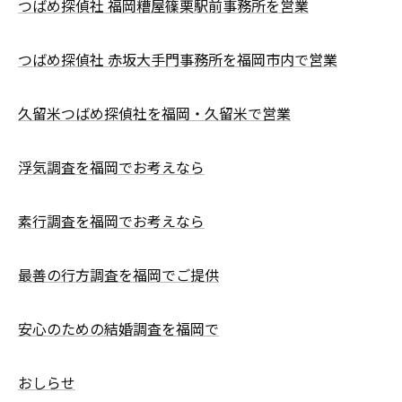
つばめ探偵社 福岡糟屋篠栗駅前事務所を営業
つばめ探偵社 赤坂大手門事務所を福岡市内で営業
久留米つばめ探偵社を福岡・久留米で営業
浮気調査を福岡でお考えなら
素行調査を福岡でお考えなら
最善の行方調査を福岡でご提供
安心のための結婚調査を福岡で
おしらせ