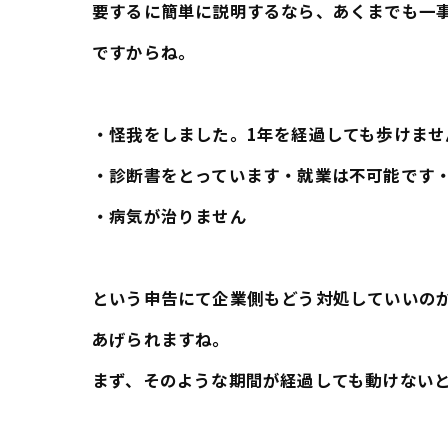
要するに簡単に説明するなら、あくまでも一
ですからね。
・怪我をしました。1年を経過しても歩けませ
・診断書をとっています・就業は不可能です
・病気が治りません
という申告にて企業側もどう対処していいの
あげられますね。
まず、そのような期間が経過しても動けない