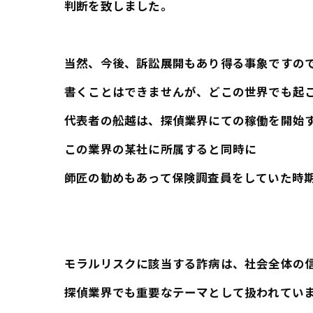
判断を致しました。
当然、今後、訴訟展開もあり得る事象ですの
書くことはできませんが、どこの世界でも起
代表者の舩越は、探偵業界にての稼働を開始
この業界の某社に所属すると同時に
師匠の勧めもあって保険調査員をしていた時
モラルリスクに該当する詐病は、社会全体の
探偵業界でも重要なテーマとして扱われてい