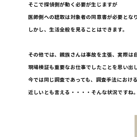
そこで探偵側が動く必要が生じますが
医師側への聴取は対象者の同意書が必要とな
しかし、生活全般を見ることはできます。
その他では、親族さんは事故を主張、実際は
現場検証も重要なお仕事でしたことを思い出
今では同じ調査であっても、調査手法におけ
近しいとも言える・・・・そんな状況ですね