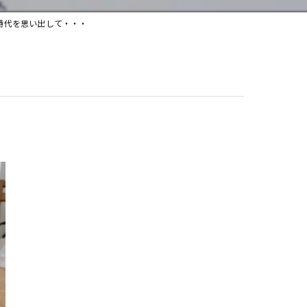
時代を思い出して・・・