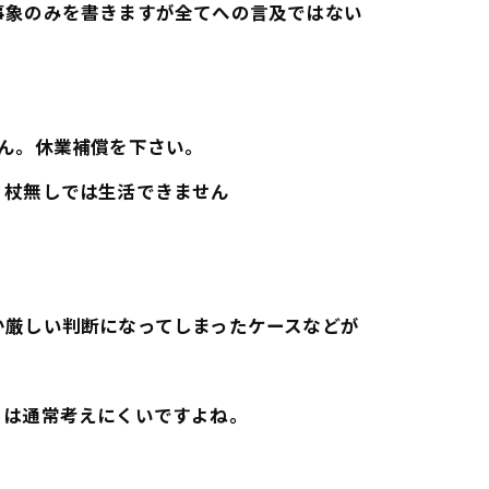
事象のみを書きますが全てへの言及ではない
ん。休業補償を下さい。
・杖無しでは生活できません
か厳しい判断になってしまったケースなどが
とは通常考えにくいですよね。