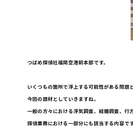
つばめ探偵社福岡空港前本部です。
いくつもの箇所で浮上する可能性がある問題
今回の題材としていきますね。
一般の方々における浮気調査、結婚調査、行
探偵業務における一部分にも該当する内容で