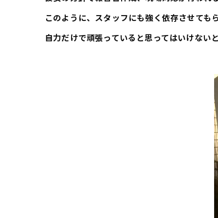
このように、スタッフにも強く依存させても
自力だけで頑張っていると思ってはいけない