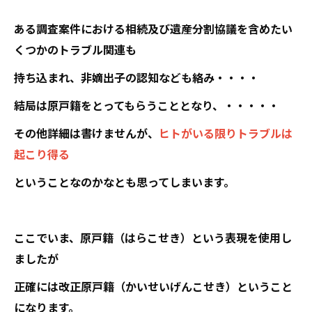
ある調査案件における相続及び遺産分割協議を含めたい
くつかのトラブル関連も
持ち込まれ、非嫡出子の認知なども絡み・・・・
結局は原戸籍をとってもらうこととなり、・・・・・
その他詳細は書けませんが、
ヒトがいる限りトラブルは
起こり得る
ということなのかなとも思ってしまいます。
ここでいま、原戸籍（はらこせき）という表現を使用し
ましたが
正確には改正原戸籍（かいせいげんこせき）ということ
になります。