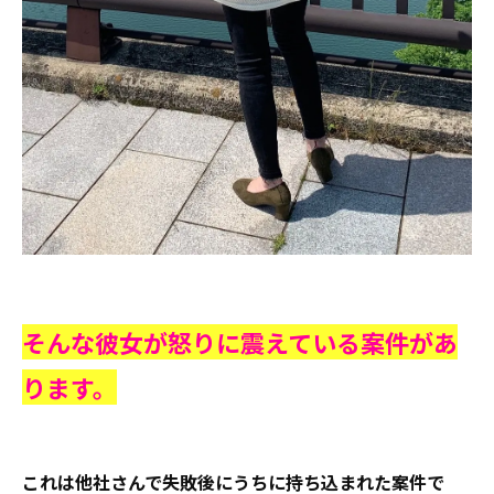
そんな彼女が怒りに震えている案件があ
ります。
これは他社さんで失敗後にうちに持ち込まれた案件で