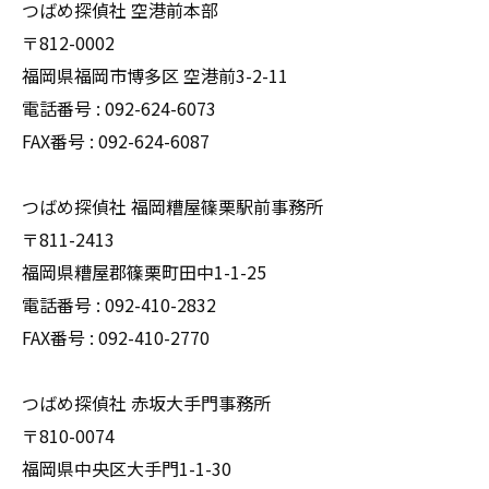
つばめ探偵社 空港前本部
〒812-0002
福岡県福岡市博多区 空港前3-2-11
電話番号 : 092-624-6073
FAX番号 : 092-624-6087
つばめ探偵社 福岡糟屋篠栗駅前事務所
〒811-2413
福岡県糟屋郡篠栗町田中1-1-25
電話番号 : 092-410-2832
FAX番号 : 092-410-2770
つばめ探偵社 赤坂大手門事務所
〒810-0074
福岡県中央区大手門1-1-30