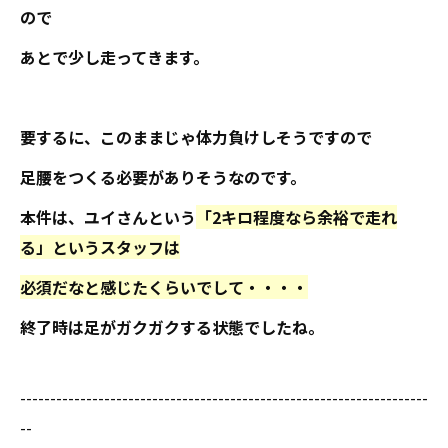
ので
あとで少し走ってきます。
要するに、このままじゃ体力負けしそうですので
足腰をつくる必要がありそうなのです。
本件は、ユイさんという
「2キロ程度なら余裕で走れ
る」というスタッフは
必須だなと感じたくらいでして・・・・
終了時は足がガクガクする状態でしたね。
--------------------------------------------------------------------
--