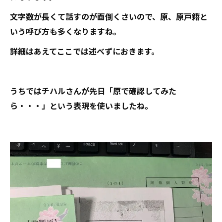
文字数が長くて話すのが面倒くさいので、原、原戸籍と
いう呼び方も多くなりますね。
詳細はあえてここでは述べずにおきます。
うちではチハルさんが先日「原で確認してみた
ら・・・」という表現を使いましたね。