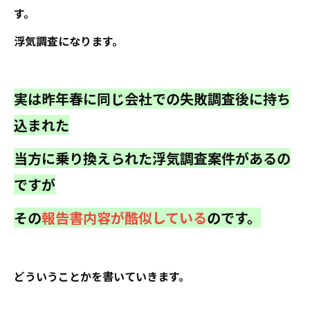
す。
浮気調査になります。
実は昨年春に同じ会社での失敗調査後に持ち
込まれた
当方に乗り換えられた浮気調査案件があるの
ですが
その
報告書内容が酷似している
のです。
どういうことかを書いていきます。