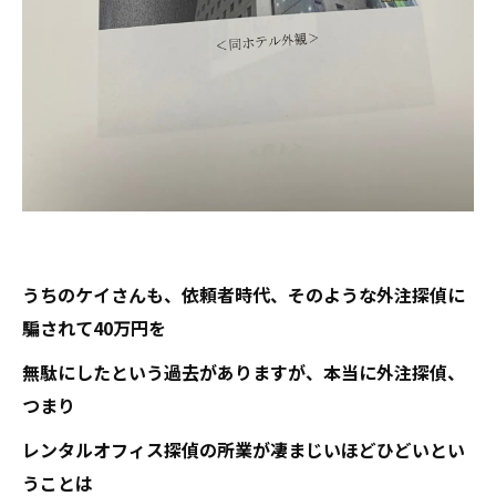
うちのケイさんも、依頼者時代、そのような外注探偵に
騙されて40万円を
無駄にしたという過去がありますが、本当に外注探偵、
つまり
レンタルオフィス探偵の所業が凄まじいほどひどいとい
うことは