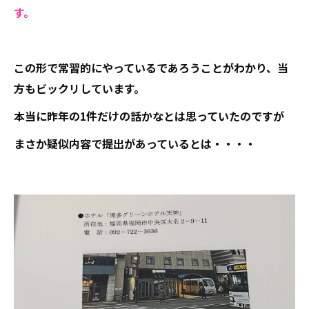
す。
この形で常習的にやっているであろうことがわかり、当
方もビックリしています。
本当に昨年の1件だけの話かなとは思っていたのですが
まさか疑似内容で提出があっているとは・・・・