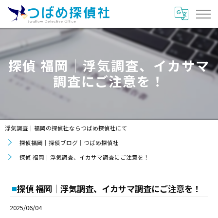
探偵 福岡｜浮気調査、イカサマ
調査にご注意を！
浮気調査｜福岡の探偵社ならつばめ探偵社にて
探偵福岡｜探偵ブログ｜つばめ探偵社
探偵 福岡｜浮気調査、イカサマ調査にご注意を！
探偵 福岡｜浮気調査、イカサマ調査にご注意を！
2025/06/04