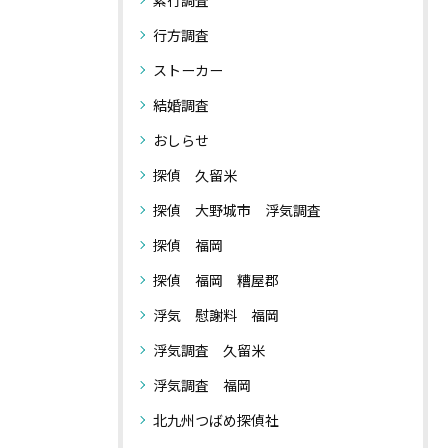
行方調査
ストーカー
結婚調査
おしらせ
探偵 久留米
探偵 大野城市 浮気調査
探偵 福岡
探偵 福岡 糟屋郡
浮気 慰謝料 福岡
浮気調査 久留米
浮気調査 福岡
北九州つばめ探偵社