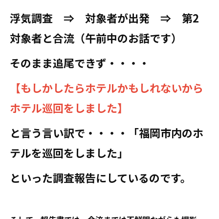
浮気調査 ⇒ 対象者が出発 ⇒ 第2
対象者と合流（午前中のお話です）
そのまま追尾できず・・・・
【もしかしたらホテルかもしれないから
ホテル巡回をしました】
と言う言い訳で・・・・「福岡市内のホ
テルを巡回をしました」
といった調査報告にしているのです。