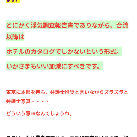
とにかく浮気調査報告書でありながら、合流
以降は
ホテルのカタログでしかないという形式。
いかさまもいい加減にすべきです。
東京に本部を持ち、弁護士推奨と言いながらズラズラと
弁護士写真・・・・
どういう意味なんでしょうね。