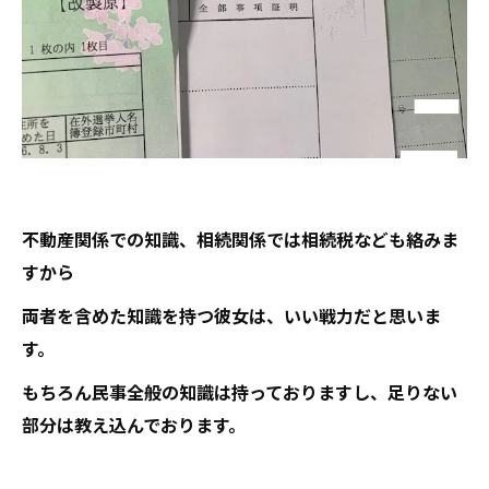
不動産関係での知識、相続関係では相続税なども絡みま
すから
両者を含めた知識を持つ彼女は、いい戦力だと思いま
す。
もちろん民事全般の知識は持っておりますし、足りない
部分は教え込んでおります。