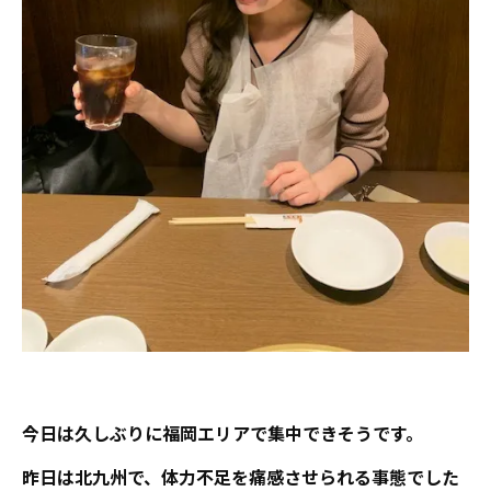
今日は久しぶりに福岡エリアで集中できそうです。
昨日は北九州で、体力不足を痛感させられる事態でした