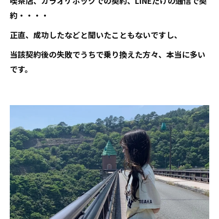
喫茶店、カラオケボックでの契約、LINEだけの通信で契
約・・・・
正直、成功したなどと聞いたこともないですし、
当該契約後の失敗でうちで乗り換えた方々、本当に多い
です。