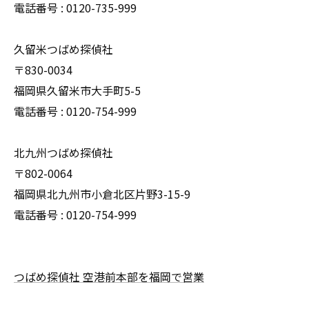
電話番号 : 0120-735-999
久留米つばめ探偵社
〒830-0034
福岡県久留米市大手町5-5
電話番号 : 0120-754-999
北九州つばめ探偵社
〒802-0064
福岡県北九州市小倉北区片野3-15-9
電話番号 : 0120-754-999
つばめ探偵社 空港前本部を福岡で営業