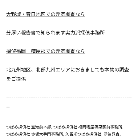
大野城・春日地区での浮気調査なら
分厚い報告書で知られます実力派探偵事務所
探偵福岡｜糟屋郡での浮気調査なら
北九州地区、北部九州エリアにおきましても本物の調査
をご提供
--------------------------------------------------------------------
--
つばめ探偵社 空港前本部
つばめ探偵社 福岡糟屋篠栗駅前事務所
つばめ探偵社 赤坂大手門事務所
久留米つばめ探偵社
浮気調査