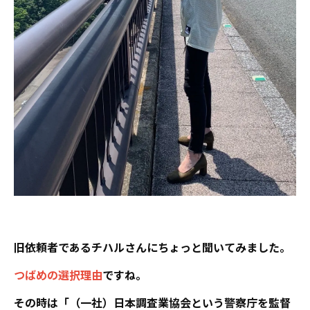
旧依頼者であるチハルさんにちょっと聞いてみました。
つばめの選択理由
ですね。
その時は「（一社）日本調査業協会という警察庁を監督