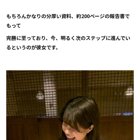
もちろんかなりの分厚い資料、約200ページの報告書で
もって
完勝に至っており、今、明るく次のステップに進んでい
るというのが彼女です。