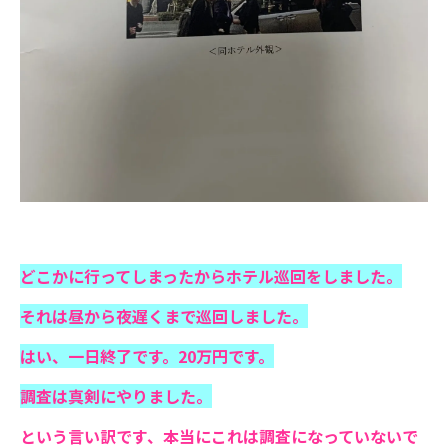
どこかに行ってしまったからホテル巡回をしました。
それは昼から夜遅くまで巡回しました。
はい、一日終了です。20万円です。
調査は真剣にやりました。
という言い訳です、本当にこれは調査になっていないで