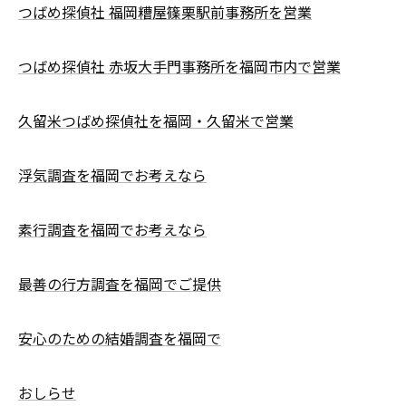
つばめ探偵社 福岡糟屋篠栗駅前事務所を営業
つばめ探偵社 赤坂大手門事務所を福岡市内で営業
久留米つばめ探偵社を福岡・久留米で営業
浮気調査を福岡でお考えなら
素行調査を福岡でお考えなら
最善の行方調査を福岡でご提供
安心のための結婚調査を福岡で
おしらせ