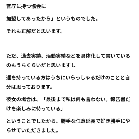
官庁に持つ協会に
加盟してあったから」というものでした。
それも正解だと思います。
ただ、過去実績、活動実績などを具体化して書いている
のもうちくらいだと思いますし
運を持っている方はうちにいらっしゃるだけのことと自
分は思っております。
彼女の場合は、「最後まで私は何も言わない。報告書だ
けを楽しみに待っている」
ということでしたから、勝手な任意延長で好き勝手にや
らせていただきました。