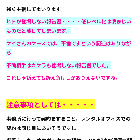
強く主張してまいります。
ヒトが登場しない報告書・・・・低レベル化は凄まじい
ものだと感じてしまいます。
ケイさんのケースでは、不倫ですという記述はありなが
ら
不倫相手はカケラも登場しない報告書でした。
これじゃ訴えても訴え負けしかありえないですね。
注意事項としては・・・・・
事務所に行って契約をすること、レンタルオフィスでの
契約は同じ目にあいそうですし