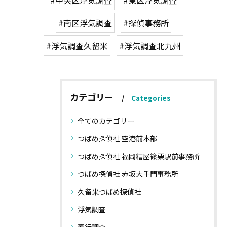
#南区浮気調査
#探偵事務所
#浮気調査久留米
#浮気調査北九州
カテゴリー
Categories
全てのカテゴリー
つばめ探偵社 空港前本部
つばめ探偵社 福岡糟屋篠栗駅前事務所
つばめ探偵社 赤坂大手門事務所
久留米つばめ探偵社
浮気調査
素行調査