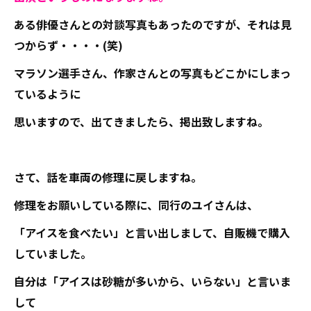
ある俳優さんとの対談写真もあったのですが、それは見
つからず・・・・(笑)
マラソン選手さん、作家さんとの写真もどこかにしまっ
ているように
思いますので、出てきましたら、掲出致しますね。
さて、話を車両の修理に戻しますね。
修理をお願いしている際に、同行のユイさんは、
「アイスを食べたい」と言い出しまして、自販機で購入
していました。
自分は「アイスは砂糖が多いから、いらない」と言いま
して