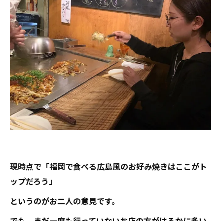
現時点で「福岡で食べる広島風のお好み焼きはここがト
ップだろう」
というのがお二人の意見です。
でも、まだ一度も行っていないお店の方がはるかに多い