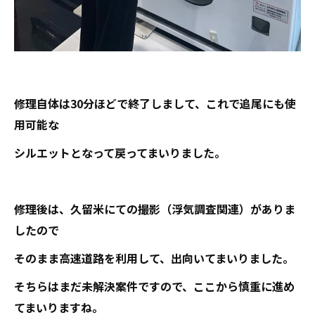
修理自体は30分ほどで終了しまして、これで追尾にも使
用可能な
シルエットとなって戻ってまいりました。
修理後は、久留米にての撮影（浮気調査関連）がありま
したので
そのまま高速道路を利用して、出向いてまいりました。
そちらはまだ未解決案件ですので、ここから慎重に進め
てまいりますね。