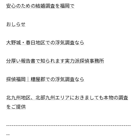
安心のための結婚調査を福岡で
おしらせ
大野城・春日地区での浮気調査なら
分厚い報告書で知られます実力派探偵事務所
探偵福岡｜糟屋郡での浮気調査なら
北九州地区、北部九州エリアにおきましても本物の調査
をご提供
--------------------------------------------------------------------
--