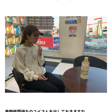
車輛修理待ちのユイさんを出しておきますね。