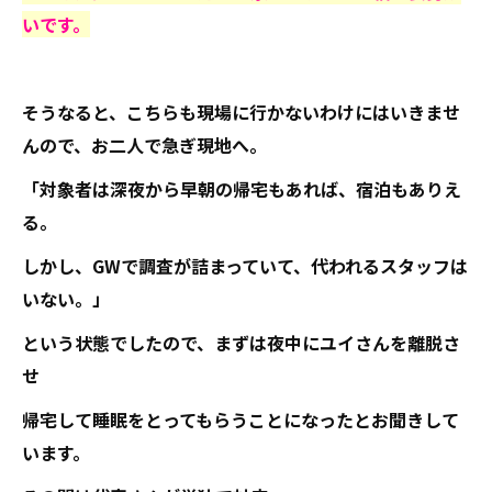
いです。
そうなると、こちらも現場に行かないわけにはいきませ
んので、お二人で急ぎ現地へ。
「対象者は深夜から早朝の帰宅もあれば、宿泊もありえ
る。
しかし、GWで調査が詰まっていて、代われるスタッフは
いない。」
という状態でしたので、まずは夜中にユイさんを離脱さ
せ
帰宅して睡眠をとってもらうことになったとお聞きして
います。