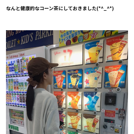
なんと健康的なコーン茶にしておきました(*^_^*)