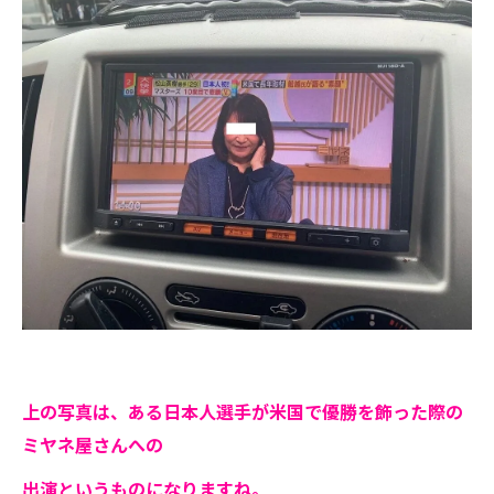
上の写真は、ある日本人選手が米国で優勝を飾った際の
ミヤネ屋さんへの
出演というものになりますね。