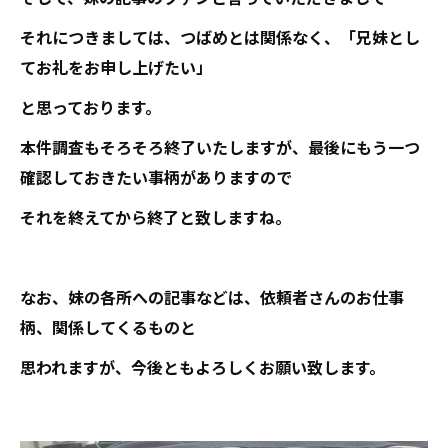
それにつきましては、つばめとは関係なく、「兄妹とし
てお礼をお申し上げたい」
と思っております。
本件調査もそろそろ終了いたしますが、最後にもう一つ
確認しておきたい事柄がありますので
それを終えてから終了と致しますね。
なお、妹の各所への記事などは、依頼者さんのお仕事
柄、関係してくるものと
思われますが、今後ともよろしくお願い致します。