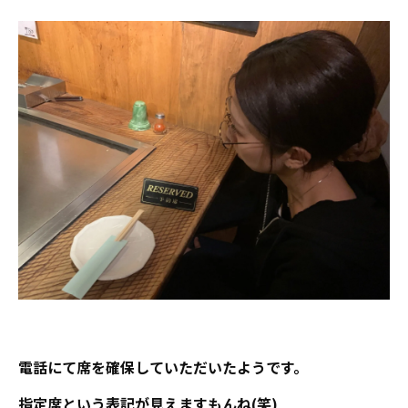
電話にて席を確保していただいたようです。
指定席という表記が見えますもんね(笑)