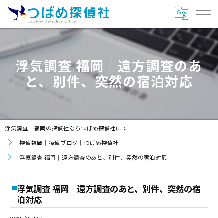
浮気調査 福岡｜遠方調査のあ
と、別件、突然の宿泊対応
浮気調査｜福岡の探偵社ならつばめ探偵社にて
探偵福岡｜探偵ブログ｜つばめ探偵社
浮気調査 福岡｜遠方調査のあと、別件、突然の宿泊対応
浮気調査 福岡｜遠方調査のあと、別件、突然の宿
泊対応