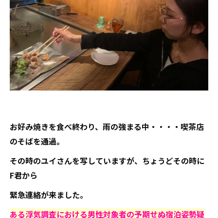
お好み焼きを食べ終わり、雨の強まる中・・・・喫茶店
のそばを通過。
その時のユイさんを写していますが、ちょうどその時に
F君から
緊急連絡が来ました。
ある浮気調査における男性対象者の予期せぬ宿泊姿勢疑