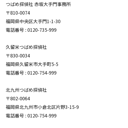
つばめ探偵社 赤坂大手門事務所
〒810-0074
福岡県中央区大手門1-1-30
電話番号 : 0120-735-999
久留米つばめ探偵社
〒830-0034
福岡県久留米市大手町5-5
電話番号 : 0120-754-999
北九州つばめ探偵社
〒802-0064
福岡県北九州市小倉北区片野3-15-9
電話番号 : 0120-754-999