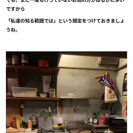
ですから
「私達の知る範囲では」という限定をつけておきましょ
うね。