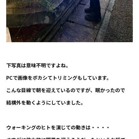
下写真は意味不明ですよね。
PCで画像をボカシてトリミングもしています。
こんな目線で朝を迎えているのですが、眠かったので
結構外を動くようにしていました。
ウォーキングのヒトを演じての動きは・・・・