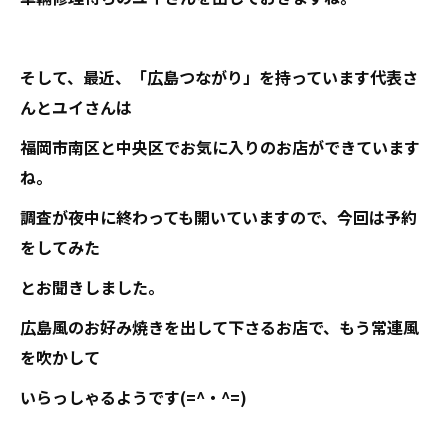
そして、最近、「広島つながり」を持っています代表さ
んとユイさんは
福岡市南区と中央区でお気に入りのお店ができています
ね。
調査が夜中に終わっても開いていますので、今回は予約
をしてみた
とお聞きしました。
広島風のお好み焼きを出して下さるお店で、もう常連風
を吹かして
いらっしゃるようです(=^・^=)