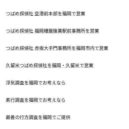
つばめ探偵社 空港前本部を福岡で営業
つばめ探偵社 福岡糟屋篠栗駅前事務所を営業
つばめ探偵社 赤坂大手門事務所を福岡市内で営業
久留米つばめ探偵社を福岡・久留米で営業
浮気調査を福岡でお考えなら
素行調査を福岡でお考えなら
最善の行方調査を福岡でご提供