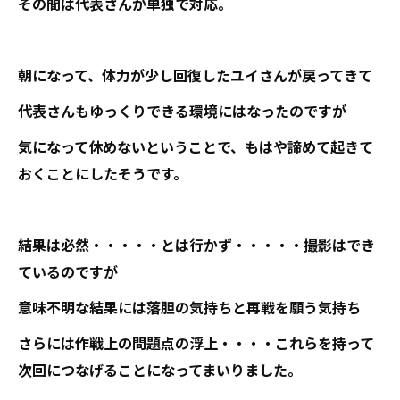
その間は代表さんが単独で対応。
朝になって、体力が少し回復したユイさんが戻ってきて
代表さんもゆっくりできる環境にはなったのですが
気になって休めないということで、もはや諦めて起きて
おくことにしたそうです。
結果は必然・・・・・とは行かず・・・・・撮影はでき
ているのですが
意味不明な結果には落胆の気持ちと再戦を願う気持ち
さらには作戦上の問題点の浮上・・・・これらを持って
次回につなげることになってまいりました。