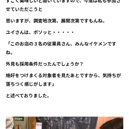
すごく美味しいと聞いていますので、今度は私も参加さ
せていただこうと
思いますが、調査地次第、展開次第ですもんね。
ユイさんは、ボソッと・・・・・
「このお店の３名の従業員さん、みんなイケメンです
ね。
外見も採用条件だったんでしょうか？
格好をつけまくる対象者を見たあとですから、気持ちが
落ちつく感じがします」
と述べておりました。