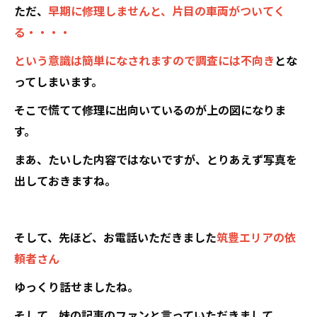
ただ、
早期に修理しませんと、片目の車両がついてく
る・・・・
という意識は簡単になされますので調査には不向き
とな
ってしまいます。
そこで慌てて修理に出向いているのが上の図になりま
す。
まあ、たいした内容ではないですが、とりあえず写真を
出しておきますね。
そして、先ほど、お電話いただきました
筑豊エリアの依
頼者さん
ゆっくり話せましたね。
そして、妹の記事のファンと言っていただきまして