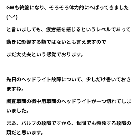
GWも終盤になり、そろそろ体力的にへばってきました
(^-^)
と言いましても、疲労感を感じるというレベルであって
動きに影響する類ではないとも言えますので
まだ大丈夫という感覚でおります。
先日のヘッドライト故障について、少しだけ書いておき
ますね。
調査車両の街中用車両のヘッドライトが一つ切れてしま
いました。
まあ、バルブの故障ですから、世間でも頻発する故障の
類だと思います。