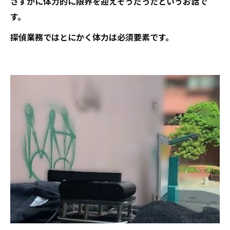
さすがに体力的に限界を迎えそうだったというお話で
す。
探偵業務ではとにかく体力は必須要素です。