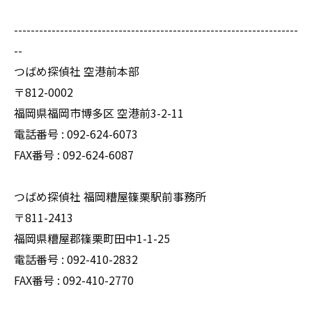
--------------------------------------------------------------------
--
つばめ探偵社 空港前本部
〒812-0002
福岡県福岡市博多区 空港前3-2-11
電話番号 : 092-624-6073
FAX番号 : 092-624-6087
つばめ探偵社 福岡糟屋篠栗駅前事務所
〒811-2413
福岡県糟屋郡篠栗町田中1-1-25
電話番号 : 092-410-2832
FAX番号 : 092-410-2770