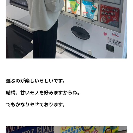
選ぶのが楽しいらしいです。
結構、甘いモノを好みますからね。
でもかなりやせております。