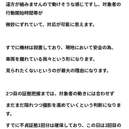
遠方が絡みませんので動けそうな感じですし、対象者の
行動開始時間帯が
微妙にずれていて、対応が可能に思えます。
すでに機材は設置しており、現地において安全の為、
車両を離れている我々という形になります。
見られたくないというのが最大の理由になります。
2つ目の証拠把握までは、対象者の動きには合わせず
まだまだ隠れつつ撮影を進めていくという判断になりま
す。
すでに不貞証拠1回分は確保しており、この日は2回目の