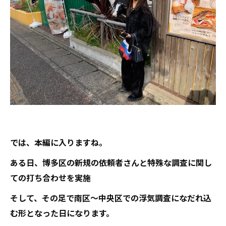
では、本編に入りますね。
ある日、博多区の新規の依頼者さんと特殊な調査に関し
ての打ち合わせを実施
そして、その足で南区～中央区での浮気調査になだれ込
む形となった日になります。