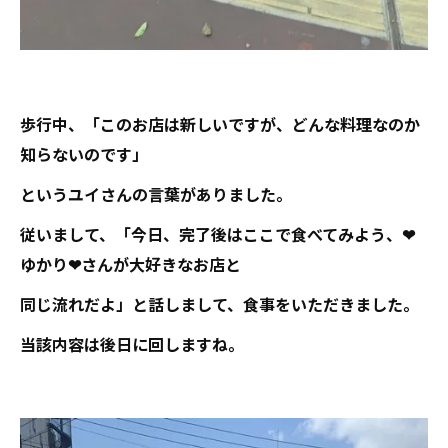
歩行中、「このお店は新しいですが、どんな料理なのか
知らないのです」
というユイさんの言葉がありました。
従いまして、「今日、完了後はここで食べてみよう、❤
ゆかり❤さんが大好きなお店と
同じ流れだよ」と話しまして、食事をいただきました。
当該内容は後日に回しますね。