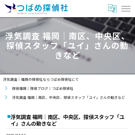
浮気調査 福岡｜南区、中央区、
探偵スタッフ「ユイ」さんの動
きなど
浮気調査｜福岡の探偵社ならつばめ探偵社にて
探偵福岡｜探偵ブログ｜つばめ探偵社
浮気調査 福岡｜南区、中央区、探偵スタッフ「ユイ」さんの動きなど
浮気調査 福岡｜南区、中央区、探偵スタッフ「ユ
イ」さんの動きなど