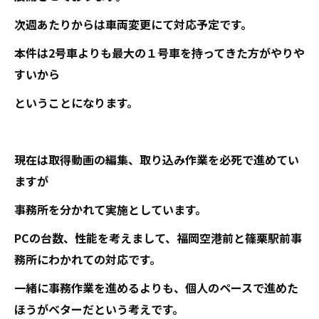
次週あたりからは車両変更にて対応予定です。
本件は2号車よりも最大の１号車を持ってきた方がやりや
すいから
ということになります。
現在は取得動画の編集、取り込み作業を必死で進めてい
ますが
事務所を分かれて実施としています。
PCの台数、性能を考えまして、福岡空港前と篠栗駅前事
務所にわかれての対応です。
一緒に事務作業を進めるよりも、個人のペースで進めた
ほうがベターだという考えです。