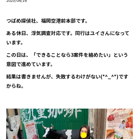
2025/04/16
つばめ探偵社、福岡空港前本部です。
ある休日、浮気調査対応です。同行はユイさんになって
います。
この日は、「できることなら3案件を絡めたい」という
意図で進めています。
結果は書きませんが、失敗するわけがない(*^_^*)です
からね。