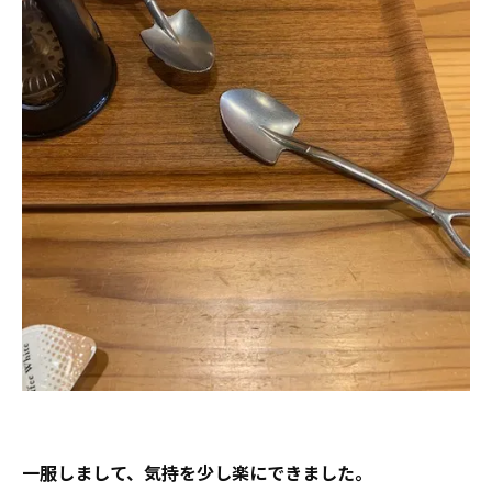
一服しまして、気持を少し楽にできました。