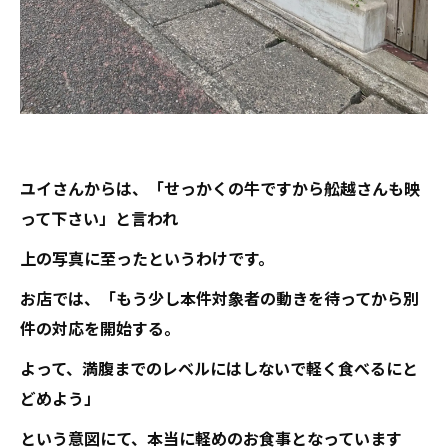
ユイさんからは、「せっかくの牛ですから舩越さんも映
って下さい」と言われ
上の写真に至ったというわけです。
お店では、「もう少し本件対象者の動きを待ってから別
件の対応を開始する。
よって、満腹までのレベルにはしないで軽く食べるにと
どめよう」
という意図にて、本当に軽めのお食事となっています