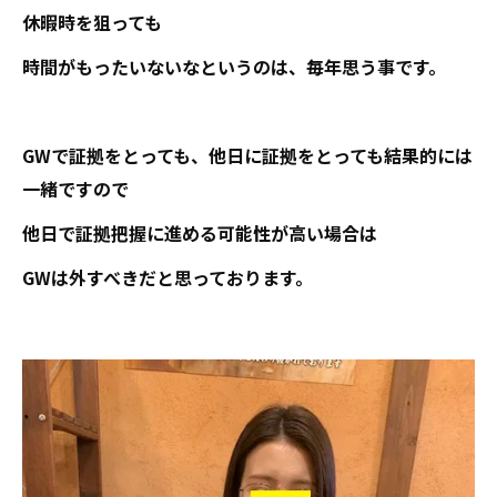
休暇時を狙っても
時間がもったいないなというのは、毎年思う事です。
GWで証拠をとっても、他日に証拠をとっても結果的には
一緒ですので
他日で証拠把握に進める可能性が高い場合は
GWは外すべきだと思っております。