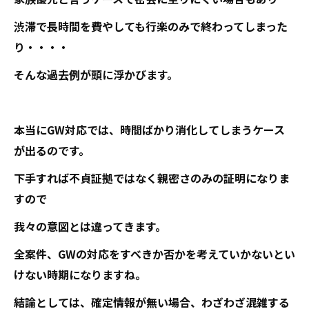
渋滞で長時間を費やしても行楽のみで終わってしまった
り・・・・
そんな過去例が頭に浮かびます。
本当にGW対応では、時間ばかり消化してしまうケース
が出るのです。
下手すれば不貞証拠ではなく親密さのみの証明になりま
すので
我々の意図とは違ってきます。
全案件、GWの対応をすべきか否かを考えていかないとい
けない時期になりますね。
結論としては、確定情報が無い場合、わざわざ混雑する