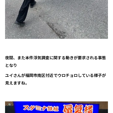
夜間、また本件浮気調査に関する動きが要求される事態
となり
ユイさんが福岡市南区付近でウロチョロしている様子が
見えますね。