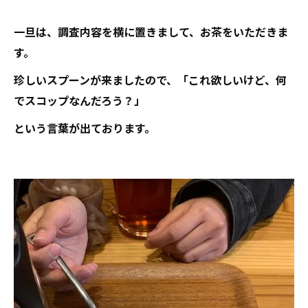
一旦は、調査内容を横に置きまして、お茶をいただきま
す。
珍しいスプーンが来ましたので、「これ欲しいけど、何
でスコップなんだろう？」
という言葉が出ております。