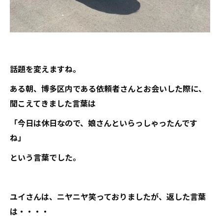
話題を変えますね。
ある朝、博多区内である依頼者さんとお会いした際に、
聞こえてきました言葉は
「今日は休日なので、娘さんといらっしゃったんです
ね」
という言葉でした。
ユイさんは、ニヤニヤ笑っておりましたが、返した言葉
は・・・・