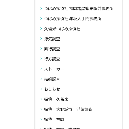
つばめ探偵社 福岡糟屋篠栗駅前事務所
つばめ探偵社 赤坂大手門事務所
久留米つばめ探偵社
浮気調査
素行調査
行方調査
ストーカー
結婚調査
おしらせ
探偵 久留米
探偵 大野城市 浮気調査
探偵 福岡