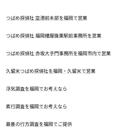
つばめ探偵社 空港前本部を福岡で営業
つばめ探偵社 福岡糟屋篠栗駅前事務所を営業
つばめ探偵社 赤坂大手門事務所を福岡市内で営業
久留米つばめ探偵社を福岡・久留米で営業
浮気調査を福岡でお考えなら
素行調査を福岡でお考えなら
最善の行方調査を福岡でご提供