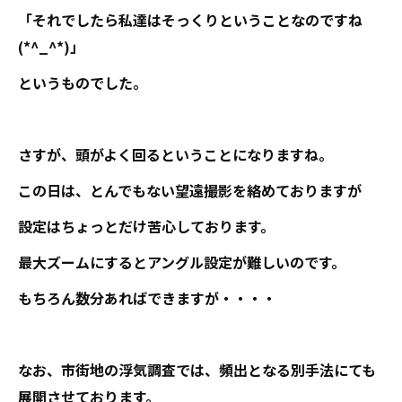
「それでしたら私達はそっくりということなのですね
(*^_^*)」
というものでした。
さすが、頭がよく回るということになりますね。
この日は、とんでもない望遠撮影を絡めておりますが
設定はちょっとだけ苦心しております。
最大ズームにするとアングル設定が難しいのです。
もちろん数分あればできますが・・・・
なお、市街地の浮気調査では、頻出となる別手法にても
展開させております。