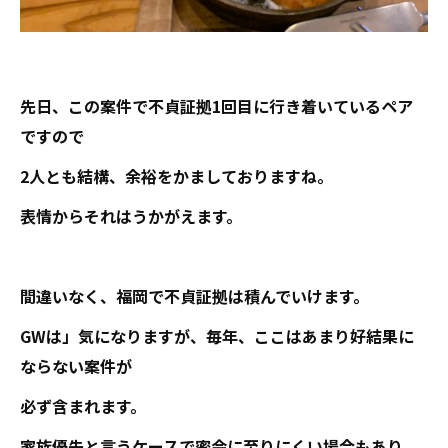
先日、この案件で不貞証拠1回目に行き着いているペア
ですので
2人とも結構、余裕をかましておりますね。
表情からそれはうかがえます。
間違いなく、福岡で不貞証拠は積んでいけます。
GWは」気になりますが、毎年、ここはあまり好結果に
ならない案件が
必ず含まれます。
家族優先と言うケースで密会に至りにくい場合もあり