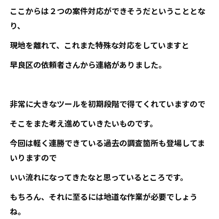
ここからは２つの案件対応ができそうだということとな
り、
現地を離れて、これまた特殊な対応をしていますと
早良区の依頼者さんから連絡がありました。
非常に大きなツールを初期段階で得てくれていますので
そこをまた考え進めていきたいものです。
今回は軽く連勝できている過去の調査箇所も登場してま
いりますので
いい流れになってきたなと思っているところです。
もちろん、それに至るには地道な作業が必要でしょう
ね。