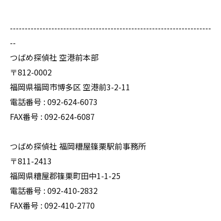
--------------------------------------------------------------------
--
つばめ探偵社 空港前本部
〒812-0002
福岡県福岡市博多区 空港前3-2-11
電話番号 : 092-624-6073
FAX番号 : 092-624-6087
つばめ探偵社 福岡糟屋篠栗駅前事務所
〒811-2413
福岡県糟屋郡篠栗町田中1-1-25
電話番号 : 092-410-2832
FAX番号 : 092-410-2770