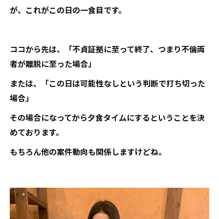
が、これがこの日の一食目です。
ココから先は、「不貞証拠に至って終了、つまり不倫両
者が離脱に至った場合」
または、「この日は可能性なしという判断で打ち切った
場合」
その場合になってから夕食タイムにするということを決
めております。
もちろん他の案件動向も関係しますけどね。