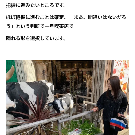
把握に進みたいところです。
ほぼ把握に進むことは確定、「まあ、間違いはないだろ
う」という判断で一旦喫茶店で
隠れる形を選択しています。