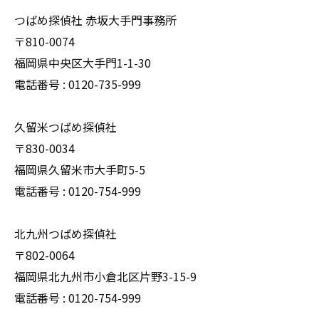
つばめ探偵社 赤坂大手門事務所
〒810-0074
福岡県中央区大手門1-1-30
電話番号 : 0120-735-999
久留米つばめ探偵社
〒830-0034
福岡県久留米市大手町5-5
電話番号 : 0120-754-999
北九州つばめ探偵社
〒802-0064
福岡県北九州市小倉北区片野3-15-9
電話番号 : 0120-754-999