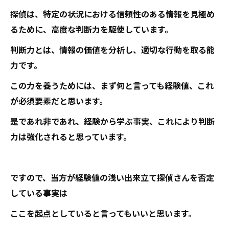
探偵は、特定の状況における信頼性のある情報を見極め
るために、高度な判断力を駆使しています。
判断力とは、情報の価値を分析し、適切な行動を取る能
力です。
この力を養うためには、まず何と言っても経験値、これ
が必須要素だと思います。
是であれ非であれ、経験から学ぶ事実、これにより判断
力は強化されると思っています。
ですので、当方が経験値の浅い出来立て探偵さんを否定
している事実は
ここを起点としていると言ってもいいと思います。