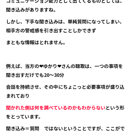
コミュニケーション能力として出てくるものとしては、
聞き込みがありますね。
しかし、下手な聞き込みは、単純質問になってしまい、
相手方の警戒感を引き出すことしかできず
まともな情報はとれません。
例えば、当方の❤ゆかり❤さんの聴取は、一つの事項を
聞き出すだけでも20～30分
会話を持続させ、その中にちょこっと必要事項が盛り込
まれており
聞かれた側は何を調べているのかもわからない
という形
をとっています。
聞き込み＝質問 ではないということですが、ここがで