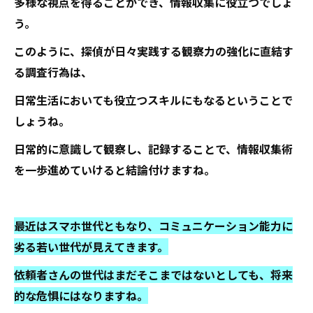
多様な視点を得ることができ、情報収集に役立つでしょ
う。
このように、探偵が日々実践する観察力の強化に直結す
る調査行為は、
日常生活においても役立つスキルにもなるということで
しょうね。
日常的に意識して観察し、記録することで、情報収集術
を一歩進めていけると結論付けますね。
最近はスマホ世代ともなり、コミュニケーション能力に
劣る若い世代が見えてきます。
依頼者さんの世代はまだそこまではないとしても、将来
的な危惧にはなりますね。