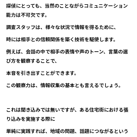
探偵にとっても、当然のことながらコミュニケーション
能力は不可欠です。
調査スタッフは、様々な状況で情報を得るために、
時には相手との信頼関係を築く技術を駆使します。
例えば、会話の中で相手の表情や声のトーン、言葉の選
び方を観察することで、
本音を引き出すことができます。
この観察力は、情報収集の基本とも言えるでしょう。
これは聞き込みでは無いですが、ある住宅街における張
り込みを実施する際に
単純に実践すれば、地域の問題、話題につながるという