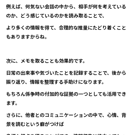
例えば、何気ない会話の中から、相手が何を考えている
のか、どう感じているのかを読み取ることで、
より多くの情報を得て、合理的な推量にたどり着くこと
もありますからね。
次に、メモを取ることも効果的です。
日常の出来事や気づいたことを記録することで、後から
振り返り、情報を整理する手助けになります。
もちろん係争時の付加的な証拠の一つとしても活用でき
ます。
さらに、他者とのコミュニケーションの中で、心情、背
景を読むという癖がつけば