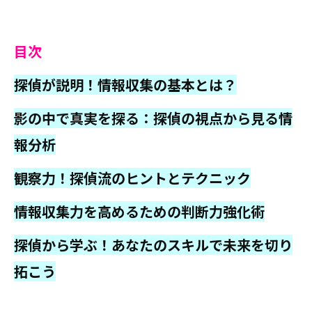
目次
探偵が説明！情報収集の基本とは？
影の中で真実を探る：探偵の視点から見る情
報分析
観察力！探偵流のヒントとテクニック
情報収集力を高めるための判断力強化術
探偵から学ぶ！あなたのスキルで未来を切り
拓こう