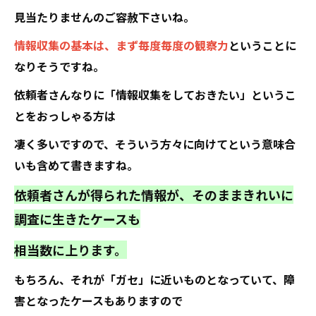
見当たりませんのご容赦下さいね。
情報収集の基本は、まず毎度毎度の観察力
ということに
なりそうですね。
依頼者さんなりに「情報収集をしておきたい」というこ
とをおっしゃる方は
凄く多いですので、そういう方々に向けてという意味合
いも含めて書きますね。
依頼者さんが得られた情報が、そのままきれいに
調査に生きたケースも
相当数に上ります。
もちろん、それが「ガセ」に近いものとなっていて、障
害となったケースもありますので