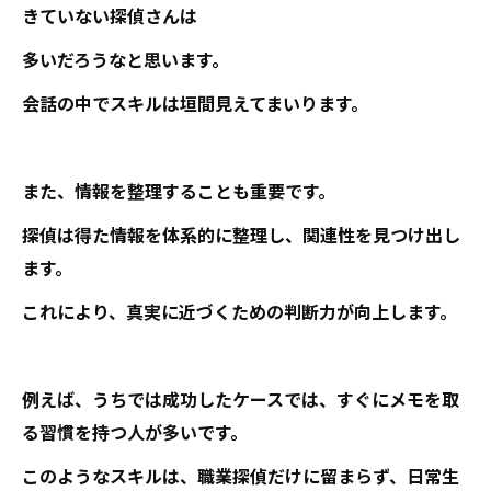
きていない探偵さんは
多いだろうなと思います。
会話の中でスキルは垣間見えてまいります。
また、情報を整理することも重要です。
探偵は得た情報を体系的に整理し、関連性を見つけ出し
ます。
これにより、真実に近づくための判断力が向上します。
例えば、うちでは成功したケースでは、すぐにメモを取
る習慣を持つ人が多いです。
このようなスキルは、職業探偵だけに留まらず、日常生