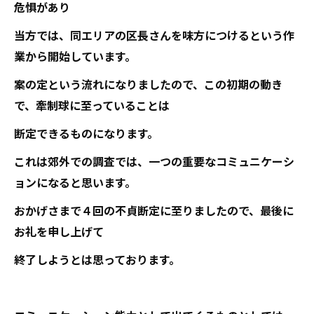
危惧があり
当方では、同エリアの区長さんを味方につけるという作
業から開始しています。
案の定という流れになりましたので、この初期の動き
で、牽制球に至っていることは
断定できるものになります。
これは郊外での調査では、一つの重要なコミュニケーシ
ョンになると思います。
おかげさまで４回の不貞断定に至りましたので、最後に
お礼を申し上げて
終了しようとは思っております。