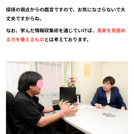
探偵の視点からの戯言ですので、お気になさらないで大
丈夫ですからね。
なお、学んだ情報収集術を通じていけば、
真実を見極め
る力を養えるもの
とは考えております。