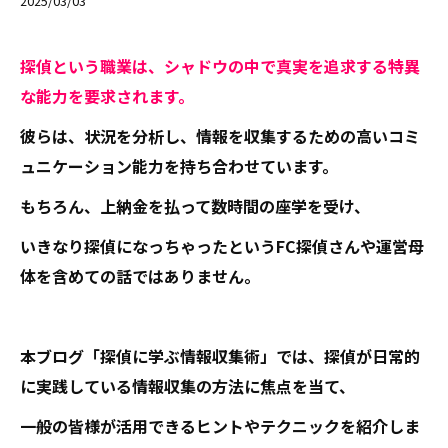
2025/03/03
探偵という職業は、シャドウの中で真実を追求する特異
な能力を要求されます。
彼らは、状況を分析し、情報を収集するための高いコミ
ュニケーション能力を持ち合わせています。
もちろん、上納金を払って数時間の座学を受け、
いきなり探偵になっちゃったというFC探偵さんや運営母
体を含めての話ではありません。
本ブログ「探偵に学ぶ情報収集術」では、探偵が日常的
に実践している情報収集の方法に焦点を当て、
一般の皆様が活用できるヒントやテクニックを紹介しま