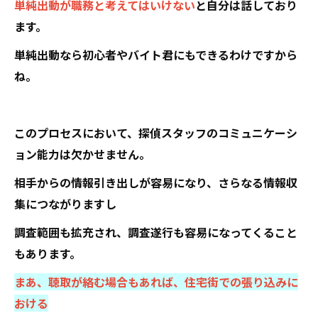
単純出動が職務と考えてはいけない
と自分は話しており
ます。
単純出動なら初心者やバイト君にもできるわけですから
ね。
このプロセスにおいて、探偵スタッフのコミュニケーシ
ョン能力は欠かせません。
相手からの情報引き出しが容易になり、さらなる情報収
集につながりますし
調査範囲も拡充され、調査遂行も容易になってくること
もあります。
まあ、聴取が絡む場合もあれば、住宅街での張り込みに
おける