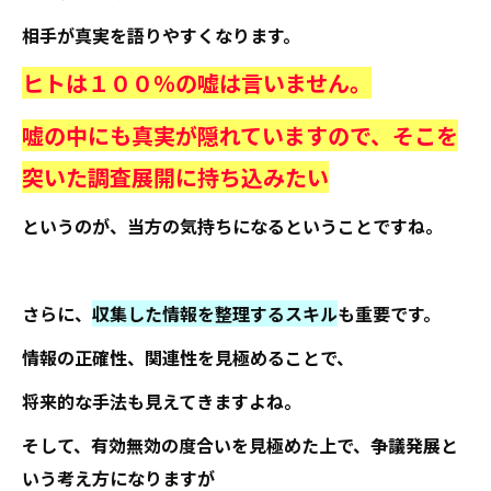
相手が真実を語りやすくなります。
ヒトは１００％の嘘は言いません。
嘘の中にも真実が隠れていますので、そこを
突いた調査展開に持ち込みたい
というのが、当方の気持ちになるということですね。
さらに、
収集した情報を整理するスキル
も重要です。
情報の正確性、関連性を見極めることで、
将来的な手法も見えてきますよね。
そして、有効無効の度合いを見極めた上で、争議発展と
いう考え方になりますが