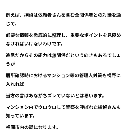
例えば、探偵は依頼者さんを含む全関係者との対話を通
じて、
必要な情報を徹底的に整理し、重要なポイントを見極め
なければいけないわけです。
追尾だからその能力は無関係だという向きもあるでしょ
うが
居所確認時におけるマンション等の管理人対策も視野に
入れれば
当方の言はあながちズレていないとは思います。
マンション内でウロウロして警察を呼ばれた探偵さんも
知っています。
福岡市内の話になります。