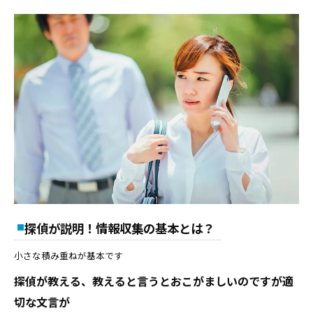
探偵が説明！情報収集の基本とは？
小さな積み重ねが基本です
探偵が教える、教えると言うとおこがましいのですが適
切な文言が