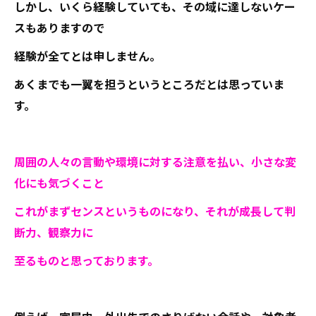
しかし、いくら経験していても、その域に達しないケー
スもありますので
経験が全てとは申しません。
あくまでも一翼を担うというところだとは思っていま
す。
周囲の人々の言動や環境に対する注意を払い、小さな変
化にも気づくこと
これがまずセンスというものになり、それが成長して判
断力、観察力に
至るものと思っております。