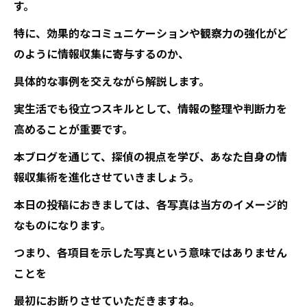
す。
特に、効果的なコミュニケーションや観察力の強化がど
のように情報収集に寄与するのか、
具体的な事例を交えながら解説します。
実生活でも役立つスキルとして、情報の整理や判断力を
高めることが重要です。
本ブログを通じて、探偵の視点を学び、あなた自身の情
報収集術を進化させていきましょう。
本日の投稿におきましては、各写真は当方のイメージ的
なものになります。
つまり、各項目を示した写真という意味ではありません
ことを
最初にお断りさせていただきますね。