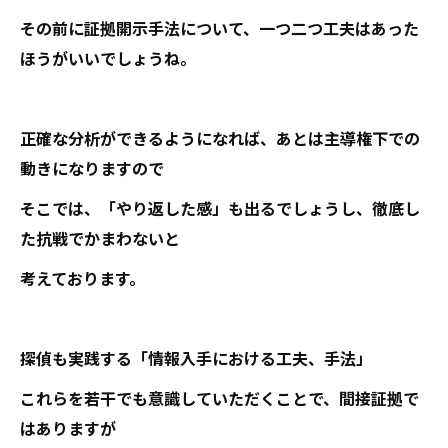
その前に証拠開示手法について、一つ二つ工夫はあった
ほうがいいでしょうね。
正確な分析ができるようになれば、あとは主導権下での
動きになりますので
そこでは、「やり返した感」も出るでしょうし、徹底し
た抗戦でかまわないと
考えております。
探偵も実践する「情報入手における工夫、手法」
これらを若干でも意識していただくことで、間接証拠で
はありますが