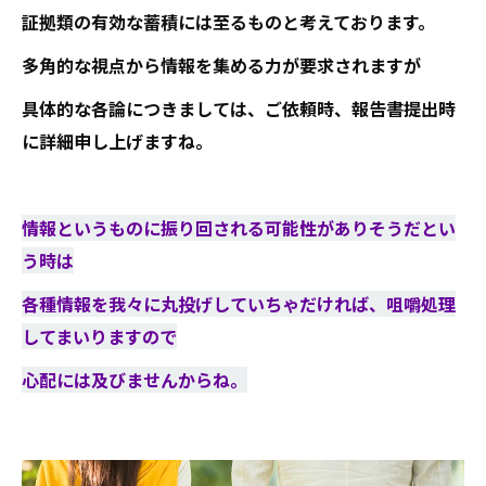
証拠類の有効な蓄積には至るものと考えております。
多角的な視点から情報を集める力が要求されますが
具体的な各論につきましては、ご依頼時、報告書提出時
に詳細申し上げますね。
情報というものに振り回される可能性がありそうだとい
う時は
各種情報を我々に丸投げしていちゃだければ、咀嚼処理
してまいりますので
心配には及びませんからね。