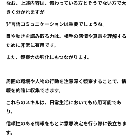
なお、上述内容は、備わっている方とそうでない方で大
きく分かれますが
非言語コミュニケーションは重要でしょうね。
目や動きを読み取る力は、相手の感情や真意を理解する
ために非常に有用です。
また、観察力の強化にもつながります。
周囲の環境や人物の行動を注意深く観察することで、情
報を的確に収集できます。
これらのスキルは、日常生活においても応用可能であ
り、
信頼性のある情報をもとに意思決定を行う際に役立ちま
す。