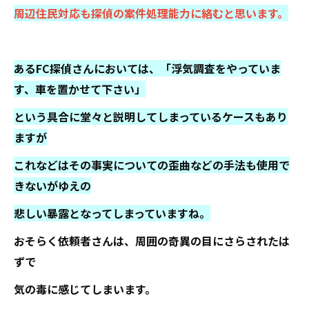
周辺住民対応も探偵の案件処理能力に絡むと思います。
あるFC探偵さんにおいては、「浮気調査をやっていま
す、車を置かせて下さい」
という具合に堂々と説明してしまっているケースもあり
ますが
これなどはその事実についての歪曲などの手法も使用で
きないがゆえの
悲しい暴露となってしまっていますね。
おそらく依頼者さんは、周囲の奇異の目にさらされたは
ずで
気の毒に感じてしまいます。