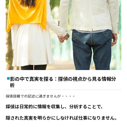
影の中で真実を探る：探偵の視点から見る情報分
析
探偵目線での記述に過ぎませんが・・・・
探偵は日常的に情報を収集し、分析することで、
隠された真実を明らかにしなければ仕事になりません。