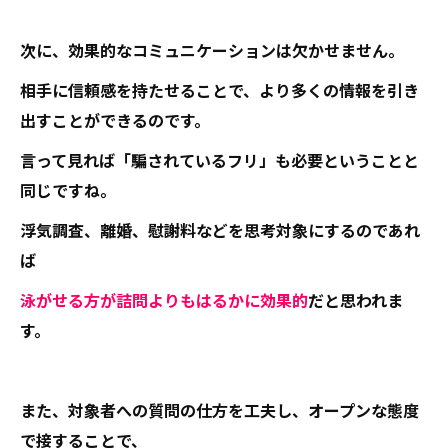
次に、効果的なコミュニケーションは欠かせません。
相手に信頼感を持たせることで、より多くの情報を引き
出すことができるのです。
言って見れば「騙されているフリ」も必要ということと
同じですね。
浮気調査、離婚、慰謝料などを思考対象にするのであれ
ば
泳がせる方が詰問よりもはるかに効果的
だと思われま
す。
また、対象者への質問の仕方を工夫し、オープンな態度
で接することで、