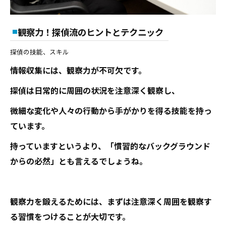
観察力！探偵流のヒントとテクニック
探偵の技能、スキル
情報収集には、観察力が不可欠です。
探偵は日常的に周囲の状況を注意深く観察し、
微細な変化や人々の行動から手がかりを得る技能を持っ
ています。
持っていますというより、「慣習的なバックグラウンド
からの必然」とも言えるでしょうね。
観察力を鍛えるためには、まずは注意深く周囲を観察す
る習慣をつけることが大切です。