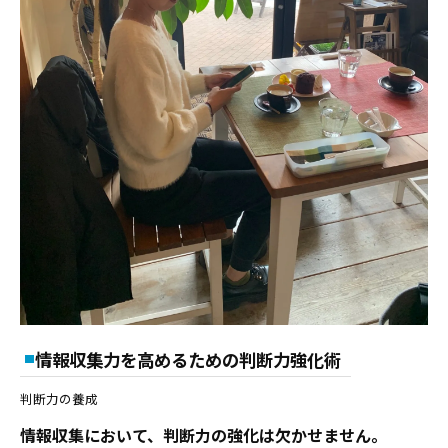
情報収集力を高めるための判断力強化術
判断力の養成
情報収集において、判断力の強化は欠かせません。