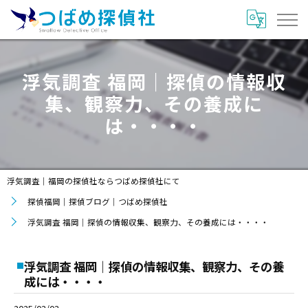
浮気調査 福岡｜探偵の情報収
集、観察力、その養成に
は・・・・
浮気調査｜福岡の探偵社ならつばめ探偵社にて
探偵福岡｜探偵ブログ｜つばめ探偵社
浮気調査 福岡｜探偵の情報収集、観察力、その養成には・・・・
浮気調査 福岡｜探偵の情報収集、観察力、その養
成には・・・・