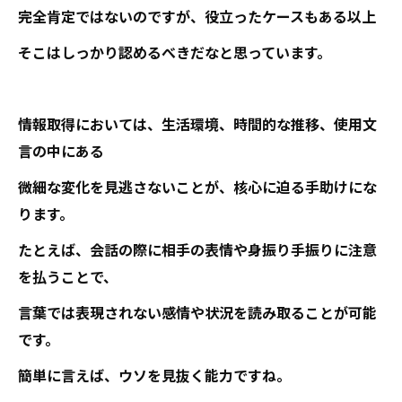
完全肯定ではないのですが、役立ったケースもある以上
そこはしっかり認めるべきだなと思っています。
情報取得においては、生活環境、時間的な推移、使用文
言の中にある
微細な変化を見逃さないことが、核心に迫る手助けにな
ります。
たとえば、会話の際に相手の表情や身振り手振りに注意
を払うことで、
言葉では表現されない感情や状況を読み取ることが可能
です。
簡単に言えば、ウソを見抜く能力ですね。