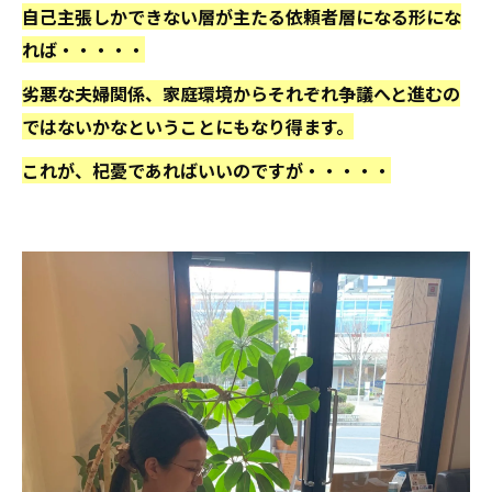
自己主張しかできない層が主たる依頼者層になる形にな
れば・・・・・
劣悪な夫婦関係、家庭環境からそれぞれ争議へと進むの
ではないかなということにもなり得ます。
これが、杞憂であればいいのですが・・・・・