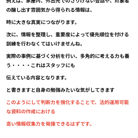
例えば、家屋内、外出先でのさりげない会話や、対象者
の醸し出す雰囲気から得られる情報は、
時に大きな真実につながります。
次に、情報を整理し、重要度によって優先順位を付ける
訓練を行わなくてはいけませんね。
実際の事例に基づく分析を行い、多角的に考える力も養
う・・・・これはスタッフにも
伝えている内容となります。
と書きますと自身の勉強みたいな気がしてきます
このようにして判断力を強化することで、法的運用可能
な資料の作成における
高い情報収集力を発揮できるはずです。