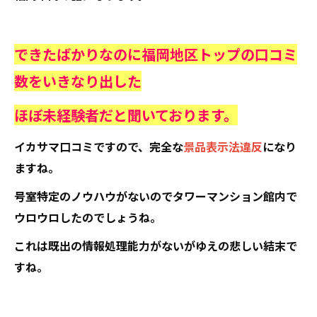
できたばかりなのに福岡地区トップの口コミ
数をいきなり出した
ほぼ未経験者だと聞いております。
イカサマ口コミですので、完全な
景品表示法違反
になり
ますね。
号室特定のノウハウがないのでタワーマンション館内で
ウロウロしたのでしょうね。
これは既出の情報処理能力がないがゆえの悲しい結末で
すね。