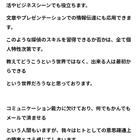
活やビジネスシーンでも役立ちます。
文章やプレゼンテーションでの情報伝達にも応用できま
す。
このような探偵のスキルを習得できるか否かは、全て個
人特性次第です。
教えてどうこうという世界ではなく、出来る人は最初か
らできる
という世界だろうなと思っております。
コミュニケーション能力に欠けており、何でもかんでも
メールで済ませる
という人間もいますが、我々はヒトとしての意思疎通上
の障害とさえ感じてしまいます。