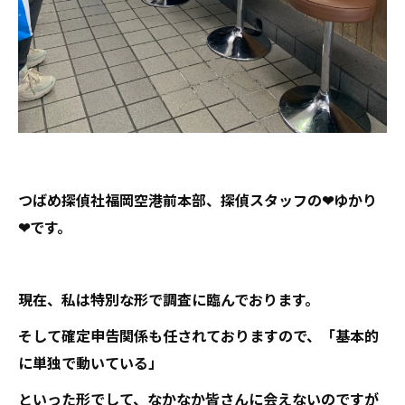
つばめ探偵社福岡空港前本部、探偵スタッフの❤ゆかり
❤です。
現在、私は特別な形で調査に臨んでおります。
そして確定申告関係も任されておりますので、「基本的
に単独で動いている」
といった形でして、なかなか皆さんに会えないのですが