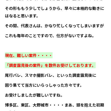
その形ももう少しでしょうから、早々に本格的な動きに
はなると思います。
その間、代表さんは、かなり忙しくなってしまいますが
これも毎年のことですので、仕方がないですよね。
現在、難しい案件・・・・
「調査露見後の案件」を数件お受けしております。
尾行バレ、スマホ撮影バレ、といった調査露見後に
困り果てて当方にいらっしゃった方々です。
お受けしましたが難しいですね。
博多区、東区、大野城市・・・・まあ、頭を抱えた初期