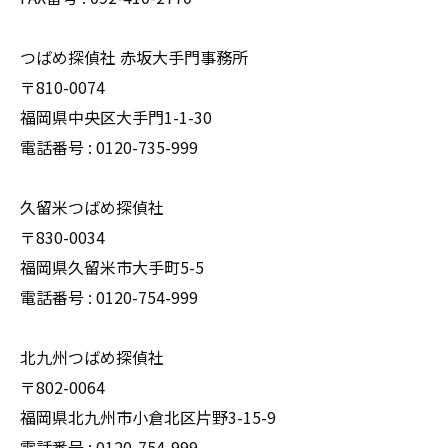
つばめ探偵社 赤坂大手門事務所
〒810-0074
福岡県中央区大手門1-1-30
電話番号 : 0120-735-999
久留米つばめ探偵社
〒830-0034
福岡県久留米市大手町5-5
電話番号 : 0120-754-999
北九州つばめ探偵社
〒802-0064
福岡県北九州市小倉北区片野3-15-9
電話番号 : 0120-754-999