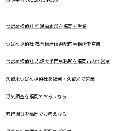
つばめ探偵社 空港前本部を福岡で営業
つばめ探偵社 福岡糟屋篠栗駅前事務所を営業
つばめ探偵社 赤坂大手門事務所を福岡市内で営業
久留米つばめ探偵社を福岡・久留米で営業
浮気調査を福岡でお考えなら
素行調査を福岡でお考えなら