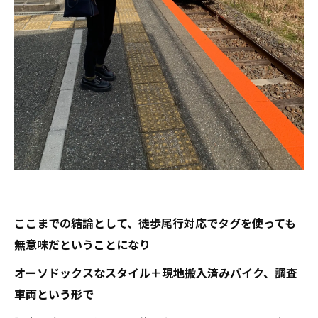
ここまでの結論として、徒歩尾行対応でタグを使っても
無意味だということになり
オーソドックスなスタイル＋現地搬入済みバイク、調査
車両という形で