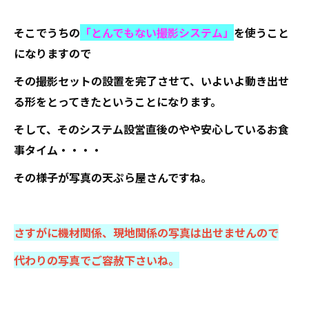
そこでうちの
「とんでもない撮影システム」
を使うこと
になりますので
その撮影セットの設置を完了させて、いよいよ動き出せ
る形をとってきたということになります。
そして、そのシステム設営直後のやや安心しているお食
事タイム・・・・
その様子が写真の天ぷら屋さんですね。
さすがに機材関係、現地関係の写真は出せませんので
代わりの写真でご容赦下さいね。