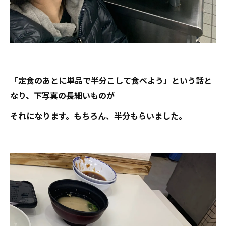
「定食のあとに単品で半分こして食べよう」という話と
なり、下写真の長細いものが
それになります。もちろん、半分もらいました。