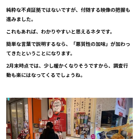
純粋な不貞証拠ではないですが、付随する映像の把握も
進みました。
これもあれば、わかりやすいと思えるネタです。
簡単な言葉で説明するなら、「悪質性の加味」が加わっ
てきたということになります。
2月末時点では、少し暖かくなりそうですから、調査行
動も楽にはなってくるでしょうね。