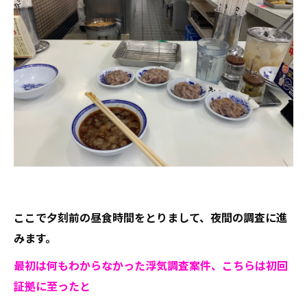
ここで夕刻前の昼食時間をとりまして、夜間の調査に進
みます。
最初は何もわからなかった浮気調査案件、こちらは初回
証拠に至ったと