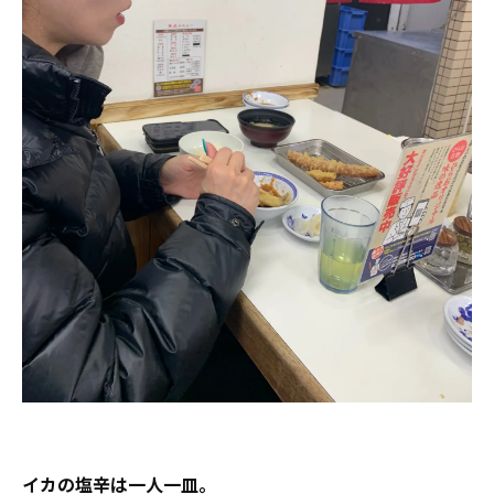
イカの塩辛は一人一皿。