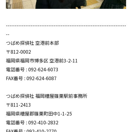
--------------------------------------------------------------------
--
つばめ探偵社 空港前本部
〒812-0002
福岡県福岡市博多区 空港前3-2-11
電話番号 : 092-624-6073
FAX番号 : 092-624-6087
つばめ探偵社 福岡糟屋篠栗駅前事務所
〒811-2413
福岡県糟屋郡篠栗町田中1-1-25
電話番号 : 092-410-2832
FAX番号 : 092-410-2770