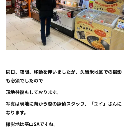
同日、夜間、移動を伴いましたが、久留米地区での撮影
も必須でしたので
現地往復もしております。
写真は現地に向かう際の探偵スタッフ、「ユイ」さんに
なります。
撮影地は基山SAですね。