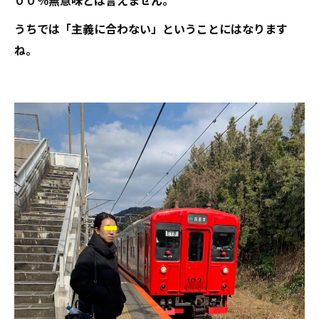
うちでは「主義に合わない」ということにはなります
ね。