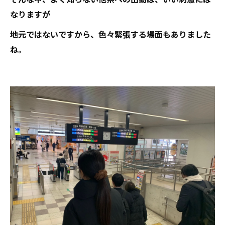
なりますが
地元ではないですから、色々緊張する場面もありました
ね。