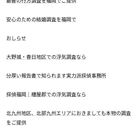
最善の行方調査を福岡でご提供
安心のための結婚調査を福岡で
おしらせ
大野城・春日地区での浮気調査なら
分厚い報告書で知られます実力派探偵事務所
探偵福岡｜糟屋郡での浮気調査なら
北九州地区、北部九州エリアにおきましても本物の調査
をご提供