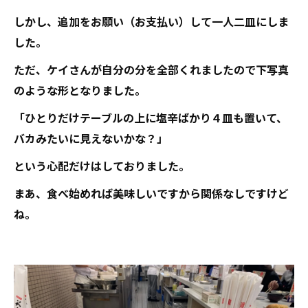
しかし、追加をお願い（お支払い）して一人二皿にしま
した。
ただ、ケイさんが自分の分を全部くれましたので下写真
のような形となりました。
「ひとりだけテーブルの上に塩辛ばかり４皿も置いて、
バカみたいに見えないかな？」
という心配だけはしておりました。
まあ、食べ始めれば美味しいですから関係なしですけど
ね。