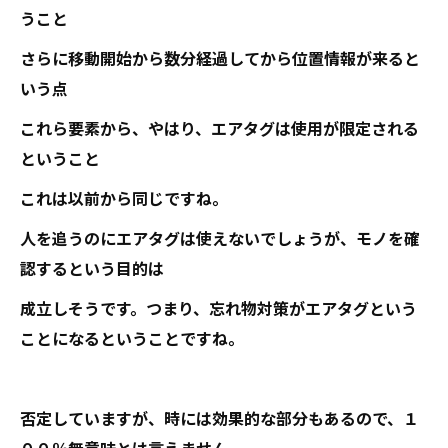
うこと
さらに移動開始から数分経過してから位置情報が来ると
いう点
これら要素から、やはり、エアタグは使用が限定される
ということ
これは以前から同じですね。
人を追うのにエアタグは使えないでしょうが、モノを確
認するという目的は
成立しそうです。つまり、忘れ物対策がエアタグという
ことになるということですね。
否定していますが、時には効果的な部分もあるので、１
００％無意味とは言えません。