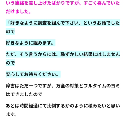
いう連絡を差し上げたばかりですが、すごく喜んでいた
だけました。
「好きなように調査を組んで下さい」というお話でした
ので
好きなように組みます。
ただ、そう言うからには、恥ずかしい結果にはしません
ので
安心してお待ちください。
障害はただ一つですが、万全の対策とフルタイムのヨミ
はできましたので
あとは時間経過にて比例するかのように積みたいと思い
ます。