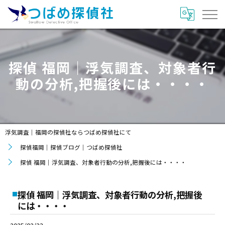
探偵 福岡｜浮気調査、対象者行
動の分析,把握後には・・・・
浮気調査｜福岡の探偵社ならつばめ探偵社にて
探偵福岡｜探偵ブログ｜つばめ探偵社
探偵 福岡｜浮気調査、対象者行動の分析,把握後には・・・・
探偵 福岡｜浮気調査、対象者行動の分析,把握後
には・・・・