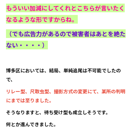
もういい加減にしてくれとこちらが言いたく
なるような形ですからね。
（でも広告力があるので被害者はあとを絶た
ない・・・・）
博多区においては、結局、単純追尾は不可能でしたの
で、
リレー型、尺取虫型、撮影方式の変更にて、某所の判明
にまでは至りました。
そうなりますと、待ち受け型も成立しそうです。
何とか進んできました。