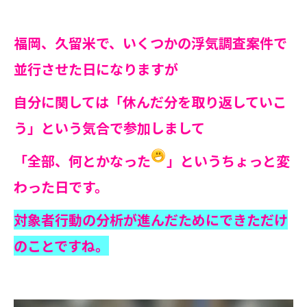
福岡、久留米で、いくつかの浮気調査案件で
並行させた日になりますが
自分に関しては「休んだ分を取り返していこ
う」という気合で参加しまして
「全部、何とかなった
」というちょっと変
わった日です。
対象者行動の分析が進んだためにできただけ
のことですね。