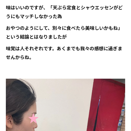
味はいいのですが、「天ぷら定食とシャウエッセンがど
うにもマッチしなかった為
おやつのようにして、別々に食べたら美味しいかもね」
という結論とはなりましたが
味覚は人それぞれです。あくまでも我々の感想に過ぎま
せんからね。