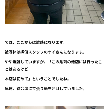
では、ここからは雑談になります。
被写体は探偵スタッフのケイさんになります。
やや混雑していますが、「この系列の他店には行ったこ
とはあるけど
本店は初めて」ということでしたね。
早速、待合席にて張り紙を注目していました。