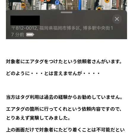
対象者にエアタグをつけたという依頼者さんがいます。
どのように・・・とは言えませんが・・・・
当方はタグ利用は過去の経験からお勧めしていません。
エアタグの箇所に行ってくれという依頼内容ですので、
とりあえず実験してみました。
上の画面だけで対象者にたどり着くことは不可能だとい