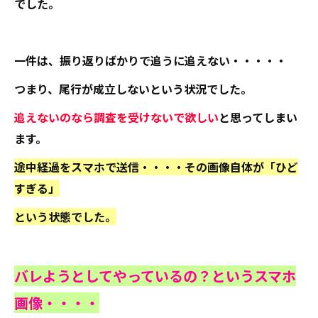
でした。
一件は、振り返りばかりで追うに追えない・・・・・
つまり、尾行が成立しないという状況でした。
追えないのなら調査を受けないで欲しい
と思ってしまい
ます。
途中経過をスマホで送信・・・・その画像自体が「ひど
すぎる」
という状態でした。
バレようとしてやっているの？というスマホ
画像・・・・