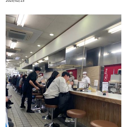
2025/02/23