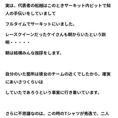
実は、代表者の舩越はこのときサーキット内ピットで知
人の手伝いをしていまして
フルタイムでサーキットにいました。
レースクイーンだったケイさんも朝からいたという説
明・・・・・
朝は結構みんな挨拶をします。
自分のいた箇所は彼女のチームの近くでしたから、確実
にあいさつくらいは
していたであろうという事実に行き着いています。
さらに不思議なのは、この時のTシャツが秀逸で、二人