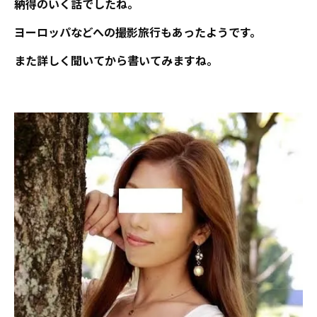
納得のいく話でしたね。
ヨーロッパなどへの撮影旅行もあったようです。
また詳しく聞いてから書いてみますね。