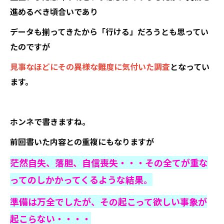
進めるべき頃合いであり
データも揃ってきたから「行ける」だろうとも思ってい
たのですが
見事なほどにその異様な難度に気付いた調査
となってい
ます。
ホンネで書きますね。
前回書いた内容との重複にもなりますが
茫然自失、落胆、自信喪失・・・その全てが重な
ってのしかかってくるような結果。
準備は万全でしたが、その起こって欲しい事象が
起こらない・・・・