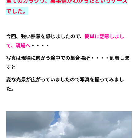
全てのカラクリ、裏事情がわかったというケース
でした。
今回、強い熱意を感じましたので、
簡単に翻意しまし
て、現場へ
・・・・
写真は現場に向かう途中での集合場所・・・・到着しま
すと
変な光景が広がっていましたので写真を撮ってみまし
た。