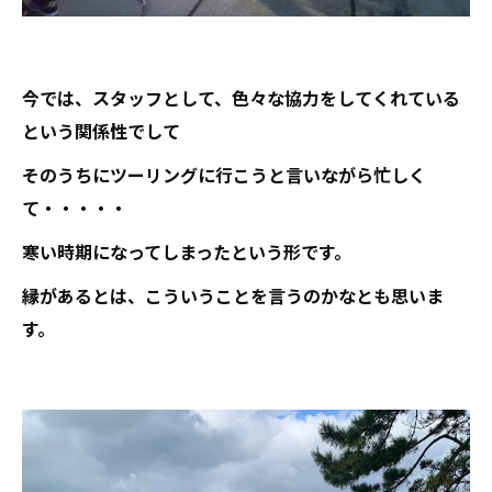
今では、スタッフとして、色々な協力をしてくれている
という関係性でして
そのうちにツーリングに行こうと言いながら忙しく
て・・・・・
寒い時期になってしまったという形です。
縁があるとは、こういうことを言うのかなとも思いま
す。