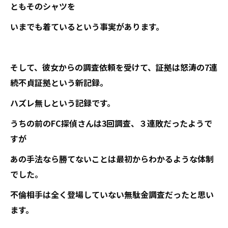
ともそのシャツを
いまでも着ているという事実があります。
そして、彼女からの調査依頼を受けて、証拠は怒涛の7連
続不貞証拠という新記録。
ハズレ無しという記録です。
うちの前のFC探偵さんは3回調査、３連敗だったようで
すが
あの手法なら勝てないことは最初からわかるような体制
でした。
不倫相手は全く登場していない無駄金調査だったと思い
ます。