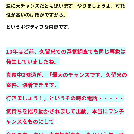
逆に大チャンスだとも思います。やりましょうよ。可能
性が高いのは確かですから」
というポジティブな内容です。
10年ほど前、久留米での浮気調査でも同じ事象は
発生していましたね。
真夜中2時過ぎ、「最大のチャンスです、久留米の
案件、決着できます。
行きましょう！」というその時の電話・・・・・
気持ちを揺り動かされまして出動。本当にワンチ
ャンスをものにして