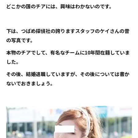
どこかの国のチアには、興味はわかないのです。
下は、つばめ探偵社の誇りますスタッフのケイさんの昔
の写真です。
本物のチアでして、有名なチームに10年間在籍していま
した。
その後、結婚退職していますが、その後については書か
ないでおきましょう。