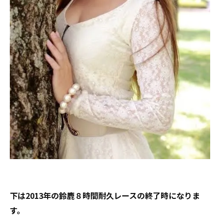
下は2013年の鈴鹿８時間耐久レースの終了時になりま
す。