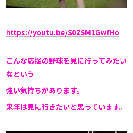
https://youtu.be/S0ZSM1GwfHo
こんな応援の野球を見に行ってみたい
なという
強い気持ちがあります。
来年は見に行きたいと思っています。