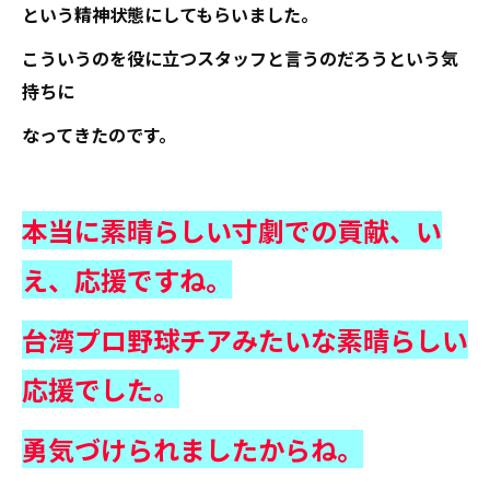
という精神状態にしてもらいました。
こういうのを役に立つスタッフと言うのだろうという気
持ちに
なってきたのです。
本当に素晴らしい寸劇での貢献、い
え、応援ですね。
台湾プロ野球チアみたいな素晴らしい
応援でした。
勇気づけられましたからね。