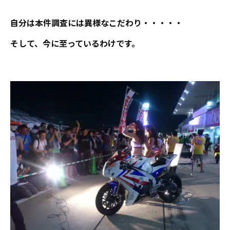
自分は本件調査には異様なこだわり・・・・・
そして、今に至っているわけです。