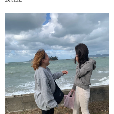
2024/11/21