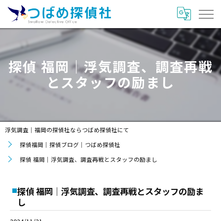
探偵 福岡｜浮気調査、調査再戦
とスタッフの励まし
浮気調査｜福岡の探偵社ならつばめ探偵社にて
探偵福岡｜探偵ブログ｜つばめ探偵社
探偵 福岡｜浮気調査、調査再戦とスタッフの励まし
探偵 福岡｜浮気調査、調査再戦とスタッフの励ま
し