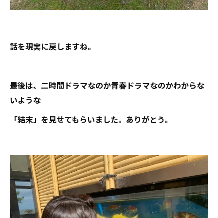
話を現実に戻しますね。
最後は、二時間ドラマなのか青春ドラマなのかわからな
いような
「結末」を見せてもらいました。ありがとう。