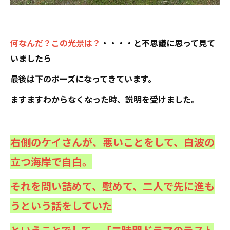
何なんだ？この光景は？
・・・・と不思議に思って見て
いましたら
最後は下のポーズになってきています。
ますますわからなくなった時、説明を受けました。
右側のケイさんが、悪いことをして、白波の
立つ海岸で自白。
それを問い詰めて、慰めて、二人で先に進も
うという話をしていた