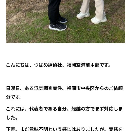
こんにちは、つばめ探偵社、福岡空港前本部です。
日曜日、ある浮気調査案件、福岡市中央区からのご依頼
分です。
これには、代表者である自分、舩越の方でまず対応しま
した。
正直、まだ意味不明という感じはありましたが、実務を