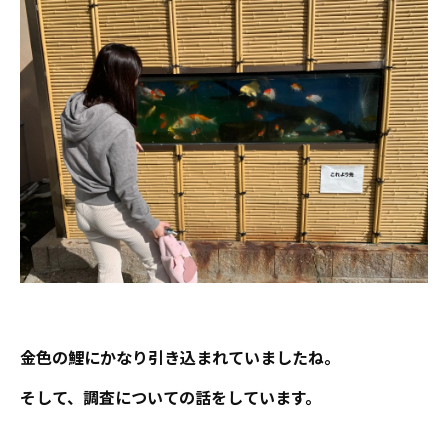
金色の鯉にかなり引き込まれていましたね。
そして、調査についての話をしています。