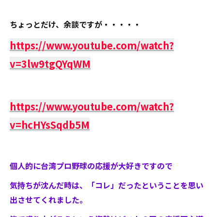
ちょっとだけ、余談ですが・・・・・
https://www.youtube.com/watch?
v=3lw9tgQYqWM
https://www.youtube.com/watch?
v=hcHYsSqdb5M
個人的に台湾プロ野球の応援が大好きですので
気持ちが沈んだ時は、「コレ」だったということを思い
出させてくれました。