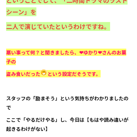
ということでして、「二時間ドラマのラスト
シーン」を
二人で演じていたというわけですね。
悪い事って何？と聞きましたら、❤ゆかり❤さんのお菓
子の
盗み食いだった
という設定だそうです。
スタッフの「励まそう」という気持ちがわかりましたの
で
ここで「やるだけやる」し、今日は【もはや読み違いが
起きるわけがない】