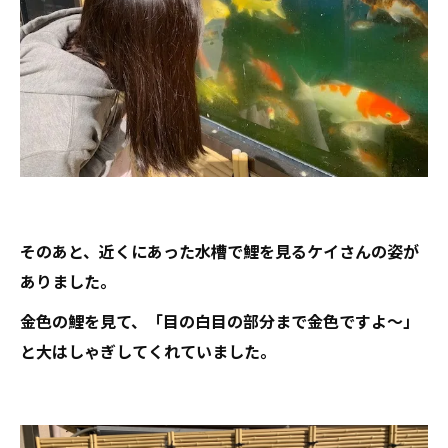
そのあと、近くにあった水槽で鯉を見るケイさんの姿が
ありました。
金色の鯉を見て、「目の白目の部分まで金色ですよ～」
と大はしゃぎしてくれていました。