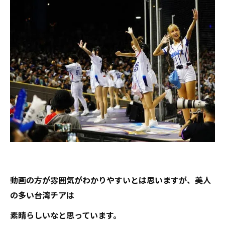
動画の方が雰囲気がわかりやすいとは思いますが、美人
の多い台湾チアは
素晴らしいなと思っています。