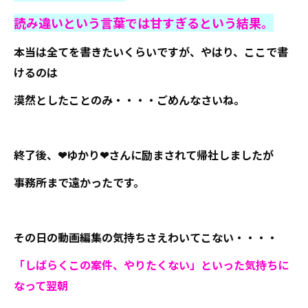
読み違いという言葉では甘すぎるという結果。
本当は全てを書きたいくらいですが、やはり、ここで書
けるのは
漠然としたことのみ・・・・ごめんなさいね。
終了後、❤ゆかり❤さんに励まされて帰社しましたが
事務所まで遠かったです。
その日の動画編集の気持ちさえわいてこない・・・・
「しばらくこの案件、やりたくない」といった気持ちに
なって翌朝