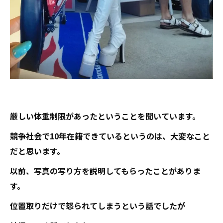
厳しい体重制限があったということを聞いています。
競争社会で10年在籍できているというのは、大変なこと
だと思います。
以前、写真の写り方を説明してもらったことがありま
す。
位置取りだけで怒られてしまうという話でしたが