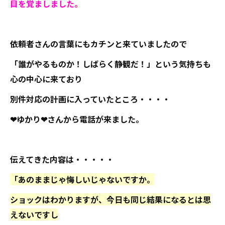
目を覚ましました。
依頼者さんの言葉にもカチンと来ていましたので
「誰がやるものか！しばらく静観だ！」という気持ちも
心の中心に来ており
別件対応の計画に入っていたところ・・・・
❤ゆかり❤さんから電話が来ました。
伝えてきた内容は・・・・・
「あのままじゃ悔しいじゃないですか。
ショックはわかりますが、今日も同じ結果になるとは思
えないですし