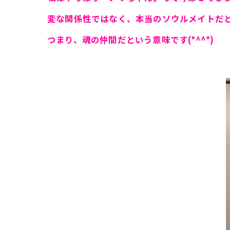
変な関係性ではなく、本当のソウルメイトだ
つまり、魂の仲間だという意味です(*^^*)