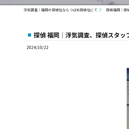
浮気調査｜福岡の探偵社ならつばめ探偵社にて
探偵福岡｜探
探偵 福岡｜浮気調査、探偵スタッ
2024/10/22