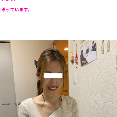
と思っています。