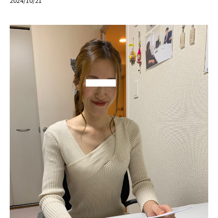
2024/10/21