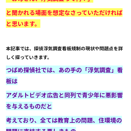
と聞かれる場面を想定なさっていただければ
と思います。
本記事では、探偵浮気調査看板規制の現状や問題点を詳
しく探っていきます。
つばめ探偵社では、あの手の「浮気調査」看
板は
アダルトビデオ広告と同列で青少年に悪影響
を与えるものだと
考えており、全ては教育上の問題、住環境の