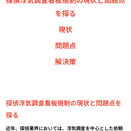
を探る
現状
問題点
解決策
探偵浮気調査看板規制の現状と問題点を
探る
近年、探偵業界においては、浮気調査を中心とした依頼