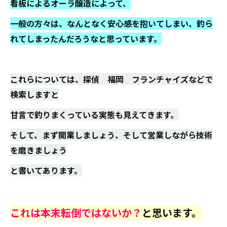
看板によるオーラ醸造によって、
一般の方々は、なんとなく安心感を抱いてしまい、釣ら
れてしまったんだろうなと思っています。
これらについては、探偵 福岡 フランチャイズなどで
検索しますと
甘言で釣りまくっている実態も見えてきます。
そして、まず開業しましょう、そして営業しながら技術
を磨きましょう
と書いてあります。
これは本末転倒ではないか？
と思います。