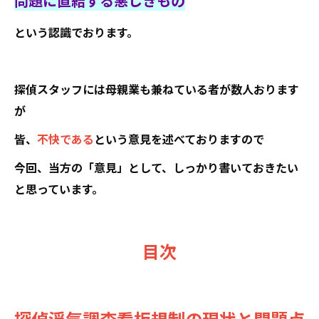
問題に直結する悪しきもの
という認識でおります。
探偵スタッフには母親業も兼ねている者が数人おります
が
皆、
不快である
という意見を述べておりますので
今回、当方の「意見」として、しっかり書いておきたい
と思っています。
目次
探偵浮気調査看板規制の現状と問題点