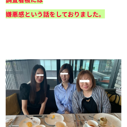
嫌悪感という話をしておりました。