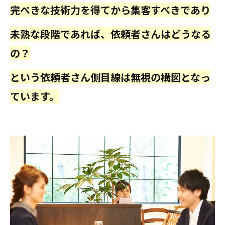
完ぺきな技術力を得てから集客すべきであり
未熟な段階であれば、依頼者さんはどうなる
の？
という依頼者さん側目線は無視の構図となっ
ています。