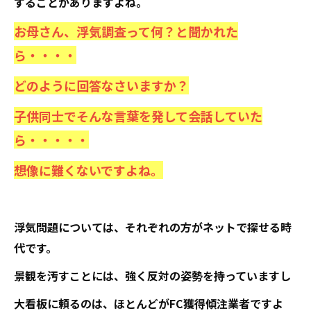
することがありますよね。
お母さん、浮気調査って何？と聞かれた
ら・・・・
どのように回答なさいますか？
子供同士でそんな言葉を発して会話していた
ら・・・・・
想像に難くないですよね。
浮気問題については、それぞれの方がネットで探せる時
代です。
景観を汚すことには、強く反対の姿勢を持っていますし
大看板に頼るのは、ほとんどがFC獲得傾注業者ですよ