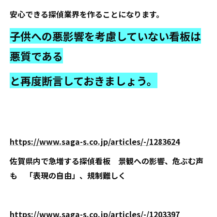
安心できる探偵業界を作ることになります。
子供への悪影響を考慮していない看板は
悪質である
と再度断言しておきましょう。
https://www.saga-s.co.jp/articles/-/1283624
佐賀県内で急増する探偵看板 景観への影響、危ぶむ声
も 「表現の自由」、規制難しく
https://www.saga-s.co.jp/articles/-/1203397