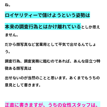
ね。
ロイヤリティーで儲けようという姿勢は
本来の調査行為とはかけ離れている
としか思え
ません。
だから顔写真など営業用として平気で出せるんでしょ
う。
調査行為、調査実務に臨むのであれば、あんな目立つ特
徴ある顔写真は
出せないのが当然のことと思います。あくまでもうちの
意見として書きます。
正直に書きますが、うちの女性スタッフは、