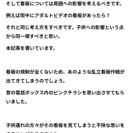
そして看板については周囲への影響を考えるべきです。
例えば街中にアダルトビデオの看板があったら？
それと同じ考え方をすべきです。子供への影響という点
から同一視すべきと思い、
本記事を書いています。
看板の規制が全くないため、あのような乱立看板作戦が
出てきてしまうのでしょう。
昔の電話ボックス内のピンクチラシを思い出させてもら
いました。
子供連れの方々がその看板を見てしまうと不快な思いを