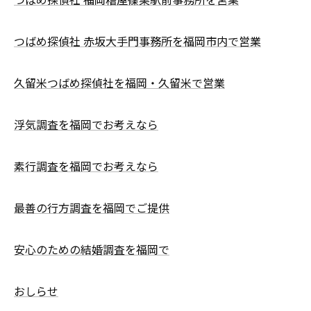
つばめ探偵社 赤坂大手門事務所を福岡市内で営業
久留米つばめ探偵社を福岡・久留米で営業
浮気調査を福岡でお考えなら
素行調査を福岡でお考えなら
最善の行方調査を福岡でご提供
安心のための結婚調査を福岡で
おしらせ