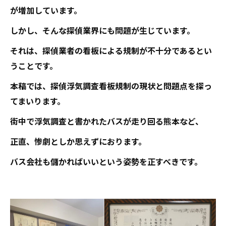
が増加しています。
しかし、そんな探偵業界にも問題が生じています。
それは、探偵業者の看板による規制が不十分であるとい
うことです。
本稿では、探偵浮気調査看板規制の現状と問題点を探っ
てまいります。
街中で浮気調査と書かれたバスが走り回る熊本など、
正直、惨劇としか思えずにおります。
バス会社も儲かればいいという姿勢を正すべきです。