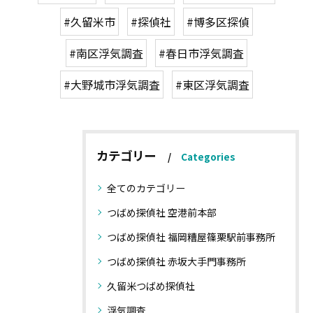
#久留米市
#探偵社
#博多区探偵
#南区浮気調査
#春日市浮気調査
#大野城市浮気調査
#東区浮気調査
カテゴリー
Categories
全てのカテゴリー
つばめ探偵社 空港前本部
つばめ探偵社 福岡糟屋篠栗駅前事務所
つばめ探偵社 赤坂大手門事務所
久留米つばめ探偵社
浮気調査