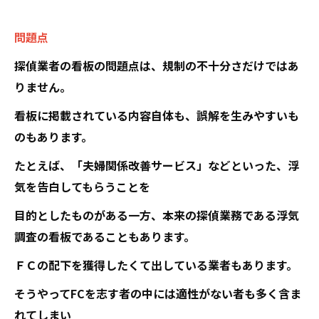
問題点
探偵業者の看板の問題点は、規制の不十分さだけではあ
りません。
看板に掲載されている内容自体も、誤解を生みやすいも
のもあります。
たとえば、「夫婦関係改善サービス」などといった、浮
気を告白してもらうことを
目的としたものがある一方、本来の探偵業務である浮気
調査の看板であることもあります。
ＦＣの配下を獲得したくて出している業者もあります。
そうやってFCを志す者の中には適性がない者も多く含ま
れてしまい