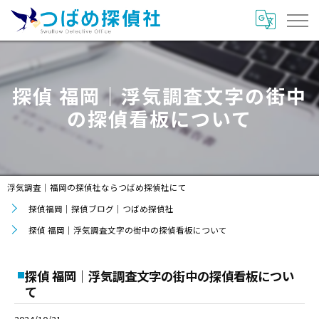
探偵 福岡｜浮気調査文字の街中
の探偵看板について
浮気調査｜福岡の探偵社ならつばめ探偵社にて
探偵福岡｜探偵ブログ｜つばめ探偵社
探偵 福岡｜浮気調査文字の街中の探偵看板について
探偵 福岡｜浮気調査文字の街中の探偵看板につい
て