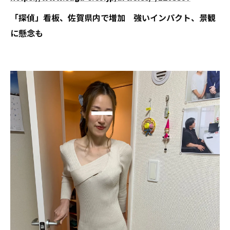
「探偵」看板、佐賀県内で増加 強いインパクト、景観
に懸念も