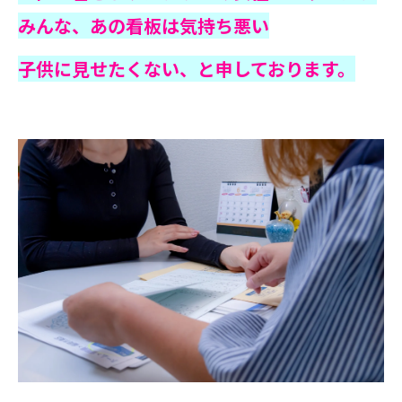
みんな、あの看板は気持ち悪い
子供に見せたくない、と申しております。