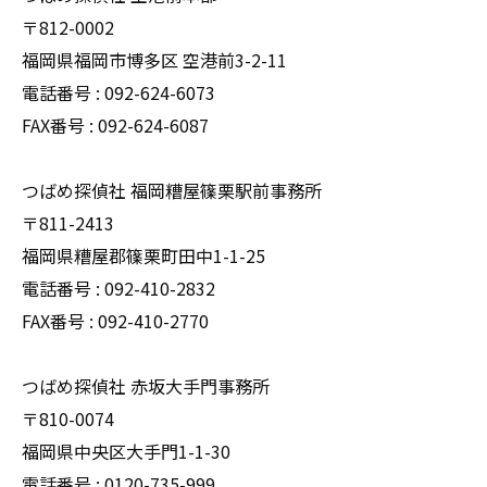
〒812-0002
福岡県福岡市博多区 空港前3-2-11
電話番号 : 092-624-6073
FAX番号 : 092-624-6087
つばめ探偵社 福岡糟屋篠栗駅前事務所
〒811-2413
福岡県糟屋郡篠栗町田中1-1-25
電話番号 : 092-410-2832
FAX番号 : 092-410-2770
つばめ探偵社 赤坂大手門事務所
〒810-0074
福岡県中央区大手門1-1-30
電話番号 : 0120-735-999