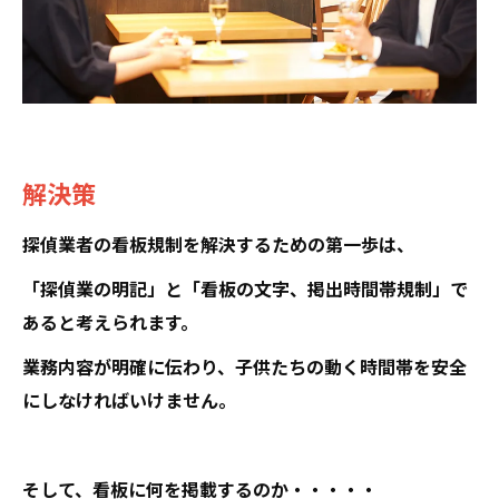
解決策
探偵業者の看板規制を解決するための第一歩は、
「探偵業の明記」と「看板の文字、掲出時間帯規制」で
あると考えられます。
業務内容が明確に伝わり、子供たちの動く時間帯を安全
にしなければいけません。
そして、看板に何を掲載するのか・・・・・