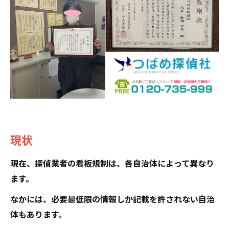
現状
現在、探偵業者の看板規制は、各自治体によって異なり
ます。
なかには、必要最低限の情報しか記載を許されない自治
体もあります。