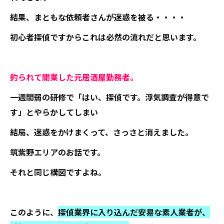
結果、まともな依頼者さんが迷惑を被る・・・・
初心者探偵ですからこれは必然の流れだと思います。
釣られて開業した元居酒屋勤務者。
一週間弱の研修で「はい、探偵です。浮気調査が得意で
す」とやらかしてしまい
結局、迷惑をかけまくって、さっさと消えました。
筑紫野エリアのお話です。
それと同じ構図ですよね。
このように、
探偵業界に入り込んだ安易な素人業者が、