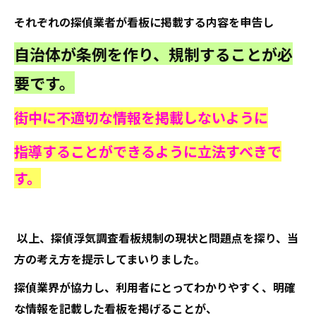
それぞれの探偵業者が看板に掲載する内容を申告し
自治体が条例を作り、規制することが必
要です。
街中に不適切な情報を掲載しないように
指導することができるように立法すべきで
す。
以上、探偵浮気調査看板規制の現状と問題点を探り、当
方の考え方を提示してまいりました。
探偵業界が協力し、利用者にとってわかりやすく、明確
な情報を記載した看板を掲げることが、