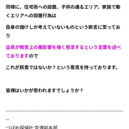
同様に、住宅街への設置、子供の通るエリア、家族で動
くエリアへの設置行為は
自身の儲けしか考えていないものという断言に至ってお
り
全員が教育上の悪影響を強く懸念するという言葉を述べ
ております
ので
これが民意ではないか？という意見を持っております。
皆様はいかが思われますでしょうか？
--------------------------------------------------------------------
--
つばめ探偵社 空港前本部