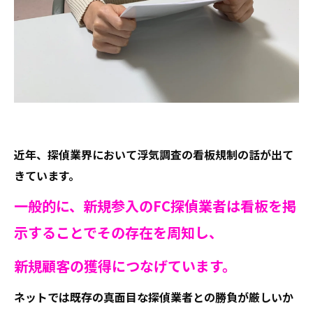
近年、探偵業界において浮気調査の看板規制の話が出て
きています。
一般的に、新規参入のFC探偵業者は看板を掲
示することでその存在を周知し、
新規顧客の獲得につなげています。
ネットでは既存の真面目な探偵業者との勝負が厳しいか