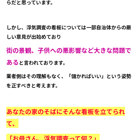
らだと思っています。
しかし、浮気調査の看板については一部自治体からの厳
しい意見が出始めており
街の景観、子供への悪影響など大きな問題で
ある
と言われております。
業者側はその理解もなく、「儲かればいい」という姿勢
を正すべきと考えます。
あなたの家のそばにそんな看板を立てられ
て、
「お母さん、浮気調査って何？」