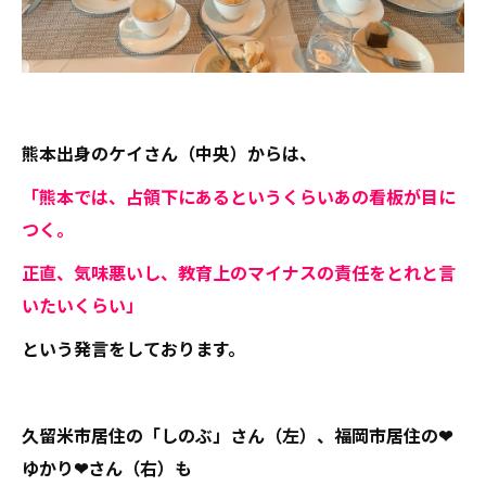
熊本出身のケイさん（中央）からは、
「熊本では、占領下にあるというくらいあの看板が目に
つく。
正直、気味悪いし、教育上のマイナスの責任をとれと言
いたいくらい」
という発言をしております。
久留米市居住の「しのぶ」さん（左）、福岡市居住の❤
ゆかり❤さん（右）も