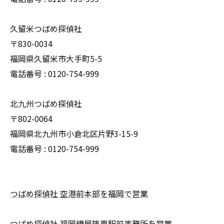
久留米つばめ探偵社
〒830-0034
福岡県久留米市大手町5-5
電話番号 : 0120-754-999
北九州つばめ探偵社
〒802-0064
福岡県北九州市小倉北区片野3-15-9
電話番号 : 0120-754-999
つばめ探偵社 空港前本部を福岡で営業
つばめ探偵社 福岡糟屋篠栗駅前事務所を営業