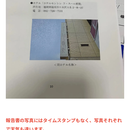
報告書の写真にはタイムスタンプもなく、写真それぞれ
で天気も違います。