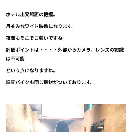
ホテル出発場面の把握。
月並みなワイド映像になります。
夜間もそこそこ強いですね。
評価ポイントは・・・・外部からカメラ、レンズの認識
は不可能
という点になりますね。
調査バイクも同じ機材がついております。