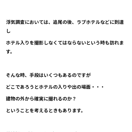
浮気調査においては、追尾の後、ラブホテルなどに到達
し
ホテル入りを撮影しなくてはならないという時も訪れま
す。
そんな時、手段はいくつもあるのですが
どこであろうとホテルの入りや出の場面・・・
建物の外から確実に撮れるのか？
ということを考えるときもあります。