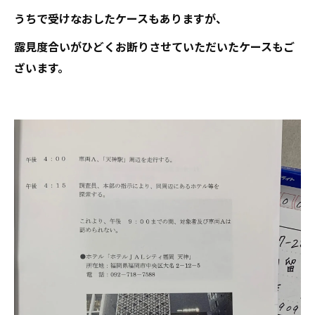
うちで受けなおしたケースもありますが、
露見度合いがひどくお断りさせていただいたケースもご
ざいます。