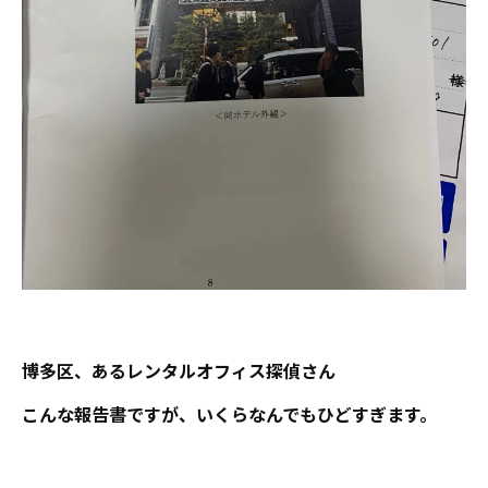
博多区、あるレンタルオフィス探偵さん
こんな報告書ですが、いくらなんでもひどすぎます。