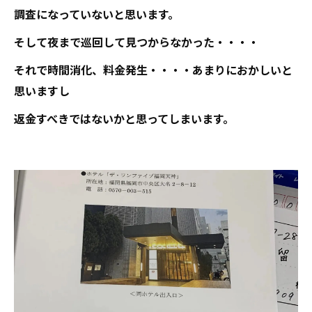
調査になっていないと思います。
そして夜まで巡回して見つからなかった・・・・
それで時間消化、料金発生・・・・あまりにおかしいと
思いますし
返金すべきではないかと思ってしまいます。