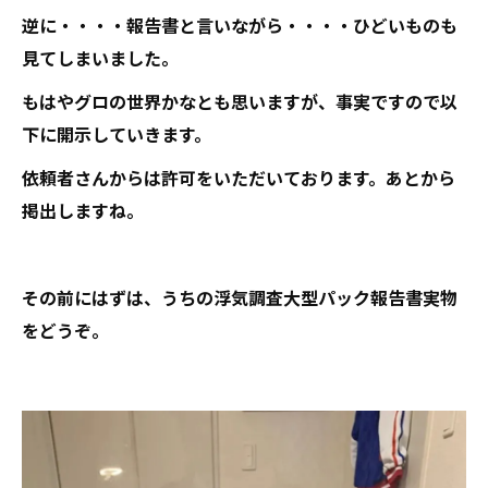
逆に・・・・報告書と言いながら・・・・ひどいものも
見てしまいました。
もはやグロの世界かなとも思いますが、事実ですので以
下に開示していきます。
依頼者さんからは許可をいただいております。あとから
掲出しますね。
その前にはずは、うちの浮気調査大型パック報告書実物
をどうぞ。