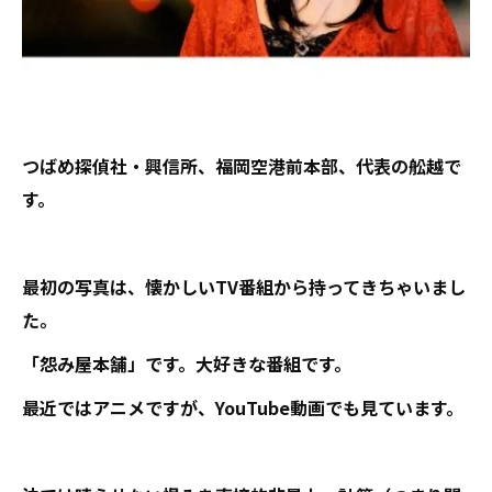
つばめ探偵社・興信所、福岡空港前本部、代表の舩越で
す。
最初の写真は、懐かしいTV番組から持ってきちゃいまし
た。
「怨み屋本舗」です。大好きな番組です。
最近ではアニメですが、YouTube動画でも見ています。