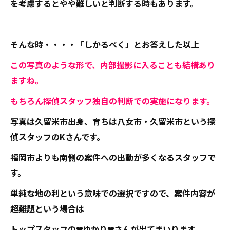
を考慮するとやや難しいと判断する時もあります。
そんな時・・・・「しかるべく」とお答えした以上
この写真のような形で、内部撮影に入ることも結構あり
ますね。
もちろん探偵スタッフ独自の判断での実施になります。
写真は久留米市出身、育ちは八女市・久留米市という探
偵スタッフのKさんです。
福岡市よりも南側の案件への出動が多くなるスタッフで
す。
単純な地の利という意味での選択ですので、案件内容が
超難題という場合は
トップスタッフの❤ゆかり❤さんが出てまいります。