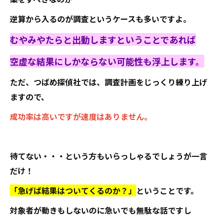
逆算から入るのが調査というケースも多いですよ。
むやみやたらと出動しますということであれば
空虚な結果にしかならない可能性も浮上します。
ただ、つばめ探偵社では、調査計画をじっくり練り上げ
ますので、
成功率は高いですが速度はありません。
待てない・・・という方もいらっしゃるでしょうが一言
だけ！
「急げば結果はついてくるのか？」
ということです。
対象者が動きもしないのに急いでも無駄な話ですし