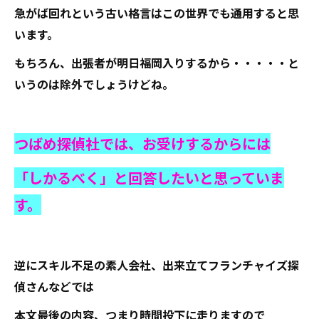
急がば回れという古い格言はこの世界でも通用すると思
います。
もちろん、出張者が明日福岡入りするから・・・・・と
いうのは除外でしょうけどね。
つばめ探偵社では、お受けするからには
「しかるべく」と回答したいと思っていま
す。
逆にスキル不足の素人会社、出来立てフランチャイズ探
偵さんなどでは
本文最後の内容、つまり時間投下に走りますので