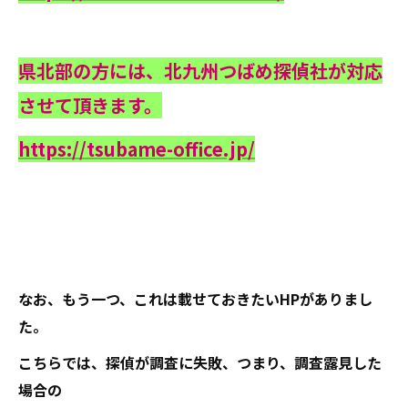
県北部の方には、北九州つばめ探偵社が対応
させて頂きます。
https://tsubame-office.jp/
なお、もう一つ、これは載せておきたいHPがありまし
た。
こちらでは、探偵が調査に失敗、つまり、調査露見した
場合の