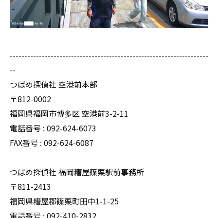
--------------------------------------------------------------------
--
つばめ探偵社 空港前本部
〒812-0002
福岡県福岡市博多区 空港前3-2-11
電話番号 : 092-624-6073
FAX番号 : 092-624-6087
つばめ探偵社 福岡糟屋篠栗駅前事務所
〒811-2413
福岡県糟屋郡篠栗町田中1-1-25
電話番号 : 092-410-2832