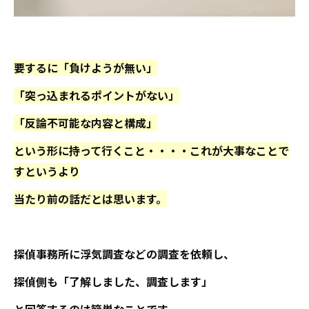
要するに「負けようが無い」
「突っ込まれるポイントがない」
「反論不可能な内容と構成」
という形に持って行くこと・・・・これが大事なことで
すというより
当たり前の話だとは思います。
探偵事務所に浮気調査などの調査を依頼し、
探偵側も「了解しました、調査します」