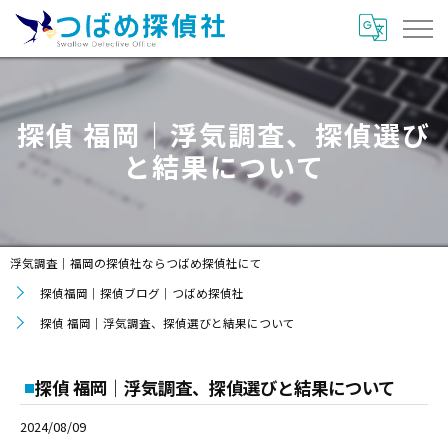
探偵 福岡｜浮気調査、探偵選び
と結果について
浮気調査｜福岡の探偵社ならつばめ探偵社にて
探偵福岡｜探偵ブログ｜つばめ探偵社
探偵 福岡｜浮気調査、探偵選びと結果について
探偵 福岡｜浮気調査、探偵選びと結果について
2024/08/09