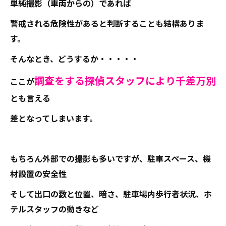
単純撮影（車両からの）であれば
警戒される危険性があると判断することも結構ありま
す。
そんなとき、どうするか・・・・・
調査をする探偵スタッフにより千差万別
ここが
とも言える
差となってしまいます。
もちろん外部での撮影も多いですが、駐車スペース、機
材設置の安全性
そして出口の数と位置、暗さ、駐車場内歩行者状況、ホ
テルスタッフの動きなど