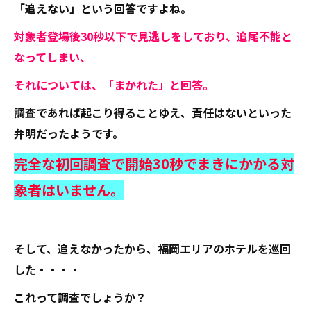
「追えない」という回答ですよね。
対象者登場後30秒以下で見逃しをしており、追尾不能と
なってしまい、
それについては、「まかれた」と回答。
調査であれば起こり得ることゆえ、責任はないといった
弁明だったようです。
完全な初回調査で開始30秒でまきにかかる対
象者はいません。
そして、追えなかったから、福岡エリアのホテルを巡回
した・・・・
これって調査でしょうか？