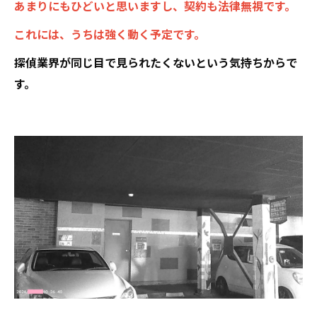
あまりにもひどいと思いますし、契約も法律無視です。
これには、うちは強く動く予定です。
探偵業界が同じ目で見られたくないという気持ちからで
す。