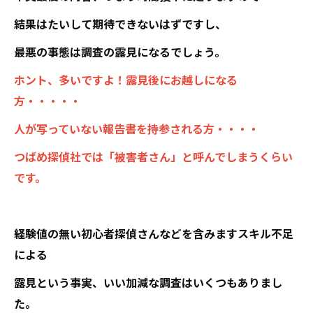
結果はたいして期待できないはずですし、
最悪の事態は調査の露見になるでしょう。
ホント、多いですよ！露見後にお越しになる
方・・・・・
人が写っていない報告書を持参される方・・・・
つばめ探偵社では「被害者さん」と呼んでしまうくらい
です。
経験値の無い初心者探偵さんなどを含みますスキル不足
による
露見という事実、いい加減な調査はいくつもありまし
た。