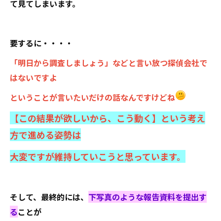
て見てしまいます。
要するに・・・・
「明日から調査しましょう」などと言い放つ探偵会社で
はないですよ
ということが言いたいだけの話なんですけどね
【この結果が欲しいから、こう動く】という考え
方で進める姿勢は
大変ですが維持していこうと思っています。
そして、最終的には、
下写真のような報告資料を提出す
る
ことが