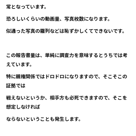
常となっています。
恐ろしいくらいの動画量、写真枚数になります。
似通った写真の羅列などは恥ずかしくてできないです。
この報告書量は、単純に調査力を意味するとうちでは考
えています。
特に親権関係ではドロドロになりますので、そこそこの
証拠では
戦えないというか、相手方も必死できますので、そこを
想定しなければ
ならないということも発生します。