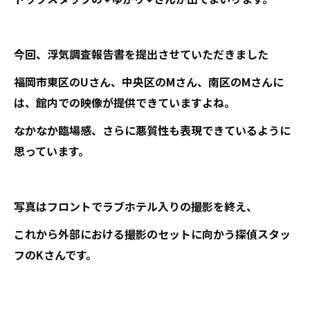
今回、浮気調査報告書を提出させていただきました
福岡市東区のUさん、中央区のMさん、南区のMさんに
は、館内での映像が提供できていますよね。
なかなか臨場感、さらに悪質性も表現できているように
思っています。
写真はフロントでラブホテル入りの撮影を終え、
これから外部における撮影のセットに向かう探偵スタッ
フのKさんです。