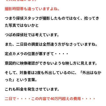
撮影時間帯も違っていますよね。
つまり探偵スタッフが撮影したものではなく、拾ってき
た写真ではないかと
つばめ探偵社では考えています。
また、二日目の調査は全然違う方がなさっていますね。
定点カメラの位置が悪すぎて・・・・
意図的に映像確認ができないような映し方に見えます。
そして、対象者は2度も外出しているのに、「外出はなか
った」という言葉。
これも料金を発生させています。
二日で・・・・この内容で40万円超えの費用・・・・