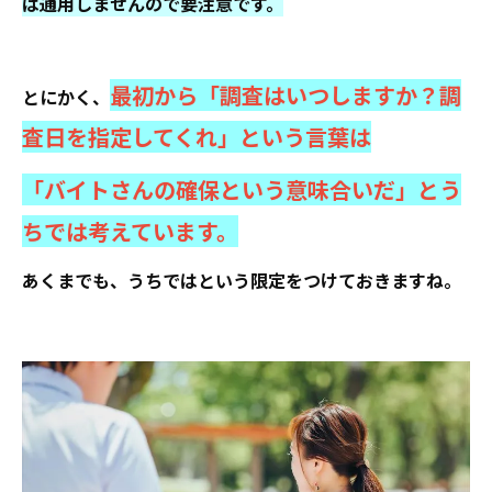
は通用しませんので要注意です。
最初から「調査はいつしますか？調
とにかく、
査日を指定してくれ」という言葉は
「バイトさんの確保という意味合いだ」とう
ちでは考えています。
あくまでも、うちではという限定をつけておきますね。