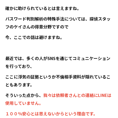
確かに助けられているとは言えますね。
パスワード判別解析の特殊手法については、探偵スタッ
フのケイさんの得意分野ですので
今、ここでの話は避けますね。
最近では、多くの人がSNSを通じてコミュニケーション
を行っており、
ここに浮気の証拠というか不倫相手資料が隠れているこ
ともあります。
そういった点から、
我々は依頼者さんとの連絡にLINEは
使用していません。
１００％安心とは思えないからという理由です。