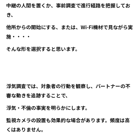
中継の人間を置くか、事前調査で進行経路を把握してお
き、
他所からの開始にする、または、Wi-Fi機材で見ながら実
施・・・・
そんな形を選択すると思います。
浮気調査では、対象者の行動を観察し、パートナーの不
審な動きを追跡することで、
浮気・不倫の事実を明らかにします。
監視カメラの設置も効果的な場合があります。頻度は高
くはありません。