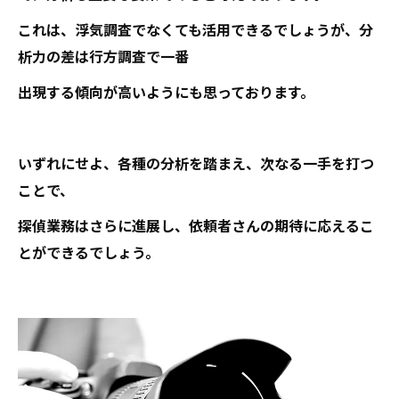
これは、浮気調査でなくても活用できるでしょうが、分
析力の差は行方調査で一番
出現する傾向が高いようにも思っております。
いずれにせよ、各種の分析を踏まえ、次なる一手を打つ
ことで、
探偵業務はさらに進展し、依頼者さんの期待に応えるこ
とができるでしょう。