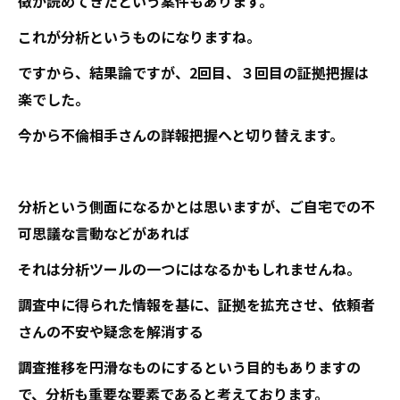
徴が読めてきたという案件もあります。
これが分析というものになりますね。
ですから、結果論ですが、2回目、３回目の証拠把握は
楽でした。
今から不倫相手さんの詳報把握へと切り替えます。
分析という側面になるかとは思いますが、ご自宅での不
可思議な言動などがあれば
それは分析ツールの一つにはなるかもしれませんね。
調査中に得られた情報を基に、証拠を拡充させ、依頼者
さんの不安や疑念を解消する
調査推移を円滑なものにするという目的もありますの
で、分析も重要な要素であると考えております。