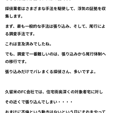
探偵業者はさまざまな手法を駆使して、浮気の証拠を収
集します。
まず、最も一般的な手法は張り込み、そして、尾行によ
る調査手法です。
これは言及済みでしたね。
でも、調査で一番難しいのは、張り込みから尾行体制へ
の移行です。
張り込みだけでバレまくる探偵さん、多いですよ。
久留米のFC会社では、住宅街奥深くの対象者宅に対し
その近くで張り込んでしまい・・・・
おまけに不倫という動きはないという日にそれをやって