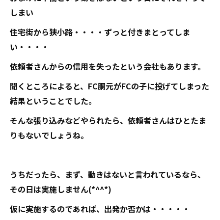
しまい
住宅街から狭小路・・・・ずっと付きまとってしま
い・・・・
依頼者さんからの信用を失ったという会社もあります。
聞くところによると、FC胴元がFCの子に投げてしまった
結果ということでした。
そんな張り込みなどやられたら、依頼者さんはひとたま
りもないでしょうね。
うちだったら、まず、動きはないと言われているなら、
その日は実施しません(*^^*)
仮に実施するのであれば、出発か否かは・・・・・