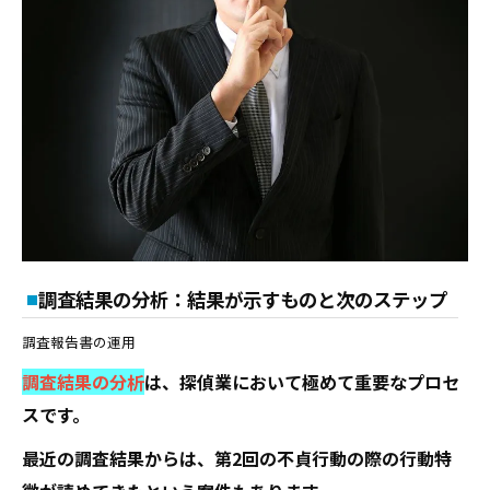
調査結果の分析：結果が示すものと次のステップ
調査報告書の運用
調査結果の分析
は、探偵業において極めて重要なプロセ
スです。
最近の調査結果からは、第2回の不貞行動の際の行動特