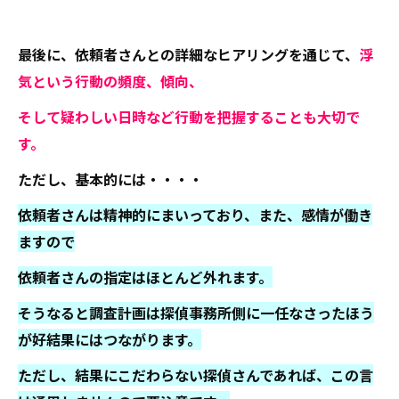
最後に、依頼者さんとの詳細なヒアリングを通じて、
浮
気という行動の頻度、傾向、
そして疑わしい日時など行動を把握することも大切で
す。
ただし、基本的には・・・・
依頼者さんは精神的にまいっており、また、感情が働き
ますので
依頼者さんの指定はほとんど外れます。
そうなると調査計画は探偵事務所側に一任なさったほう
が好結果にはつながります。
ただし、結果にこだわらない探偵さんであれば、この言