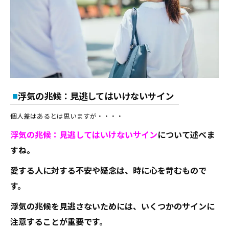
浮気の兆候：見逃してはいけないサイン
個人差はあるとは思いますが・・・・
浮気の兆候：見逃してはいけないサイン
について述べま
すね。
愛する人に対する不安や疑念は、時に心を苛むもので
す。
浮気の兆候を見逃さないためには、いくつかのサインに
注意することが重要です。