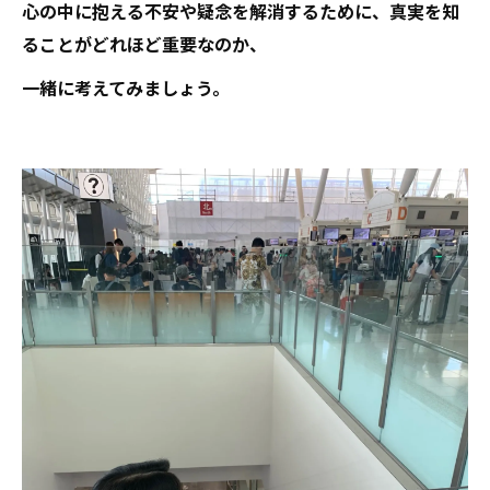
心の中に抱える不安や疑念を解消するために、真実を知
ることがどれほど重要なのか、
一緒に考えてみましょう。