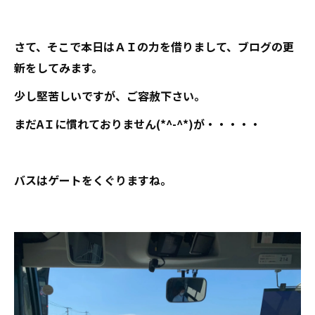
さて、そこで本日はＡＩの力を借りまして、ブログの更
新をしてみます。
少し堅苦しいですが、ご容赦下さい。
まだAＩに慣れておりません(*^-^*)が・・・・・
バスはゲートをくぐりますね。