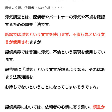
探偵の立場、依頼者さんの立場・・・・
浮気調査とは、配偶者やパートナーの浮気や不貞を確認
するための調査手法です。
訴訟では浮気という文言を使用せず、不貞行為という文
言が使用され
ますが
探偵業界では普通に浮気、不倫という表現を使用してい
ます。
報告書に「浮気」という文言が躍るようなら、それはあ
まり法務知識を
お持ちでないということになってしまいそうですね。
探偵業界においては、依頼者の心情に寄り添い、
慎重か