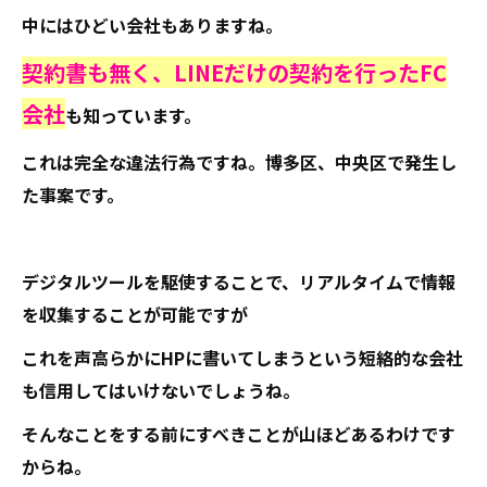
中にはひどい会社もありますね。
契約書も無く、LINEだけの契約を行ったFC
会社
も知っています。
これは完全な違法行為ですね。博多区、中央区で発生し
た事案です。
デジタルツールを駆使することで、リアルタイムで情報
を収集することが可能ですが
これを声高らかにHPに書いてしまうという短絡的な会社
も信用してはいけないでしょうね。
そんなことをする前にすべきことが山ほどあるわけです
からね。