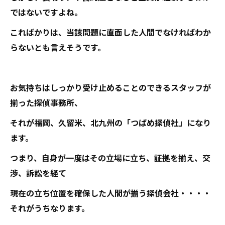
ではないですよね。
こればかりは、当該問題に直面した人間でなければわか
らないとも言えそうです。
お気持ちはしっかり受け止めることのできるスタッフが
揃った探偵事務所、
それが福岡、久留米、北九州の「つばめ探偵社」になり
ます。
つまり、自身が一度はその立場に立ち、証拠を揃え、交
渉、訴訟を経て
現在の立ち位置を確保した人間が揃う探偵会社・・・・
それがうちなります。