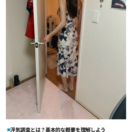
浮気調査とは？基本的な概要を理解しよう