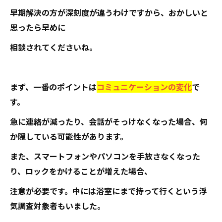
早期解決の方が深刻度が違うわけですから、おかしいと
思ったら早めに
相談されてくださいね。
まず、一番のポイントは
コミュニケーションの変化
で
す。
急に連絡が減ったり、会話がそっけなくなった場合、何
か隠している可能性があります。
また、スマートフォンやパソコンを手放さなくなった
り、ロックをかけることが増えた場合、
注意が必要です。中には浴室にまで持って行くという浮
気調査対象者もいました。