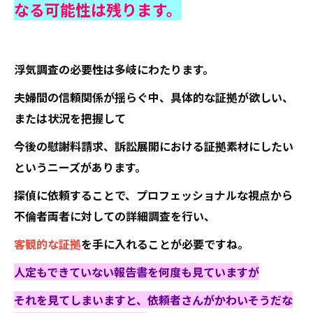
なる可能性は残ります。
浮気調査の必要性は多岐にわたります。
夫婦間の信頼関係が揺らぐ中、具体的な証拠が欲しい、
または状況を把握して
今後の慰謝料請求、訴訟展開における証拠素材にしたい
というニーズがあります。
探偵に依頼することで、プロフェッショナルな視点から
不倫者両者に対しての詳細調査を行い、
客観的な証拠
を手に入れることが必要ですね。
人定もできていない報告書を何度も見ていますが
それを見てしまいますと、依頼者さんがかわいそうだな