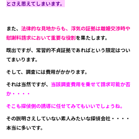
とさえ思えてしまいます。
また、
法律的な見地からも、浮気の証拠は離婚交渉時や
慰謝料請求において重要な役割
を果たします。
既出ですが、常習的不貞証拠であればという限定はつい
てまいります。
そして、調査には費用がかかります。
それは当然ですが、
当該調査費用を乗せて請求可能か否
か・・・・
そこも探偵側の誘導に任せてみてもいいでしょうね。
その説明さえしていない素人みたいな探偵会社・・・・
本当に多いです。