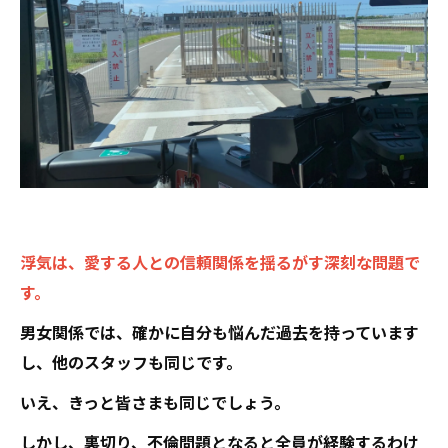
浮気は、愛する人との信頼関係を揺るがす深刻な問題で
す。
男女関係では、確かに自分も悩んだ過去を持っています
し、他のスタッフも同じです。
いえ、きっと皆さまも同じでしょう。
しかし、裏切り、不倫問題となると全員が経験するわけ