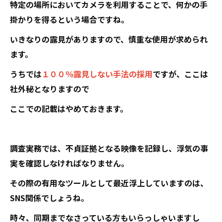
特定の場所においてカメラを利用することで、何かの手
掛かりを得るという場合ですね。
いきなりの露見がありますので、慎重な使用が求められ
ます。
うちでは
１００％露見しない手法の採用
ですが、ここは
社外秘となりますので
ここでの記載はやめておきます。
調査実務では、不貞証拠となる映像を記録し、浮気の事
実を確認しなければなりません。
その際の有用なツールとして最近浮上していますのは、
SNS関係でしょうね。
時々、同期までなさっている方もいらっしゃいますし