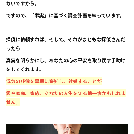
ないですから。
ですので、「事実」に基づく調査計画を練っています。
探偵に依頼すれば、そして、それがまともな探偵さんだ
ったら
真実を明らかにし、あなたの心の平安を取り戻す手助け
をしてくれます。
浮気の兆候を早期に察知し、対処することが
愛や家庭、家族、あなたの人生を守る第一歩かもしれま
せん。