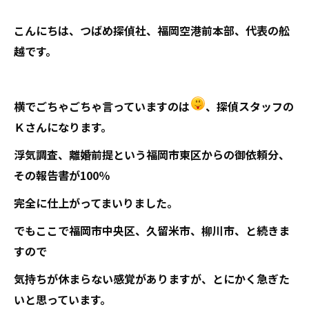
こんにちは、つばめ探偵社、福岡空港前本部、代表の舩
越です。
横でごちゃごちゃ言っていますのは
、探偵スタッフの
Ｋさんになります。
浮気調査、離婚前提という福岡市東区からの御依頼分、
その報告書が100％
完全に仕上がってまいりました。
でもここで福岡市中央区、久留米市、柳川市、と続きま
すので
気持ちが休まらない感覚がありますが、とにかく急ぎた
いと思っています。