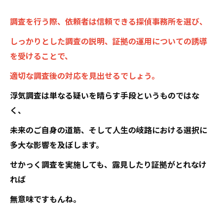
調査を行う際、依頼者は信頼できる探偵事務所を選び、
しっかりとした調査の説明、証拠の運用についての誘導
を受けることで、
適切な調査後の対応を見出せるでしょう。
浮気調査は単なる疑いを晴らす手段というものではな
く、
未来のご自身の道筋、そして人生の岐路における選択に
多大な影響を及ぼします。
せかっく調査を実施しても、露見したり証拠がとれなけ
れば
無意味ですもんね。