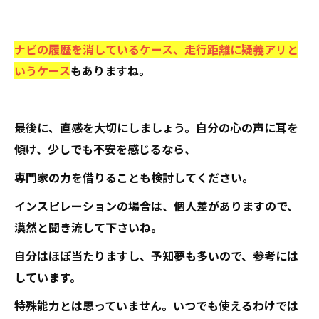
ナビの履歴を消しているケース、走行距離に疑義アリと
いうケース
もありますね。
最後に、直感を大切にしましょう。自分の心の声に耳を
傾け、少しでも不安を感じるなら、
専門家の力を借りることも検討してください。
インスピレーションの場合は、個人差がありますので、
漠然と聞き流して下さいね。
自分はほぼ当たりますし、予知夢も多いので、参考には
しています。
特殊能力とは思っていません。いつでも使えるわけでは