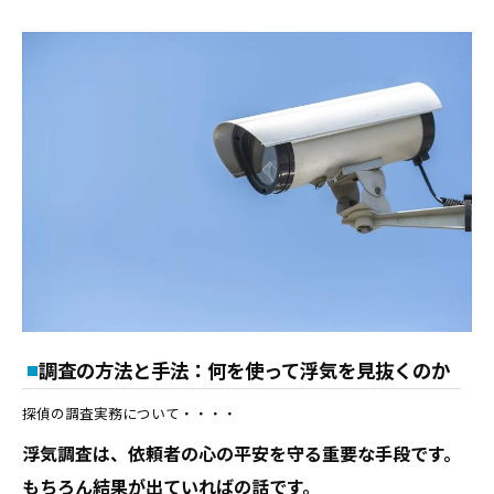
調査の方法と手法：何を使って浮気を見抜くのか
探偵の調査実務について・・・・
浮気調査は、依頼者の心の平安を守る重要な手段です。
もちろん結果が出ていればの話です。