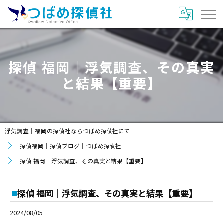
探偵 福岡｜浮気調査、その真実
と結果【重要】
浮気調査｜福岡の探偵社ならつばめ探偵社にて
探偵福岡｜探偵ブログ｜つばめ探偵社
探偵 福岡｜浮気調査、その真実と結果【重要】
探偵 福岡｜浮気調査、その真実と結果【重要】
2024/08/05