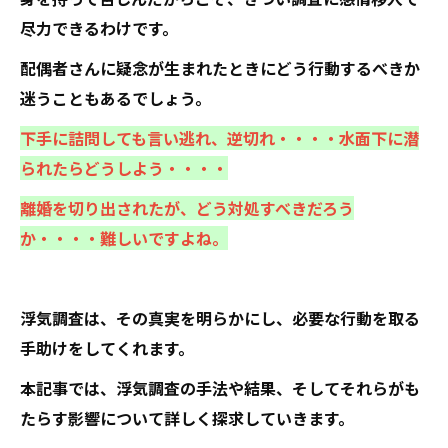
尽力できるわけです。
配偶者さんに疑念が生まれたときにどう行動するべきか
迷うこともあるでしょう。
下手に詰問しても言い逃れ、逆切れ・・・・水面下に潜
られたらどうしよう・・・・
離婚を切り出されたが、どう対処すべきだろう
か・・・・難しいですよね。
浮気調査は、その真実を明らかにし、必要な行動を取る
手助けをしてくれます。
本記事では、浮気調査の手法や結果、そしてそれらがも
たらす影響について詳しく探求していきます。