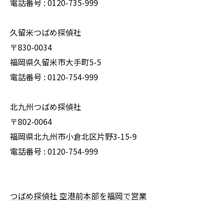
電話番号 : 0120-735-999
久留米つばめ探偵社
〒830-0034
福岡県久留米市大手町5-5
電話番号 : 0120-754-999
北九州つばめ探偵社
〒802-0064
福岡県北九州市小倉北区片野3-15-9
電話番号 : 0120-754-999
つばめ探偵社 空港前本部を福岡で営業