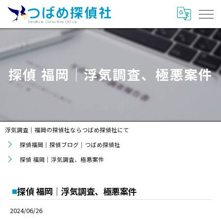
探偵 福岡｜浮気調査、極悪案件
浮気調査｜福岡の探偵社ならつばめ探偵社にて
探偵福岡｜探偵ブログ｜つばめ探偵社
探偵 福岡｜浮気調査、極悪案件
探偵 福岡｜浮気調査、極悪案件
2024/06/26