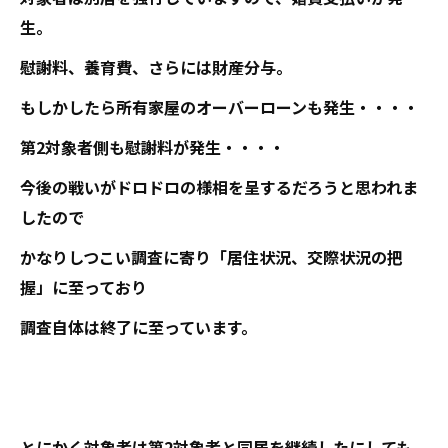
生。
慰謝料、養育費、さらには財産分与。
もしかしたら所有家屋のオーバーローンも発生・・・・
第2対象者側も慰謝料が発生・・・・
今後の戦いがドロドロの様相を呈するだろうと思われま
したので
かなりしつこい調査に寄り「居住状況、交際状況の把
握」に至っており
調査自体は終了に至っています。
とにかく対象者は第2対象者と同居を継続したにしても