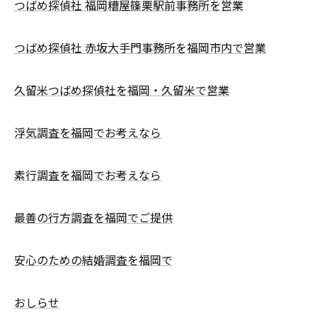
つばめ探偵社 福岡糟屋篠栗駅前事務所を営業
つばめ探偵社 赤坂大手門事務所を福岡市内で営業
久留米つばめ探偵社を福岡・久留米で営業
浮気調査を福岡でお考えなら
素行調査を福岡でお考えなら
最善の行方調査を福岡でご提供
安心のための結婚調査を福岡で
おしらせ