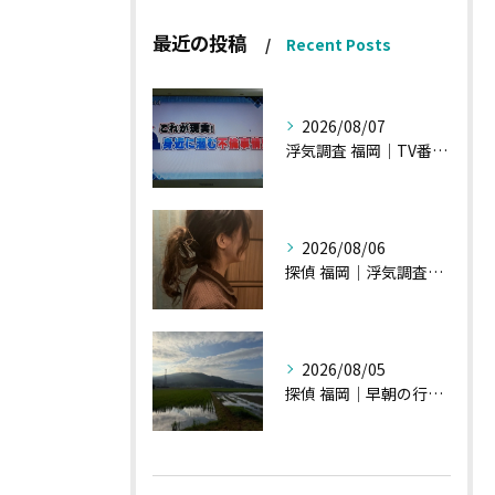
最近の投稿
Recent Posts
2026/08/07
浮気調査 福岡｜TV番組15分間の特集の時のお話①
2026/08/06
探偵 福岡｜浮気調査の現場から・・・・チハルさん特集
2026/08/05
探偵 福岡｜早朝の行動調査、初見一発勝負のような・・・・