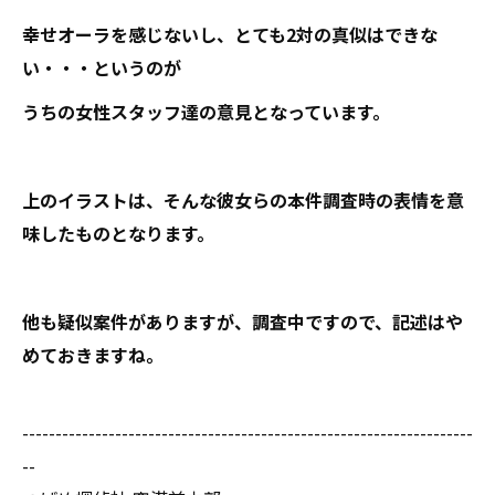
幸せオーラを感じないし、とても2対の真似はできな
い・・・というのが
うちの女性スタッフ達の意見となっています。
上のイラストは、そんな彼女らの本件調査時の表情を意
味したものとなります。
他も疑似案件がありますが、調査中ですので、記述はや
めておきますね。
--------------------------------------------------------------------
--