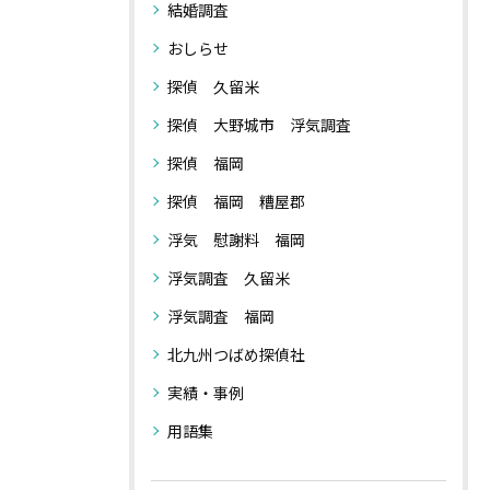
結婚調査
おしらせ
探偵 久留米
探偵 大野城市 浮気調査
探偵 福岡
探偵 福岡 糟屋郡
浮気 慰謝料 福岡
浮気調査 久留米
浮気調査 福岡
北九州つばめ探偵社
実績・事例
用語集