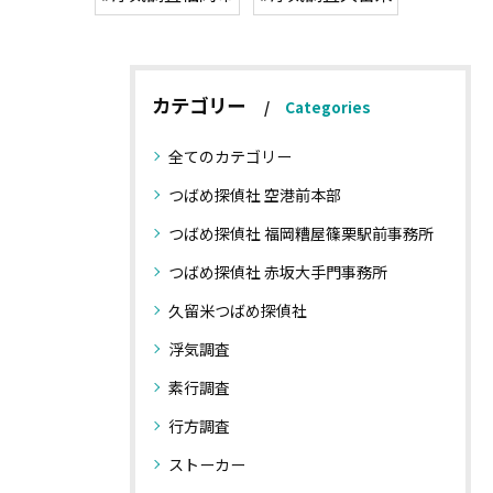
カテゴリー
Categories
全てのカテゴリー
つばめ探偵社 空港前本部
つばめ探偵社 福岡糟屋篠栗駅前事務所
つばめ探偵社 赤坂大手門事務所
久留米つばめ探偵社
浮気調査
素行調査
行方調査
ストーカー