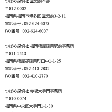
つばめ探偵社 空港前本部
〒812-0002
福岡県福岡市博多区 空港前3-2-11
電話番号 : 092-624-6073
FAX番号 : 092-624-6087
つばめ探偵社 福岡糟屋篠栗駅前事務所
〒811-2413
福岡県糟屋郡篠栗町田中1-1-25
電話番号 : 092-410-2832
FAX番号 : 092-410-2770
つばめ探偵社 赤坂大手門事務所
〒810-0074
福岡県中央区大手門1-1-30