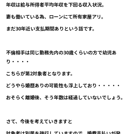
年収は給与所得者平均年収を下回る収入状況。
妻も働いている為、ローンにて所有家屋アリ。
まだ30年近い支払期間ありという話です。
不倫相手は同じ勤務先内の30歳くらいの方で幼児あ
り・・・・
こちらが第2対象者となります。
どうやら婚歴ありの可能性も浮上しており・・・・・
おそらく離婚後、そう年数は経過していないでしょう。
さて、今後を考えていきますと
対象者は別居を強行していますので、婚費支払いが発