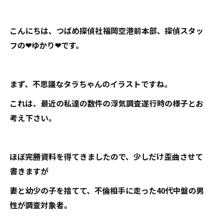
こんにちは、つばめ探偵社福岡空港前本部、探偵スタッ
フの❤ゆかり❤です。
まず、不思議なタラちゃんのイラストですね。
これは、最近の私達の数件の浮気調査遂行時の様子とお
考え下さい。
ほぼ完勝資料を得てきましたので、少しだけ歪曲させて
書きますが
妻と幼少の子を捨てて、不倫相手に走った40代中盤の男
性が調査対象者。