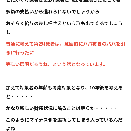
多額の支払いから逃れられないでしょうから
おそらく給与の差し押さえという形も出てくるでしょう
し
普通に考えて第2対象者は、意図的にババ抜きのババを引
きに行ったに
等しい展開だろうね、という話となっています。
加えて対象者の年齢も考慮対象となり、10年後を考える
と・・・・・
かなり厳しい財務状況に陥ることは明らか・・・・・
このようにマイナス側を選択してしまう人っているんだ
よね